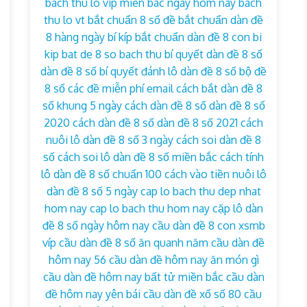
bach thu lo vip mien bac ngay hom nay
bach
thu lo vt
bắt chuẩn 8 số đề
bắt chuẩn dàn đề
8 hàng ngày
bí kíp bắt chuẩn dàn đề 8 con
bi
kip bat de 8 so bach thu
bí quyết dàn đề 8 số
dàn đề 8 số
bí quyết đánh lô dàn đề 8 số
bộ đề
8 số
các đề miễn phí email
cách bắt dàn đề 8
số khung 5 ngày
cách dàn đề 8 số dàn đề 8 số
2020
cách dàn đề 8 số dàn đề 8 số 2021
cách
nuôi lô dàn đề 8 số 3 ngày
cách soi dàn đề 8
số
cách soi lô dàn đề 8 số miền bắc
cách tính
lô dàn đề 8 số chuẩn 100
cách vào tiền nuôi lô
dàn đề 8 số 5 ngày
cap lo bach thu dep nhat
hom nay
cap lo bach thu hom nay
cặp lô dàn
đề 8 số ngày hôm nay
cầu dàn đề 8 con xsmb
víp
cầu dàn đề 8 số ăn quanh năm
cầu dàn đề
hôm nay 56
cầu dàn đề hôm nay ăn món gì
cầu dàn đề hôm nay bất tử miền bắc
cầu dàn
đề hôm nay yên bái
cầu dàn đề xổ số 80
cầu