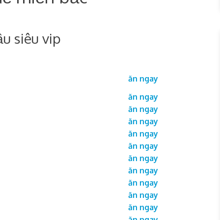
ầu siêu vip
ăn ngay
ăn ngay
ăn ngay
ăn ngay
ăn ngay
ăn ngay
ăn ngay
ăn ngay
ăn ngay
ăn ngay
ăn ngay
ăn ngay