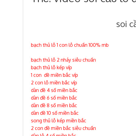
soi c
bạch thủ lô 1 con lô chuẩn 100% mb
bạch thủ lô 2 nháy siêu chuẩn
bạch thủ lô kép víp
1 con đề miền bắc víp
2 con lô miền bắc víp
dàn đề 4 số miền bắc
dàn đề 6 số miền bắc
dàn đề 8 số miền bắc
dàn đề 10 số miền bắc
song thủ lô kép miền bắc
2 con đề miền bắc siêu chuẩn
dàn lô 4 số miền bắc