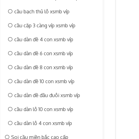
cầu bạch thủ lô xsmb víp
cầu cặp 3 càng víp xsmb víp
cầu dàn đề 4 con xsmb víp
cầu dàn đề 6 con xsmb víp
cầu dàn đề 8 con xsmb víp
cầu dàn đề 10 con xsmb víp
cầu dàn đề đầu đuôi xsmb víp
cầu dàn lô 10 con xsmb víp
cầu dàn lô 4 con xsmb víp
Soi cầu miền bắc cao cấp