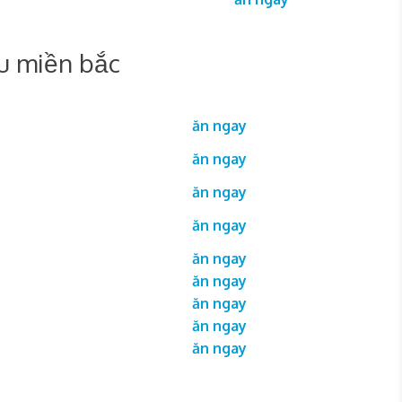
ầu miền bắc
ăn ngay
ăn ngay
ăn ngay
ăn ngay
ăn ngay
ăn ngay
ăn ngay
ăn ngay
ăn ngay