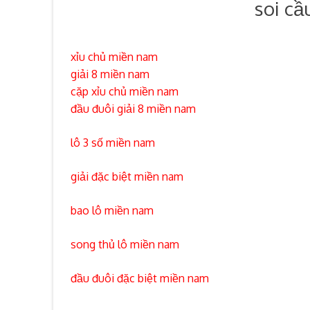
soi c
xỉu chủ miền nam
giải 8 miền nam
cặp xỉu chủ miền nam
đầu đuôi giải 8 miền nam
lô 3 số miền nam
giải đặc biệt miền nam
bao lô miền nam
song thủ lô miền nam
đầu đuôi đặc biệt miền nam