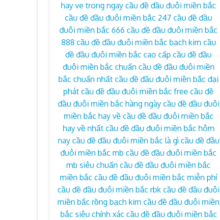
hay ve trong ngay
cầu đề đầu đuôi miền bắc
cầu đề đầu đuôi miền bắc 247
cầu đề đầu
đuôi miền bắc 666
cầu đề đầu đuôi miền bắc
888
cầu đề đầu đuôi miền bắc bạch kim
cầu
đề đầu đuôi miền bắc cao cấp
cầu đề đầu
đuôi miền bắc chuẩn
cầu đề đầu đuôi miền
bắc chuẩn nhất
cầu đề đầu đuôi miền bắc đại
phát
cầu đề đầu đuôi miền bắc free
cầu đề
đầu đuôi miền bắc hàng ngày
cầu đề đầu đuôi
miền bắc hay về
cầu đề đầu đuôi miền bắc
hay về nhất
cầu đề đầu đuôi miền bắc hôm
nay
cầu đề đầu đuôi miền bắc là gì
cầu đề đầu
đuôi miền bắc mb
cầu đề đầu đuôi miền bắc
mb siêu chuẩn
cầu đề đầu đuôi miền bắc
miền bắc
cầu đề đầu đuôi miền bắc miễn phí
cầu đề đầu đuôi miền bắc rbk
cầu đề đầu đuôi
miền bắc rồng bạch kim
cầu đề đầu đuôi miền
bắc siêu chính xác
cầu đề đầu đuôi miền bắc