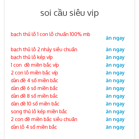
soi cầu siêu vip
bạch thủ lô 1 con lô chuẩn 100% mb
ăn ngay
bạch thủ lô 2 nháy siêu chuẩn
ăn ngay
bạch thủ lô kép víp
ăn ngay
1 con đề miền bắc víp
ăn ngay
2 con lô miền bắc víp
ăn ngay
dàn đề 4 số miền bắc
ăn ngay
dàn đề 6 số miền bắc
ăn ngay
dàn đề 8 số miền bắc
ăn ngay
dàn đề 10 số miền bắc
ăn ngay
song thủ lô kép miền bắc
ăn ngay
2 con đề miền bắc siêu chuẩn
ăn ngay
dàn lô 4 số miền bắc
ăn ngay