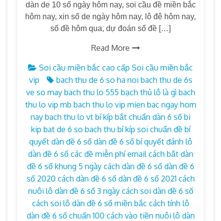
dàn de 10 số ngày hôm nay, soi cầu đề miền bắc
hôm nay, xin số de ngày hôm nay, lô đê hôm nay,
số đề hôm qua, dự đoán số đề […]
Read More
Soi cầu miền bắc cao cấp
Soi cầu miền bắc
vip
bach thu de 6 so ha noi
bach thu de 6s
ve so may
bach thu lo 555
bạch thủ lô là gì
bach
thu lo vip mb
bach thu lo vip mien bac ngay hom
nay
bach thu lo vt
bí kíp bắt chuẩn dàn 6 số
bi
kip bat de 6 so bach thu
bí kíp soi chuẩn đề
bí
quyết dàn đề 6 số dàn đề 6 số
bí quyết đánh lô
dàn đề 6 số
các đề miễn phí email
cách bắt dàn
đề 6 số khung 5 ngày
cách dàn đề 6 số dàn đề 6
số 2020
cách dàn đề 6 số dàn đề 6 số 2021
cách
nuôi lô dàn đề 6 số 3 ngày
cách soi dàn đề 6 số
cách soi lô dàn đề 6 số miền bắc
cách tính lô
dàn đề 6 số chuẩn 100
cách vào tiền nuôi lô dàn