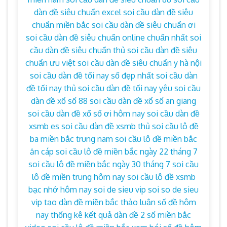
dàn đề siêu chuẩn excel
soi cầu dàn đề siêu
chuẩn miền bắc
soi cầu dàn đề siêu chuẩn ơi
soi cầu dàn đề siêu chuẩn online chuẩn nhất
soi
cầu dàn đề siêu chuẩn thủ
soi cầu dàn đề siêu
chuẩn ưu việt
soi cầu dàn đề siêu chuẩn y hà nội
soi cầu dàn đề tối nay số đẹp nhất
soi cầu dàn
đề tối nay thủ
soi cầu dàn đề tối nay yêu
soi cầu
dàn đề xổ số 88
soi cầu dàn đề xổ số an giang
soi cầu dàn đề xổ số ơi hôm nay
soi cầu dàn đề
xsmb es
soi cầu dàn đề xsmb thủ
soi cầu lô đề
ba miền bắc trung nam
soi cầu lô đề miền bắc
ăn cáp
soi cầu lô đề miền bắc ngày 22 tháng 7
soi cầu lô đề miền bắc ngày 30 tháng 7
soi cầu
lô đề miền trung hôm nay
soi cầu lô đề xsmb
bạc nhớ hôm nay
soi de sieu vip
soi so de sieu
vip
tạo dàn đề miền bắc
thảo luận số đề hôm
nay
thống kê kết quả dàn đề 2 số miền bắc