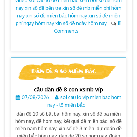
video soi cầu lô đề miền bắc
xem bói số đề hôm
nay
xin số đề bến tre
xin số đề mb miễn phí hôm
nay
xin số đề miền bắc hôm nay
xin số đề miễn
phí ngày hôm nay
xin số đề ngày hôm nay
111
Comments
cầu dàn đề 8 con xsmb víp
07/08/2026
soi cau lo vip mien bac hom
nay - lô miền bắc
dàn đề 10 số bất bại hôm nay, xin số đề ba miền
hôm nay, đề hom nay, kết quả đề miền bắc, số đề
miền nam hôm nay, xin số đề 3 miền, dự đoán đề
miền bắc hôm nay, dan de 20 so hom nay, đoán