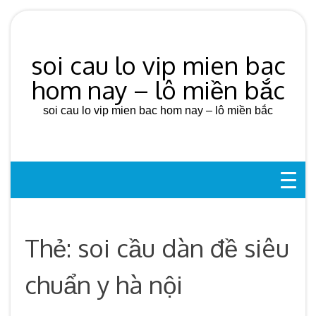
Skip
to
content
soi cau lo vip mien bac
hom nay – lô miền bắc
soi cau lo vip mien bac hom nay – lô miền bắc
Thẻ:
soi cầu dàn đề siêu
chuẩn y hà nội