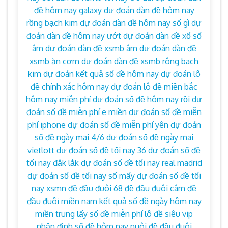
đề hôm nay galaxy
dự đoán dàn đề hôm nay
rồng bạch kim
dự đoán dàn đề hôm nay số gì
dự
đoán dàn đề hôm nay ướt
dự đoán dàn đề xổ số
âm
dự đoán dàn đề xsmb âm
dự đoán dàn đề
xsmb ăn cơm
dự đoán dàn đề xsmb rông bach
kim
dự đoán kết quả số đề hôm nay
dự đoán lô
đề chính xác hôm nay
dự đoán lô đề miền bắc
hôm nay miễn phí
dự đoán số đề hôm nay rồi
dự
đoán số đề miễn phí e miền
dự đoán số đề miễn
phí iphone
dự đoán số đề miễn phí yên
dự đoán
số đề ngày mai 4/6
dự đoán số đề ngày mai
vietlott
dự đoán số đề tối nay 36
dự đoán số đề
tối nay đắk lắk
dự đoán số đề tối nay real madrid
dự đoán số đề tối nay số mấy
dự đoán số đề tối
nay xsmn
đề đầu đuôi 68
đề đầu đuôi câm
đề
đầu đuôi miền nam
kết quả số đề ngày hôm nay
miền trung
lấy số đề miễn phí
lô đề siêu vip
nhận định số đề hôm nay
nuôi đề đầu đuôi