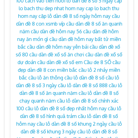
100
cách vào tiền nuôi lô dàn đề 8 số 5 ngày
cap
lo bach thu dep nhat hom nay
cap lo bach thu
hom nay
cặp lô dàn đề 8 số ngày hôm nay
cầu
dàn đề 8 con xsmb víp
cầu dàn đề 8 số ăn quanh
năm
cầu dàn đề hôm nay 56
cầu dàn đề hôm
nay ăn món gì
cầu dàn đề hôm nay bất tử miền
bắc
cầu dàn đề hôm nay yên bái
cầu dàn đề xổ
số 80
cầu dàn đề xổ số ăn chơi
cầu dàn đề xổ số
dự đoán
cầu dàn đề xổ số em
Cầu de 8 SỐ
cầu
đẹp dàn đề 8 con miền bắc
cầu lô 2 nháy miền
bắc
cầu lô ăn thông
cầu lô dàn đề 8 số
cầu lô
dàn đề 8 số 3 ngày
cầu lô dàn đề 8 số 888
cầu lô
dàn đề 8 số ăn quanh năm
cầu lô dàn đề 8 số
chạy quanh năm
cầu lô dàn đề 8 số chính xác
100
cầu lô dàn đề 8 số đẹp nhất hôm nay
cầu lô
dàn đề 8 số hình quả trám
cầu lô dàn đề 8 số
hôm nay
cầu lô dàn đề 8 số khung 2 ngày
cầu lô
dàn đề 8 số khung 3 ngày
cầu lô dàn đề 8 số