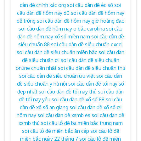
dàn đề chính xác org
soi cầu dàn đề êc số
soi
cầu dàn đề hôm nay 60
soi cầu dàn đề hôm nay
dễ trúng
soi cầu dàn đề hôm nay giờ hoàng đạo
soi cầu dàn đề hôm nay o bắc carolina
soi cầu
dàn đề hôm nay xổ số miền nam
soi cầu dàn đề
siêu chuẩn 88
soi cầu dàn đề siêu chuẩn excel
soi cầu dàn đề siêu chuẩn miền bắc
soi cầu dàn
đề siêu chuẩn ơi
soi cầu dàn đề siêu chuẩn
online chuẩn nhất
soi cầu dàn đề siêu chuẩn thủ
soi cầu dàn đề siêu chuẩn ưu việt
soi cầu dàn
đề siêu chuẩn y hà nội
soi cầu dàn đề tối nay số
đẹp nhất
soi cầu dàn đề tối nay thủ
soi cầu dàn
đề tối nay yêu
soi cầu dàn đề xổ số 88
soi cầu
dàn đề xổ số an giang
soi cầu dàn đề xổ số ơi
hôm nay
soi cầu dàn đề xsmb es
soi cầu dàn đề
xsmb thủ
soi cầu lô đề ba miền bắc trung nam
soi cầu lô đề miền bắc ăn cáp
soi cầu lô đề
miền bắc ngày 22 tháng 7
soi cầu lô đề miền