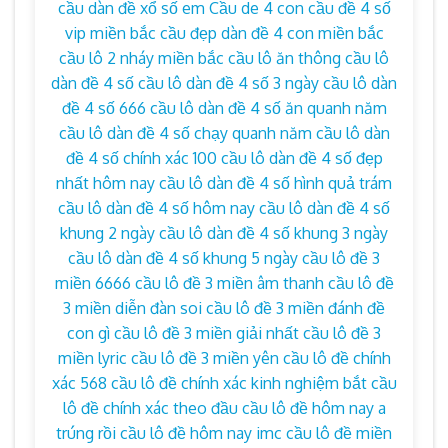
cầu dàn đề xổ số em
Cầu de 4 con
cầu đề 4 số
vip miền bắc
cầu đẹp dàn đề 4 con miền bắc
cầu lô 2 nháy miền bắc
cầu lô ăn thông
cầu lô
dàn đề 4 số
cầu lô dàn đề 4 số 3 ngày
cầu lô dàn
đề 4 số 666
cầu lô dàn đề 4 số ăn quanh năm
cầu lô dàn đề 4 số chạy quanh năm
cầu lô dàn
đề 4 số chính xác 100
cầu lô dàn đề 4 số đẹp
nhất hôm nay
cầu lô dàn đề 4 số hình quả trám
cầu lô dàn đề 4 số hôm nay
cầu lô dàn đề 4 số
khung 2 ngày
cầu lô dàn đề 4 số khung 3 ngày
cầu lô dàn đề 4 số khung 5 ngày
cầu lô đề 3
miền 6666
cầu lô đề 3 miền âm thanh
cầu lô đề
3 miền diễn đàn soi
cầu lô đề 3 miền đánh đề
con gì
cầu lô đề 3 miền giải nhất
cầu lô đề 3
miền lyric
cầu lô đề 3 miền yên
cầu lô đề chính
xác 568
cầu lô đề chính xác kinh nghiệm bắt
cầu
lô đề chính xác theo đầu
cầu lô đề hôm nay a
trúng rồi
cầu lô đề hôm nay imc
cầu lô đề miền