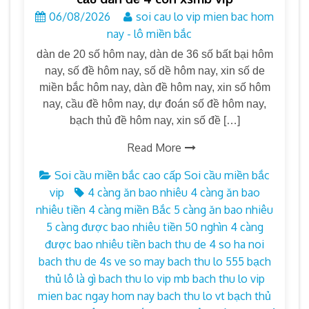
06/08/2026
soi cau lo vip mien bac hom
nay - lô miền bắc
dàn de 20 số hôm nay, dàn de 36 số bất bại hôm
nay, số đề hôm nay, số dề hôm nay, xin số de
miền bắc hôm nay, dàn đề hôm nay, xin số hôm
nay, cầu đề hôm nay, dự đoán số đề hôm nay,
bạch thủ đề hôm nay, xin số đề […]
Read More
Soi cầu miền bắc cao cấp
Soi cầu miền bắc
vip
4 càng ăn bao nhiêu
4 càng ăn bao
nhiêu tiền
4 càng miền Bắc
5 càng ăn bao nhiêu
5 càng được bao nhiêu tiền
50 nghìn 4 càng
được bao nhiêu tiền
bach thu de 4 so ha noi
bach thu de 4s ve so may
bach thu lo 555
bạch
thủ lô là gì
bach thu lo vip mb
bach thu lo vip
mien bac ngay hom nay
bach thu lo vt
bạch thủ