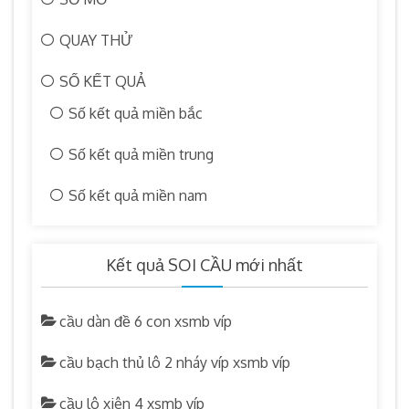
QUAY THỬ
SỐ KẾT QUẢ
Số kết quả miền bắc
Số kết quả miền trung
Số kết quả miền nam
Kết quả SOI CẦU mới nhất
cầu dàn đề 6 con xsmb víp
cầu bạch thủ lô 2 nháy víp xsmb víp
cầu lô xiên 4 xsmb víp