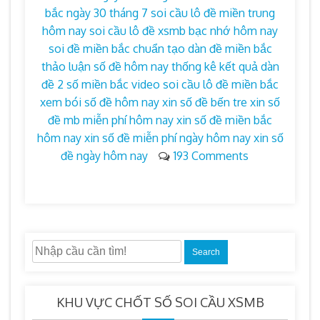
bắc ngày 30 tháng 7
soi cầu lô đề miền trung
hôm nay
soi cầu lô đề xsmb bạc nhớ hôm nay
soi đề miền bắc chuẩn
tạo dàn đề miền bắc
thảo luận số đề hôm nay
thống kê kết quả dàn
đề 2 số miền bắc
video soi cầu lô đề miền bắc
xem bói số đề hôm nay
xin số đề bến tre
xin số
đề mb miễn phí hôm nay
xin số đề miền bắc
hôm nay
xin số đề miễn phí ngày hôm nay
xin số
đề ngày hôm nay
193 Comments
Search
KHU VỰC CHỐT SỐ SOI CẦU XSMB