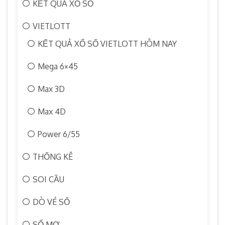
KẾT QUẢ XỔ SỐ
VIETLOTT
KẾT QUẢ XỔ SỐ VIETLOTT HÔM NAY
Mega 6×45
Max 3D
Max 4D
Power 6/55
THỐNG KÊ
SOI CẦU
DÒ VÉ SỐ
SỔ MƠ