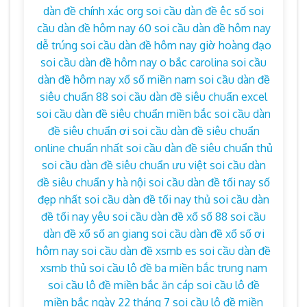
dàn đề chính xác org
soi cầu dàn đề êc số
soi
cầu dàn đề hôm nay 60
soi cầu dàn đề hôm nay
dễ trúng
soi cầu dàn đề hôm nay giờ hoàng đạo
soi cầu dàn đề hôm nay o bắc carolina
soi cầu
dàn đề hôm nay xổ số miền nam
soi cầu dàn đề
siêu chuẩn 88
soi cầu dàn đề siêu chuẩn excel
soi cầu dàn đề siêu chuẩn miền bắc
soi cầu dàn
đề siêu chuẩn ơi
soi cầu dàn đề siêu chuẩn
online chuẩn nhất
soi cầu dàn đề siêu chuẩn thủ
soi cầu dàn đề siêu chuẩn ưu việt
soi cầu dàn
đề siêu chuẩn y hà nội
soi cầu dàn đề tối nay số
đẹp nhất
soi cầu dàn đề tối nay thủ
soi cầu dàn
đề tối nay yêu
soi cầu dàn đề xổ số 88
soi cầu
dàn đề xổ số an giang
soi cầu dàn đề xổ số ơi
hôm nay
soi cầu dàn đề xsmb es
soi cầu dàn đề
xsmb thủ
soi cầu lô đề ba miền bắc trung nam
soi cầu lô đề miền bắc ăn cáp
soi cầu lô đề
miền bắc ngày 22 tháng 7
soi cầu lô đề miền