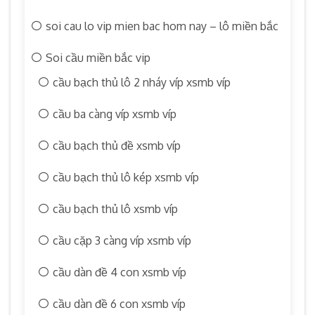
soi cau lo vip mien bac hom nay – lô miền bắc
Soi cầu miền bắc vip
cầu bạch thủ lô 2 nháy víp xsmb víp
cầu ba càng víp xsmb víp
cầu bạch thủ đề xsmb víp
cầu bạch thủ lô kép xsmb víp
cầu bạch thủ lô xsmb víp
cầu cặp 3 càng víp xsmb víp
cầu dàn đề 4 con xsmb víp
cầu dàn đề 6 con xsmb víp