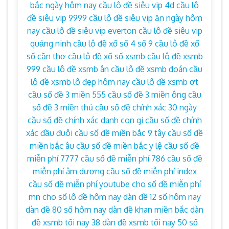
bắc ngày hôm nay
cầu lô đề siêu vip 4d
cầu lô
đề siêu vip 9999
cầu lô đề siêu vip ăn ngày hôm
nay
cầu lô đề siêu vip everton
cầu lô đề siêu vip
quảng ninh
cầu lô đề xổ số 4 số 9
cầu lô đề xổ
số cần thơ
cầu lô đề xổ số xsmb
cầu lô đề xsmb
999
cầu lô đề xsmb ân
cầu lô đề xsmb đoán
cầu
lô đề xsmb lô đẹp hôm nay
cầu lô đề xsmb ơt
cầu số đề 3 miền 555
cầu số đề 3 miền ông
cầu
số đề 3 miền thủ
cầu số đề chính xác 30 ngày
cầu số đề chính xác danh con gi
cầu số đề chính
xác đầu đuôi
cầu số đề miền bắc 9 tây
cầu số đề
miền bắc âu
cầu số đề miền bắc y lệ
cầu số đề
miễn phí 7777
cầu số đề miễn phí 786
cầu số đề
miễn phí âm dương
cầu số đề miễn phí index
cầu số đề miễn phí youtube
cho số đề miễn phí
mn
cho số lô đề hôm nay
dàn đề 12 số hôm nay
dàn đề 80 số hôm nay
dàn đề khan miền bắc
dàn
đề xsmb tối nay 38
dàn đề xsmb tối nay 50 số