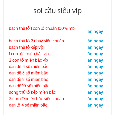
soi cầu siêu vip
bạch thủ lô 1 con lô chuẩn 100% mb
ăn ngay
bạch thủ lô 2 nháy siêu chuẩn
ăn ngay
bạch thủ lô kép víp
ăn ngay
1 con đề miền bắc víp
ăn ngay
2 con lô miền bắc víp
ăn ngay
dàn đề 4 số miền bắc
ăn ngay
dàn đề 6 số miền bắc
ăn ngay
dàn đề 8 số miền bắc
ăn ngay
dàn đề 10 số miền bắc
ăn ngay
song thủ lô kép miền bắc
ăn ngay
2 con đề miền bắc siêu chuẩn
ăn ngay
dàn lô 4 số miền bắc
ăn ngay