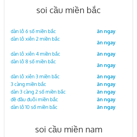
soi cầu miền bắc
dàn lô 6 số miền bắc
ăn ngay
dàn lô xiên 2 miền bắc
ăn ngay
dàn lô xiên 4 miền bắc
ăn ngay
dàn lô 8 số miền bắc
ăn ngay
dàn lô xiên 3 miền bắc
ăn ngay
3 càng miền bắc
ăn ngay
dàn 3 càng 2 số miền bắc
ăn ngay
đề đầu đuôi miền bắc
ăn ngay
dàn lô 10 số miền bắc
ăn ngay
soi cầu miền nam