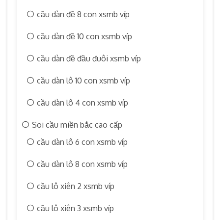
cầu dàn đề 8 con xsmb víp
cầu dàn đề 10 con xsmb víp
cầu dàn đề đầu đuôi xsmb víp
cầu dàn lô 10 con xsmb víp
cầu dàn lô 4 con xsmb víp
Soi cầu miền bắc cao cấp
cầu dàn lô 6 con xsmb víp
cầu dàn lô 8 con xsmb víp
cầu lô xiên 2 xsmb víp
cầu lô xiên 3 xsmb víp