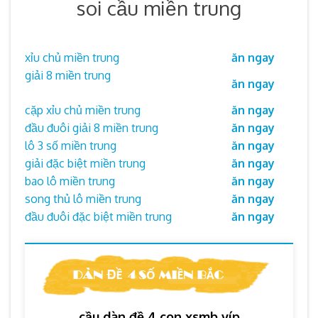
soi cầu miền trung
xỉu chủ miền trung
ăn ngay
giải 8 miền trung
ăn ngay
cặp xỉu chủ miền trung
ăn ngay
đầu đuôi giải 8 miền trung
ăn ngay
lô 3 số miền trung
ăn ngay
giải đặc biệt miền trung
ăn ngay
bao lô miền trung
ăn ngay
song thủ lô miền trung
ăn ngay
đầu đuôi đặc biệt miền trung
ăn ngay
cầu dàn đề 4 con xsmb víp