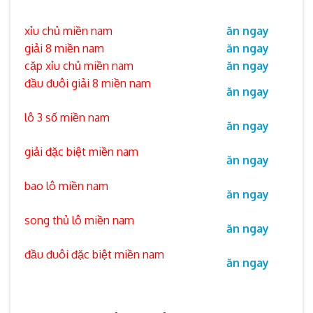
xỉu chủ miền nam
ăn ngay
giải 8 miền nam
ăn ngay
cặp xỉu chủ miền nam
ăn ngay
đầu đuôi giải 8 miền nam
ăn ngay
lô 3 số miền nam
ăn ngay
giải đặc biệt miền nam
ăn ngay
bao lô miền nam
ăn ngay
song thủ lô miền nam
ăn ngay
đầu đuôi đặc biệt miền nam
ăn ngay