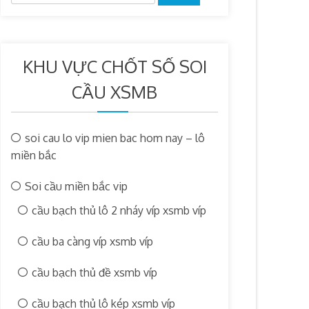
KHU VỰC CHỐT SỐ SOI
CẦU XSMB
soi cau lo vip mien bac hom nay – lô
miền bắc
Soi cầu miền bắc vip
cầu bạch thủ lô 2 nháy víp xsmb víp
cầu ba càng víp xsmb víp
cầu bạch thủ đề xsmb víp
cầu bạch thủ lô kép xsmb víp