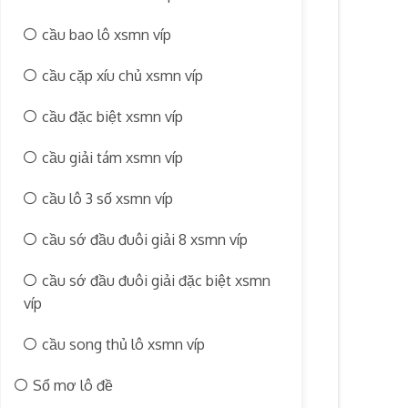
cầu bao lô xsmn víp
cầu cặp xíu chủ xsmn víp
cầu đặc biệt xsmn víp
cầu giải tám xsmn víp
cầu lô 3 số xsmn víp
cầu sớ đầu đuôi giải 8 xsmn víp
cầu sớ đầu đuôi giải đặc biệt xsmn
víp
cầu song thủ lô xsmn víp
Sổ mơ lô đề