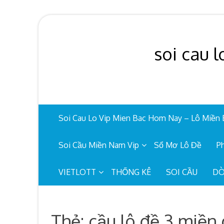
Skip
to
content
soi cau 
Soi Cau Lo Vip Mien Bac Hom Nay – Lô Miền
Soi Cầu Miền Nam Vip
Sổ Mơ Lô Đề
P
VIETLOTT
THỐNG KÊ
SOI CẦU
DÒ
Thẻ:
cầu lô đề 3 miền 