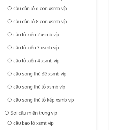
cầu dàn lô 6 con xsmb víp
cầu dàn lô 8 con xsmb víp
cầu lô xiên 2 xsmb víp
cầu lô xiên 3 xsmb víp
cầu lô xiên 4 xsmb víp
cầu song thủ đề xsmb víp
cầu song thủ lô xsmb víp
cầu song thủ lô kép xsmb víp
Soi cầu miền trung vip
cầu bao lô xsmt víp