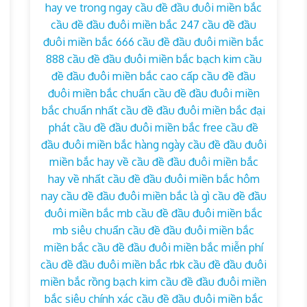
hay ve trong ngay
cầu đề đầu đuôi miền bắc
cầu đề đầu đuôi miền bắc 247
cầu đề đầu
đuôi miền bắc 666
cầu đề đầu đuôi miền bắc
888
cầu đề đầu đuôi miền bắc bạch kim
cầu
đề đầu đuôi miền bắc cao cấp
cầu đề đầu
đuôi miền bắc chuẩn
cầu đề đầu đuôi miền
bắc chuẩn nhất
cầu đề đầu đuôi miền bắc đại
phát
cầu đề đầu đuôi miền bắc free
cầu đề
đầu đuôi miền bắc hàng ngày
cầu đề đầu đuôi
miền bắc hay về
cầu đề đầu đuôi miền bắc
hay về nhất
cầu đề đầu đuôi miền bắc hôm
nay
cầu đề đầu đuôi miền bắc là gì
cầu đề đầu
đuôi miền bắc mb
cầu đề đầu đuôi miền bắc
mb siêu chuẩn
cầu đề đầu đuôi miền bắc
miền bắc
cầu đề đầu đuôi miền bắc miễn phí
cầu đề đầu đuôi miền bắc rbk
cầu đề đầu đuôi
miền bắc rồng bạch kim
cầu đề đầu đuôi miền
bắc siêu chính xác
cầu đề đầu đuôi miền bắc