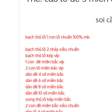
soi c
bạch thủ lô 1 con lô chuẩn 100% mb
bạch thủ lô 2 nháy siêu chuẩn
bạch thủ lô kép víp
1 con đề miền bắc víp
2 con lô miền bắc víp
dàn đề 4 số miền bắc
dàn đề 6 số miền bắc
dàn đề 8 số miền bắc
dàn đề 10 số miền bắc
song thủ lô kép miền bắc
2 con đề miền bắc siêu chuẩn
dàn lô 4 số miền bắc