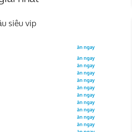
ầu siêu vip
ăn ngay
ăn ngay
ăn ngay
ăn ngay
ăn ngay
ăn ngay
ăn ngay
ăn ngay
ăn ngay
ăn ngay
ăn ngay
ăn ngay