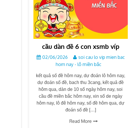
cầu dàn đề 6 con xsmb víp
02/06/2026
soi cau lo vip mien bac
hom nay - lô miền bắc
kết quả số đề hôm nay, dự đoán lô hôm nay,
dự đoán số đề, bach thu 3cang, kết quả đề
hôm qua, dàn de 10 số ngày hôm nay, soi
cầu đề miền bắc hôm nay, xin số de ngày
hôm nay, lô đê hôm nay, số đề hôm qua, dự
đoán số đề […]
Read More