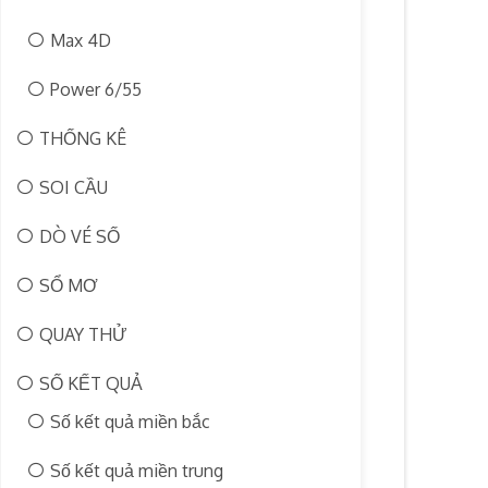
Max 4D
Power 6/55
THỐNG KÊ
SOI CẦU
DÒ VÉ SỐ
SỔ MƠ
QUAY THỬ
SỐ KẾT QUẢ
Số kết quả miền bắc
Số kết quả miền trung