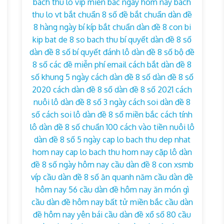
bach thu lo vip mien bac ngay hom nay
bach
thu lo vt
bắt chuẩn 8 số đề
bắt chuẩn dàn đề
8 hàng ngày
bí kíp bắt chuẩn dàn đề 8 con
bi
kip bat de 8 so bach thu
bí quyết dàn đề 8 số
dàn đề 8 số
bí quyết đánh lô dàn đề 8 số
bộ đề
8 số
các đề miễn phí email
cách bắt dàn đề 8
số khung 5 ngày
cách dàn đề 8 số dàn đề 8 số
2020
cách dàn đề 8 số dàn đề 8 số 2021
cách
nuôi lô dàn đề 8 số 3 ngày
cách soi dàn đề 8
số
cách soi lô dàn đề 8 số miền bắc
cách tính
lô dàn đề 8 số chuẩn 100
cách vào tiền nuôi lô
dàn đề 8 số 5 ngày
cap lo bach thu dep nhat
hom nay
cap lo bach thu hom nay
cặp lô dàn
đề 8 số ngày hôm nay
cầu dàn đề 8 con xsmb
víp
cầu dàn đề 8 số ăn quanh năm
cầu dàn đề
hôm nay 56
cầu dàn đề hôm nay ăn món gì
cầu dàn đề hôm nay bất tử miền bắc
cầu dàn
đề hôm nay yên bái
cầu dàn đề xổ số 80
cầu