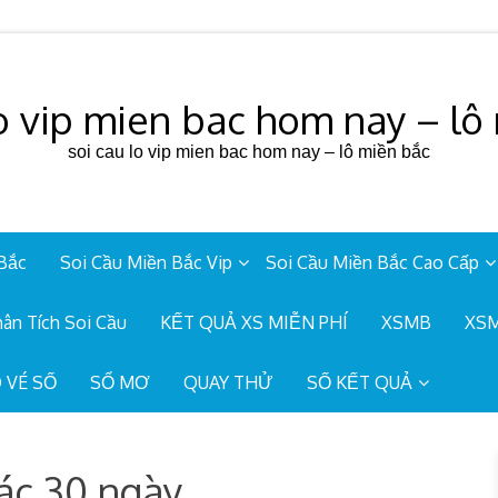
lo vip mien bac hom nay – lô
soi cau lo vip mien bac hom nay – lô miền bắc
 Bắc
Soi Cầu Miền Bắc Vip
Soi Cầu Miền Bắc Cao Cấp
hân Tích Soi Cầu
KẾT QUẢ XS MIỄN PHÍ
XSMB
XS
 VÉ SỐ
SỔ MƠ
QUAY THỬ
SỐ KẾT QUẢ
xác 30 ngày