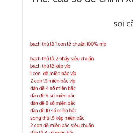
soi c
bạch thủ lô 1 con lô chuẩn 100% mb
bạch thủ lô 2 nháy siêu chuẩn
bạch thủ lô kép víp
1 con đề miền bắc víp
2 con lô miền bắc víp
dàn đề 4 số miền bắc
dàn đề 6 số miền bắc
dàn đề 8 số miền bắc
dàn đề 10 số miền bắc
song thủ lô kép miền bắc
2 con đề miền bắc siêu chuẩn
dàn lô 4 số miền bắc