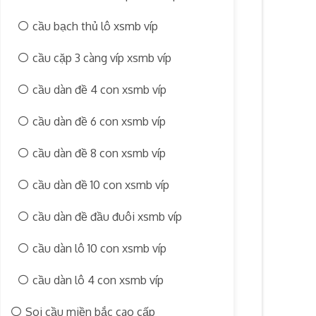
cầu bạch thủ lô xsmb víp
cầu cặp 3 càng víp xsmb víp
cầu dàn đề 4 con xsmb víp
cầu dàn đề 6 con xsmb víp
cầu dàn đề 8 con xsmb víp
cầu dàn đề 10 con xsmb víp
cầu dàn đề đầu đuôi xsmb víp
cầu dàn lô 10 con xsmb víp
cầu dàn lô 4 con xsmb víp
Soi cầu miền bắc cao cấp