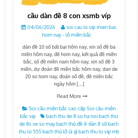
cầu dàn đề 8 con xsmb víp
04/06/2026
soi cau lo vip mien bac
hom nay - lô miền bắc
dàn đề 10 số bất bại hôm nay, xin số đề ba
miền hôm nay, đề hom nay, kết quả đề miền
bắc, số đề miền nam hôm nay, xin số đề 3
miền, dự đoán đề miền bắc hôm nay, dan de
20 so hom nay, đoán số đề, đề miền bắc
ngày hôm […]
Read More
Soi cầu miền bắc cao cấp
Soi cầu miền
bắc vip
bach thu de 8 so ha noi
bach thu
de 8s ve so may
bạch thủ đề ở dàn 8 số
bach
thu lo 555
bạch thủ lô là gì
bach thu lo vip mb