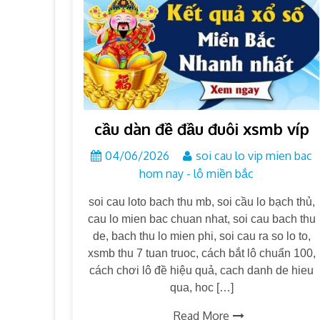
cầu dàn đề đầu đuôi xsmb víp
04/06/2026
soi cau lo vip mien bac
hom nay - lô miền bắc
soi cau loto bach thu mb, soi cầu lo bạch thủ,
cau lo mien bac chuan nhat, soi cau bach thu
de, bach thu lo mien phi, soi cau ra so lo to,
xsmb thu 7 tuan truoc, cách bắt lô chuẩn 100,
cách chơi lô đề hiệu quả, cach danh de hieu
qua, hoc […]
Read More