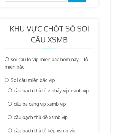
KHU VỰC CHỐT SỐ SOI
CẦU XSMB
soi cau lo vip mien bac hom nay – lô
miền bắc
Soi cầu miền bắc vip
cầu bạch thủ lô 2 nháy víp xsmb víp
cầu ba càng víp xsmb víp
cầu bạch thủ đề xsmb víp
cầu bạch thủ lô kép xsmb víp