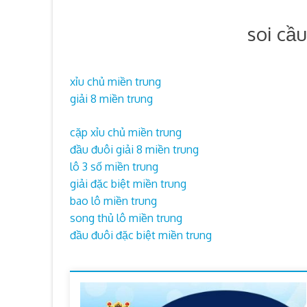
soi cầ
xỉu chủ miền trung
giải 8 miền trung
cặp xỉu chủ miền trung
đầu đuôi giải 8 miền trung
lô 3 số miền trung
giải đặc biệt miền trung
bao lô miền trung
song thủ lô miền trung
đầu đuôi đặc biệt miền trung