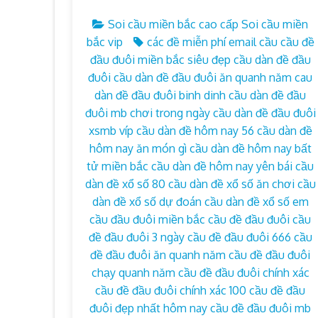
Soi cầu miền bắc cao cấp
Soi cầu miền
bắc vip
các đề miễn phí email
cầu cầu đề
đầu đuôi miền bắc siêu đẹp
cầu dàn đề đầu
đuôi
cầu dàn đề đầu đuôi ăn quanh năm
cau
dàn đề đầu đuôi binh dinh
cầu dàn đề đầu
đuôi mb chơi trong ngày
cầu dàn đề đầu đuôi
xsmb víp
cầu dàn đề hôm nay 56
cầu dàn đề
hôm nay ăn món gì
cầu dàn đề hôm nay bất
tử miền bắc
cầu dàn đề hôm nay yên bái
cầu
dàn đề xổ số 80
cầu dàn đề xổ số ăn chơi
cầu
dàn đề xổ số dự đoán
cầu dàn đề xổ số em
cầu đầu đuôi miền bắc
cầu đề đầu đuôi
cầu
đề đầu đuôi 3 ngày
cầu đề đầu đuôi 666
cầu
đề đầu đuôi ăn quanh năm
cầu đề đầu đuôi
chạy quanh năm
cầu đề đầu đuôi chính xác
cầu đề đầu đuôi chính xác 100
cầu đề đầu
đuôi đẹp nhất hôm nay
cầu đề đầu đuôi mb