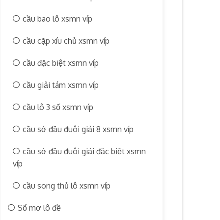
cầu bao lô xsmn víp
cầu cặp xíu chủ xsmn víp
cầu đặc biệt xsmn víp
cầu giải tám xsmn víp
cầu lô 3 số xsmn víp
cầu sớ đầu đuôi giải 8 xsmn víp
cầu sớ đầu đuôi giải đặc biệt xsmn
víp
cầu song thủ lô xsmn víp
Sổ mơ lô đề