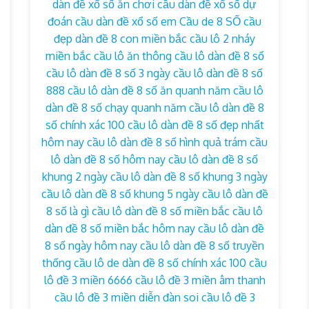
dàn đề xổ số ăn chơi
cầu dàn đề xổ số dự
đoán
cầu dàn đề xổ số em
Cầu de 8 SỐ
cầu
đẹp dàn đề 8 con miền bắc
cầu lô 2 nháy
miền bắc
cầu lô ăn thông
cầu lô dàn đề 8 số
cầu lô dàn đề 8 số 3 ngày
cầu lô dàn đề 8 số
888
cầu lô dàn đề 8 số ăn quanh năm
cầu lô
dàn đề 8 số chạy quanh năm
cầu lô dàn đề 8
số chính xác 100
cầu lô dàn đề 8 số đẹp nhất
hôm nay
cầu lô dàn đề 8 số hình quả trám
cầu
lô dàn đề 8 số hôm nay
cầu lô dàn đề 8 số
khung 2 ngày
cầu lô dàn đề 8 số khung 3 ngày
cầu lô dàn đề 8 số khung 5 ngày
cầu lô dàn đề
8 số là gì
cầu lô dàn đề 8 số miền bắc
cầu lô
dàn đề 8 số miền bắc hôm nay
cầu lô dàn đề
8 số ngày hôm nay
cầu lô dàn đề 8 số truyền
thống
cầu lô de dàn đề 8 số chính xác 100
cầu
lô đề 3 miền 6666
cầu lô đề 3 miền âm thanh
cầu lô đề 3 miền diễn đàn soi
cầu lô đề 3