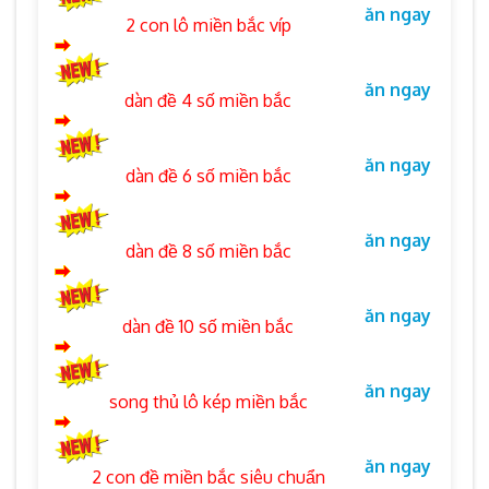
ăn ngay
2 con lô miền bắc víp
ăn ngay
dàn đề 4 số miền bắc
ăn ngay
dàn đề 6 số miền bắc
ăn ngay
dàn đề 8 số miền bắc
ăn ngay
dàn đề 10 số miền bắc
ăn ngay
song thủ lô kép miền bắc
ăn ngay
2 con đề miền bắc siêu chuẩn