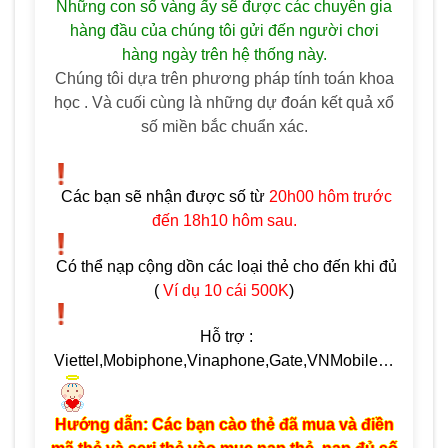
Những con số vàng ấy sẽ được các chuyên gia
hàng đầu của chúng tôi gửi đến người chơi
hàng ngày trên hệ thống này.
Chúng tôi dựa trên phương pháp tính toán khoa
học . Và cuối cùng là những dự đoán kết quả xổ
số miền bắc chuẩn xác.
Các bạn sẽ nhận được số từ
20h00 hôm trước
đến 18h10 hôm sau.
Có thể nạp cộng dồn các loại thẻ cho đến khi đủ
(
Ví dụ 10 cái 500K
)
Hỗ trợ :
Viettel,Mobiphone,Vinaphone,Gate,VNMobile…
Hướng dẫn: Các bạn cào thẻ đã mua và điền