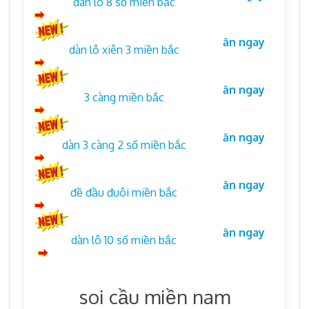
dàn lô 8 số miền bắc
ăn ngay
dàn lô xiên 3 miền bắc
ăn ngay
3 càng miền bắc
ăn ngay
dàn 3 càng 2 số miền bắc
ăn ngay
đề đầu đuôi miền bắc
ăn ngay
dàn lô 10 số miền bắc
soi cầu miền nam