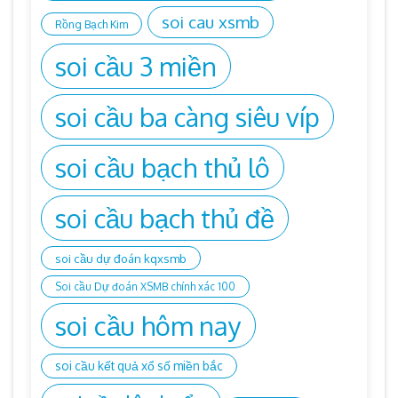
soi cau xsmb
Rồng Bạch Kim
soi cầu 3 miền
soi cầu ba càng siêu víp
soi cầu bạch thủ lô
soi cầu bạch thủ đề
soi cầu dự đoán kqxsmb
Soi cầu Dự đoán XSMB chính xác 100
soi cầu hôm nay
soi cầu kết quả xổ số miền bắc