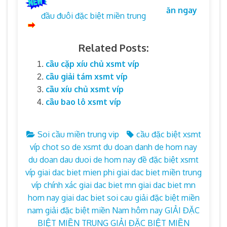
ăn ngay
đầu đuôi đặc biệt miền trung
Related Posts:
cầu cặp xíu chủ xsmt víp
cầu giải tám xsmt víp
cầu xíu chủ xsmt víp
cầu bao lô xsmt víp
Soi cầu miền trung vip
cầu đặc biệt xsmt
víp
chot so de xsmt
du doan danh de hom nay
du doan dau duoi de hom nay
đề đặc biệt xsmt
víp
giai dac biet mien phi
giai dac biet miền trung
víp chính xác
giai dac biet mn
giai dac biet mn
hom nay
giai dac biet soi cau
giải đặc biệt miền
nam
giải đặc biệt miền Nam hôm nay
GIẢI ĐẶC
BIỆT MIỀN TRUNG
GIẢI ĐẶC BIỆT MIỀN