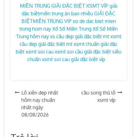
MIỀN TRUNG
GIẢI ĐẶC BIỆT XSMT VÍP
giải
đặc biệtmiền trung ăn bao nhiêu
GIẢI ĐẶC
BIỆTMIỀN TRUNG VIP
so de dac biet mien
trung hom nay
Xổ Số Miền Trung
Xổ Số Miền
Trung hôm nay
xs cầu đẹp giải đặc biệt mt
xsmt
cầu đẹp giải đặc biệt mt
xsmt chuẩn giải đặc
biệt
xsmt soi cau
xsmt soi cầu giải đặc biệt siêu
chuẩn
xsmt soi cau giải đặc biệt víp
Điều
Lô xiên đẹp nhất
cầu song thủ lô
hôm nay chuẩn
xsmt víp
hướng
nhất ngày
08/08/2026
bài
viết