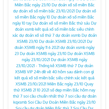
Miền Bắc ngày 23/10
Dự đoán xổ số miền Bắc
dự đoán xổ số miền bắc 23/10/2021
Dự đoán xổ
số miền Bắc ngày 10
Dự đoán xổ số miền Bắc
ngày 10 tay
Dự đoán xổ số miền Bắc thứ sáu Dự
đoán xsmb kết quả xổ số miền bắc siêu chính
xác
dự đoán xổ số thứ 7
dự đoán xsmb
Dự đoán
XSMB 23/10
Dự đoán XSMB 23/10/2021
Dự
đoán XSMB ngày 11 6 2021
dự đoán xsmb ngày
23
Dự đoán XSMB ngày 23/10
Dự đoán XSMB
ngày 23/10/2021
Dự đoán XSMB ngày
23/10/2021 - Thống kê XSMB thứ 7
Dự đoán
XSMB VIP 24h
đề về 40 hôm sau đánh con gì
kết quả xổ số miền bắc siêu chính xác
kết quả
XSMB 23/10/2021
Miền Bắc ngày 23/10
Quay
thử XSMB 21 10 2021
số đẹp miền Bắc hôm nay
thứ 7
soi cầu chuẩn nhất thứ 7
soi cầu dự đoán
kqxsmb
Soi Cầu Dự Đoán Miền Bắc ngày 23/10
Soi cầu dự đoán Miền Bắc thứ 7
Soi Cầu Dự