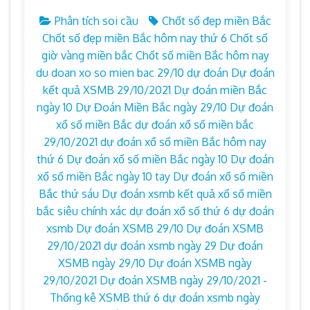
Phân tích soi cầu
Chốt số đẹp miền Bắc
Chốt số đẹp miền Bắc hôm nay thứ 6
Chốt số
giờ vàng miền bắc
Chốt số miền Bắc hôm nay
du doan xo so mien bac 29/10
dự đoán
Dự đoán
kết quả XSMB 29/10/2021
Dự đoán miền Bắc
ngày 10
Dự Đoán Miền Bắc ngày 29/10
Dự đoán
xổ số miền Bắc
dự đoán xổ số miền bắc
29/10/2021
dự đoán xổ số miền Bắc hôm nay
thứ 6
Dự đoán xổ số miền Bắc ngày 10
Dự đoán
xổ số miền Bắc ngày 10 tay
Dự đoán xổ số miền
Bắc thứ sáu Dự đoán xsmb kết quả xổ số miền
bắc siêu chính xác
dự đoán xổ số thứ 6
dự đoán
xsmb
Dự đoán XSMB 29/10
Dự đoán XSMB
29/10/2021
dự đoán xsmb ngày 29
Dự đoán
XSMB ngày 29/10
Dự đoán XSMB ngày
29/10/2021
Dự đoán XSMB ngày 29/10/2021 -
Thống kê XSMB thứ 6
dự đoán xsmb ngày