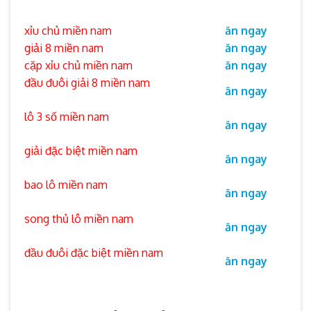
xỉu chủ miền nam
ăn ngay
giải 8 miền nam
ăn ngay
cặp xỉu chủ miền nam
ăn ngay
đầu đuôi giải 8 miền nam
ăn ngay
lô 3 số miền nam
ăn ngay
giải đặc biệt miền nam
ăn ngay
bao lô miền nam
ăn ngay
song thủ lô miền nam
ăn ngay
đầu đuôi đặc biệt miền nam
ăn ngay