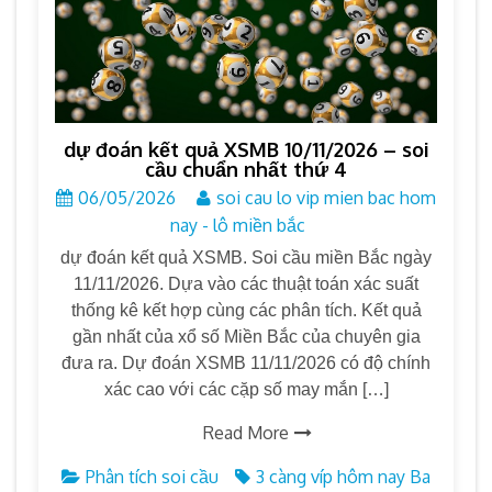
dự đoán kết quả XSMB 10/11/2026 – soi
cầu chuẩn nhất thứ 4
06/05/2026
soi cau lo vip mien bac hom
nay - lô miền bắc
dự đoán kết quả XSMB. Soi cầu miền Bắc ngày
11/11/2026. Dựa vào các thuật toán xác suất
thống kê kết hợp cùng các phân tích. Kết quả
gần nhất của xổ số Miền Bắc của chuyên gia
đưa ra. Dự đoán XSMB 11/11/2026 có độ chính
xác cao với các cặp số may mắn […]
Read More
Phân tích soi cầu
3 càng víp hôm nay
Ba