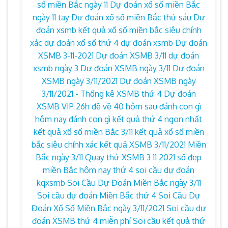
số miền Bắc ngày 11
Dự đoán xổ số miền Bắc
ngày 11 tay
Dự đoán xổ số miền Bắc thứ sáu Dự
đoán xsmb kết quả xổ số miền bắc siêu chính
xác
dự đoán xổ số thứ 4
dự đoán xsmb
Dự đoán
XSMB 3-11-2021
Dự đoán XSMB 3/11
dự đoán
xsmb ngày 3
Dự đoán XSMB ngày 3/11
Dự đoán
XSMB ngày 3/11/2021
Dự đoán XSMB ngày
3/11/2021 - Thống kê XSMB thứ 4
Dự đoán
XSMB VIP 26h
đề về 40 hôm sau đánh con gì
hôm nay đánh con gì
kết quả thứ 4 ngon nhất
kết quả xổ số miền Bắc 3/11
kết quả xổ số miền
bắc siêu chính xác
kết quả XSMB 3/11/2021
Miền
Bắc ngày 3/11
Quay thử XSMB 3 11 2021
số đẹp
miền Bắc hôm nay thứ 4
soi cầu dự đoán
kqxsmb
Soi Cầu Dự Đoán Miền Bắc ngày 3/11
Soi cầu dự đoán Miền Bắc thứ 4
Soi Cầu Dự
Đoán Xổ Số Miền Bắc ngày 3/11/2021
Soi cầu dự
đoán XSMB thứ 4 miễn phí
Soi cầu kết quả thứ