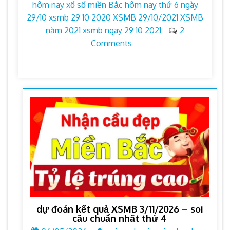
hôm nay
xổ số miền Bắc hôm nay thứ 6 ngày
29/10
xsmb 29 10 2020
XSMB 29/10/2021
XSMB
năm 2021
xsmb ngay 29 10 2021
2
Comments
dự đoán kết quả XSMB 3/11/2026 – soi
cầu chuẩn nhất thứ 4