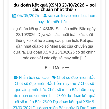
dự đoán kết quả XSMB 23/10/2026 – soi
cầu chuẩn nhất thứ 7
06/05/2026
soi cau lo vip mien bac hom
nay - lô miền bắc
dự đoán kết quả XSMB. Soi cầu miền Bắc ngày
23/10/2026. Dựa vào các thuật toán xác suất
thống kê kết hợp cùng các phân tích. Kết quả
gần nhất của xổ số Miền Bắc của chuyên gia
đưa ra. Dự đoán XSMB 23/10/2026 có độ chính
xác cao với các cặp số may mắn […]
Read More
Phân tích soi cầu
Chốt số đẹp miền Bắc
Chốt số đẹp miền Bắc hôm nay thứ 7
Chốt số
giờ vàng miền bắc
Chốt số miền Bắc hôm nay
du doan xo so mien bac 23/10
dự đoán kết quả
xổ số miền Bắc 23/10
Dự đoán kết quả XSMB
23/10/2021
Dự đoán miền Bắc ngày 10
Dự Đoán