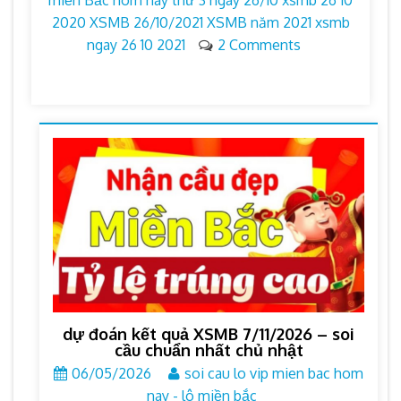
miền Bắc hôm nay thứ 3 ngày 26/10
xsmb 26 10
2020
XSMB 26/10/2021
XSMB năm 2021
xsmb
ngay 26 10 2021
2 Comments
dự đoán kết quả XSMB 7/11/2026 – soi
cầu chuẩn nhất chủ nhật
06/05/2026
soi cau lo vip mien bac hom
nay - lô miền bắc