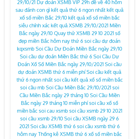
29/10/21
Dự đoán XSMB VIP 29h
đề về 40 hôm
sau đánh con gì
kết quả thứ 6 ngon nhất
kết quả
xổ số miền Bắc 29/10
kết quả xổ số miền bắc
siêu chính xác
kết quả XSMB 29/10/2021
Miền
Bắc ngày 29/10
Quay thử XSMB 29 10 2021
số
đẹp miền Bắc hôm nay thứ 6
soi cầu dự đoán
kqxsmb
Soi Cầu Dự Đoán Miền Bắc ngày 29/10
Soi cầu dự đoán Miền Bắc thứ 6
Soi Cầu Dự
Đoán Xổ Số Miền Bắc ngày 29/10/2021
Soi cầu
dự đoán XSMB thứ 6 miễn phí
Soi cầu kết quả
thứ 6 ngon nhất
soi cầu kết quả xổ số miền bắc
soi cầu mb
Soi Cầu Miền Bắc 29/10/2021
soi
Cầu Miền Bắc ngày 29 tháng 10
Soi Cầu Miền
Bắc ngày 29 tháng 10 miễn phí
soi cầu xổ số
miền bắc
soi cau xsmb
soi cầu xsmb 29 10 2021
soi cầu xsmb 29/10
Soi cầu XSMB ngày 29 6
2021
Soi cầu XSMB thứ 6
soi cầu xsmb thứ 6
hôm nay
Thống kê XSMB thứ 6
xổ số miền bắc