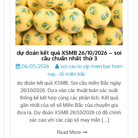
dự đoán kết quả XSMB 26/10/2026 – soi
cầu chuẩn nhất thứ 3
06/05/2026
soi cau lo vip mien bac hom
nay - lô miền bắc
dự đoán kết quả XSMB. Soi cầu miền Bắc ngày
26/10/2026. Dựa vào các thuật toán xác suất
thống kê kết hợp cùng các phân tích. Kết quả
gần nhất của xổ số Miền Bắc của chuyên gia
đưa ra. Dự đoán XSMB 26/10/2026 có độ chính
xác cao với các cặp số may mắn […]
Read More