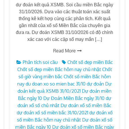
dự đoán kết quả XSMB. Soi cầu miền Bắc ngày
31/10/2026. Dựa vào các thuật toán xác suất
thống kê kết hợp cùng các phân tích. Kết quả
gần nhất của xổ số Miền Bắc của chuyên gia
đưa ra. Dự đoán XSMB 31/10/2026 có độ chính
xác cao với các cặp số may mắn […]
Read More
Phân tích soi cầu
Chốt số đẹp miền Bắc
Chốt số đẹp miền Bắc hôm nay chủ nhật
Chốt
số giờ vàng miền bắc
Chốt số miền Bắc hôm
nay
du doan xo so mien bac 31/10
dự đoán
Dự
đoán kết quả XSMB 31/10/2021
Dự đoán miền
Bắc ngày 10
Dự Đoán Miền Bắc ngày 31/10
dự
đoán xổ số chủ nhật
Dự đoán xổ số miền Bắc
dự đoán xổ số miền bắc 31/10/2021
dự đoán xổ
số miền Bắc hôm nay chủ nhật
Dự đoán xổ số
miền Bắc ngày 10
Dự đoán xổ số miền Bắc ngày