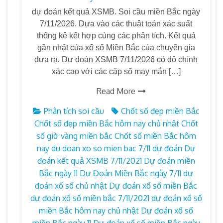
dự đoán kết quả XSMB. Soi cầu miền Bắc ngày
7/11/2026. Dựa vào các thuật toán xác suất
thống kê kết hợp cùng các phân tích. Kết quả
gần nhất của xổ số Miền Bắc của chuyên gia
đưa ra. Dự đoán XSMB 7/11/2026 có độ chính
xác cao với các cặp số may mắn […]
Read More
Phân tích soi cầu
Chốt số đẹp miền Bắc
Chốt số đẹp miền Bắc hôm nay chủ nhật
Chốt
số giờ vàng miền bắc
Chốt số miền Bắc hôm
nay
du doan xo so mien bac 7/11
dự đoán
Dự
đoán kết quả XSMB 7/11/2021
Dự đoán miền
Bắc ngày 11
Dự Đoán Miền Bắc ngày 7/11
dự
đoán xổ số chủ nhật
Dự đoán xổ số miền Bắc
dự đoán xổ số miền bắc 7/11/2021
dự đoán xổ số
miền Bắc hôm nay chủ nhật
Dự đoán xổ số
miền Bắc ngày 11
Dự đoán xổ số miền Bắc ngày