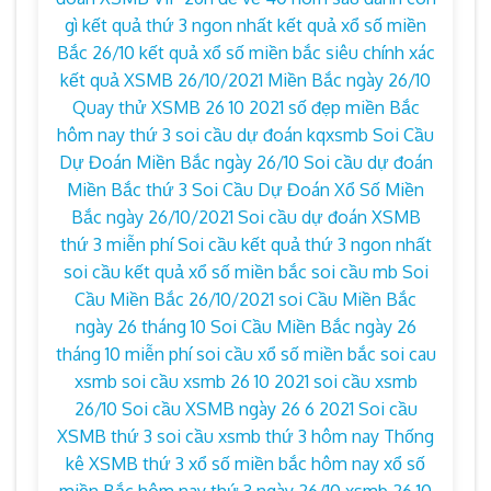
gì
kết quả thứ 3 ngon nhất
kết quả xổ số miền
Bắc 26/10
kết quả xổ số miền bắc siêu chính xác
kết quả XSMB 26/10/2021
Miền Bắc ngày 26/10
Quay thử XSMB 26 10 2021
số đẹp miền Bắc
hôm nay thứ 3
soi cầu dự đoán kqxsmb
Soi Cầu
Dự Đoán Miền Bắc ngày 26/10
Soi cầu dự đoán
Miền Bắc thứ 3
Soi Cầu Dự Đoán Xổ Số Miền
Bắc ngày 26/10/2021
Soi cầu dự đoán XSMB
thứ 3 miễn phí
Soi cầu kết quả thứ 3 ngon nhất
soi cầu kết quả xổ số miền bắc
soi cầu mb
Soi
Cầu Miền Bắc 26/10/2021
soi Cầu Miền Bắc
ngày 26 tháng 10
Soi Cầu Miền Bắc ngày 26
tháng 10 miễn phí
soi cầu xổ số miền bắc
soi cau
xsmb
soi cầu xsmb 26 10 2021
soi cầu xsmb
26/10
Soi cầu XSMB ngày 26 6 2021
Soi cầu
XSMB thứ 3
soi cầu xsmb thứ 3 hôm nay
Thống
kê XSMB thứ 3
xổ số miền bắc hôm nay
xổ số