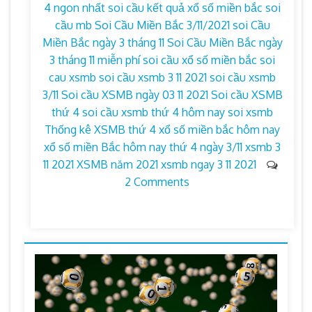
4 ngon nhất
soi cầu kết quả xổ số miền bắc
soi
cầu mb
Soi Cầu Miền Bắc 3/11/2021
soi Cầu
Miền Bắc ngày 3 tháng 11
Soi Cầu Miền Bắc ngày
3 tháng 11 miễn phí
soi cầu xổ số miền bắc
soi
cau xsmb
soi cầu xsmb 3 11 2021
soi cầu xsmb
3/11
Soi cầu XSMB ngày 03 11 2021
Soi cầu XSMB
thứ 4
soi cầu xsmb thứ 4 hôm nay
soi xsmb
Thống kê XSMB thứ 4
xổ số miền bắc hôm nay
xổ số miền Bắc hôm nay thứ 4 ngày 3/11
xsmb 3
11 2021
XSMB năm 2021
xsmb ngay 3 11 2021
2 Comments