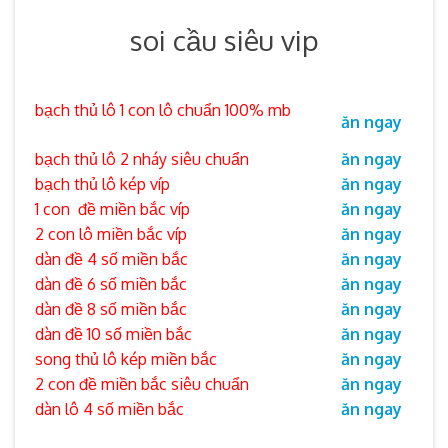
soi cầu siêu vip
bạch thủ lô 1 con lô chuẩn 100% mb
ăn ngay
bạch thủ lô 2 nháy siêu chuẩn
ăn ngay
bạch thủ lô kép víp
ăn ngay
1 con đề miền bắc víp
ăn ngay
2 con lô miền bắc víp
ăn ngay
dàn đề 4 số miền bắc
ăn ngay
dàn đề 6 số miền bắc
ăn ngay
dàn đề 8 số miền bắc
ăn ngay
dàn đề 10 số miền bắc
ăn ngay
song thủ lô kép miền bắc
ăn ngay
2 con đề miền bắc siêu chuẩn
ăn ngay
dàn lô 4 số miền bắc
ăn ngay