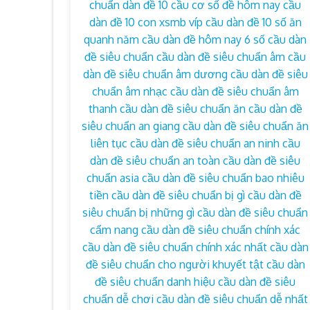
chuẩn dàn đề 10
cầu cơ số đề hôm nay
cầu
dàn đề 10 con xsmb víp
cầu dàn đề 10 số ăn
quanh năm
cầu dàn đề hôm nay 6 số
cầu dàn
đề siêu chuẩn
cầu dàn đề siêu chuẩn âm
cầu
dàn đề siêu chuẩn âm dương
cầu dàn đề siêu
chuẩn âm nhạc
cầu dàn đề siêu chuẩn âm
thanh
cầu dàn đề siêu chuẩn ăn
cầu dàn đề
siêu chuẩn an giang
cầu dàn đề siêu chuẩn ăn
liên tục
cầu dàn đề siêu chuẩn an ninh
cầu
dàn đề siêu chuẩn an toàn
cầu dàn đề siêu
chuẩn asia
cầu dàn đề siêu chuẩn bao nhiêu
tiền
cầu dàn đề siêu chuẩn bị gì
cầu dàn đề
siêu chuẩn bị những gì
cầu dàn đề siêu chuẩn
cẩm nang
cầu dàn đề siêu chuẩn chính xác
cầu dàn đề siêu chuẩn chính xác nhất
cầu dàn
đề siêu chuẩn cho người khuyết tật
cầu dàn
đề siêu chuẩn danh hiệu
cầu dàn đề siêu
chuẩn dễ chơi
cầu dàn đề siêu chuẩn dễ nhất