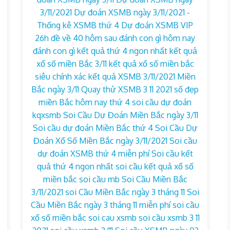
3/11/2021
Dự đoán XSMB ngày 3/11/2021 -
Thống kê XSMB thứ 4
Dự đoán XSMB VIP
26h
đề về 40 hôm sau đánh con gì
hôm nay
đánh con gì
kết quả thứ 4 ngon nhất
kết quả
xổ số miền Bắc 3/11
kết quả xổ số miền bắc
siêu chính xác
kết quả XSMB 3/11/2021
Miền
Bắc ngày 3/11
Quay thử XSMB 3 11 2021
số đẹp
miền Bắc hôm nay thứ 4
soi cầu dự đoán
kqxsmb
Soi Cầu Dự Đoán Miền Bắc ngày 3/11
Soi cầu dự đoán Miền Bắc thứ 4
Soi Cầu Dự
Đoán Xổ Số Miền Bắc ngày 3/11/2021
Soi cầu
dự đoán XSMB thứ 4 miễn phí
Soi cầu kết
quả thứ 4 ngon nhất
soi cầu kết quả xổ số
miền bắc
soi cầu mb
Soi Cầu Miền Bắc
3/11/2021
soi Cầu Miền Bắc ngày 3 tháng 11
Soi
Cầu Miền Bắc ngày 3 tháng 11 miễn phí
soi cầu
xổ số miền bắc
soi cau xsmb
soi cầu xsmb 3 11