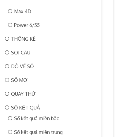
Max 4D
Power 6/55
THỐNG KÊ
SOI CẦU
DÒ VÉ SỐ
SỔ MƠ
QUAY THỬ
SỐ KẾT QUẢ
Số kết quả miền bắc
Số kết quả miền trung