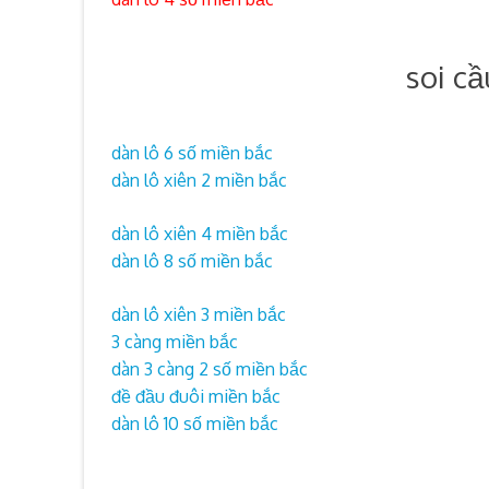
soi c
dàn lô 6 số miền bắc
dàn lô xiên 2 miền bắc
dàn lô xiên 4 miền bắc
dàn lô 8 số miền bắc
dàn lô xiên 3 miền bắc
3 càng miền bắc
dàn 3 càng 2 số miền bắc
đề đầu đuôi miền bắc
dàn lô 10 số miền bắc