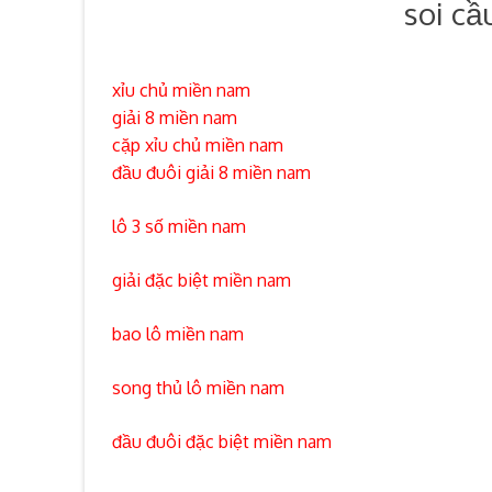
soi c
xỉu chủ miền nam
giải 8 miền nam
cặp xỉu chủ miền nam
đầu đuôi giải 8 miền nam
lô 3 số miền nam
giải đặc biệt miền nam
bao lô miền nam
song thủ lô miền nam
đầu đuôi đặc biệt miền nam