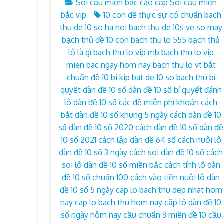
Soi cầu miền bắc cao cấp
Soi cầu miền
bắc vip
10 con đề thực sự có chuẩn
bach
thu de 10 so ha noi
bach thu de 10s ve so may
bạch thủ đề 10 con
bach thu lo 555
bạch thủ
lô là gì
bach thu lo vip mb
bach thu lo vip
mien bac ngay hom nay
bach thu lo vt
bắt
chuẩn đề 10
bi kip bat de 10 so bach thu
bí
quyết dàn đề 10 số dàn đề 10 số
bí quyết đánh
lô dàn đề 10 số
các đề miễn phí khoản
cách
bắt dàn đề 10 số khung 5 ngày
cách dàn đề 10
số dàn đề 10 số 2020
cách dàn đề 10 số dàn đề
10 số 2021
cách lập dàn đề 64 số
cách nuôi lô
dàn đề 10 số 3 ngày
cách soi dàn đề 10 số
cách
soi lô dàn đề 10 số miền bắc
cách tính lô dàn
đề 10 số chuẩn 100
cách vào tiền nuôi lô dàn
đề 10 số 5 ngày
cap lo bach thu dep nhat hom
nay
cap lo bach thu hom nay
cặp lô dàn đề 10
số ngày hôm nay
cầu chuẩn 3 miền đề 10
cầu