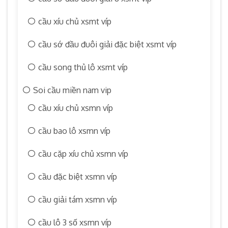
cầu xíu chủ xsmt víp
cầu sớ đầu đuôi giải đặc biệt xsmt víp
cầu song thủ lô xsmt víp
Soi cầu miền nam vip
cầu xíu chủ xsmn víp
cầu bao lô xsmn víp
cầu cặp xíu chủ xsmn víp
cầu đặc biệt xsmn víp
cầu giải tám xsmn víp
cầu lô 3 số xsmn víp