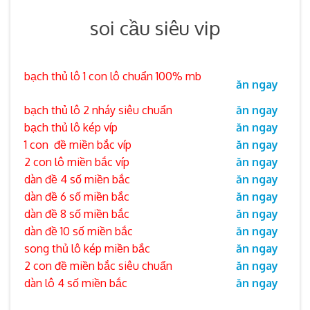
soi cầu siêu vip
bạch thủ lô 1 con lô chuẩn 100% mb
ăn ngay
bạch thủ lô 2 nháy siêu chuẩn
ăn ngay
bạch thủ lô kép víp
ăn ngay
1 con đề miền bắc víp
ăn ngay
2 con lô miền bắc víp
ăn ngay
dàn đề 4 số miền bắc
ăn ngay
dàn đề 6 số miền bắc
ăn ngay
dàn đề 8 số miền bắc
ăn ngay
dàn đề 10 số miền bắc
ăn ngay
song thủ lô kép miền bắc
ăn ngay
2 con đề miền bắc siêu chuẩn
ăn ngay
dàn lô 4 số miền bắc
ăn ngay