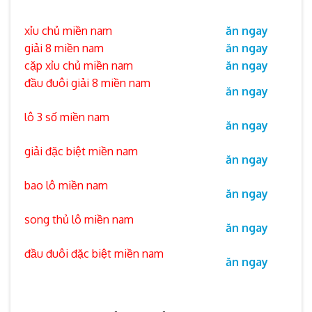
xỉu chủ miền nam
ăn ngay
giải 8 miền nam
ăn ngay
cặp xỉu chủ miền nam
ăn ngay
đầu đuôi giải 8 miền nam
ăn ngay
lô 3 số miền nam
ăn ngay
giải đặc biệt miền nam
ăn ngay
bao lô miền nam
ăn ngay
song thủ lô miền nam
ăn ngay
đầu đuôi đặc biệt miền nam
ăn ngay