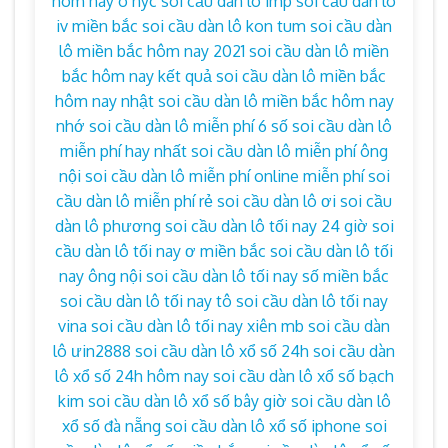
hôm nay o nyc
soi cầu dàn lô imp
soi cầu dàn lô
iv miền bắc
soi cầu dàn lô kon tum
soi cầu dàn
lô miền bắc hôm nay 2021
soi cầu dàn lô miền
bắc hôm nay kết quả
soi cầu dàn lô miền bắc
hôm nay nhật
soi cầu dàn lô miền bắc hôm nay
nhớ
soi cầu dàn lô miễn phí 6 số
soi cầu dàn lô
miễn phí hay nhất
soi cầu dàn lô miễn phí ông
nội
soi cầu dàn lô miễn phí online miễn phí
soi
cầu dàn lô miễn phí rẻ
soi cầu dàn lô ơi
soi cầu
dàn lô phương
soi cầu dàn lô tối nay 24 giờ
soi
cầu dàn lô tối nay ơ miền bắc
soi cầu dàn lô tối
nay ông nội
soi cầu dàn lô tối nay số miền bắc
soi cầu dàn lô tối nay tô
soi cầu dàn lô tối nay
vina
soi cầu dàn lô tối nay xiên mb
soi cầu dàn
lô ưin2888
soi cầu dàn lô xổ số 24h
soi cầu dàn
lô xổ số 24h hôm nay
soi cầu dàn lô xổ số bạch
kim
soi cầu dàn lô xổ số bây giờ
soi cầu dàn lô
xổ số đà nẵng
soi cầu dàn lô xổ số iphone
soi