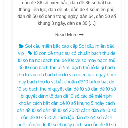
dàn đề 36 số miền bắc, dàn đề 36 số bất bại
thắng liên tục, dan đề 50, dàn de 4 số miễn phí,
dàn đề 50 số đánh trong ngày, dàn 64, dàn 50 số
khung 3 ngày, dàn de 30 […]
Read More
Soi cầu miền bắc cao cấp
Soi cầu miền bắc
vip
10 con đề thực sự có chuẩn
bach thu de
10 so ha noi
bach thu de 10s ve so may
bạch thủ
đề 10 con
bach thu lo 555
bạch thủ lô là gì
bach
thu lo vip mb
bach thu lo vip mien bac ngay hom
nay
bach thu lo vt
bắt chuẩn đề 10
bi kip bat de
10 so bach thu
bí quyết dàn đề 10 số dàn đề 10 số
bí quyết đánh lô dàn đề 10 số
các đề miễn phí
khoản
cách bắt dàn đề 10 số khung 5 ngày
cách
dàn đề 10 số dàn đề 10 số 2020
cách dàn đề 10 số
dàn đề 10 số 2021
cách lập dàn đề 64 số
cách
nuôi lô dàn đề 10 số 3 ngày
cách soi dàn đề 10 số