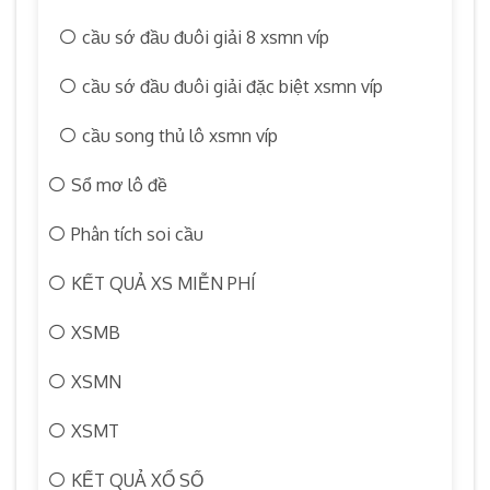
cầu sớ đầu đuôi giải 8 xsmn víp
cầu sớ đầu đuôi giải đặc biệt xsmn víp
cầu song thủ lô xsmn víp
Sổ mơ lô đề
Phân tích soi cầu
KẾT QUẢ XS MIỄN PHÍ
XSMB
XSMN
XSMT
KẾT QUẢ XỔ SỐ