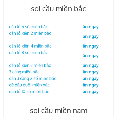
soi cầu miền bắc
dàn lô 6 số miền bắc
ăn ngay
dàn lô xiên 2 miền bắc
ăn ngay
dàn lô xiên 4 miền bắc
ăn ngay
dàn lô 8 số miền bắc
ăn ngay
dàn lô xiên 3 miền bắc
ăn ngay
3 càng miền bắc
ăn ngay
dàn 3 càng 2 số miền bắc
ăn ngay
đề đầu đuôi miền bắc
ăn ngay
dàn lô 10 số miền bắc
ăn ngay
soi cầu miền nam