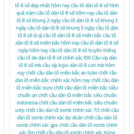
lô 8 số đẹp nhất hôm nay
cầu lô dàn lô 8 số hình
quả trám
cầu lô dàn lô 8 số hôm nay
cầu lô dàn
lô 8 số khung 2 ngày
cầu lô dàn lô 8 số khung 3
ngày
cầu lô dàn lô 8 số khung 5 ngày
cầu lô dàn
lô 8 số là gì
cầu lô dàn lô 8 số miền bắc
cầu lô
dàn lô 8 số miền bắc hôm nay
cầu lô dàn lô 8 số
ngày hôm nay
cầu lô dàn lô 8 số truyền thống
cầu lô de dàn lô 8 số chính xác 100
Cầu vip dàn
lô 8 số mb
cầu víp kqxs dàn lô 8 con mb hôm
nay
chốt cầu dàn lô miền bắc an toàn
chốt cầu
dàn lô miền bắc chính xác hôm nay
chốt cầu dàn
lô miền bắc euro
chốt cầu dàn lô miền bắc siêu
chuẩn an
chốt cầu dàn lô miền bắc siêu chuẩn
indonesia
chốt cầu dàn lô miền bắc siêu chuẩn
ướp
chốt cầu dàn lô xsmb chính xác 70
chốt cầu
dàn lô xsmb chính xác dự đoán
chốt cầu dàn lô
xsmb chính xác gps
chốt cầu dàn lô xsmb chính
xác ôm
chốt cầu dàn lô xsmb chính xác trúng