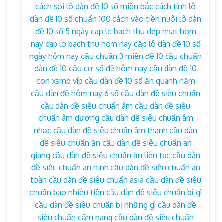
cách soi lô dàn đề 10 số miền bắc
cách tính lô
dàn đề 10 số chuẩn 100
cách vào tiền nuôi lô dàn
đề 10 số 5 ngày
cap lo bach thu dep nhat hom
nay
cap lo bach thu hom nay
cặp lô dàn đề 10 số
ngày hôm nay
cầu chuẩn 3 miền đề 10
cầu chuẩn
dàn đề 10
cầu cơ số đề hôm nay
cầu dàn đề 10
con xsmb víp
cầu dàn đề 10 số ăn quanh năm
cầu dàn đề hôm nay 6 số
cầu dàn đề siêu chuẩn
cầu dàn đề siêu chuẩn âm
cầu dàn đề siêu
chuẩn âm dương
cầu dàn đề siêu chuẩn âm
nhạc
cầu dàn đề siêu chuẩn âm thanh
cầu dàn
đề siêu chuẩn ăn
cầu dàn đề siêu chuẩn an
giang
cầu dàn đề siêu chuẩn ăn liên tục
cầu dàn
đề siêu chuẩn an ninh
cầu dàn đề siêu chuẩn an
toàn
cầu dàn đề siêu chuẩn asia
cầu dàn đề siêu
chuẩn bao nhiêu tiền
cầu dàn đề siêu chuẩn bị gì
cầu dàn đề siêu chuẩn bị những gì
cầu dàn đề
siêu chuẩn cẩm nang
cầu dàn đề siêu chuẩn