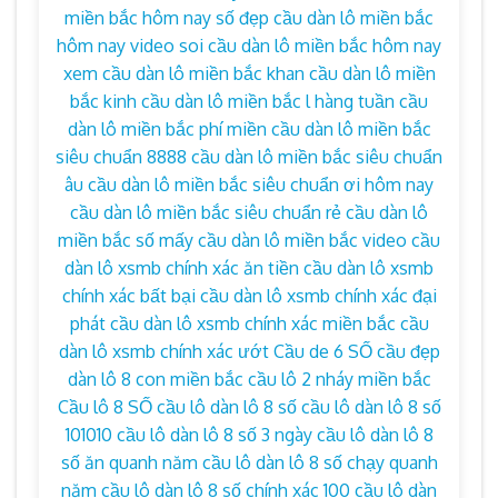
miền bắc hôm nay số đẹp
cầu dàn lô miền bắc
hôm nay video soi
cầu dàn lô miền bắc hôm nay
xem
cầu dàn lô miền bắc khan
cầu dàn lô miền
bắc kinh
cầu dàn lô miền bắc l hàng tuần
cầu
dàn lô miền bắc phí miền
cầu dàn lô miền bắc
siêu chuẩn 8888
cầu dàn lô miền bắc siêu chuẩn
âu
cầu dàn lô miền bắc siêu chuẩn ơi hôm nay
cầu dàn lô miền bắc siêu chuẩn rẻ
cầu dàn lô
miền bắc số mấy
cầu dàn lô miền bắc video
cầu
dàn lô xsmb chính xác ăn tiền
cầu dàn lô xsmb
chính xác bất bại
cầu dàn lô xsmb chính xác đại
phát
cầu dàn lô xsmb chính xác miền bắc
cầu
dàn lô xsmb chính xác ướt
Cầu de 6 SỐ
cầu đẹp
dàn lô 8 con miền bắc
cầu lô 2 nháy miền bắc
Cầu lô 8 SỐ
cầu lô dàn lô 8 số
cầu lô dàn lô 8 số
101010
cầu lô dàn lô 8 số 3 ngày
cầu lô dàn lô 8
số ăn quanh năm
cầu lô dàn lô 8 số chạy quanh
năm
cầu lô dàn lô 8 số chính xác 100
cầu lô dàn