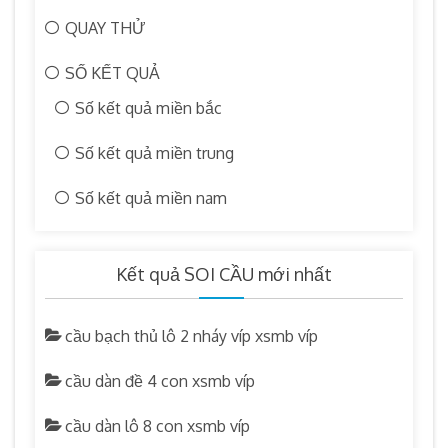
QUAY THỬ
SỐ KẾT QUẢ
Số kết quả miền bắc
Số kết quả miền trung
Số kết quả miền nam
Kết quả SOI CẦU mới nhất
cầu bạch thủ lô 2 nháy víp xsmb víp
cầu dàn đề 4 con xsmb víp
cầu dàn lô 8 con xsmb víp