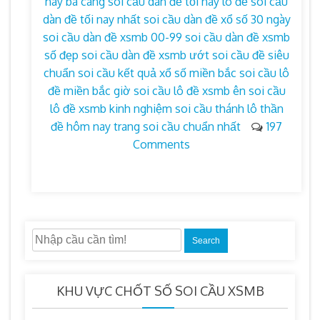
nay ba càng
soi cầu dàn đề tối nay lô đề
soi cầu
dàn đề tối nay nhất
soi cầu dàn đề xổ số 30 ngày
soi cầu dàn đề xsmb 00-99
soi cầu dàn đề xsmb
số đẹp
soi cầu dàn đề xsmb ướt
soi cầu đề siêu
chuẩn
soi cầu kết quả xổ số miền bắc
soi cầu lô
đề miền bắc giờ
soi cầu lô đề xsmb ên
soi cầu
lô đề xsmb kinh nghiệm
soi cầu thánh lô thần
đề hôm nay
trang soi cầu chuẩn nhất
197
Comments
Search
KHU VỰC CHỐT SỐ SOI CẦU XSMB