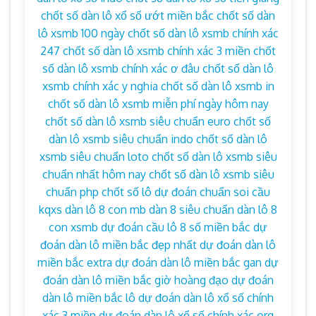
chốt số dàn lô xổ số ướt miền bắc
chốt số dàn
lô xsmb 100 ngày
chốt số dàn lô xsmb chính xác
247
chốt số dàn lô xsmb chính xác 3 miền
chốt
số dàn lô xsmb chính xác ơ đâu
chốt số dàn lô
xsmb chính xác y nghia
chốt số dàn lô xsmb in
chốt số dàn lô xsmb miễn phí ngày hôm nay
chốt số dàn lô xsmb siêu chuẩn euro
chốt số
dàn lô xsmb siêu chuẩn indo
chốt số dàn lô
xsmb siêu chuẩn loto
chốt số dàn lô xsmb siêu
chuẩn nhất hôm nay
chốt số dàn lô xsmb siêu
chuẩn php
chốt số lô dự đoán
chuẩn soi cầu
kqxs dàn lô 8 con mb
dàn 8 siêu chuẩn
dàn lô 8
con xsmb
dự đoán cầu lô 8 số miền bắc
dự
đoán dàn lô miền bắc đẹp nhất
dự đoán dàn lô
miền bắc extra
dự đoán dàn lô miền bắc gan
dự
đoán dàn lô miền bắc giờ hoàng đạo
dự đoán
dàn lô miền bắc lô
dự đoán dàn lô xổ số chính
xác 3 miền
dự đoán dàn lô xổ số chính xác org