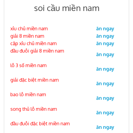
soi cầu miền nam
xỉu chủ miền nam
ăn ngay
giải 8 miền nam
ăn ngay
cặp xỉu chủ miền nam
ăn ngay
đầu đuôi giải 8 miền nam
ăn ngay
lô 3 số miền nam
ăn ngay
giải đặc biệt miền nam
ăn ngay
bao lô miền nam
ăn ngay
song thủ lô miền nam
ăn ngay
đầu đuôi đặc biệt miền nam
ăn ngay