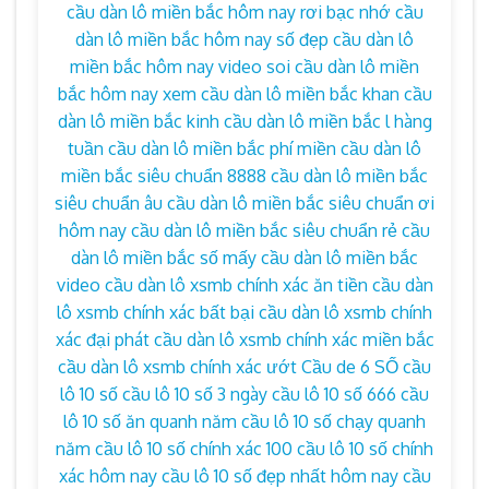
cầu dàn lô miền bắc hôm nay rơi bạc nhớ
cầu
dàn lô miền bắc hôm nay số đẹp
cầu dàn lô
miền bắc hôm nay video soi
cầu dàn lô miền
bắc hôm nay xem
cầu dàn lô miền bắc khan
cầu
dàn lô miền bắc kinh
cầu dàn lô miền bắc l hàng
tuần
cầu dàn lô miền bắc phí miền
cầu dàn lô
miền bắc siêu chuẩn 8888
cầu dàn lô miền bắc
siêu chuẩn âu
cầu dàn lô miền bắc siêu chuẩn ơi
hôm nay
cầu dàn lô miền bắc siêu chuẩn rẻ
cầu
dàn lô miền bắc số mấy
cầu dàn lô miền bắc
video
cầu dàn lô xsmb chính xác ăn tiền
cầu dàn
lô xsmb chính xác bất bại
cầu dàn lô xsmb chính
xác đại phát
cầu dàn lô xsmb chính xác miền bắc
cầu dàn lô xsmb chính xác ướt
Cầu de 6 SỐ
cầu
lô 10 số
cầu lô 10 số 3 ngày
cầu lô 10 số 666
cầu
lô 10 số ăn quanh năm
cầu lô 10 số chạy quanh
năm
cầu lô 10 số chính xác 100
cầu lô 10 số chính
xác hôm nay
cầu lô 10 số đẹp nhất hôm nay
cầu