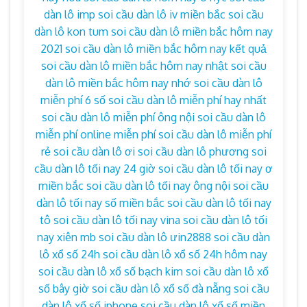
dàn lô imp
soi cầu dàn lô iv miền bắc
soi cầu
dàn lô kon tum
soi cầu dàn lô miền bắc hôm nay
2021
soi cầu dàn lô miền bắc hôm nay kết quả
soi cầu dàn lô miền bắc hôm nay nhật
soi cầu
dàn lô miền bắc hôm nay nhớ
soi cầu dàn lô
miễn phí 6 số
soi cầu dàn lô miễn phí hay nhất
soi cầu dàn lô miễn phí ông nội
soi cầu dàn lô
miễn phí online miễn phí
soi cầu dàn lô miễn phí
rẻ
soi cầu dàn lô ơi
soi cầu dàn lô phương
soi
cầu dàn lô tối nay 24 giờ
soi cầu dàn lô tối nay ơ
miền bắc
soi cầu dàn lô tối nay ông nội
soi cầu
dàn lô tối nay số miền bắc
soi cầu dàn lô tối nay
tô
soi cầu dàn lô tối nay vina
soi cầu dàn lô tối
nay xiên mb
soi cầu dàn lô ưin2888
soi cầu dàn
lô xổ số 24h
soi cầu dàn lô xổ số 24h hôm nay
soi cầu dàn lô xổ số bạch kim
soi cầu dàn lô xổ
số bây giờ
soi cầu dàn lô xổ số đà nẵng
soi cầu
dàn lô xổ số iphone
soi cầu dàn lô xổ số miền