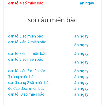
dàn lô 4 số miền bắc
ăn ngay
soi cầu miền bắc
dàn lô 6 số miền bắc
ăn ngay
dàn lô xiên 2 miền bắc
ăn ngay
dàn lô xiên 4 miền bắc
ăn ngay
dàn lô 8 số miền bắc
ăn ngay
dàn lô xiên 3 miền bắc
ăn ngay
3 càng miền bắc
ăn ngay
dàn 3 càng 2 số miền bắc
ăn ngay
đề đầu đuôi miền bắc
ăn ngay
dàn lô 10 số miền bắc
ăn ngay