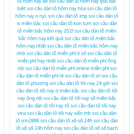
lô hôm nay đê
soi cầu dàn lô hôm nay giải đặc
biệt
soi cầu dàn lô hôm nay hòa
soi cầu dàn lô
hôm nay o nyc
soi cầu dàn lô imp
soi cầu dàn lô
iv miền bắc
soi cầu dàn lô kon tum
soi cầu dàn
lô miền bắc hôm nay 2021
soi cầu dàn lô miền
bắc hôm nay kết quả
soi cầu dàn lô miền bắc
hôm nay nhật
soi cầu dàn lô miền bắc hôm nay
nhớ
soi cầu dàn lô miễn phí 6 số
soi cầu dàn lô
miễn phí hay nhất
soi cầu dàn lô miễn phí ông
nội
soi cầu dàn lô miễn phí online miễn phí
soi
cầu dàn lô miễn phí rẻ
soi cầu dàn lô ơi
soi cầu
dàn lô phương
soi cầu dàn lô tối nay 24 giờ
soi
cầu dàn lô tối nay ơ miền bắc
soi cầu dàn lô tối
nay ông nội
soi cầu dàn lô tối nay số miền bắc
soi cầu dàn lô tối nay tô
soi cầu dàn lô tối nay
vina
soi cầu dàn lô tối nay xiên mb
soi cầu dàn
lô ưin2888
soi cầu dàn lô xổ số 24h
soi cầu dàn
lô xổ số 24h hôm nay
soi cầu dàn lô xổ số bạch