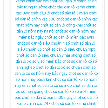
xsmb chính xác ôm
chốt cầu dàn lô xsmb chính
xác trúng thưởng
chốt cầu dàn lô xsmb chính
xác uwc
chốt cầu lô
chốt số dàn lô 3 miền
chốt
số dàn lô chính xác 600
chốt số dàn lô chính xác
nhất hôm nay
chốt số dàn lô công khai
chốt số
dàn lô hôm nay hà nội
chốt số dàn lô hôm nay
miền bắc ngày
chốt số dàn lô miền bắc iwin
chốt số dàn lô siêu chuẩn 4 số
chốt số dàn lô
siêu chuẩn 66
chốt số dàn lô siêu chuẩn mpt
chốt số dàn lô siêu chuẩn y hải phòng
chốt số
dàn lô xổ số 8 số miền bắc
chốt số dàn lô xổ số
anh nghèo
chốt số dàn lô xổ số chuẩn
chốt số
dàn lô xổ số hôm nay bắc ngày
chốt số dàn lô xổ
số hôm nay bạch kim
chốt số dàn lô xổ số hôm
nay êm
chốt số dàn lô xổ số indo
chốt số dàn lô
xổ số tiền giang
chốt số dàn lô xổ số ướt miền
bắc
chốt số dàn lô xsmb 100 ngày
chốt số dàn lô
xsmb chính xác 247
chốt số dàn lô xsmb chính