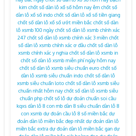
kim
chốt số dàn lô xổ số hôm nay êm
chốt số
dàn lô xổ số indo
chốt số dàn lô xổ số tiền giang
chốt số dàn lô xổ số ướt miền bắc
chốt số dàn
lô xsmb 100 ngày
chốt số dàn lô xsmb chính xác
247
chốt số dàn lô xsmb chính xác 3 miền
chốt
số dàn lô xsmb chính xác ơ đâu
chốt số dàn lô
xsmb chính xác y nghia
chốt số dàn lô xsmb in
chốt số dàn lô xsmb miễn phí ngày hôm nay
chốt số dàn lô xsmb siêu chuẩn euro
chốt số
dàn lô xsmb siêu chuẩn indo
chốt số dàn lô
xsmb siêu chuẩn loto
chốt số dàn lô xsmb siêu
chuẩn nhất hôm nay
chốt số dàn lô xsmb siêu
chuẩn php
chốt số lô dự đoán
chuẩn soi cầu
kqxs dàn lô 8 con mb
dàn 8 siêu chuẩn
dàn lô 8
con xsmb
dự đoán cầu lô 8 số miền bắc
dự
đoán dàn lô miền bắc đẹp nhất
dự đoán dàn lô
miền bắc extra
dự đoán dàn lô miền bắc gan
dự