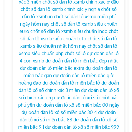
xác 3 miền
chốt số dàn lô xsmb chính xác ơ đâu
chốt số dàn lô xsmb chính xác y nghia
chốt số
dàn lô xsmb in
chốt số dàn lô xsmb miễn phí
ngày hôm nay
chốt số dàn lô xsmb siêu chuẩn
euro
chốt số dàn lô xsmb siêu chuẩn indo
chốt
số dàn lô xsmb siêu chuẩn loto
chốt số dàn lô
xsmb siêu chuẩn nhất hôm nay
chốt số dàn lô
xsmb siêu chuẩn php
chốt số lô dự đoán
dàn lô
4 con xsmb
dự đoán dàn lô miền bắc đẹp nhất
dự đoán dàn lô miền bắc extra
dự đoán dàn lô
miền bắc gan
dự đoán dàn lô miền bắc giờ
hoàng đạo
dự đoán dàn lô miền bắc lô
dự đoán
dàn lô xổ số chính xác 3 miền
dự đoán dàn lô xổ
số chính xác org
dự đoán dàn lô xổ số chính xác
phú yên
dự đoán dàn lô xổ số miền bắc 00 ngày
dự đoán dàn lô xổ số miền bắc 30 4
dự đoán
dàn lô xổ số miền bắc 88
dự đoán dàn lô xổ số
miền bắc 9 1
dự đoán dàn lô xổ số miền bắc 999