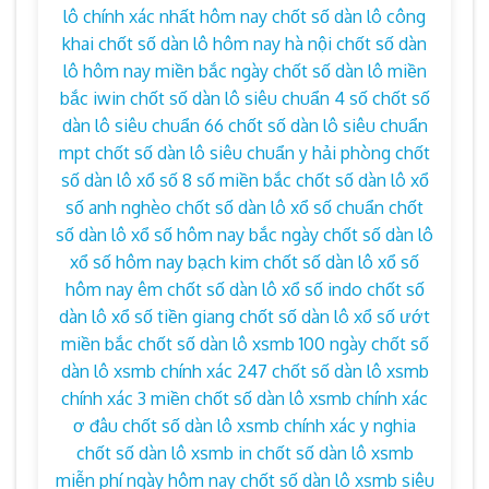
lô chính xác nhất hôm nay
chốt số dàn lô công
khai
chốt số dàn lô hôm nay hà nội
chốt số dàn
lô hôm nay miền bắc ngày
chốt số dàn lô miền
bắc iwin
chốt số dàn lô siêu chuẩn 4 số
chốt số
dàn lô siêu chuẩn 66
chốt số dàn lô siêu chuẩn
mpt
chốt số dàn lô siêu chuẩn y hải phòng
chốt
số dàn lô xổ số 8 số miền bắc
chốt số dàn lô xổ
số anh nghèo
chốt số dàn lô xổ số chuẩn
chốt
số dàn lô xổ số hôm nay bắc ngày
chốt số dàn lô
xổ số hôm nay bạch kim
chốt số dàn lô xổ số
hôm nay êm
chốt số dàn lô xổ số indo
chốt số
dàn lô xổ số tiền giang
chốt số dàn lô xổ số ướt
miền bắc
chốt số dàn lô xsmb 100 ngày
chốt số
dàn lô xsmb chính xác 247
chốt số dàn lô xsmb
chính xác 3 miền
chốt số dàn lô xsmb chính xác
ơ đâu
chốt số dàn lô xsmb chính xác y nghia
chốt số dàn lô xsmb in
chốt số dàn lô xsmb
miễn phí ngày hôm nay
chốt số dàn lô xsmb siêu