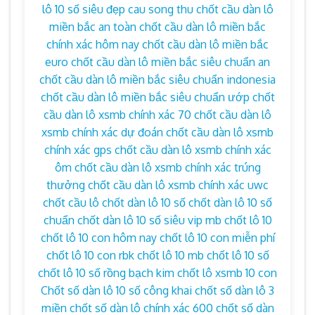
lô 10 số siêu đẹp
cau song thu
chốt cầu dàn lô
miền bắc an toàn
chốt cầu dàn lô miền bắc
chính xác hôm nay
chốt cầu dàn lô miền bắc
euro
chốt cầu dàn lô miền bắc siêu chuẩn an
chốt cầu dàn lô miền bắc siêu chuẩn indonesia
chốt cầu dàn lô miền bắc siêu chuẩn ướp
chốt
cầu dàn lô xsmb chính xác 70
chốt cầu dàn lô
xsmb chính xác dự đoán
chốt cầu dàn lô xsmb
chính xác gps
chốt cầu dàn lô xsmb chính xác
ôm
chốt cầu dàn lô xsmb chính xác trúng
thưởng
chốt cầu dàn lô xsmb chính xác uwc
chốt cầu lô
chốt dàn lô 10 số
chốt dàn lô 10 số
chuẩn
chốt dàn lô 10 số siêu vip mb
chốt lô 10
chốt lô 10 con hôm nay
chốt lô 10 con miễn phí
chốt lô 10 con rbk
chốt lô 10 mb
chốt lô 10 số
chốt lô 10 số rồng bạch kim
chốt lô xsmb 10 con
Chốt số dàn lô 10 số công khai
chốt số dàn lô 3
miền
chốt số dàn lô chính xác 600
chốt số dàn