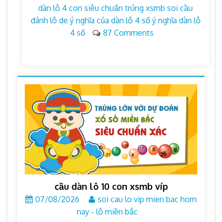
dàn lô 4 con siêu chuẩn trúng
xsmb soi cầu
đánh lô de
ý nghĩa của dàn lô 4 số
ý nghĩa dàn lô
4 số
87 Comments
cầu dàn lô 10 con xsmb víp
07/08/2026
soi cau lo vip mien bac hom
nay - lô miền bắc