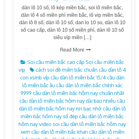
dàn lô 10 số, lô kép miền bắc, soi lô miền bắc,
dàn lô 4 số miền phí miền bắc, lô vip miền bắc,
dàn lô 8 số, dàn lô 10 số, dan lo 10 so, dàn lô 10
số cao cấp, dàn lô 10 số miền phí, dàn lô 10 số
siêu víp miền […]
Read More
Soi cầu miền bắc cao cấp
Soi cầu miền bắc
vip
cách soi đề miền bắc chuẩn
cầu dàn lô 4
con xsmb víp
cầu dàn lô miền bắc 15/4
cầu dàn
lô miền bắc âu
cầu dàn lô miền bắc chính xác
9999
cầu dàn lô miền bắc hôm nay chuẩn nhất
cầu dàn lô miền bắc hôm nay dài bao nhiêu
cầu
dàn lô miền bắc hôm nay rơi bạc nhớ
cầu dàn lô
miền bắc hôm nay số đẹp
cầu dàn lô miền bắc
hôm nay video soi
cầu dàn lô miền bắc hôm nay
xem
cầu dàn lô miền bắc khan
cầu dàn lô miền