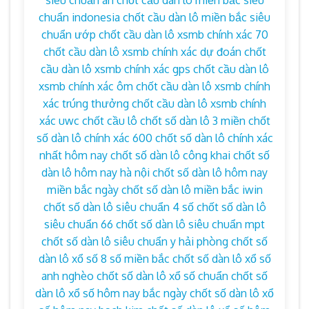
siêu chuẩn an
chốt cầu dàn lô miền bắc siêu
chuẩn indonesia
chốt cầu dàn lô miền bắc siêu
chuẩn ướp
chốt cầu dàn lô xsmb chính xác 70
chốt cầu dàn lô xsmb chính xác dự đoán
chốt
cầu dàn lô xsmb chính xác gps
chốt cầu dàn lô
xsmb chính xác ôm
chốt cầu dàn lô xsmb chính
xác trúng thưởng
chốt cầu dàn lô xsmb chính
xác uwc
chốt cầu lô
chốt số dàn lô 3 miền
chốt
số dàn lô chính xác 600
chốt số dàn lô chính xác
nhất hôm nay
chốt số dàn lô công khai
chốt số
dàn lô hôm nay hà nội
chốt số dàn lô hôm nay
miền bắc ngày
chốt số dàn lô miền bắc iwin
chốt số dàn lô siêu chuẩn 4 số
chốt số dàn lô
siêu chuẩn 66
chốt số dàn lô siêu chuẩn mpt
chốt số dàn lô siêu chuẩn y hải phòng
chốt số
dàn lô xổ số 8 số miền bắc
chốt số dàn lô xổ số
anh nghèo
chốt số dàn lô xổ số chuẩn
chốt số
dàn lô xổ số hôm nay bắc ngày
chốt số dàn lô xổ