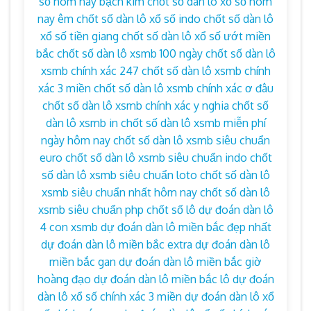
số hôm nay bạch kim
chốt số dàn lô xổ số hôm
nay êm
chốt số dàn lô xổ số indo
chốt số dàn lô
xổ số tiền giang
chốt số dàn lô xổ số ướt miền
bắc
chốt số dàn lô xsmb 100 ngày
chốt số dàn lô
xsmb chính xác 247
chốt số dàn lô xsmb chính
xác 3 miền
chốt số dàn lô xsmb chính xác ơ đâu
chốt số dàn lô xsmb chính xác y nghia
chốt số
dàn lô xsmb in
chốt số dàn lô xsmb miễn phí
ngày hôm nay
chốt số dàn lô xsmb siêu chuẩn
euro
chốt số dàn lô xsmb siêu chuẩn indo
chốt
số dàn lô xsmb siêu chuẩn loto
chốt số dàn lô
xsmb siêu chuẩn nhất hôm nay
chốt số dàn lô
xsmb siêu chuẩn php
chốt số lô dự đoán
dàn lô
4 con xsmb
dự đoán dàn lô miền bắc đẹp nhất
dự đoán dàn lô miền bắc extra
dự đoán dàn lô
miền bắc gan
dự đoán dàn lô miền bắc giờ
hoàng đạo
dự đoán dàn lô miền bắc lô
dự đoán
dàn lô xổ số chính xác 3 miền
dự đoán dàn lô xổ