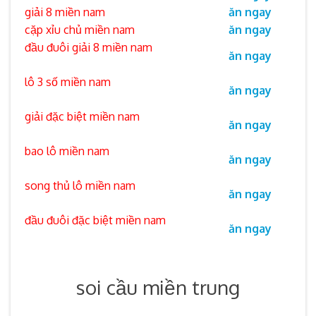
giải 8 miền nam
ăn ngay
cặp xỉu chủ miền nam
ăn ngay
đầu đuôi giải 8 miền nam
ăn ngay
lô 3 số miền nam
ăn ngay
giải đặc biệt miền nam
ăn ngay
bao lô miền nam
ăn ngay
song thủ lô miền nam
ăn ngay
đầu đuôi đặc biệt miền nam
ăn ngay
soi cầu miền trung