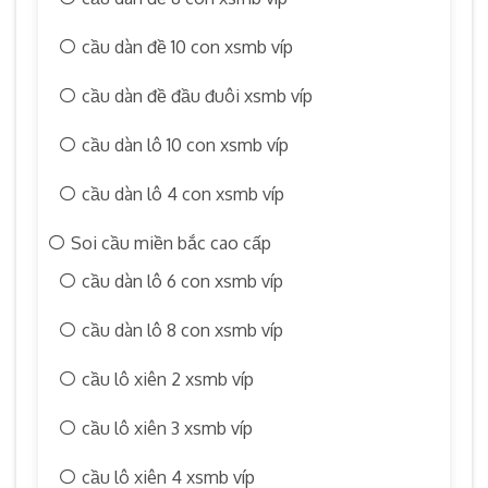
cầu dàn đề 10 con xsmb víp
cầu dàn đề đầu đuôi xsmb víp
cầu dàn lô 10 con xsmb víp
cầu dàn lô 4 con xsmb víp
Soi cầu miền bắc cao cấp
cầu dàn lô 6 con xsmb víp
cầu dàn lô 8 con xsmb víp
cầu lô xiên 2 xsmb víp
cầu lô xiên 3 xsmb víp
cầu lô xiên 4 xsmb víp