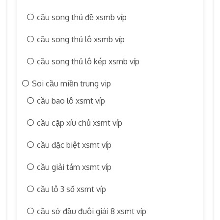
cầu song thủ đề xsmb víp
cầu song thủ lô xsmb víp
cầu song thủ lô kép xsmb víp
Soi cầu miền trung vip
cầu bao lô xsmt víp
cầu cặp xíu chủ xsmt víp
cầu đặc biệt xsmt víp
cầu giải tám xsmt víp
cầu lô 3 số xsmt víp
cầu sớ đầu đuôi giải 8 xsmt víp