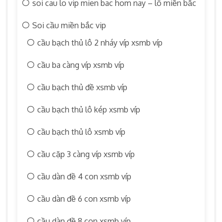
soi cau lo vip mien bac hom nay – lô miền bắc
Soi cầu miền bắc vip
cầu bạch thủ lô 2 nháy víp xsmb víp
cầu ba càng víp xsmb víp
cầu bạch thủ đề xsmb víp
cầu bạch thủ lô kép xsmb víp
cầu bạch thủ lô xsmb víp
cầu cặp 3 càng víp xsmb víp
cầu dàn đề 4 con xsmb víp
cầu dàn đề 6 con xsmb víp
cầu dàn đề 8 con xsmb víp