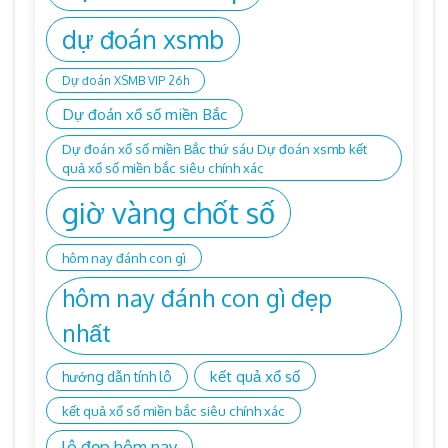
dự đoán xsmb
Dự đoán XSMB VIP 26h
Dự đoán xổ số miền Bắc
Dự đoán xổ số miền Bắc thứ sáu Dự đoán xsmb kết
quả xổ số miền bắc siêu chính xác
giờ vàng chốt số
hôm nay đánh con gì
hôm nay đánh con gì đẹp
nhất
kết quả xổ số
hướng dẫn tính lô
kết quả xổ số miền bắc siêu chính xác
lô đẹp hôm nay