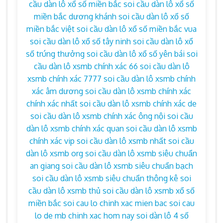
cầu dàn lô xổ số miền bắc
soi cầu dàn lô xổ số
miền bắc dương khánh
soi cầu dàn lô xổ số
miền bắc việt
soi cầu dàn lô xổ số miền bắc vua
soi cầu dàn lô xổ số tây ninh
soi cầu dàn lô xổ
số trúng thưởng
soi cầu dàn lô xổ số yên bái
soi
cầu dàn lô xsmb chính xác 66
soi cầu dàn lô
xsmb chính xác 7777
soi cầu dàn lô xsmb chính
xác âm dương
soi cầu dàn lô xsmb chính xác
chính xác nhất
soi cầu dàn lô xsmb chính xác de
soi cầu dàn lô xsmb chính xác ông nội
soi cầu
dàn lô xsmb chính xác quan
soi cầu dàn lô xsmb
chính xác vip
soi cầu dàn lô xsmb nhất
soi cầu
dàn lô xsmb org
soi cầu dàn lô xsmb siêu chuẩn
an giang
soi cầu dàn lô xsmb siêu chuẩn bạch
soi cầu dàn lô xsmb siêu chuẩn thông kê
soi
cầu dàn lô xsmb thủ
soi cầu dàn lô xsmb xổ số
miền bắc
soi cau lo chinh xac mien bac
soi cau
lo de mb chinh xac hom nay
soi dàn lô 4 số