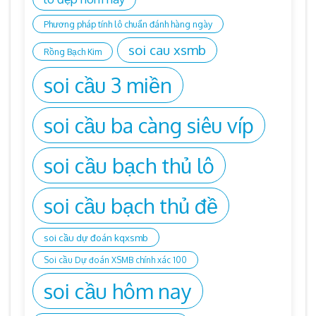
Phương pháp tính lô chuẩn đánh hàng ngày
soi cau xsmb
Rồng Bạch Kim
soi cầu 3 miền
soi cầu ba càng siêu víp
soi cầu bạch thủ lô
soi cầu bạch thủ đề
soi cầu dự đoán kqxsmb
Soi cầu Dự đoán XSMB chính xác 100
soi cầu hôm nay