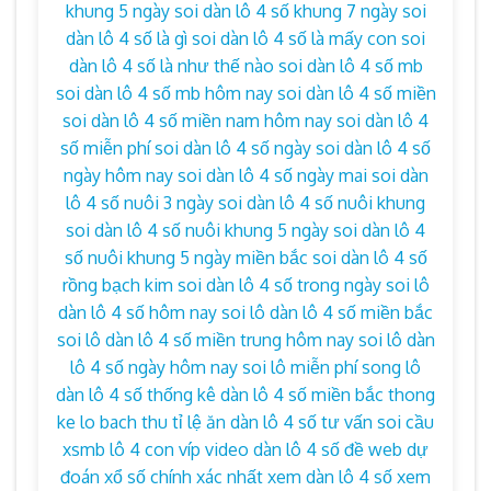
khung 5 ngày
soi dàn lô 4 số khung 7 ngày
soi
dàn lô 4 số là gì
soi dàn lô 4 số là mấy con
soi
dàn lô 4 số là như thế nào
soi dàn lô 4 số mb
soi dàn lô 4 số mb hôm nay
soi dàn lô 4 số miền
soi dàn lô 4 số miền nam hôm nay
soi dàn lô 4
số miễn phí
soi dàn lô 4 số ngày
soi dàn lô 4 số
ngày hôm nay
soi dàn lô 4 số ngày mai
soi dàn
lô 4 số nuôi 3 ngày
soi dàn lô 4 số nuôi khung
soi dàn lô 4 số nuôi khung 5 ngày
soi dàn lô 4
số nuôi khung 5 ngày miền bắc
soi dàn lô 4 số
rồng bạch kim
soi dàn lô 4 số trong ngày
soi lô
dàn lô 4 số hôm nay
soi lô dàn lô 4 số miền bắc
soi lô dàn lô 4 số miền trung hôm nay
soi lô dàn
lô 4 số ngày hôm nay
soi lô miễn phí
song lô
dàn lô 4 số
thống kê dàn lô 4 số miền bắc
thong
ke lo bach thu
tỉ lệ ăn dàn lô 4 số
tư vấn soi cầu
xsmb lô 4 con víp
video dàn lô 4 số đề
web dự
đoán xổ số chính xác nhất
xem dàn lô 4 số
xem