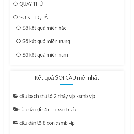
QUAY THỬ
SỐ KẾT QUẢ
Số kết quả miền bắc
Số kết quả miền trung
Số kết quả miền nam
Kết quả SOI CẦU mới nhất
cầu bạch thủ lô 2 nháy víp xsmb víp
cầu dàn đề 4 con xsmb víp
cầu dàn lô 8 con xsmb víp