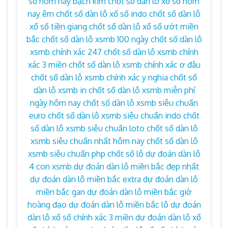
số hôm nay bạch kim
chốt số dàn lô xổ số hôm
nay êm
chốt số dàn lô xổ số indo
chốt số dàn lô
xổ số tiền giang
chốt số dàn lô xổ số ướt miền
bắc
chốt số dàn lô xsmb 100 ngày
chốt số dàn lô
xsmb chính xác 247
chốt số dàn lô xsmb chính
xác 3 miền
chốt số dàn lô xsmb chính xác ơ đâu
chốt số dàn lô xsmb chính xác y nghia
chốt số
dàn lô xsmb in
chốt số dàn lô xsmb miễn phí
ngày hôm nay
chốt số dàn lô xsmb siêu chuẩn
euro
chốt số dàn lô xsmb siêu chuẩn indo
chốt
số dàn lô xsmb siêu chuẩn loto
chốt số dàn lô
xsmb siêu chuẩn nhất hôm nay
chốt số dàn lô
xsmb siêu chuẩn php
chốt số lô dự đoán
dàn lô
4 con xsmb
dự đoán dàn lô miền bắc đẹp nhất
dự đoán dàn lô miền bắc extra
dự đoán dàn lô
miền bắc gan
dự đoán dàn lô miền bắc giờ
hoàng đạo
dự đoán dàn lô miền bắc lô
dự đoán
dàn lô xổ số chính xác 3 miền
dự đoán dàn lô xổ