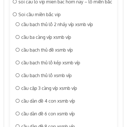
soi cau lo vip mien bac hom nay – lô miền bắc
Soi cầu miền bắc vip
cầu bạch thủ lô 2 nháy víp xsmb víp
cầu ba càng víp xsmb víp
cầu bạch thủ đề xsmb víp
cầu bạch thủ lô kép xsmb víp
cầu bạch thủ lô xsmb víp
cầu cặp 3 càng víp xsmb víp
cầu dàn đề 4 con xsmb víp
cầu dàn đề 6 con xsmb víp
cầu dàn đề 8 con xsmb víp