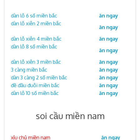
dàn lô 6 số miền bắc
ăn ngay
dàn lô xiên 2 miền bắc
ăn ngay
dàn lô xiên 4 miền bắc
ăn ngay
dàn lô 8 số miền bắc
ăn ngay
dàn lô xiên 3 miền bắc
ăn ngay
3 càng miền bắc
ăn ngay
dàn 3 càng 2 số miền bắc
ăn ngay
đề đầu đuôi miền bắc
ăn ngay
dàn lô 10 số miền bắc
ăn ngay
soi cầu miền nam
xỉu chủ miền nam
ăn ngay