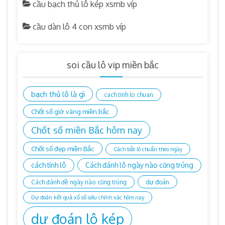
cầu bạch thủ lô kép xsmb víp
cầu dàn lô 4 con xsmb víp
soi cầu lô vip miền bắc
bạch thủ lô là gì
cach tinh lo chuan
Chốt số giờ vàng miền bắc
Chốt số miền Bắc hôm nay
Chốt số đẹp miền Bắc
Cách bắt lô chuẩn theo ngày
cách tính lô
Cách đánh lô ngày nào cũng trúng
dự đoán
Cách đánh đề ngày nào cũng trúng
Dự đoán kết quả xổ số siêu chính xác hôm nay
dự đoán lô kép