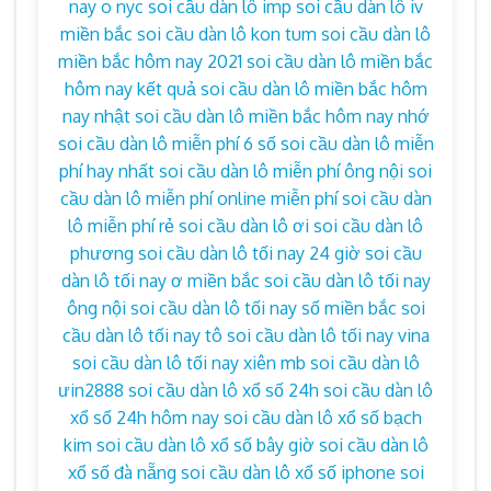
nay o nyc
soi cầu dàn lô imp
soi cầu dàn lô iv
miền bắc
soi cầu dàn lô kon tum
soi cầu dàn lô
miền bắc hôm nay 2021
soi cầu dàn lô miền bắc
hôm nay kết quả
soi cầu dàn lô miền bắc hôm
nay nhật
soi cầu dàn lô miền bắc hôm nay nhớ
soi cầu dàn lô miễn phí 6 số
soi cầu dàn lô miễn
phí hay nhất
soi cầu dàn lô miễn phí ông nội
soi
cầu dàn lô miễn phí online miễn phí
soi cầu dàn
lô miễn phí rẻ
soi cầu dàn lô ơi
soi cầu dàn lô
phương
soi cầu dàn lô tối nay 24 giờ
soi cầu
dàn lô tối nay ơ miền bắc
soi cầu dàn lô tối nay
ông nội
soi cầu dàn lô tối nay số miền bắc
soi
cầu dàn lô tối nay tô
soi cầu dàn lô tối nay vina
soi cầu dàn lô tối nay xiên mb
soi cầu dàn lô
ưin2888
soi cầu dàn lô xổ số 24h
soi cầu dàn lô
xổ số 24h hôm nay
soi cầu dàn lô xổ số bạch
kim
soi cầu dàn lô xổ số bây giờ
soi cầu dàn lô
xổ số đà nẵng
soi cầu dàn lô xổ số iphone
soi