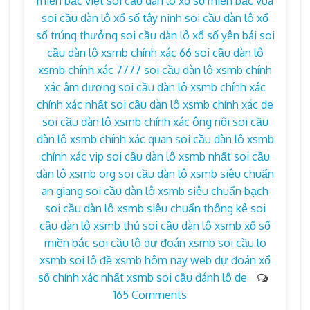
miền bắc việt
soi cầu dàn lô xổ số miền bắc vua
soi cầu dàn lô xổ số tây ninh
soi cầu dàn lô xổ
số trúng thưởng
soi cầu dàn lô xổ số yên bái
soi
cầu dàn lô xsmb chính xác 66
soi cầu dàn lô
xsmb chính xác 7777
soi cầu dàn lô xsmb chính
xác âm dương
soi cầu dàn lô xsmb chính xác
chính xác nhất
soi cầu dàn lô xsmb chính xác de
soi cầu dàn lô xsmb chính xác ông nội
soi cầu
dàn lô xsmb chính xác quan
soi cầu dàn lô xsmb
chính xác vip
soi cầu dàn lô xsmb nhất
soi cầu
dàn lô xsmb org
soi cầu dàn lô xsmb siêu chuẩn
an giang
soi cầu dàn lô xsmb siêu chuẩn bạch
soi cầu dàn lô xsmb siêu chuẩn thông kê
soi
cầu dàn lô xsmb thủ
soi cầu dàn lô xsmb xổ số
miền bắc
soi cầu lô dự đoán xsmb
soi cầu lo
xsmb
soi lô đề xsmb hôm nay
web dự đoán xổ
số chính xác nhất
xsmb soi cầu đánh lô de
165 Comments