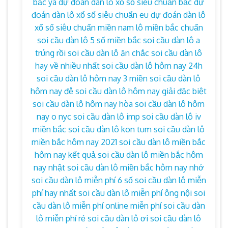
bắc ya
dự đoán dàn lô xổ số siêu chuẩn bắc
dự
đoán dàn lô xổ số siêu chuẩn eu
dự đoán dàn lô
xổ số siêu chuẩn miền nam
lô miền bắc chuẩn
soi cầu dàn lô 5 số miền bắc
soi cầu dàn lô a
trúng rồi
soi cầu dàn lô ăn chắc
soi cầu dàn lô
hay về nhiều nhất
soi cầu dàn lô hôm nay 24h
soi cầu dàn lô hôm nay 3 miền
soi cầu dàn lô
hôm nay đê
soi cầu dàn lô hôm nay giải đặc biệt
soi cầu dàn lô hôm nay hòa
soi cầu dàn lô hôm
nay o nyc
soi cầu dàn lô imp
soi cầu dàn lô iv
miền bắc
soi cầu dàn lô kon tum
soi cầu dàn lô
miền bắc hôm nay 2021
soi cầu dàn lô miền bắc
hôm nay kết quả
soi cầu dàn lô miền bắc hôm
nay nhật
soi cầu dàn lô miền bắc hôm nay nhớ
soi cầu dàn lô miễn phí 6 số
soi cầu dàn lô miễn
phí hay nhất
soi cầu dàn lô miễn phí ông nội
soi
cầu dàn lô miễn phí online miễn phí
soi cầu dàn
lô miễn phí rẻ
soi cầu dàn lô ơi
soi cầu dàn lô