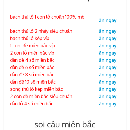
bạch thủ lô 1 con lô chuẩn 100% mb
ăn ngay
bạch thủ lô 2 nháy siêu chuẩn
ăn ngay
bạch thủ lô kép víp
ăn ngay
1 con đề miền bắc víp
ăn ngay
2 con lô miền bắc víp
ăn ngay
dàn đề 4 số miền bắc
ăn ngay
dàn đề 6 số miền bắc
ăn ngay
dàn đề 8 số miền bắc
ăn ngay
dàn đề 10 số miền bắc
ăn ngay
song thủ lô kép miền bắc
ăn ngay
2 con đề miền bắc siêu chuẩn
ăn ngay
dàn lô 4 số miền bắc
ăn ngay
soi cầu miền bắc