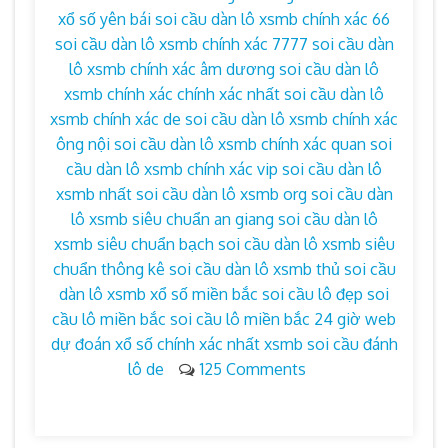
xổ số yên bái
soi cầu dàn lô xsmb chính xác 66
soi cầu dàn lô xsmb chính xác 7777
soi cầu dàn
lô xsmb chính xác âm dương
soi cầu dàn lô
xsmb chính xác chính xác nhất
soi cầu dàn lô
xsmb chính xác de
soi cầu dàn lô xsmb chính xác
ông nội
soi cầu dàn lô xsmb chính xác quan
soi
cầu dàn lô xsmb chính xác vip
soi cầu dàn lô
xsmb nhất
soi cầu dàn lô xsmb org
soi cầu dàn
lô xsmb siêu chuẩn an giang
soi cầu dàn lô
xsmb siêu chuẩn bạch
soi cầu dàn lô xsmb siêu
chuẩn thông kê
soi cầu dàn lô xsmb thủ
soi cầu
dàn lô xsmb xổ số miền bắc
soi cầu lô đẹp
soi
cầu lô miền bắc
soi cầu lô miền bắc 24 giờ
web
dự đoán xổ số chính xác nhất
xsmb soi cầu đánh
lô de
125 Comments