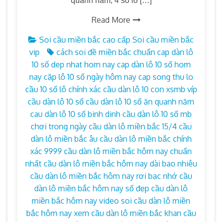
quanh năm, 4 số lô […]
Read More
Soi cầu miền bắc cao cấp
Soi cầu miền bắc
vip
cách soi đề miền bắc chuẩn
cap dàn lô
10 số dep nhat hom nay
cap dàn lô 10 số hom
nay
cặp lô 10 số ngày hôm nay
cap song thu lo
cầu 10 số lô chính xác
cầu dàn lô 10 con xsmb víp
cầu dàn lô 10 số
cầu dàn lô 10 số ăn quanh năm
cau dàn lô 10 số binh dinh
cầu dàn lô 10 số mb
chơi trong ngày
cầu dàn lô miền bắc 15/4
cầu
dàn lô miền bắc âu
cầu dàn lô miền bắc chính
xác 9999
cầu dàn lô miền bắc hôm nay chuẩn
nhất
cầu dàn lô miền bắc hôm nay dài bao nhiêu
cầu dàn lô miền bắc hôm nay rơi bạc nhớ
cầu
dàn lô miền bắc hôm nay số đẹp
cầu dàn lô
miền bắc hôm nay video soi
cầu dàn lô miền
bắc hôm nay xem
cầu dàn lô miền bắc khan
cầu