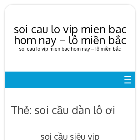
Skip
to
content
soi cau lo vip mien bac
hom nay – lô miền bắc
soi cau lo vip mien bac hom nay – lô miền bắc
Thẻ:
soi cầu dàn lô ơi
soi cầu siêu vip