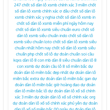
247
chốt số dàn lô xsmb chính xác 3 miền
chốt
số dàn lô xsmb chính xác ơ đâu
chốt số dàn lô
xsmb chính xác y nghia
chốt số dàn lô xsmb in
chốt số dàn lô xsmb miễn phí ngày hôm nay
chốt số dàn lô xsmb siêu chuẩn euro
chốt số
dàn lô xsmb siêu chuẩn indo
chốt số dàn lô
xsmb siêu chuẩn loto
chốt số dàn lô xsmb siêu
chuẩn nhất hôm nay
chốt số dàn lô xsmb siêu
chuẩn php
chốt số lô dự đoán
chuẩn soi cầu
kqxs dàn lô 8 con mb
dàn 8 siêu chuẩn
dàn lô 8
con xsmb
dự đoán cầu lô 8 số miền bắc
dự
đoán dàn lô miền bắc đẹp nhất
dự đoán dàn lô
miền bắc extra
dự đoán dàn lô miền bắc gan
dự
đoán dàn lô miền bắc giờ hoàng đạo
dự đoán
dàn lô miền bắc lô
dự đoán dàn lô xổ số chính
xác 3 miền
dự đoán dàn lô xổ số chính xác org
dự đoán dàn lô xổ số chính xác phú yên
dự đoán
dàn lô xổ số miền bắc 00 ngày
dự đoán dàn lô