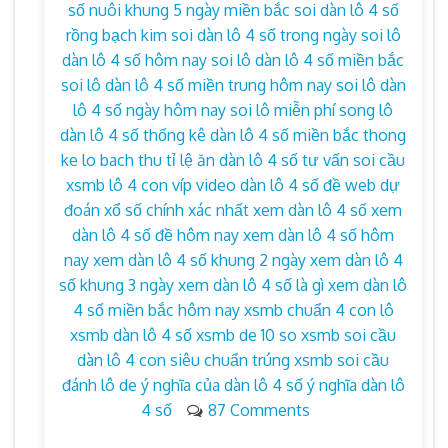
số nuôi khung 5 ngày miền bắc
soi dàn lô 4 số
rồng bạch kim
soi dàn lô 4 số trong ngày
soi lô
dàn lô 4 số hôm nay
soi lô dàn lô 4 số miền bắc
soi lô dàn lô 4 số miền trung hôm nay
soi lô dàn
lô 4 số ngày hôm nay
soi lô miễn phí
song lô
dàn lô 4 số
thống kê dàn lô 4 số miền bắc
thong
ke lo bach thu
tỉ lệ ăn dàn lô 4 số
tư vấn soi cầu
xsmb lô 4 con víp
video dàn lô 4 số đề
web dự
đoán xổ số chính xác nhất
xem dàn lô 4 số
xem
dàn lô 4 số đề hôm nay
xem dàn lô 4 số hôm
nay
xem dàn lô 4 số khung 2 ngày
xem dàn lô 4
số khung 3 ngày
xem dàn lô 4 số là gì
xem dàn lô
4 số miền bắc hôm nay
xsmb chuẩn 4 con lô
xsmb dàn lô 4 số
xsmb de 10 so
xsmb soi cầu
dàn lô 4 con siêu chuẩn trúng
xsmb soi cầu
đánh lô de
ý nghĩa của dàn lô 4 số
ý nghĩa dàn lô
4 số
87 Comments