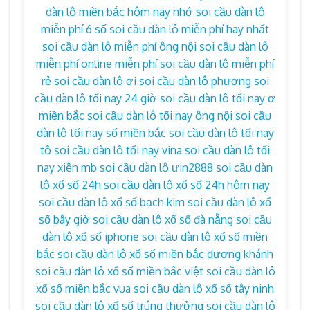
dàn lô miền bắc hôm nay nhớ
soi cầu dàn lô
miễn phí 6 số
soi cầu dàn lô miễn phí hay nhất
soi cầu dàn lô miễn phí ông nội
soi cầu dàn lô
miễn phí online miễn phí
soi cầu dàn lô miễn phí
rẻ
soi cầu dàn lô ơi
soi cầu dàn lô phương
soi
cầu dàn lô tối nay 24 giờ
soi cầu dàn lô tối nay ơ
miền bắc
soi cầu dàn lô tối nay ông nội
soi cầu
dàn lô tối nay số miền bắc
soi cầu dàn lô tối nay
tô
soi cầu dàn lô tối nay vina
soi cầu dàn lô tối
nay xiên mb
soi cầu dàn lô ưin2888
soi cầu dàn
lô xổ số 24h
soi cầu dàn lô xổ số 24h hôm nay
soi cầu dàn lô xổ số bạch kim
soi cầu dàn lô xổ
số bây giờ
soi cầu dàn lô xổ số đà nẵng
soi cầu
dàn lô xổ số iphone
soi cầu dàn lô xổ số miền
bắc
soi cầu dàn lô xổ số miền bắc dương khánh
soi cầu dàn lô xổ số miền bắc việt
soi cầu dàn lô
xổ số miền bắc vua
soi cầu dàn lô xổ số tây ninh
soi cầu dàn lô xổ số trúng thưởng
soi cầu dàn lô