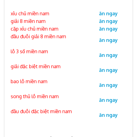
xỉu chủ miền nam
ăn ngay
giải 8 miền nam
ăn ngay
cặp xỉu chủ miền nam
ăn ngay
đầu đuôi giải 8 miền nam
ăn ngay
lô 3 số miền nam
ăn ngay
giải đặc biệt miền nam
ăn ngay
bao lô miền nam
ăn ngay
song thủ lô miền nam
ăn ngay
đầu đuôi đặc biệt miền nam
ăn ngay