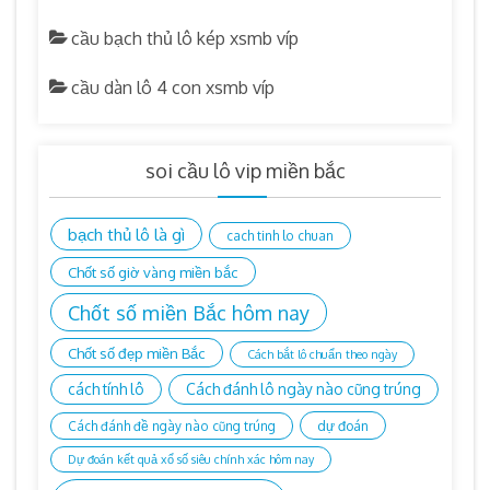
cầu bạch thủ lô kép xsmb víp
cầu dàn lô 4 con xsmb víp
soi cầu lô vip miền bắc
bạch thủ lô là gì
cach tinh lo chuan
Chốt số giờ vàng miền bắc
Chốt số miền Bắc hôm nay
Chốt số đẹp miền Bắc
Cách bắt lô chuẩn theo ngày
cách tính lô
Cách đánh lô ngày nào cũng trúng
dự đoán
Cách đánh đề ngày nào cũng trúng
Dự đoán kết quả xổ số siêu chính xác hôm nay