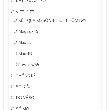
KẾT QUẢ XỔ SỐ
VIETLOTT
KẾT QUẢ XỔ SỐ VIETLOTT HÔM NAY
Mega 6×45
Max 3D
Max 4D
Power 6/55
THỐNG KÊ
SOI CẦU
DÒ VÉ SỐ
SỔ MƠ