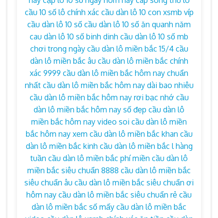
cầu 10 số lô chính xác
cầu dàn lô 10 con xsmb víp
cầu dàn lô 10 số
cầu dàn lô 10 số ăn quanh năm
cau dàn lô 10 số binh dinh
cầu dàn lô 10 số mb
chơi trong ngày
cầu dàn lô miền bắc 15/4
cầu
dàn lô miền bắc âu
cầu dàn lô miền bắc chính
xác 9999
cầu dàn lô miền bắc hôm nay chuẩn
nhất
cầu dàn lô miền bắc hôm nay dài bao nhiêu
cầu dàn lô miền bắc hôm nay rơi bạc nhớ
cầu
dàn lô miền bắc hôm nay số đẹp
cầu dàn lô
miền bắc hôm nay video soi
cầu dàn lô miền
bắc hôm nay xem
cầu dàn lô miền bắc khan
cầu
dàn lô miền bắc kinh
cầu dàn lô miền bắc l hàng
tuần
cầu dàn lô miền bắc phí miền
cầu dàn lô
miền bắc siêu chuẩn 8888
cầu dàn lô miền bắc
siêu chuẩn âu
cầu dàn lô miền bắc siêu chuẩn ơi
hôm nay
cầu dàn lô miền bắc siêu chuẩn rẻ
cầu
dàn lô miền bắc số mấy
cầu dàn lô miền bắc