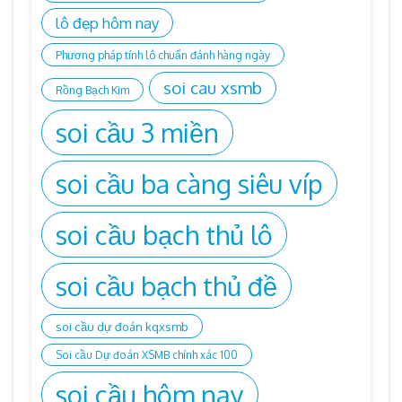
lô đẹp hôm nay
Phương pháp tính lô chuẩn đánh hàng ngày
soi cau xsmb
Rồng Bạch Kim
soi cầu 3 miền
soi cầu ba càng siêu víp
soi cầu bạch thủ lô
soi cầu bạch thủ đề
soi cầu dự đoán kqxsmb
Soi cầu Dự đoán XSMB chính xác 100
soi cầu hôm nay