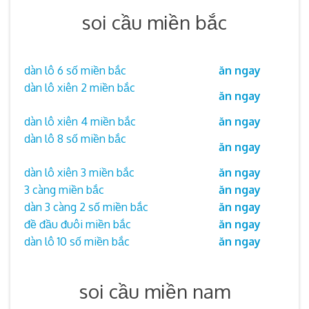
soi cầu miền bắc
dàn lô 6 số miền bắc
ăn ngay
dàn lô xiên 2 miền bắc
ăn ngay
dàn lô xiên 4 miền bắc
ăn ngay
dàn lô 8 số miền bắc
ăn ngay
dàn lô xiên 3 miền bắc
ăn ngay
3 càng miền bắc
ăn ngay
dàn 3 càng 2 số miền bắc
ăn ngay
đề đầu đuôi miền bắc
ăn ngay
dàn lô 10 số miền bắc
ăn ngay
soi cầu miền nam