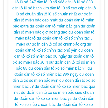
lô 10 số 247
dàn lô 10 số 666
dàn lô 10 số 888
dàn lô 10 số bạch kim
dàn lô 10 số cao cấp
dàn lô
10 số chuẩn
dàn lô 10 số chuẩn nhất
dự đoán
dàn lô miền bắc đẹp nhất
dự đoán dàn lô miền
bắc extra
dự đoán dàn lô miền bắc gan
dự đoán
dàn lô miền bắc giờ hoàng đạo
dự đoán dàn lô
miền bắc lô
dự đoán dàn lô xổ số chính xác 3
miền
dự đoán dàn lô xổ số chính xác org
dự
đoán dàn lô xổ số chính xác phú yên
dự đoán
dàn lô xổ số miền bắc 00 ngày
dự đoán dàn lô
xổ số miền bắc 30 4
dự đoán dàn lô xổ số miền
bắc 88
dự đoán dàn lô xổ số miền bắc 9 1
dự
đoán dàn lô xổ số miền bắc 999 ngày
dự đoán
dàn lô xổ số miền bắc iwin
dự đoán dàn lô xổ số
miền bắc l 9
dự đoán dàn lô xổ số miền bắc quả
nét
dự đoán dàn lô xổ số miền bắc siêu chuẩn
dự đoán dàn lô xổ số miền bắc ya
dự đoán dàn
lô xổ số siêu chuẩn bắc
dự đoán dàn lô xổ số