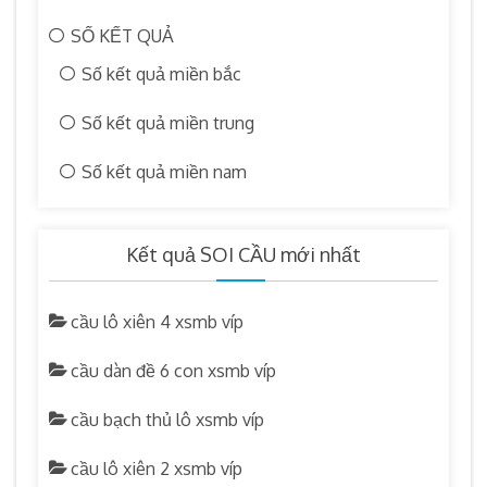
SỐ KẾT QUẢ
Số kết quả miền bắc
Số kết quả miền trung
Số kết quả miền nam
Kết quả SOI CẦU mới nhất
cầu lô xiên 4 xsmb víp
cầu dàn đề 6 con xsmb víp
cầu bạch thủ lô xsmb víp
cầu lô xiên 2 xsmb víp