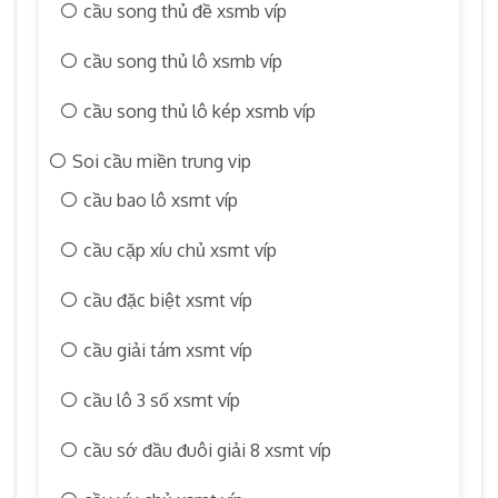
cầu song thủ đề xsmb víp
cầu song thủ lô xsmb víp
cầu song thủ lô kép xsmb víp
Soi cầu miền trung vip
cầu bao lô xsmt víp
cầu cặp xíu chủ xsmt víp
cầu đặc biệt xsmt víp
cầu giải tám xsmt víp
cầu lô 3 số xsmt víp
cầu sớ đầu đuôi giải 8 xsmt víp