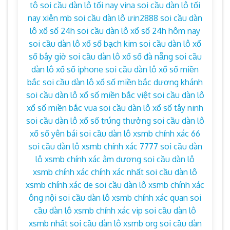
tô
soi cầu dàn lô tối nay vina
soi cầu dàn lô tối
nay xiên mb
soi cầu dàn lô ưin2888
soi cầu dàn
lô xổ số 24h
soi cầu dàn lô xổ số 24h hôm nay
soi cầu dàn lô xổ số bạch kim
soi cầu dàn lô xổ
số bây giờ
soi cầu dàn lô xổ số đà nẵng
soi cầu
dàn lô xổ số iphone
soi cầu dàn lô xổ số miền
bắc
soi cầu dàn lô xổ số miền bắc dương khánh
soi cầu dàn lô xổ số miền bắc việt
soi cầu dàn lô
xổ số miền bắc vua
soi cầu dàn lô xổ số tây ninh
soi cầu dàn lô xổ số trúng thưởng
soi cầu dàn lô
xổ số yên bái
soi cầu dàn lô xsmb chính xác 66
soi cầu dàn lô xsmb chính xác 7777
soi cầu dàn
lô xsmb chính xác âm dương
soi cầu dàn lô
xsmb chính xác chính xác nhất
soi cầu dàn lô
xsmb chính xác de
soi cầu dàn lô xsmb chính xác
ông nội
soi cầu dàn lô xsmb chính xác quan
soi
cầu dàn lô xsmb chính xác vip
soi cầu dàn lô
xsmb nhất
soi cầu dàn lô xsmb org
soi cầu dàn