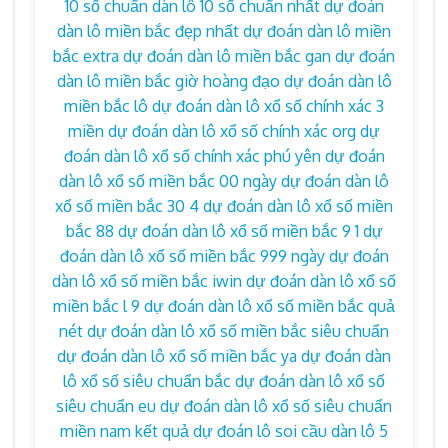
10 số chuẩn
dàn lô 10 số chuẩn nhất
dự đoán
dàn lô miền bắc đẹp nhất
dự đoán dàn lô miền
bắc extra
dự đoán dàn lô miền bắc gan
dự đoán
dàn lô miền bắc giờ hoàng đạo
dự đoán dàn lô
miền bắc lô
dự đoán dàn lô xổ số chính xác 3
miền
dự đoán dàn lô xổ số chính xác org
dự
đoán dàn lô xổ số chính xác phú yên
dự đoán
dàn lô xổ số miền bắc 00 ngày
dự đoán dàn lô
xổ số miền bắc 30 4
dự đoán dàn lô xổ số miền
bắc 88
dự đoán dàn lô xổ số miền bắc 9 1
dự
đoán dàn lô xổ số miền bắc 999 ngày
dự đoán
dàn lô xổ số miền bắc iwin
dự đoán dàn lô xổ số
miền bắc l 9
dự đoán dàn lô xổ số miền bắc quả
nét
dự đoán dàn lô xổ số miền bắc siêu chuẩn
dự đoán dàn lô xổ số miền bắc ya
dự đoán dàn
lô xổ số siêu chuẩn bắc
dự đoán dàn lô xổ số
siêu chuẩn eu
dự đoán dàn lô xổ số siêu chuẩn
miền nam
kết quả dự đoán lô
soi cầu dàn lô 5