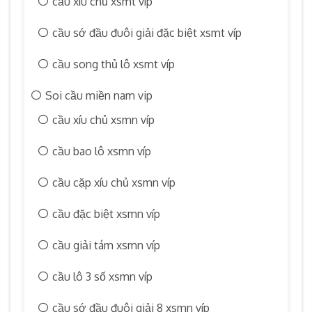
cầu xíu chủ xsmt víp
cầu sớ đầu đuôi giải đặc biệt xsmt víp
cầu song thủ lô xsmt víp
Soi cầu miền nam vip
cầu xíu chủ xsmn víp
cầu bao lô xsmn víp
cầu cặp xíu chủ xsmn víp
cầu đặc biệt xsmn víp
cầu giải tám xsmn víp
cầu lô 3 số xsmn víp
cầu sớ đầu đuôi giải 8 xsmn víp