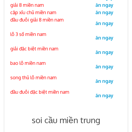
giải 8 miền nam
ăn ngay
cặp xỉu chủ miền nam
ăn ngay
đầu đuôi giải 8 miền nam
ăn ngay
lô 3 số miền nam
ăn ngay
giải đặc biệt miền nam
ăn ngay
bao lô miền nam
ăn ngay
song thủ lô miền nam
ăn ngay
đầu đuôi đặc biệt miền nam
ăn ngay
soi cầu miền trung