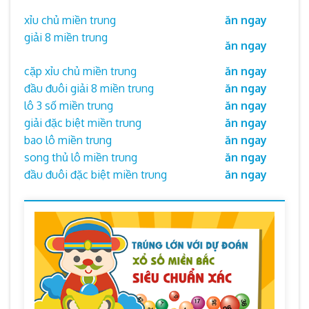
xỉu chủ miền trung
ăn ngay
giải 8 miền trung
ăn ngay
cặp xỉu chủ miền trung
ăn ngay
đầu đuôi giải 8 miền trung
ăn ngay
lô 3 số miền trung
ăn ngay
giải đặc biệt miền trung
ăn ngay
bao lô miền trung
ăn ngay
song thủ lô miền trung
ăn ngay
đầu đuôi đặc biệt miền trung
ăn ngay