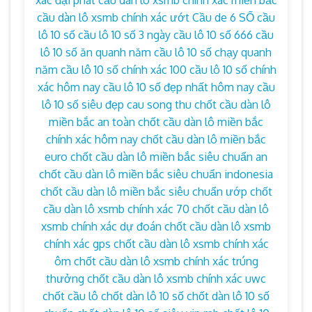
cầu dàn lô xsmb chính xác ướt
Cầu de 6 SỐ
cầu
lô 10 số
cầu lô 10 số 3 ngày
cầu lô 10 số 666
cầu
lô 10 số ăn quanh năm
cầu lô 10 số chạy quanh
năm
cầu lô 10 số chính xác 100
cầu lô 10 số chính
xác hôm nay
cầu lô 10 số đẹp nhất hôm nay
cầu
lô 10 số siêu đẹp
cau song thu
chốt cầu dàn lô
miền bắc an toàn
chốt cầu dàn lô miền bắc
chính xác hôm nay
chốt cầu dàn lô miền bắc
euro
chốt cầu dàn lô miền bắc siêu chuẩn an
chốt cầu dàn lô miền bắc siêu chuẩn indonesia
chốt cầu dàn lô miền bắc siêu chuẩn ướp
chốt
cầu dàn lô xsmb chính xác 70
chốt cầu dàn lô
xsmb chính xác dự đoán
chốt cầu dàn lô xsmb
chính xác gps
chốt cầu dàn lô xsmb chính xác
ôm
chốt cầu dàn lô xsmb chính xác trúng
thưởng
chốt cầu dàn lô xsmb chính xác uwc
chốt cầu lô
chốt dàn lô 10 số
chốt dàn lô 10 số