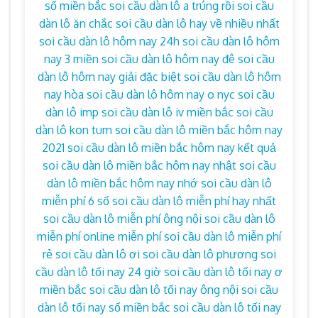
số miền bắc
soi cầu dàn lô a trúng rồi
soi cầu
dàn lô ăn chắc
soi cầu dàn lô hay về nhiều nhất
soi cầu dàn lô hôm nay 24h
soi cầu dàn lô hôm
nay 3 miền
soi cầu dàn lô hôm nay đê
soi cầu
dàn lô hôm nay giải đặc biệt
soi cầu dàn lô hôm
nay hòa
soi cầu dàn lô hôm nay o nyc
soi cầu
dàn lô imp
soi cầu dàn lô iv miền bắc
soi cầu
dàn lô kon tum
soi cầu dàn lô miền bắc hôm nay
2021
soi cầu dàn lô miền bắc hôm nay kết quả
soi cầu dàn lô miền bắc hôm nay nhật
soi cầu
dàn lô miền bắc hôm nay nhớ
soi cầu dàn lô
miễn phí 6 số
soi cầu dàn lô miễn phí hay nhất
soi cầu dàn lô miễn phí ông nội
soi cầu dàn lô
miễn phí online miễn phí
soi cầu dàn lô miễn phí
rẻ
soi cầu dàn lô ơi
soi cầu dàn lô phương
soi
cầu dàn lô tối nay 24 giờ
soi cầu dàn lô tối nay ơ
miền bắc
soi cầu dàn lô tối nay ông nội
soi cầu
dàn lô tối nay số miền bắc
soi cầu dàn lô tối nay