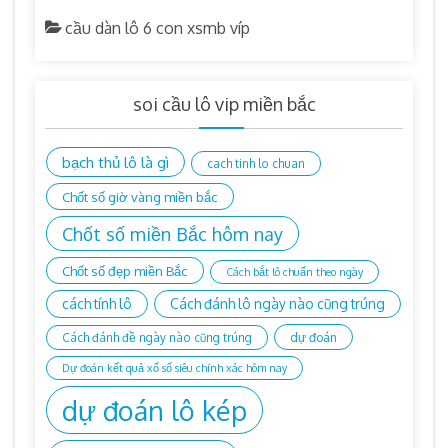
cầu dàn lô 6 con xsmb víp
soi cầu lô vip miền bắc
bạch thủ lô là gì
cach tinh lo chuan
Chốt số giờ vàng miền bắc
Chốt số miền Bắc hôm nay
Chốt số đẹp miền Bắc
Cách bắt lô chuẩn theo ngày
cách tính lô
Cách đánh lô ngày nào cũng trúng
dự đoán
Cách đánh đề ngày nào cũng trúng
Dự đoán kết quả xổ số siêu chính xác hôm nay
dự đoán lô kép