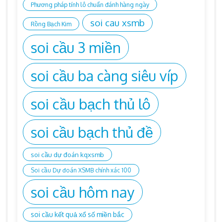
Phương pháp tính lô chuẩn đánh hàng ngày
soi cau xsmb
Rồng Bạch Kim
soi cầu 3 miền
soi cầu ba càng siêu víp
soi cầu bạch thủ lô
soi cầu bạch thủ đề
soi cầu dự đoán kqxsmb
Soi cầu Dự đoán XSMB chính xác 100
soi cầu hôm nay
soi cầu kết quả xổ số miền bắc