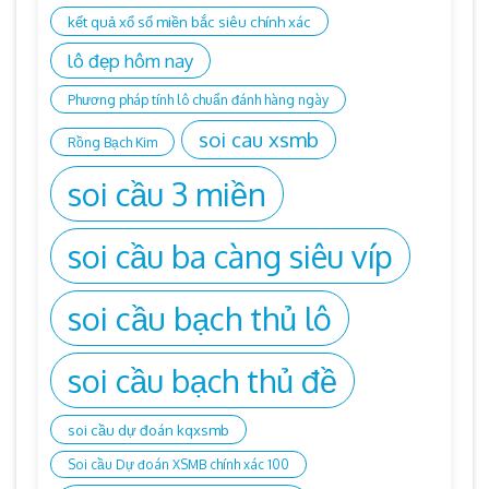
kết quả xổ số miền bắc siêu chính xác
lô đẹp hôm nay
Phương pháp tính lô chuẩn đánh hàng ngày
soi cau xsmb
Rồng Bạch Kim
soi cầu 3 miền
soi cầu ba càng siêu víp
soi cầu bạch thủ lô
soi cầu bạch thủ đề
soi cầu dự đoán kqxsmb
Soi cầu Dự đoán XSMB chính xác 100