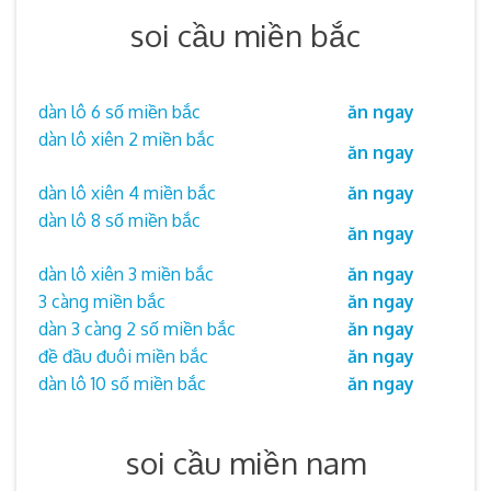
soi cầu miền bắc
dàn lô 6 số miền bắc
ăn ngay
dàn lô xiên 2 miền bắc
ăn ngay
dàn lô xiên 4 miền bắc
ăn ngay
dàn lô 8 số miền bắc
ăn ngay
dàn lô xiên 3 miền bắc
ăn ngay
3 càng miền bắc
ăn ngay
dàn 3 càng 2 số miền bắc
ăn ngay
đề đầu đuôi miền bắc
ăn ngay
dàn lô 10 số miền bắc
ăn ngay
soi cầu miền nam