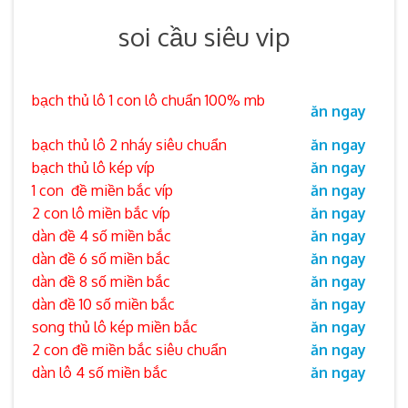
soi cầu siêu vip
bạch thủ lô 1 con lô chuẩn 100% mb
ăn ngay
bạch thủ lô 2 nháy siêu chuẩn
ăn ngay
bạch thủ lô kép víp
ăn ngay
1 con đề miền bắc víp
ăn ngay
2 con lô miền bắc víp
ăn ngay
dàn đề 4 số miền bắc
ăn ngay
dàn đề 6 số miền bắc
ăn ngay
dàn đề 8 số miền bắc
ăn ngay
dàn đề 10 số miền bắc
ăn ngay
song thủ lô kép miền bắc
ăn ngay
2 con đề miền bắc siêu chuẩn
ăn ngay
dàn lô 4 số miền bắc
ăn ngay