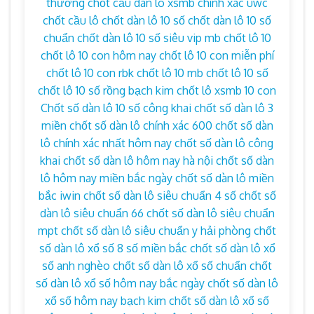
thưởng
chốt cầu dàn lô xsmb chính xác uwc
chốt cầu lô
chốt dàn lô 10 số
chốt dàn lô 10 số
chuẩn
chốt dàn lô 10 số siêu vip mb
chốt lô 10
chốt lô 10 con hôm nay
chốt lô 10 con miễn phí
chốt lô 10 con rbk
chốt lô 10 mb
chốt lô 10 số
chốt lô 10 số rồng bạch kim
chốt lô xsmb 10 con
Chốt số dàn lô 10 số công khai
chốt số dàn lô 3
miền
chốt số dàn lô chính xác 600
chốt số dàn
lô chính xác nhất hôm nay
chốt số dàn lô công
khai
chốt số dàn lô hôm nay hà nội
chốt số dàn
lô hôm nay miền bắc ngày
chốt số dàn lô miền
bắc iwin
chốt số dàn lô siêu chuẩn 4 số
chốt số
dàn lô siêu chuẩn 66
chốt số dàn lô siêu chuẩn
mpt
chốt số dàn lô siêu chuẩn y hải phòng
chốt
số dàn lô xổ số 8 số miền bắc
chốt số dàn lô xổ
số anh nghèo
chốt số dàn lô xổ số chuẩn
chốt
số dàn lô xổ số hôm nay bắc ngày
chốt số dàn lô
xổ số hôm nay bạch kim
chốt số dàn lô xổ số