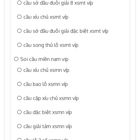
cầu sớ đầu đuôi giải 8 xsmt víp
cầu xíu chủ xsmt víp
cầu sớ đầu đuôi giải đặc biệt xsmt víp
cầu song thủ lô xsmt víp
Soi cầu miền nam vip
cầu xíu chủ xsmn víp
cầu bao lô xsmn víp
cầu cặp xíu chủ xsmn víp
cầu đặc biệt xsmn víp
cầu giải tám xsmn víp