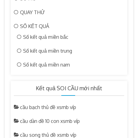
QUAY THỬ
SỐ KẾT QUẢ
Số kết quả miền bắc
Số kết quả miền trung
Số kết quả miền nam
Kết quả SOI CẦU mới nhất
cầu bạch thủ đề xsmb víp
cầu dàn đề 10 con xsmb víp
cầu song thủ đề xsmb víp