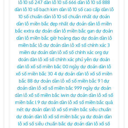
lô 10 số 247
dàn lô 10 số 666
dàn lô 10 số 888
dàn lô 10 số bạch kim
dàn lô 10 số cao cấp
dàn lô
10 số chuẩn
dàn lô 10 số chuẩn nhất
dự đoán
dàn lô miền bắc đẹp nhất
dự đoán dàn lô miền
bắc extra
dự đoán dàn lô miền bắc gan
dự đoán
dàn lô miền bắc giờ hoàng đạo
dự đoán dàn lô
miền bắc lô
dự đoán dàn lô xổ số chính xác 3
miền
dự đoán dàn lô xổ số chính xác org
dự
đoán dàn lô xổ số chính xác phú yên
dự đoán
dàn lô xổ số miền bắc 00 ngày
dự đoán dàn lô
xổ số miền bắc 30 4
dự đoán dàn lô xổ số miền
bắc 88
dự đoán dàn lô xổ số miền bắc 9 1
dự
đoán dàn lô xổ số miền bắc 999 ngày
dự đoán
dàn lô xổ số miền bắc iwin
dự đoán dàn lô xổ số
miền bắc l 9
dự đoán dàn lô xổ số miền bắc quả
nét
dự đoán dàn lô xổ số miền bắc siêu chuẩn
dự đoán dàn lô xổ số miền bắc ya
dự đoán dàn
lô xổ số siêu chuẩn bắc
dự đoán dàn lô xổ số