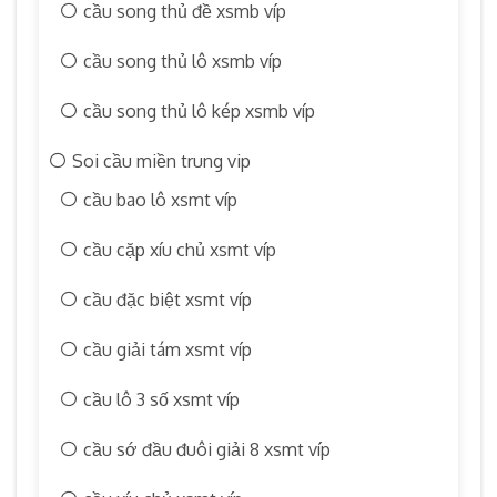
cầu song thủ đề xsmb víp
cầu song thủ lô xsmb víp
cầu song thủ lô kép xsmb víp
Soi cầu miền trung vip
cầu bao lô xsmt víp
cầu cặp xíu chủ xsmt víp
cầu đặc biệt xsmt víp
cầu giải tám xsmt víp
cầu lô 3 số xsmt víp
cầu sớ đầu đuôi giải 8 xsmt víp