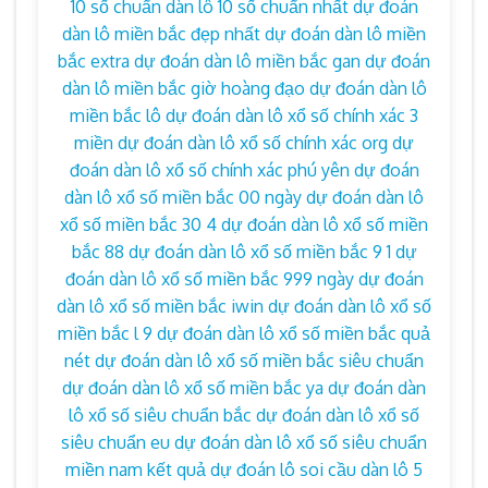
10 số chuẩn
dàn lô 10 số chuẩn nhất
dự đoán
dàn lô miền bắc đẹp nhất
dự đoán dàn lô miền
bắc extra
dự đoán dàn lô miền bắc gan
dự đoán
dàn lô miền bắc giờ hoàng đạo
dự đoán dàn lô
miền bắc lô
dự đoán dàn lô xổ số chính xác 3
miền
dự đoán dàn lô xổ số chính xác org
dự
đoán dàn lô xổ số chính xác phú yên
dự đoán
dàn lô xổ số miền bắc 00 ngày
dự đoán dàn lô
xổ số miền bắc 30 4
dự đoán dàn lô xổ số miền
bắc 88
dự đoán dàn lô xổ số miền bắc 9 1
dự
đoán dàn lô xổ số miền bắc 999 ngày
dự đoán
dàn lô xổ số miền bắc iwin
dự đoán dàn lô xổ số
miền bắc l 9
dự đoán dàn lô xổ số miền bắc quả
nét
dự đoán dàn lô xổ số miền bắc siêu chuẩn
dự đoán dàn lô xổ số miền bắc ya
dự đoán dàn
lô xổ số siêu chuẩn bắc
dự đoán dàn lô xổ số
siêu chuẩn eu
dự đoán dàn lô xổ số siêu chuẩn
miền nam
kết quả dự đoán lô
soi cầu dàn lô 5