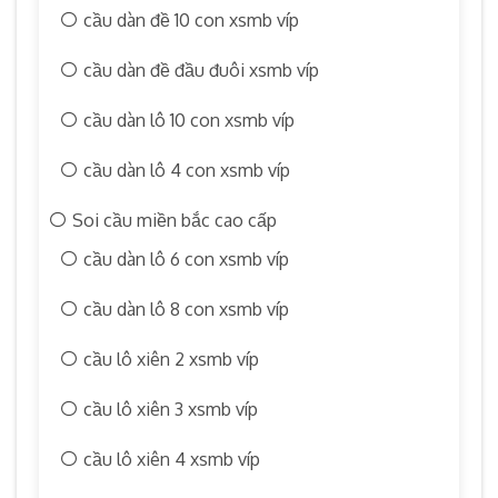
cầu dàn đề 10 con xsmb víp
cầu dàn đề đầu đuôi xsmb víp
cầu dàn lô 10 con xsmb víp
cầu dàn lô 4 con xsmb víp
Soi cầu miền bắc cao cấp
cầu dàn lô 6 con xsmb víp
cầu dàn lô 8 con xsmb víp
cầu lô xiên 2 xsmb víp
cầu lô xiên 3 xsmb víp
cầu lô xiên 4 xsmb víp