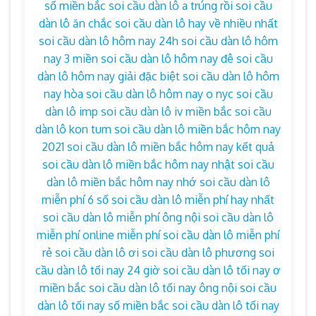
số miền bắc
soi cầu dàn lô a trúng rồi
soi cầu
dàn lô ăn chắc
soi cầu dàn lô hay về nhiều nhất
soi cầu dàn lô hôm nay 24h
soi cầu dàn lô hôm
nay 3 miền
soi cầu dàn lô hôm nay đê
soi cầu
dàn lô hôm nay giải đặc biệt
soi cầu dàn lô hôm
nay hòa
soi cầu dàn lô hôm nay o nyc
soi cầu
dàn lô imp
soi cầu dàn lô iv miền bắc
soi cầu
dàn lô kon tum
soi cầu dàn lô miền bắc hôm nay
2021
soi cầu dàn lô miền bắc hôm nay kết quả
soi cầu dàn lô miền bắc hôm nay nhật
soi cầu
dàn lô miền bắc hôm nay nhớ
soi cầu dàn lô
miễn phí 6 số
soi cầu dàn lô miễn phí hay nhất
soi cầu dàn lô miễn phí ông nội
soi cầu dàn lô
miễn phí online miễn phí
soi cầu dàn lô miễn phí
rẻ
soi cầu dàn lô ơi
soi cầu dàn lô phương
soi
cầu dàn lô tối nay 24 giờ
soi cầu dàn lô tối nay ơ
miền bắc
soi cầu dàn lô tối nay ông nội
soi cầu
dàn lô tối nay số miền bắc
soi cầu dàn lô tối nay