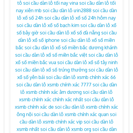
tô
soi cầu dàn lô tối nay vina
soi cầu dàn lô tối
nay xiên mb
soi cầu dàn lô ưin2888
soi cầu dàn
lô xổ số 24h
soi cầu dàn lô xổ số 24h hôm nay
soi cầu dàn lô xổ số bạch kim
soi cầu dàn lô xổ
số bây giờ
soi cầu dàn lô xổ số đà nẵng
soi cầu
dàn lô xổ số iphone
soi cầu dàn lô xổ số miền
bắc
soi cầu dàn lô xổ số miền bắc dương khánh
soi cầu dàn lô xổ số miền bắc việt
soi cầu dàn lô
xổ số miền bắc vua
soi cầu dàn lô xổ số tây ninh
soi cầu dàn lô xổ số trúng thưởng
soi cầu dàn lô
xổ số yên bái
soi cầu dàn lô xsmb chính xác 66
soi cầu dàn lô xsmb chính xác 7777
soi cầu dàn
lô xsmb chính xác âm dương
soi cầu dàn lô
xsmb chính xác chính xác nhất
soi cầu dàn lô
xsmb chính xác de
soi cầu dàn lô xsmb chính xác
ông nội
soi cầu dàn lô xsmb chính xác quan
soi
cầu dàn lô xsmb chính xác vip
soi cầu dàn lô
xsmb nhất
soi cầu dàn lô xsmb org
soi cầu dàn