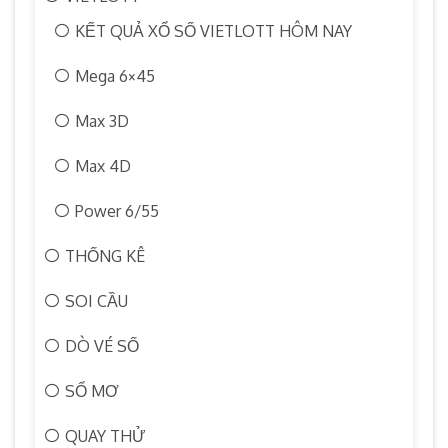
KẾT QUẢ XỔ SỐ VIETLOTT HÔM NAY
Mega 6×45
Max 3D
Max 4D
Power 6/55
THỐNG KÊ
SOI CẦU
DÒ VÉ SỐ
SỔ MƠ
QUAY THỬ