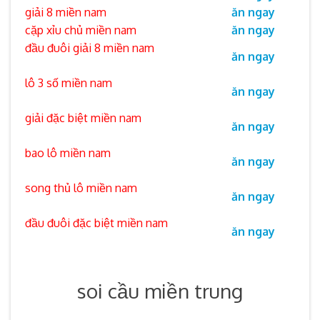
giải 8 miền nam
ăn ngay
cặp xỉu chủ miền nam
ăn ngay
đầu đuôi giải 8 miền nam
ăn ngay
lô 3 số miền nam
ăn ngay
giải đặc biệt miền nam
ăn ngay
bao lô miền nam
ăn ngay
song thủ lô miền nam
ăn ngay
đầu đuôi đặc biệt miền nam
ăn ngay
soi cầu miền trung