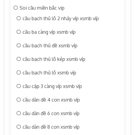
Soi cầu miền bắc vip
cầu bạch thủ lô 2 nháy víp xsmb víp
cầu ba càng víp xsmb víp
cầu bạch thủ đề xsmb víp
cầu bạch thủ lô kép xsmb víp
cầu bạch thủ lô xsmb víp
cầu cặp 3 càng víp xsmb víp
cầu dàn đề 4 con xsmb víp
cầu dàn đề 6 con xsmb víp
cầu dàn đề 8 con xsmb víp