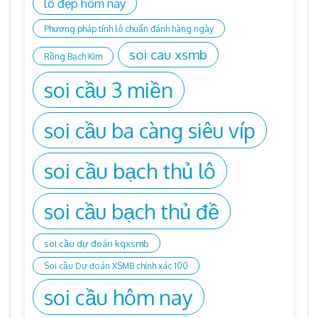
lô đẹp hôm nay
Phương pháp tính lô chuẩn đánh hàng ngày
soi cau xsmb
Rồng Bạch Kim
soi cầu 3 miền
soi cầu ba càng siêu víp
soi cầu bạch thủ lô
soi cầu bạch thủ đề
soi cầu dự đoán kqxsmb
Soi cầu Dự đoán XSMB chính xác 100
soi cầu hôm nay