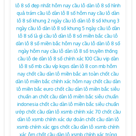
lô 8 số đẹp nhất hôm nay
cầu lô dàn lô 8 số hình
quả trám
cầu lô dàn lô 8 số hôm nay
cầu lô dàn
lô 8 số khung 2 ngày
cầu lô dàn lô 8 số khung 3
ngày
cầu lô dàn lô 8 số khung 5 ngày
cầu lô dàn
lô 8 số là gì
cầu lô dàn lô 8 số miền bắc
cầu lô
dàn lô 8 số miền bắc hôm nay
cầu lô dàn lô 8 số
ngày hôm nay
cầu lô dàn lô 8 số truyền thống
cầu lô de dàn lô 8 số chính xác 100
Cầu vip dàn
lô 8 số mb
cầu víp kqxs dàn lô 8 con mb hôm
nay
chốt cầu dàn lô miền bắc an toàn
chốt cầu
dàn lô miền bắc chính xác hôm nay
chốt cầu dàn
lô miền bắc euro
chốt cầu dàn lô miền bắc siêu
chuẩn an
chốt cầu dàn lô miền bắc siêu chuẩn
indonesia
chốt cầu dàn lô miền bắc siêu chuẩn
ướp
chốt cầu dàn lô xsmb chính xác 70
chốt cầu
dàn lô xsmb chính xác dự đoán
chốt cầu dàn lô
xsmb chính xác gps
chốt cầu dàn lô xsmb chính
xác ôm
chốt cầu dàn lô xsmb chính xác trúng