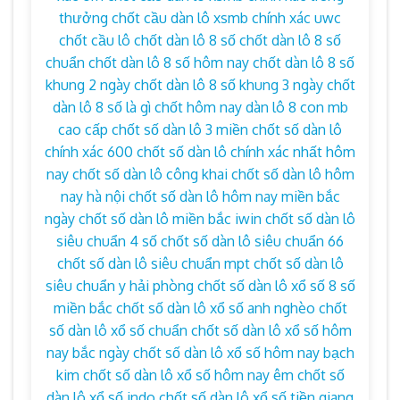
thưởng
chốt cầu dàn lô xsmb chính xác uwc
chốt cầu lô
chốt dàn lô 8 số
chốt dàn lô 8 số
chuẩn
chốt dàn lô 8 số hôm nay
chốt dàn lô 8 số
khung 2 ngày
chốt dàn lô 8 số khung 3 ngày
chốt
dàn lô 8 số là gì
chốt hôm nay dàn lô 8 con mb
cao cấp
chốt số dàn lô 3 miền
chốt số dàn lô
chính xác 600
chốt số dàn lô chính xác nhất hôm
nay
chốt số dàn lô công khai
chốt số dàn lô hôm
nay hà nội
chốt số dàn lô hôm nay miền bắc
ngày
chốt số dàn lô miền bắc iwin
chốt số dàn lô
siêu chuẩn 4 số
chốt số dàn lô siêu chuẩn 66
chốt số dàn lô siêu chuẩn mpt
chốt số dàn lô
siêu chuẩn y hải phòng
chốt số dàn lô xổ số 8 số
miền bắc
chốt số dàn lô xổ số anh nghèo
chốt
số dàn lô xổ số chuẩn
chốt số dàn lô xổ số hôm
nay bắc ngày
chốt số dàn lô xổ số hôm nay bạch
kim
chốt số dàn lô xổ số hôm nay êm
chốt số
dàn lô xổ số indo
chốt số dàn lô xổ số tiền giang