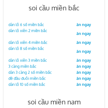
soi cầu miền bắc
dàn lô 6 số miền bắc
ăn ngay
dàn lô xiên 2 miền bắc
ăn ngay
dàn lô xiên 4 miền bắc
ăn ngay
dàn lô 8 số miền bắc
ăn ngay
dàn lô xiên 3 miền bắc
ăn ngay
3 càng miền bắc
ăn ngay
dàn 3 càng 2 số miền bắc
ăn ngay
đề đầu đuôi miền bắc
ăn ngay
dàn lô 10 số miền bắc
ăn ngay
soi cầu miền nam