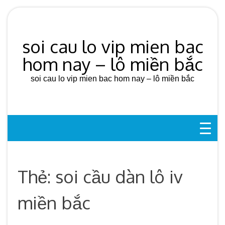
Skip
to
content
soi cau lo vip mien bac
hom nay – lô miền bắc
soi cau lo vip mien bac hom nay – lô miền bắc
Thẻ:
soi cầu dàn lô iv
miền bắc