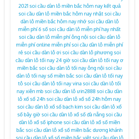
2021
soi cầu dàn lô miền bắc hôm nay kết quả
soi cầu dàn lô miền bắc hôm nay nhật
soi cầu
dàn lô miền bắc hôm nay nhớ
soi cầu dàn lô
miễn phí 6 số
soi cầu dàn lô miễn phí hay nhất
soi cầu dàn lô miễn phí ông nội
soi cầu dàn lô
miễn phí online miễn phí
soi cầu dàn lô miễn phí
rẻ
soi cầu dàn lô ơi
soi cầu dàn lô phương
soi
cầu dàn lô tối nay 24 giờ
soi cầu dàn lô tối nay ơ
miền bắc
soi cầu dàn lô tối nay ông nội
soi cầu
dàn lô tối nay số miền bắc
soi cầu dàn lô tối nay
tô
soi cầu dàn lô tối nay vina
soi cầu dàn lô tối
nay xiên mb
soi cầu dàn lô ưin2888
soi cầu dàn
lô xổ số 24h
soi cầu dàn lô xổ số 24h hôm nay
soi cầu dàn lô xổ số bạch kim
soi cầu dàn lô xổ
số bây giờ
soi cầu dàn lô xổ số đà nẵng
soi cầu
dàn lô xổ số iphone
soi cầu dàn lô xổ số miền
bắc
soi cầu dàn lô xổ số miền bắc dương khánh
soi cầu dàn lô xổ số miền bắc việt
soi cầu dàn lô