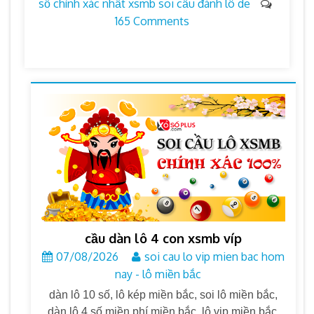
số chính xác nhất
xsmb soi cầu đánh lô de
165 Comments
cầu dàn lô 4 con xsmb víp
07/08/2026
soi cau lo vip mien bac hom
nay - lô miền bắc
dàn lô 10 số, lô kép miền bắc, soi lô miền bắc,
dàn lô 4 số miền phí miền bắc, lô vip miền bắc,