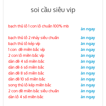
soi cầu siêu vip
bạch thủ lô 1 con lô chuẩn 100% mb
ăn ngay
bạch thủ lô 2 nháy siêu chuẩn
ăn ngay
bạch thủ lô kép víp
ăn ngay
1 con đề miền bắc víp
ăn ngay
2 con lô miền bắc víp
ăn ngay
dàn đề 4 số miền bắc
ăn ngay
dàn đề 6 số miền bắc
ăn ngay
dàn đề 8 số miền bắc
ăn ngay
dàn đề 10 số miền bắc
ăn ngay
song thủ lô kép miền bắc
ăn ngay
2 con đề miền bắc siêu chuẩn
ăn ngay
dàn lô 4 số miền bắc
ăn ngay