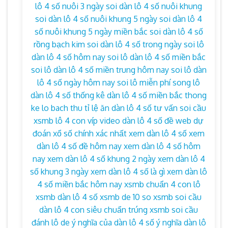
lô 4 số nuôi 3 ngày
soi dàn lô 4 số nuôi khung
soi dàn lô 4 số nuôi khung 5 ngày
soi dàn lô 4
số nuôi khung 5 ngày miền bắc
soi dàn lô 4 số
rồng bạch kim
soi dàn lô 4 số trong ngày
soi lô
dàn lô 4 số hôm nay
soi lô dàn lô 4 số miền bắc
soi lô dàn lô 4 số miền trung hôm nay
soi lô dàn
lô 4 số ngày hôm nay
soi lô miễn phí
song lô
dàn lô 4 số
thống kê dàn lô 4 số miền bắc
thong
ke lo bach thu
tỉ lệ ăn dàn lô 4 số
tư vấn soi cầu
xsmb lô 4 con víp
video dàn lô 4 số đề
web dự
đoán xổ số chính xác nhất
xem dàn lô 4 số
xem
dàn lô 4 số đề hôm nay
xem dàn lô 4 số hôm
nay
xem dàn lô 4 số khung 2 ngày
xem dàn lô 4
số khung 3 ngày
xem dàn lô 4 số là gì
xem dàn lô
4 số miền bắc hôm nay
xsmb chuẩn 4 con lô
xsmb dàn lô 4 số
xsmb de 10 so
xsmb soi cầu
dàn lô 4 con siêu chuẩn trúng
xsmb soi cầu
đánh lô de
ý nghĩa của dàn lô 4 số
ý nghĩa dàn lô