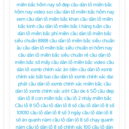
miền bắc hôm nay số đẹp
cầu dàn lô miền bắc
hôm nay video soi
cầu dàn lô miền bắc hôm nay
xem
cầu dàn lô miền bắc khan
cầu dàn lô miền
bắc kinh
cầu dàn lô miền bắc l hàng tuần
cầu
dàn lô miền bắc phí miền
cầu dàn lô miền bắc
siêu chuẩn 8888
cầu dàn lô miền bắc siêu chuẩn
âu
cầu dàn lô miền bắc siêu chuẩn ơi hôm nay
cầu dàn lô miền bắc siêu chuẩn rẻ
cầu dàn lô
miền bắc số mấy
cầu dàn lô miền bắc video
cầu
dàn lô xsmb chính xác ăn tiền
cầu dàn lô xsmb
chính xác bất bại
cầu dàn lô xsmb chính xác đại
phát
cầu dàn lô xsmb chính xác miền bắc
cầu
dàn lô xsmb chính xác ướt
Cầu de 6 SỐ
cầu đẹp
dàn lô 8 con miền bắc
cầu lô 2 nháy miền bắc
Cầu lô 8 SỐ
cầu lô dàn lô 8 số
cầu lô dàn lô 8 số
101010
cầu lô dàn lô 8 số 3 ngày
cầu lô dàn lô 8
số ăn quanh năm
cầu lô dàn lô 8 số chạy quanh
năm
cầu lô dàn lô 8 số chính xác 100
cầu lô dàn