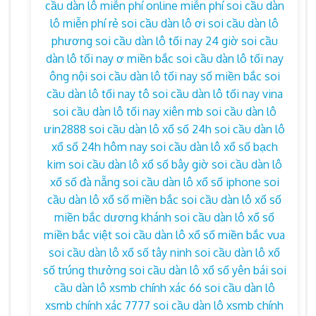
cầu dàn lô miễn phí online miễn phí
soi cầu dàn
lô miễn phí rẻ
soi cầu dàn lô ơi
soi cầu dàn lô
phương
soi cầu dàn lô tối nay 24 giờ
soi cầu
dàn lô tối nay ơ miền bắc
soi cầu dàn lô tối nay
ông nội
soi cầu dàn lô tối nay số miền bắc
soi
cầu dàn lô tối nay tô
soi cầu dàn lô tối nay vina
soi cầu dàn lô tối nay xiên mb
soi cầu dàn lô
ưin2888
soi cầu dàn lô xổ số 24h
soi cầu dàn lô
xổ số 24h hôm nay
soi cầu dàn lô xổ số bạch
kim
soi cầu dàn lô xổ số bây giờ
soi cầu dàn lô
xổ số đà nẵng
soi cầu dàn lô xổ số iphone
soi
cầu dàn lô xổ số miền bắc
soi cầu dàn lô xổ số
miền bắc dương khánh
soi cầu dàn lô xổ số
miền bắc việt
soi cầu dàn lô xổ số miền bắc vua
soi cầu dàn lô xổ số tây ninh
soi cầu dàn lô xổ
số trúng thưởng
soi cầu dàn lô xổ số yên bái
soi
cầu dàn lô xsmb chính xác 66
soi cầu dàn lô
xsmb chính xác 7777
soi cầu dàn lô xsmb chính