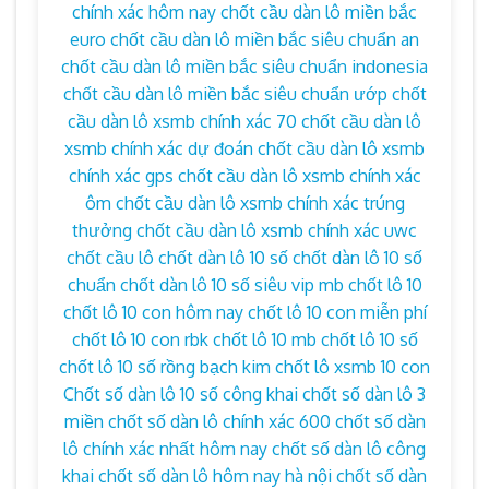
chính xác hôm nay
chốt cầu dàn lô miền bắc
euro
chốt cầu dàn lô miền bắc siêu chuẩn an
chốt cầu dàn lô miền bắc siêu chuẩn indonesia
chốt cầu dàn lô miền bắc siêu chuẩn ướp
chốt
cầu dàn lô xsmb chính xác 70
chốt cầu dàn lô
xsmb chính xác dự đoán
chốt cầu dàn lô xsmb
chính xác gps
chốt cầu dàn lô xsmb chính xác
ôm
chốt cầu dàn lô xsmb chính xác trúng
thưởng
chốt cầu dàn lô xsmb chính xác uwc
chốt cầu lô
chốt dàn lô 10 số
chốt dàn lô 10 số
chuẩn
chốt dàn lô 10 số siêu vip mb
chốt lô 10
chốt lô 10 con hôm nay
chốt lô 10 con miễn phí
chốt lô 10 con rbk
chốt lô 10 mb
chốt lô 10 số
chốt lô 10 số rồng bạch kim
chốt lô xsmb 10 con
Chốt số dàn lô 10 số công khai
chốt số dàn lô 3
miền
chốt số dàn lô chính xác 600
chốt số dàn
lô chính xác nhất hôm nay
chốt số dàn lô công
khai
chốt số dàn lô hôm nay hà nội
chốt số dàn