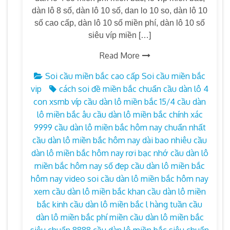
dàn lô 8 số, dàn lô 10 số, dan lo 10 so, dàn lô 10
số cao cấp, dàn lô 10 số miền phí, dàn lô 10 số
siêu víp miền […]
Read More
Soi cầu miền bắc cao cấp
Soi cầu miền bắc
vip
cách soi đề miền bắc chuẩn
cầu dàn lô 4
con xsmb víp
cầu dàn lô miền bắc 15/4
cầu dàn
lô miền bắc âu
cầu dàn lô miền bắc chính xác
9999
cầu dàn lô miền bắc hôm nay chuẩn nhất
cầu dàn lô miền bắc hôm nay dài bao nhiêu
cầu
dàn lô miền bắc hôm nay rơi bạc nhớ
cầu dàn lô
miền bắc hôm nay số đẹp
cầu dàn lô miền bắc
hôm nay video soi
cầu dàn lô miền bắc hôm nay
xem
cầu dàn lô miền bắc khan
cầu dàn lô miền
bắc kinh
cầu dàn lô miền bắc l hàng tuần
cầu
dàn lô miền bắc phí miền
cầu dàn lô miền bắc