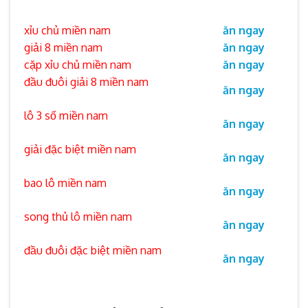
xỉu chủ miền nam
ăn ngay
giải 8 miền nam
ăn ngay
cặp xỉu chủ miền nam
ăn ngay
đầu đuôi giải 8 miền nam
ăn ngay
lô 3 số miền nam
ăn ngay
giải đặc biệt miền nam
ăn ngay
bao lô miền nam
ăn ngay
song thủ lô miền nam
ăn ngay
đầu đuôi đặc biệt miền nam
ăn ngay