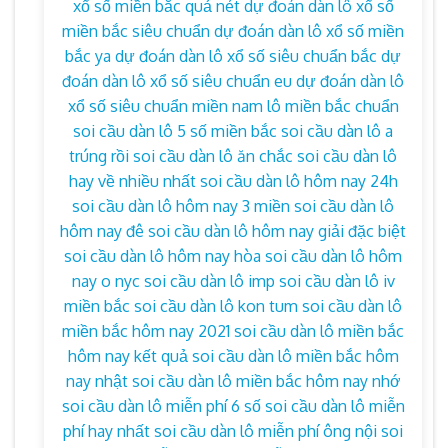
xổ số miền bắc quả nét
dự đoán dàn lô xổ số
miền bắc siêu chuẩn
dự đoán dàn lô xổ số miền
bắc ya
dự đoán dàn lô xổ số siêu chuẩn bắc
dự
đoán dàn lô xổ số siêu chuẩn eu
dự đoán dàn lô
xổ số siêu chuẩn miền nam
lô miền bắc chuẩn
soi cầu dàn lô 5 số miền bắc
soi cầu dàn lô a
trúng rồi
soi cầu dàn lô ăn chắc
soi cầu dàn lô
hay về nhiều nhất
soi cầu dàn lô hôm nay 24h
soi cầu dàn lô hôm nay 3 miền
soi cầu dàn lô
hôm nay đê
soi cầu dàn lô hôm nay giải đặc biệt
soi cầu dàn lô hôm nay hòa
soi cầu dàn lô hôm
nay o nyc
soi cầu dàn lô imp
soi cầu dàn lô iv
miền bắc
soi cầu dàn lô kon tum
soi cầu dàn lô
miền bắc hôm nay 2021
soi cầu dàn lô miền bắc
hôm nay kết quả
soi cầu dàn lô miền bắc hôm
nay nhật
soi cầu dàn lô miền bắc hôm nay nhớ
soi cầu dàn lô miễn phí 6 số
soi cầu dàn lô miễn
phí hay nhất
soi cầu dàn lô miễn phí ông nội
soi