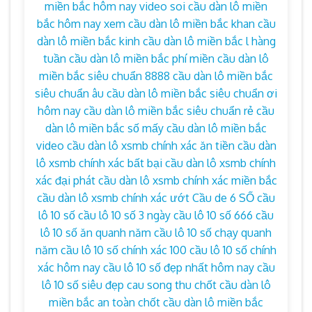
miền bắc hôm nay video soi
cầu dàn lô miền
bắc hôm nay xem
cầu dàn lô miền bắc khan
cầu
dàn lô miền bắc kinh
cầu dàn lô miền bắc l hàng
tuần
cầu dàn lô miền bắc phí miền
cầu dàn lô
miền bắc siêu chuẩn 8888
cầu dàn lô miền bắc
siêu chuẩn âu
cầu dàn lô miền bắc siêu chuẩn ơi
hôm nay
cầu dàn lô miền bắc siêu chuẩn rẻ
cầu
dàn lô miền bắc số mấy
cầu dàn lô miền bắc
video
cầu dàn lô xsmb chính xác ăn tiền
cầu dàn
lô xsmb chính xác bất bại
cầu dàn lô xsmb chính
xác đại phát
cầu dàn lô xsmb chính xác miền bắc
cầu dàn lô xsmb chính xác ướt
Cầu de 6 SỐ
cầu
lô 10 số
cầu lô 10 số 3 ngày
cầu lô 10 số 666
cầu
lô 10 số ăn quanh năm
cầu lô 10 số chạy quanh
năm
cầu lô 10 số chính xác 100
cầu lô 10 số chính
xác hôm nay
cầu lô 10 số đẹp nhất hôm nay
cầu
lô 10 số siêu đẹp
cau song thu
chốt cầu dàn lô
miền bắc an toàn
chốt cầu dàn lô miền bắc