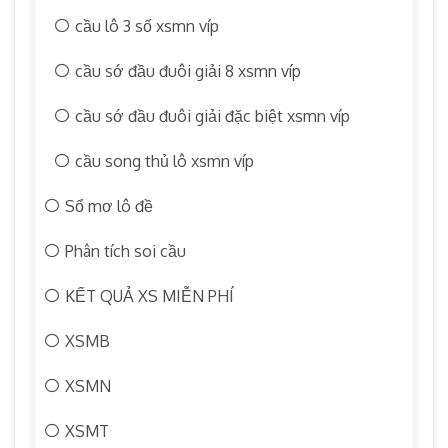
cầu lô 3 số xsmn víp
cầu sớ đầu đuôi giải 8 xsmn víp
cầu sớ đầu đuôi giải đặc biệt xsmn víp
cầu song thủ lô xsmn víp
Sổ mơ lô đề
Phân tích soi cầu
KẾT QUẢ XS MIỄN PHÍ
XSMB
XSMN
XSMT