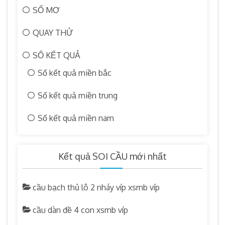
SỔ MƠ
QUAY THỬ
SỐ KẾT QUẢ
Số kết quả miền bắc
Số kết quả miền trung
Số kết quả miền nam
Kết quả SOI CẦU mới nhất
cầu bạch thủ lô 2 nháy víp xsmb víp
cầu dàn đề 4 con xsmb víp