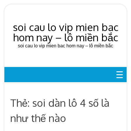
Skip
to
content
soi cau lo vip mien bac
hom nay – lô miền bắc
soi cau lo vip mien bac hom nay – lô miền bắc
Thẻ:
soi dàn lô 4 số là
như thế nào