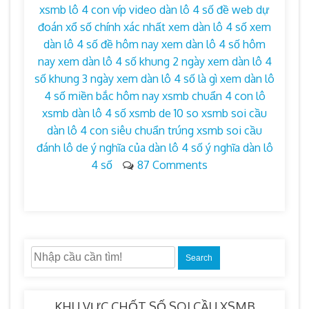
xsmb lô 4 con víp
video dàn lô 4 số đề
web dự
đoán xổ số chính xác nhất
xem dàn lô 4 số
xem
dàn lô 4 số đề hôm nay
xem dàn lô 4 số hôm
nay
xem dàn lô 4 số khung 2 ngày
xem dàn lô 4
số khung 3 ngày
xem dàn lô 4 số là gì
xem dàn lô
4 số miền bắc hôm nay
xsmb chuẩn 4 con lô
xsmb dàn lô 4 số
xsmb de 10 so
xsmb soi cầu
dàn lô 4 con siêu chuẩn trúng
xsmb soi cầu
đánh lô de
ý nghĩa của dàn lô 4 số
ý nghĩa dàn lô
4 số
87 Comments
Search
KHU VỰC CHỐT SỐ SOI CẦU XSMB