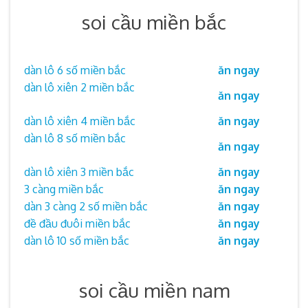
soi cầu miền bắc
dàn lô 6 số miền bắc
ăn ngay
dàn lô xiên 2 miền bắc
ăn ngay
dàn lô xiên 4 miền bắc
ăn ngay
dàn lô 8 số miền bắc
ăn ngay
dàn lô xiên 3 miền bắc
ăn ngay
3 càng miền bắc
ăn ngay
dàn 3 càng 2 số miền bắc
ăn ngay
đề đầu đuôi miền bắc
ăn ngay
dàn lô 10 số miền bắc
ăn ngay
soi cầu miền nam