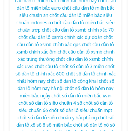
cầu dàn lô miền bắc chính xác hôm nay
chốt cầu
dàn lô miền bắc euro
chốt cầu dàn lô miền bắc
siêu chuẩn an
chốt cầu dàn lô miền bắc siêu
chuẩn indonesia
chốt cầu dàn lô miền bắc siêu
chuẩn ướp
chốt cầu dàn lô xsmb chính xác 70
chốt cầu dàn lô xsmb chính xác dự đoán
chốt
cầu dàn lô xsmb chính xác gps
chốt cầu dàn lô
xsmb chính xác ôm
chốt cầu dàn lô xsmb chính
xác trúng thưởng
chốt cầu dàn lô xsmb chính
xác uwc
chốt cầu lô
chốt số dàn lô 3 miền
chốt
số dàn lô chính xác 600
chốt số dàn lô chính xác
nhất hôm nay
chốt số dàn lô công khai
chốt số
dàn lô hôm nay hà nội
chốt số dàn lô hôm nay
miền bắc ngày
chốt số dàn lô miền bắc iwin
chốt số dàn lô siêu chuẩn 4 số
chốt số dàn lô
siêu chuẩn 66
chốt số dàn lô siêu chuẩn mpt
chốt số dàn lô siêu chuẩn y hải phòng
chốt số
dàn lô xổ số 8 số miền bắc
chốt số dàn lô xổ số