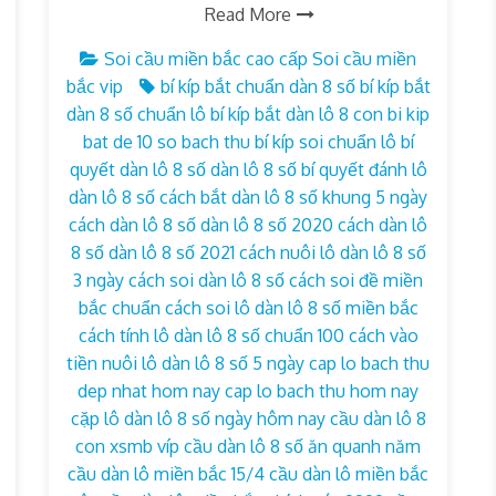
Read More
Soi cầu miền bắc cao cấp
Soi cầu miền
bắc vip
bí kíp bắt chuẩn dàn 8 số
bí kíp bắt
dàn 8 số chuẩn lô
bí kíp bắt dàn lô 8 con
bi kip
bat de 10 so bach thu
bí kíp soi chuẩn lô
bí
quyết dàn lô 8 số dàn lô 8 số
bí quyết đánh lô
dàn lô 8 số
cách bắt dàn lô 8 số khung 5 ngày
cách dàn lô 8 số dàn lô 8 số 2020
cách dàn lô
8 số dàn lô 8 số 2021
cách nuôi lô dàn lô 8 số
3 ngày
cách soi dàn lô 8 số
cách soi đề miền
bắc chuẩn
cách soi lô dàn lô 8 số miền bắc
cách tính lô dàn lô 8 số chuẩn 100
cách vào
tiền nuôi lô dàn lô 8 số 5 ngày
cap lo bach thu
dep nhat hom nay
cap lo bach thu hom nay
cặp lô dàn lô 8 số ngày hôm nay
cầu dàn lô 8
con xsmb víp
cầu dàn lô 8 số ăn quanh năm
cầu dàn lô miền bắc 15/4
cầu dàn lô miền bắc