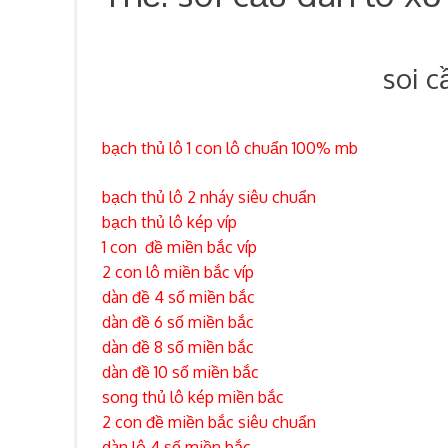
soi c
bạch thủ lô 1 con lô chuẩn 100% mb
bạch thủ lô 2 nháy siêu chuẩn
bạch thủ lô kép víp
1 con đề miền bắc víp
2 con lô miền bắc víp
dàn đề 4 số miền bắc
dàn đề 6 số miền bắc
dàn đề 8 số miền bắc
dàn đề 10 số miền bắc
song thủ lô kép miền bắc
2 con đề miền bắc siêu chuẩn
dàn lô 4 số miền bắc