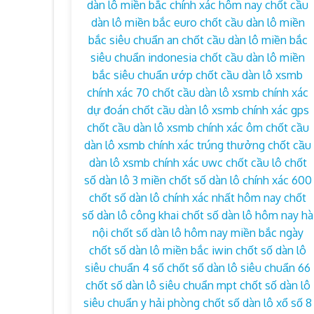
dàn lô miền bắc chính xác hôm nay
chốt cầu
dàn lô miền bắc euro
chốt cầu dàn lô miền
bắc siêu chuẩn an
chốt cầu dàn lô miền bắc
siêu chuẩn indonesia
chốt cầu dàn lô miền
bắc siêu chuẩn ướp
chốt cầu dàn lô xsmb
chính xác 70
chốt cầu dàn lô xsmb chính xác
dự đoán
chốt cầu dàn lô xsmb chính xác gps
chốt cầu dàn lô xsmb chính xác ôm
chốt cầu
dàn lô xsmb chính xác trúng thưởng
chốt cầu
dàn lô xsmb chính xác uwc
chốt cầu lô
chốt
số dàn lô 3 miền
chốt số dàn lô chính xác 600
chốt số dàn lô chính xác nhất hôm nay
chốt
số dàn lô công khai
chốt số dàn lô hôm nay hà
nội
chốt số dàn lô hôm nay miền bắc ngày
chốt số dàn lô miền bắc iwin
chốt số dàn lô
siêu chuẩn 4 số
chốt số dàn lô siêu chuẩn 66
chốt số dàn lô siêu chuẩn mpt
chốt số dàn lô
siêu chuẩn y hải phòng
chốt số dàn lô xổ số 8