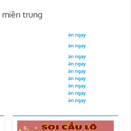
u miền trung
ăn ngay
ăn ngay
ăn ngay
ăn ngay
ăn ngay
ăn ngay
ăn ngay
ăn ngay
ăn ngay