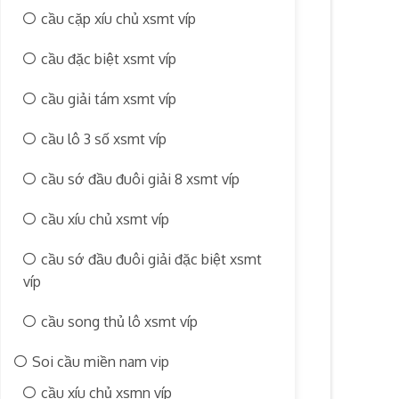
cầu cặp xíu chủ xsmt víp
cầu đặc biệt xsmt víp
cầu giải tám xsmt víp
cầu lô 3 số xsmt víp
cầu sớ đầu đuôi giải 8 xsmt víp
cầu xíu chủ xsmt víp
cầu sớ đầu đuôi giải đặc biệt xsmt
víp
cầu song thủ lô xsmt víp
Soi cầu miền nam vip
cầu xíu chủ xsmn víp