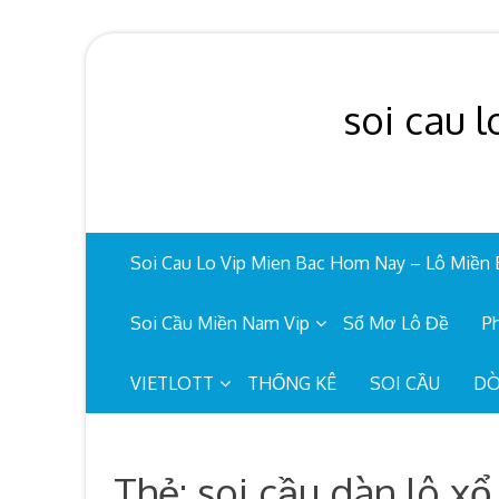
Skip
to
content
soi cau 
Soi Cau Lo Vip Mien Bac Hom Nay – Lô Miền
Soi Cầu Miền Nam Vip
Sổ Mơ Lô Đề
P
VIETLOTT
THỐNG KÊ
SOI CẦU
DÒ
Thẻ:
soi cầu dàn lô xổ