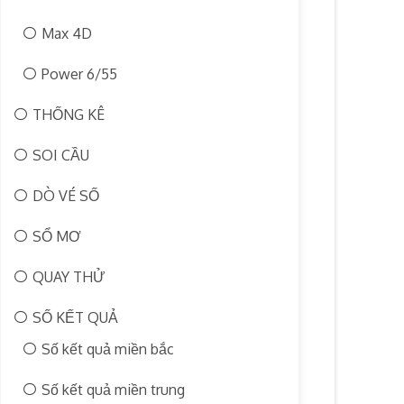
Max 4D
Power 6/55
THỐNG KÊ
SOI CẦU
DÒ VÉ SỐ
SỔ MƠ
QUAY THỬ
SỐ KẾT QUẢ
Số kết quả miền bắc
Số kết quả miền trung