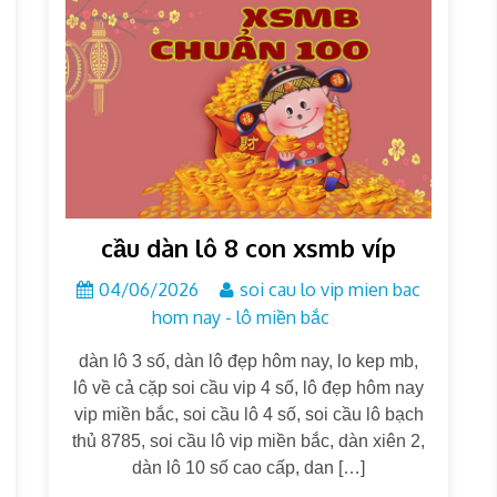
cầu dàn lô 8 con xsmb víp
04/06/2026
soi cau lo vip mien bac
hom nay - lô miền bắc
dàn lô 3 số, dàn lô đẹp hôm nay, lo kep mb,
lô về cả cặp soi cầu vip 4 số, lô đẹp hôm nay
vip miền bắc, soi cầu lô 4 số, soi cầu lô bạch
thủ 8785, soi cầu lô vip miền bắc, dàn xiên 2,
dàn lô 10 số cao cấp, dan […]