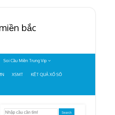
 miền bắc
Soi Cầu Miền Trung Vip
MN
XSMT
KẾT QUẢ XỔ SỐ
Search