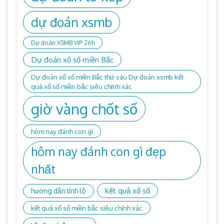
dự đoán xsmb
Dự đoán XSMB VIP 26h
Dự đoán xổ số miền Bắc
Dự đoán xổ số miền Bắc thứ sáu Dự đoán xsmb kết
quả xổ số miền bắc siêu chính xác
giờ vàng chốt số
hôm nay đánh con gì
hôm nay đánh con gì đẹp
nhất
kết quả xổ số
hướng dẫn tính lô
kết quả xổ số miền bắc siêu chính xác