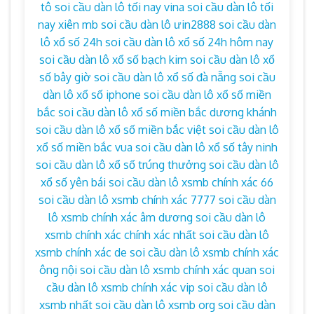
tô
soi cầu dàn lô tối nay vina
soi cầu dàn lô tối
nay xiên mb
soi cầu dàn lô ưin2888
soi cầu dàn
lô xổ số 24h
soi cầu dàn lô xổ số 24h hôm nay
soi cầu dàn lô xổ số bạch kim
soi cầu dàn lô xổ
số bây giờ
soi cầu dàn lô xổ số đà nẵng
soi cầu
dàn lô xổ số iphone
soi cầu dàn lô xổ số miền
bắc
soi cầu dàn lô xổ số miền bắc dương khánh
soi cầu dàn lô xổ số miền bắc việt
soi cầu dàn lô
xổ số miền bắc vua
soi cầu dàn lô xổ số tây ninh
soi cầu dàn lô xổ số trúng thưởng
soi cầu dàn lô
xổ số yên bái
soi cầu dàn lô xsmb chính xác 66
soi cầu dàn lô xsmb chính xác 7777
soi cầu dàn
lô xsmb chính xác âm dương
soi cầu dàn lô
xsmb chính xác chính xác nhất
soi cầu dàn lô
xsmb chính xác de
soi cầu dàn lô xsmb chính xác
ông nội
soi cầu dàn lô xsmb chính xác quan
soi
cầu dàn lô xsmb chính xác vip
soi cầu dàn lô
xsmb nhất
soi cầu dàn lô xsmb org
soi cầu dàn