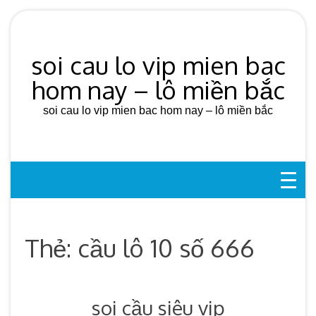
Skip
to
content
soi cau lo vip mien bac
hom nay – lô miền bắc
soi cau lo vip mien bac hom nay – lô miền bắc
Thẻ:
cầu lô 10 số 666
soi cầu siêu vip