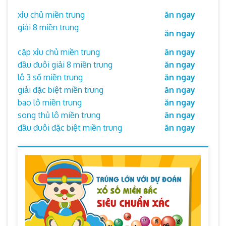
xỉu chủ miền trung
ăn ngay
giải 8 miền trung
ăn ngay
cặp xỉu chủ miền trung
ăn ngay
đầu đuôi giải 8 miền trung
ăn ngay
lô 3 số miền trung
ăn ngay
giải đặc biệt miền trung
ăn ngay
bao lô miền trung
ăn ngay
song thủ lô miền trung
ăn ngay
đầu đuôi đặc biệt miền trung
ăn ngay