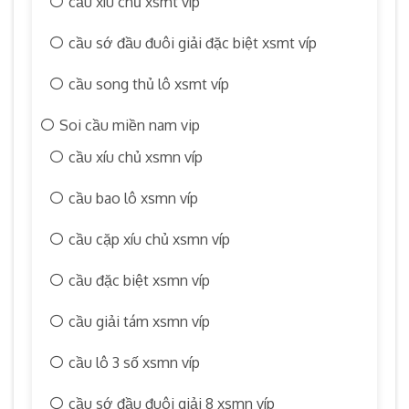
cầu xíu chủ xsmt víp
cầu sớ đầu đuôi giải đặc biệt xsmt víp
cầu song thủ lô xsmt víp
Soi cầu miền nam vip
cầu xíu chủ xsmn víp
cầu bao lô xsmn víp
cầu cặp xíu chủ xsmn víp
cầu đặc biệt xsmn víp
cầu giải tám xsmn víp
cầu lô 3 số xsmn víp
cầu sớ đầu đuôi giải 8 xsmn víp