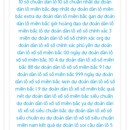
10 số chuẩn
dàn lô 10 số chuẩn nhất
dự đoán
dàn lô miền bắc đẹp nhất
dự đoán dàn lô miền
bắc extra
dự đoán dàn lô miền bắc gan
dự đoán
dàn lô miền bắc giờ hoàng đạo
dự đoán dàn lô
miền bắc lô
dự đoán dàn lô xổ số chính xác 3
miền
dự đoán dàn lô xổ số chính xác org
dự
đoán dàn lô xổ số chính xác phú yên
dự đoán
dàn lô xổ số miền bắc 00 ngày
dự đoán dàn lô
xổ số miền bắc 30 4
dự đoán dàn lô xổ số miền
bắc 88
dự đoán dàn lô xổ số miền bắc 9 1
dự
đoán dàn lô xổ số miền bắc 999 ngày
dự đoán
dàn lô xổ số miền bắc iwin
dự đoán dàn lô xổ số
miền bắc l 9
dự đoán dàn lô xổ số miền bắc quả
nét
dự đoán dàn lô xổ số miền bắc siêu chuẩn
dự đoán dàn lô xổ số miền bắc ya
dự đoán dàn
lô xổ số siêu chuẩn bắc
dự đoán dàn lô xổ số
siêu chuẩn eu
dự đoán dàn lô xổ số siêu chuẩn
miền nam
kết quả dự đoán lô
soi cầu dàn lô 5