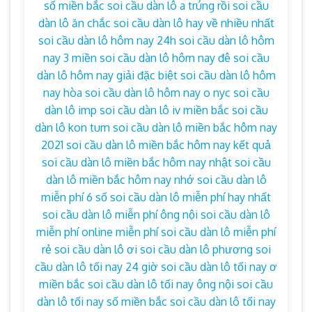
số miền bắc
soi cầu dàn lô a trúng rồi
soi cầu
dàn lô ăn chắc
soi cầu dàn lô hay về nhiều nhất
soi cầu dàn lô hôm nay 24h
soi cầu dàn lô hôm
nay 3 miền
soi cầu dàn lô hôm nay đê
soi cầu
dàn lô hôm nay giải đặc biệt
soi cầu dàn lô hôm
nay hòa
soi cầu dàn lô hôm nay o nyc
soi cầu
dàn lô imp
soi cầu dàn lô iv miền bắc
soi cầu
dàn lô kon tum
soi cầu dàn lô miền bắc hôm nay
2021
soi cầu dàn lô miền bắc hôm nay kết quả
soi cầu dàn lô miền bắc hôm nay nhật
soi cầu
dàn lô miền bắc hôm nay nhớ
soi cầu dàn lô
miễn phí 6 số
soi cầu dàn lô miễn phí hay nhất
soi cầu dàn lô miễn phí ông nội
soi cầu dàn lô
miễn phí online miễn phí
soi cầu dàn lô miễn phí
rẻ
soi cầu dàn lô ơi
soi cầu dàn lô phương
soi
cầu dàn lô tối nay 24 giờ
soi cầu dàn lô tối nay ơ
miền bắc
soi cầu dàn lô tối nay ông nội
soi cầu
dàn lô tối nay số miền bắc
soi cầu dàn lô tối nay