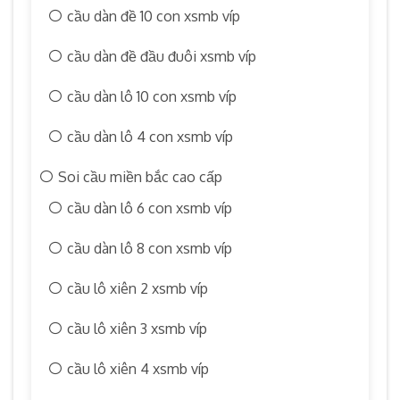
cầu dàn đề 10 con xsmb víp
cầu dàn đề đầu đuôi xsmb víp
cầu dàn lô 10 con xsmb víp
cầu dàn lô 4 con xsmb víp
Soi cầu miền bắc cao cấp
cầu dàn lô 6 con xsmb víp
cầu dàn lô 8 con xsmb víp
cầu lô xiên 2 xsmb víp
cầu lô xiên 3 xsmb víp
cầu lô xiên 4 xsmb víp