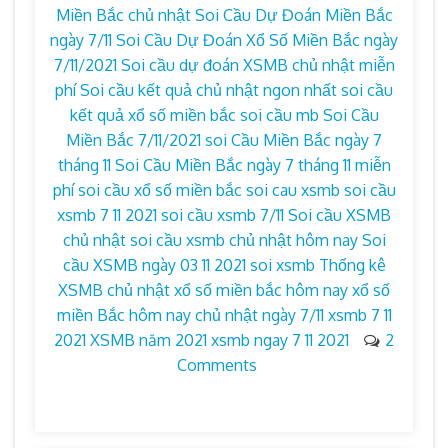
Miền Bắc chủ nhật
Soi Cầu Dự Đoán Miền Bắc
ngày 7/11
Soi Cầu Dự Đoán Xổ Số Miền Bắc ngày
7/11/2021
Soi cầu dự đoán XSMB chủ nhật miễn
phí
Soi cầu kết quả chủ nhật ngon nhất
soi cầu
kết quả xổ số miền bắc
soi cầu mb
Soi Cầu
Miền Bắc 7/11/2021
soi Cầu Miền Bắc ngày 7
tháng 11
Soi Cầu Miền Bắc ngày 7 tháng 11 miễn
phí
soi cầu xổ số miền bắc
soi cau xsmb
soi cầu
xsmb 7 11 2021
soi cầu xsmb 7/11
Soi cầu XSMB
chủ nhật
soi cầu xsmb chủ nhật hôm nay
Soi
cầu XSMB ngày 03 11 2021
soi xsmb
Thống kê
XSMB chủ nhật
xổ số miền bắc hôm nay
xổ số
miền Bắc hôm nay chủ nhật ngày 7/11
xsmb 7 11
2021
XSMB năm 2021
xsmb ngay 7 11 2021
2
Comments