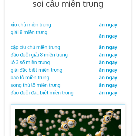
soi cầu miền trung
xỉu chủ miền trung
ăn ngay
giải 8 miền trung
ăn ngay
cặp xỉu chủ miền trung
ăn ngay
đầu đuôi giải 8 miền trung
ăn ngay
lô 3 số miền trung
ăn ngay
giải đặc biệt miền trung
ăn ngay
bao lô miền trung
ăn ngay
song thủ lô miền trung
ăn ngay
đầu đuôi đặc biệt miền trung
ăn ngay