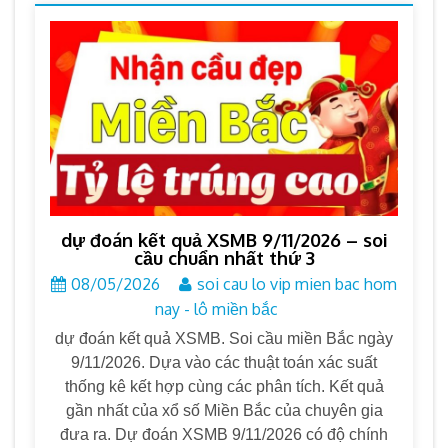
dự đoán kết quả XSMB 9/11/2026 – soi
cầu chuẩn nhất thứ 3
08/05/2026
soi cau lo vip mien bac hom
nay - lô miền bắc
dự đoán kết quả XSMB. Soi cầu miền Bắc ngày
9/11/2026. Dựa vào các thuật toán xác suất
thống kê kết hợp cùng các phân tích. Kết quả
gần nhất của xổ số Miền Bắc của chuyên gia
đưa ra. Dự đoán XSMB 9/11/2026 có độ chính