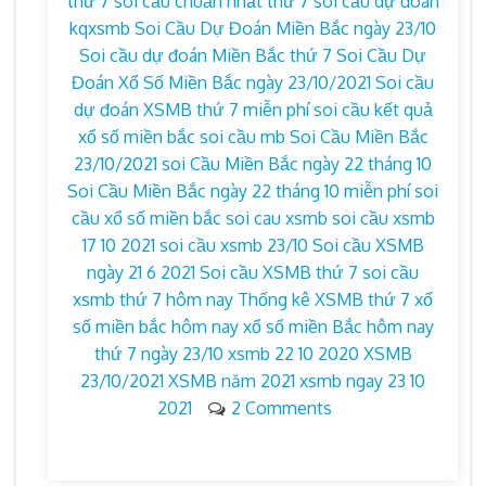
thứ 7
soi cầu chuẩn nhất thứ 7
soi cầu dự đoán
kqxsmb
Soi Cầu Dự Đoán Miền Bắc ngày 23/10
Soi cầu dự đoán Miền Bắc thứ 7
Soi Cầu Dự
Đoán Xổ Số Miền Bắc ngày 23/10/2021
Soi cầu
dự đoán XSMB thứ 7 miễn phí
soi cầu kết quả
xổ số miền bắc
soi cầu mb
Soi Cầu Miền Bắc
23/10/2021
soi Cầu Miền Bắc ngày 22 tháng 10
Soi Cầu Miền Bắc ngày 22 tháng 10 miễn phí
soi
cầu xổ số miền bắc
soi cau xsmb
soi cầu xsmb
17 10 2021
soi cầu xsmb 23/10
Soi cầu XSMB
ngày 21 6 2021
Soi cầu XSMB thứ 7
soi cầu
xsmb thứ 7 hôm nay
Thống kê XSMB thứ 7
xổ
số miền bắc hôm nay
xổ số miền Bắc hôm nay
thứ 7 ngày 23/10
xsmb 22 10 2020
XSMB
23/10/2021
XSMB năm 2021
xsmb ngay 23 10
2021
2 Comments