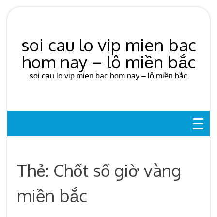
Skip
to
content
soi cau lo vip mien bac
hom nay – lô miền bắc
soi cau lo vip mien bac hom nay – lô miền bắc
Thẻ:
Chốt số giờ vàng
miền bắc