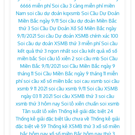
6666 miễn phí
Soi cầu 3 càng miễn phí miền
Nam
soi cầu dự đoán kqxsmb
Soi Cầu Dự Đoán
Miền Bắc ngày 9/11
Soi cầu dự đoán Miền Bắc
thứ 3
Soi Cầu Dự Đoán Xổ Số Miền Bắc ngày
9/11/2021
Soi cầu Dự đoán XSMB chính xác 100
Soi cầu dự đoán XSMB thứ 3 miễn phí
Soi cầu
kết quả thứ 3 ngon nhất
soi cầu kết quả xổ số
miền bắc
Soi cầu lô xiên 2
soi cầu mb
Soi Cầu
Miền Bắc 9/11/2021
soi Cầu Miền Bắc ngày 9
tháng 11
Soi Cầu Miền Bắc ngày 9 tháng 11 miễn
phí
soi cầu xổ số miền bắc
soi cau xsmb
soi cầu
xsmb 9 11 2021
soi cầu xsmb 9/11
Soi cầu XSMB
ngày 03 11 2021
Soi cầu XSMB thứ 3
soi cầu
xsmb thứ 3 hôm nay
Soi lô xiên chuẩn
soi xsmb
Tần suất lô xiên
Thống kê giải đặc biệt 24
Thống kê giải đặc biệt lâu chưa về
Thống kê giải
đặc biệt về 59
Thống kê XSMB thứ 3
xổ số miền
bắc hôm nay
xổ số miền Bắc hôm nay thứ 3