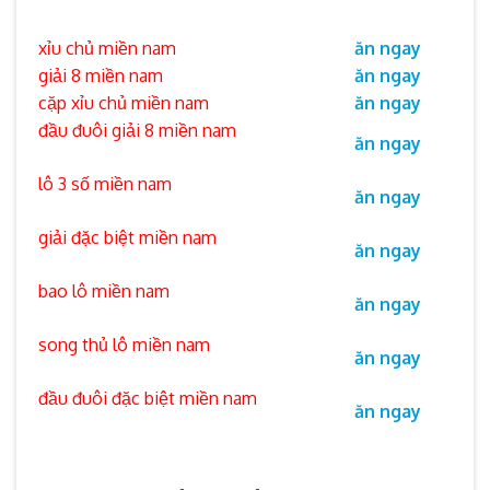
xỉu chủ miền nam
ăn ngay
giải 8 miền nam
ăn ngay
cặp xỉu chủ miền nam
ăn ngay
đầu đuôi giải 8 miền nam
ăn ngay
lô 3 số miền nam
ăn ngay
giải đặc biệt miền nam
ăn ngay
bao lô miền nam
ăn ngay
song thủ lô miền nam
ăn ngay
đầu đuôi đặc biệt miền nam
ăn ngay