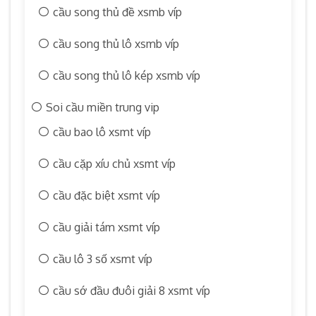
cầu song thủ đề xsmb víp
cầu song thủ lô xsmb víp
cầu song thủ lô kép xsmb víp
Soi cầu miền trung vip
cầu bao lô xsmt víp
cầu cặp xíu chủ xsmt víp
cầu đặc biệt xsmt víp
cầu giải tám xsmt víp
cầu lô 3 số xsmt víp
cầu sớ đầu đuôi giải 8 xsmt víp