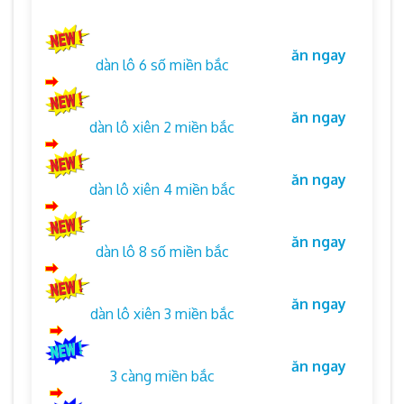
ăn ngay
dàn lô 6 số miền bắc
ăn ngay
dàn lô xiên 2 miền bắc
ăn ngay
dàn lô xiên 4 miền bắc
ăn ngay
dàn lô 8 số miền bắc
ăn ngay
dàn lô xiên 3 miền bắc
ăn ngay
3 càng miền bắc