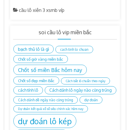
cầu lô xiên 3 xsmb víp
soi cầu lô vip miền bắc
bạch thủ lô là gì
cach tinh lo chuan
Chốt số giờ vàng miền bắc
Chốt số miền Bắc hôm nay
Chốt số đẹp miền Bắc
Cách bắt lô chuẩn theo ngày
cách tính lô
Cách đánh lô ngày nào cũng trúng
dự đoán
Cách đánh đề ngày nào cũng trúng
Dự đoán kết quả xổ số siêu chính xác hôm nay
dự đoán lô kép