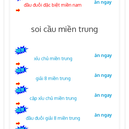
ăn ngay
đầu đuôi đặc biệt miền nam
soi cầu miền trung
ăn ngay
xỉu chủ miền trung
ăn ngay
giải 8 miền trung
ăn ngay
cặp xỉu chủ miền trung
ăn ngay
đầu đuôi giải 8 miền trung