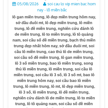
05/08/2026
soi cau lo vip mien bac hom
nay - lô miền bắc
lô gan miền trung, lô đẹp miền trung hôm nay,
sớ đầu đuôi mt, lô đẹp miền trung, lô miền
trung, lô đề miền trung, nghiên cứu đánh lô
de miền trung, lô to miền trung, lô tô quảng
nam, soi cầu số đề miền trung, bạch thủ miền
trung đẹp nhất hôm nay, sớ đầu đuôi mt, soi
cầu lô miền trung, cao thủ lô de miền trung,
soi cầu số đề miền trung, lô gan miền trung,
lô 3 số miền trung, bao lô miền trung, song
thủ lô miền trung, lô miền trung, soi cầu lô
miền trung, soi cầu lô 3 số, lô 3 số mt, bao lô
miền trung hôm nay, soi cầu bao lô miền
trung, lô miền trung, lô mt, lô đẹp miền trung,
lô 3 số, lô miền trung, lô đề miền trung,
nghiên cứu đánh lô de miền trung, lô to miền
trung, lô tô quảng nam, soi cầu số đề miền