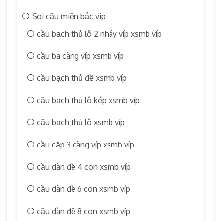
Soi cầu miền bắc vip
cầu bạch thủ lô 2 nháy víp xsmb víp
cầu ba càng víp xsmb víp
cầu bạch thủ đề xsmb víp
cầu bạch thủ lô kép xsmb víp
cầu bạch thủ lô xsmb víp
cầu cặp 3 càng víp xsmb víp
cầu dàn đề 4 con xsmb víp
cầu dàn đề 6 con xsmb víp
cầu dàn đề 8 con xsmb víp