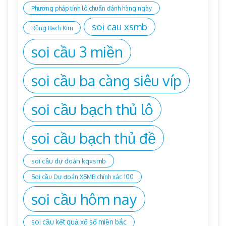
Phương pháp tính lô chuẩn đánh hàng ngày
soi cau xsmb
Rồng Bạch Kim
soi cầu 3 miền
soi cầu ba càng siêu víp
soi cầu bạch thủ lô
soi cầu bạch thủ đề
soi cầu dự đoán kqxsmb
Soi cầu Dự đoán XSMB chính xác 100
soi cầu hôm nay
soi cầu kết quả xổ số miền bắc