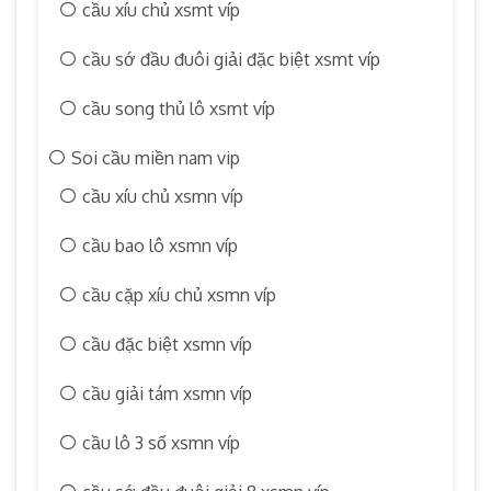
cầu xíu chủ xsmt víp
cầu sớ đầu đuôi giải đặc biệt xsmt víp
cầu song thủ lô xsmt víp
Soi cầu miền nam vip
cầu xíu chủ xsmn víp
cầu bao lô xsmn víp
cầu cặp xíu chủ xsmn víp
cầu đặc biệt xsmn víp
cầu giải tám xsmn víp
cầu lô 3 số xsmn víp