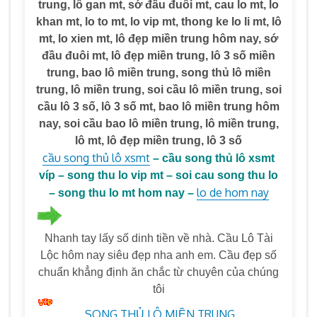
trung, lô gan mt, sớ đầu đuôi mt, cau lo mt, lo
khan mt, lo to mt, lo vip mt, thong ke lo li mt, lô
mt, lo xien mt, lô đẹp miền trung hôm nay, sớ
đầu đuôi mt, lô đẹp miền trung, lô 3 số miền
trung, bao lô miền trung, song thủ lô miền
trung, lô miền trung, soi cầu lô miền trung, soi
cầu lô 3 số, lô 3 số mt, bao lô miền trung hôm
nay, soi cầu bao lô miền trung, lô miền trung,
lô mt, lô đẹp miền trung, lô 3 số
cầu song thủ lô xsmt
– cầu song thủ lô xsmt
víp – song thu lo vip mt – soi cau song thu lo
lo de hom nay
– song thu lo mt hom nay –
Nhanh tay lấy số dinh tiền về nhà. Cầu Lô Tài
Lộc hôm nay siêu đẹp nha anh em. Cầu đẹp số
chuẩn khẳng định ăn chắc từ chuyên của chúng
tôi
SONG THỦ LÔ MIỀN TRUNG