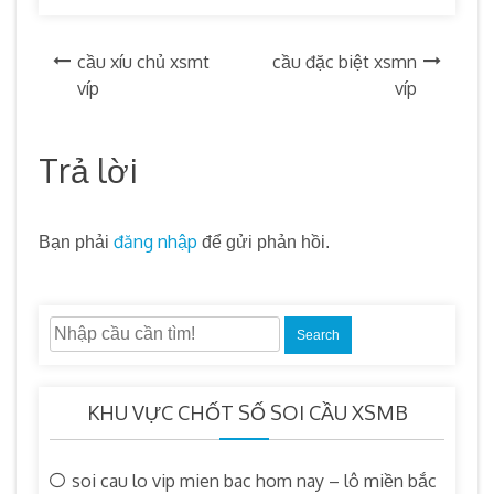
Điều
cầu xíu chủ xsmt
cầu đặc biệt xsmn
víp
víp
hướng
bài
Trả lời
viết
đăng nhập
Bạn phải
để gửi phản hồi.
Search
KHU VỰC CHỐT SỐ SOI CẦU XSMB
soi cau lo vip mien bac hom nay – lô miền bắc