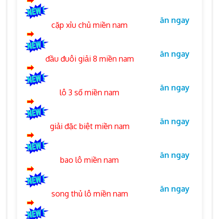
ăn ngay
cặp xỉu chủ miền nam
ăn ngay
đầu đuôi giải 8 miền nam
ăn ngay
lô 3 số miền nam
ăn ngay
giải đặc biệt miền nam
ăn ngay
bao lô miền nam
ăn ngay
song thủ lô miền nam