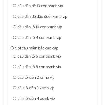
cầu dàn đề 10 con xsmb víp
cầu dàn đề đầu đuôi xsmb víp
cầu dàn lô 10 con xsmb víp
cầu dàn lô 4 con xsmb víp
Soi cầu miền bắc cao cấp
cầu dàn lô 6 con xsmb víp
cầu dàn lô 8 con xsmb víp
cầu lô xiên 2 xsmb víp
cầu lô xiên 3 xsmb víp
cầu lô xiên 4 xsmb víp