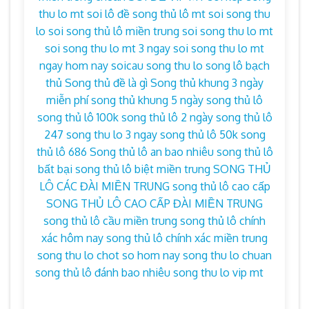
thu lo mt
soi lô đề song thủ lô mt
soi song thu
lo
soi song thủ lô miền trung
soi song thu lo mt
soi song thu lo mt 3 ngay
soi song thu lo mt
ngay hom nay
soicau song thu lo
song lô bạch
thủ
Song thủ đề là gì
Song thủ khung 3 ngày
miễn phí
song thủ khung 5 ngày
song thủ lô
song thủ lô 100k
song thủ lô 2 ngày
song thủ lô
247
song thu lo 3 ngay
song thủ lô 50k
song
thủ lô 686
Song thủ lô an bao nhiêu
song thủ lô
bất bại
song thủ lô biệt miền trung
SONG THỦ
LÔ CÁC ĐÀI MIỀN TRUNG
song thủ lô cao cấp
SONG THỦ LÔ CAO CẤP ĐÀI MIỀN TRUNG
song thủ lô cầu miền trung
song thủ lô chính
xác hôm nay
song thủ lô chính xác miền trung
song thu lo chot so hom nay
song thu lo chuan
song thủ lô đánh bao nhiêu
song thu lo vip mt