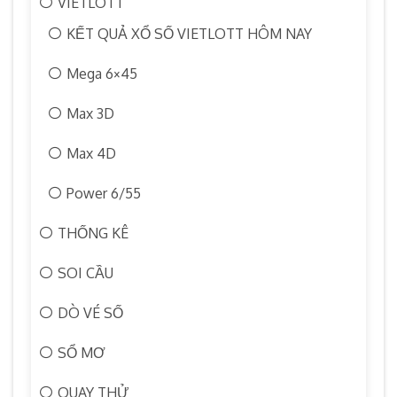
VIETLOTT
KẾT QUẢ XỔ SỐ VIETLOTT HÔM NAY
Mega 6×45
Max 3D
Max 4D
Power 6/55
THỐNG KÊ
SOI CẦU
DÒ VÉ SỐ
SỔ MƠ
QUAY THỬ