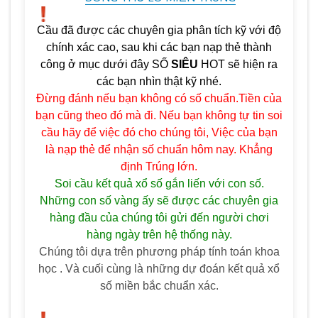
Cầu đã được các chuyên gia phân tích kỹ với độ
chính xác cao, sau khi các bạn nạp thẻ thành
công ở mục dưới đây SỐ
SIÊU
HOT sẽ hiện ra
các bạn nhìn thật kỹ nhé.
Đừng đánh nếu bạn không có số chuẩn.Tiền của
bạn cũng theo đó mà đi. Nếu bạn không tự tin soi
cầu hãy để việc đó cho chúng tôi, Việc của bạn
là nạp thẻ để nhận số chuẩn hôm nay. Khẳng
định Trúng lớn.
Soi cầu kết quả xổ số gắn liến với con số.
Những con số vàng ấy sẽ được các chuyên gia
hàng đầu của chúng tôi gửi đến người chơi
hàng ngày trên hệ thống này.
Chúng tôi dựa trên phương pháp tính toán khoa
học . Và cuối cùng là những dự đoán kết quả xổ
số miền bắc chuẩn xác.