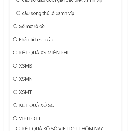
cầu song thủ lô xsmn víp
Sổ mơ lô đề
Phân tích soi cầu
KẾT QUẢ XS MIỄN PHÍ
XSMB
XSMN
XSMT
KẾT QUẢ XỔ SỐ
VIETLOTT
KẾT QUẢ XỔ SỐ VIETLOTT HÔM NAY