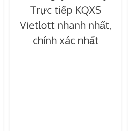
Trực tiếp KQXS
Vietlott nhanh nhất,
chính xác nhất