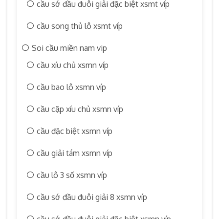
cầu sớ đầu đuôi giải đặc biệt xsmt víp
cầu song thủ lô xsmt víp
Soi cầu miền nam vip
cầu xíu chủ xsmn víp
cầu bao lô xsmn víp
cầu cặp xíu chủ xsmn víp
cầu đặc biệt xsmn víp
cầu giải tám xsmn víp
cầu lô 3 số xsmn víp
cầu sớ đầu đuôi giải 8 xsmn víp
cầu sớ đầu đuôi giải đặc biệt xsmn víp