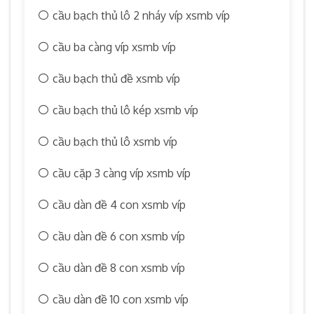
cầu bạch thủ lô 2 nháy víp xsmb víp
cầu ba càng víp xsmb víp
cầu bạch thủ đề xsmb víp
cầu bạch thủ lô kép xsmb víp
cầu bạch thủ lô xsmb víp
cầu cặp 3 càng víp xsmb víp
cầu dàn đề 4 con xsmb víp
cầu dàn đề 6 con xsmb víp
cầu dàn đề 8 con xsmb víp
cầu dàn đề 10 con xsmb víp