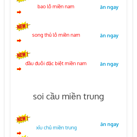
bao lô miền nam
ăn ngay
song thủ lô miền nam
ăn ngay
đầu đuôi đặc biệt miền nam
ăn ngay
soi cầu miền trung
ăn ngay
xỉu chủ miền trung