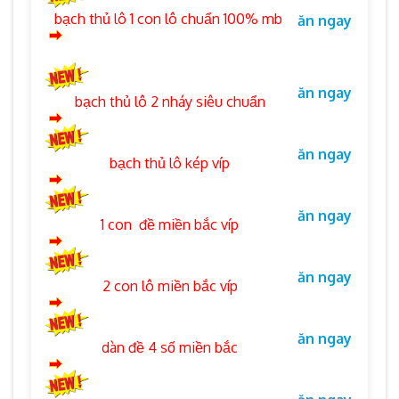
bạch thủ lô 1 con lô chuẩn 100% mb
ăn ngay
ăn ngay
bạch thủ lô 2 nháy siêu chuẩn
ăn ngay
bạch thủ lô kép víp
ăn ngay
1 con đề miền bắc víp
ăn ngay
2 con lô miền bắc víp
ăn ngay
dàn đề 4 số miền bắc