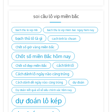
soi cầu lô vip miền bắc
bach thu lo vip mb
bach thu lo vip mien bac ngay hom nay
bạch thủ lô là gì
cach tinh lo chuan
Chốt số giờ vàng miền bắc
Chốt số miền Bắc hôm nay
Chốt số đẹp miền Bắc
cách tính lô
Cách đánh lô ngày nào cũng trúng
dự đoán
Cách đánh đề ngày nào cũng trúng
Dự đoán kết quả xổ số siêu chính xác hôm nay
dự đoán lô kép