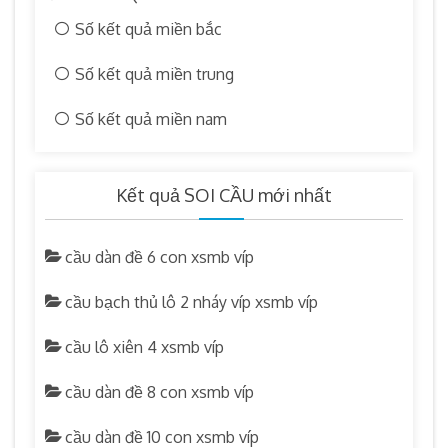
Số kết quả miền bắc
Số kết quả miền trung
Số kết quả miền nam
Kết quả SOI CẦU mới nhất
cầu dàn đề 6 con xsmb víp
cầu bạch thủ lô 2 nháy víp xsmb víp
cầu lô xiên 4 xsmb víp
cầu dàn đề 8 con xsmb víp
cầu dàn đề 10 con xsmb víp