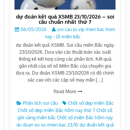
dự đoán kết quả XSMB 23/10/2026 – soi
cầu chuẩn nhất thứ 7
06/05/2026
soi cau lo vip mien bac hom
nay - lô miền bắc
dự đoán kết quả XSMB. Soi cầu miền Bắc ngày
23/10/2026. Dựa vào các thuật toán xác suất
thống kê kết hợp cùng các phân tích. Kết quả
gần nhất của xổ số Miền Bắc của chuyên gia
đưa ra. Dự đoán XSMB 23/10/2026 có độ chính
xác cao với các cặp số may mắn […]
Read More
Phân tích soi cầu
Chốt số đẹp miền Bắc
Chốt số đẹp miền Bắc hôm nay thứ 7
Chốt số
giờ vàng miền bắc
Chốt số miền Bắc hôm nay
du doan xo so mien bac 23/10
dự đoán kết quả