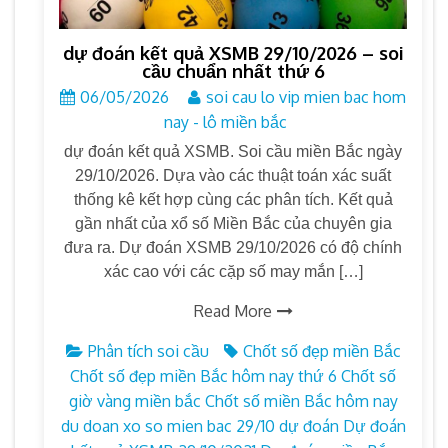
dự đoán kết quả XSMB 29/10/2026 – soi
cầu chuẩn nhất thứ 6
06/05/2026
soi cau lo vip mien bac hom
nay - lô miền bắc
dự đoán kết quả XSMB. Soi cầu miền Bắc ngày
29/10/2026. Dựa vào các thuật toán xác suất
thống kê kết hợp cùng các phân tích. Kết quả
gần nhất của xổ số Miền Bắc của chuyên gia
đưa ra. Dự đoán XSMB 29/10/2026 có độ chính
xác cao với các cặp số may mắn […]
Read More
Phân tích soi cầu
Chốt số đẹp miền Bắc
Chốt số đẹp miền Bắc hôm nay thứ 6
Chốt số
giờ vàng miền bắc
Chốt số miền Bắc hôm nay
du doan xo so mien bac 29/10
dự đoán
Dự đoán