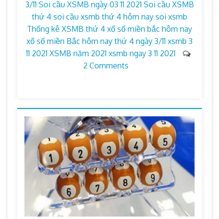
3/11
Soi cầu XSMB ngày 03 11 2021
Soi cầu XSMB
thứ 4
soi cầu xsmb thứ 4 hôm nay
soi xsmb
Thống kê XSMB thứ 4
xổ số miền bắc hôm nay
xổ số miền Bắc hôm nay thứ 4 ngày 3/11
xsmb 3
11 2021
XSMB năm 2021
xsmb ngay 3 11 2021
2 Comments