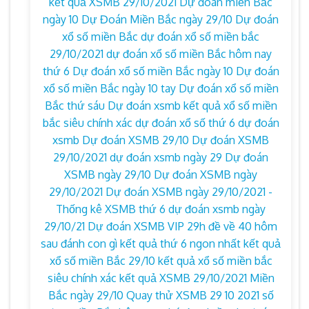
kết quả XSMB 29/10/2021
Dự đoán miền Bắc
ngày 10
Dự Đoán Miền Bắc ngày 29/10
Dự đoán
xổ số miền Bắc
dự đoán xổ số miền bắc
29/10/2021
dự đoán xổ số miền Bắc hôm nay
thứ 6
Dự đoán xổ số miền Bắc ngày 10
Dự đoán
xổ số miền Bắc ngày 10 tay
Dự đoán xổ số miền
Bắc thứ sáu Dự đoán xsmb kết quả xổ số miền
bắc siêu chính xác
dự đoán xổ số thứ 6
dự đoán
xsmb
Dự đoán XSMB 29/10
Dự đoán XSMB
29/10/2021
dự đoán xsmb ngày 29
Dự đoán
XSMB ngày 29/10
Dự đoán XSMB ngày
29/10/2021
Dự đoán XSMB ngày 29/10/2021 -
Thống kê XSMB thứ 6
dự đoán xsmb ngày
29/10/21
Dự đoán XSMB VIP 29h
đề về 40 hôm
sau đánh con gì
kết quả thứ 6 ngon nhất
kết quả
xổ số miền Bắc 29/10
kết quả xổ số miền bắc
siêu chính xác
kết quả XSMB 29/10/2021
Miền
Bắc ngày 29/10
Quay thử XSMB 29 10 2021
số