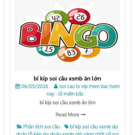
bí kíp soi cầu xsmb ăn lớn
06/05/2026
soi cau lo vip mien bac hom
nay - lô miền bắc
bí kíp soi cầu xsmb ăn lớn
Read More
Phân tích soi cầu
bí kíp soi cầu xsmb
dự
đoán lô kép
dự đoán xsmb
giờ vàng chốt số
soi