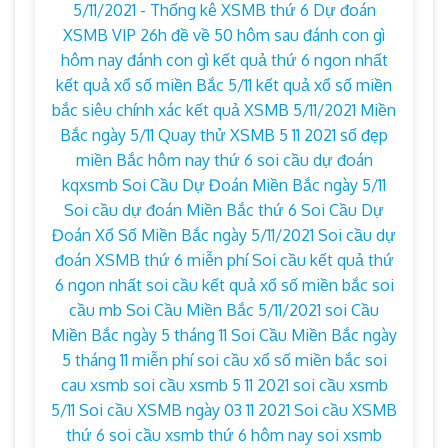
5/11/2021 - Thống kê XSMB thứ 6
Dự đoán
XSMB VIP 26h
đề về 50 hôm sau đánh con gì
hôm nay đánh con gì
kết quả thứ 6 ngon nhất
kết quả xổ số miền Bắc 5/11
kết quả xổ số miền
bắc siêu chính xác
kết quả XSMB 5/11/2021
Miền
Bắc ngày 5/11
Quay thử XSMB 5 11 2021
số đẹp
miền Bắc hôm nay thứ 6
soi cầu dự đoán
kqxsmb
Soi Cầu Dự Đoán Miền Bắc ngày 5/11
Soi cầu dự đoán Miền Bắc thứ 6
Soi Cầu Dự
Đoán Xổ Số Miền Bắc ngày 5/11/2021
Soi cầu dự
đoán XSMB thứ 6 miễn phí
Soi cầu kết quả thứ
6 ngon nhất
soi cầu kết quả xổ số miền bắc
soi
cầu mb
Soi Cầu Miền Bắc 5/11/2021
soi Cầu
Miền Bắc ngày 5 tháng 11
Soi Cầu Miền Bắc ngày
5 tháng 11 miễn phí
soi cầu xổ số miền bắc
soi
cau xsmb
soi cầu xsmb 5 11 2021
soi cầu xsmb
5/11
Soi cầu XSMB ngày 03 11 2021
Soi cầu XSMB
thứ 6
soi cầu xsmb thứ 6 hôm nay
soi xsmb