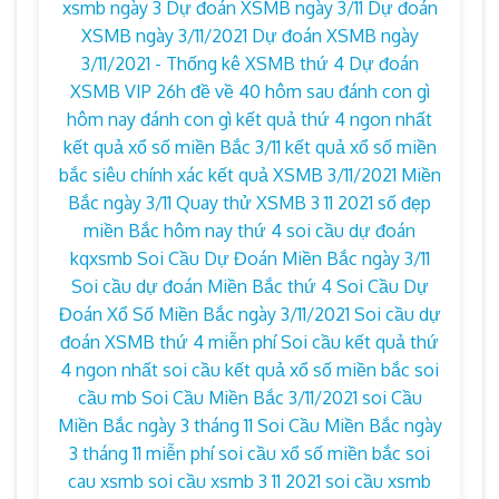
xsmb ngày 3
Dự đoán XSMB ngày 3/11
Dự đoán
XSMB ngày 3/11/2021
Dự đoán XSMB ngày
3/11/2021 - Thống kê XSMB thứ 4
Dự đoán
XSMB VIP 26h
đề về 40 hôm sau đánh con gì
hôm nay đánh con gì
kết quả thứ 4 ngon nhất
kết quả xổ số miền Bắc 3/11
kết quả xổ số miền
bắc siêu chính xác
kết quả XSMB 3/11/2021
Miền
Bắc ngày 3/11
Quay thử XSMB 3 11 2021
số đẹp
miền Bắc hôm nay thứ 4
soi cầu dự đoán
kqxsmb
Soi Cầu Dự Đoán Miền Bắc ngày 3/11
Soi cầu dự đoán Miền Bắc thứ 4
Soi Cầu Dự
Đoán Xổ Số Miền Bắc ngày 3/11/2021
Soi cầu dự
đoán XSMB thứ 4 miễn phí
Soi cầu kết quả thứ
4 ngon nhất
soi cầu kết quả xổ số miền bắc
soi
cầu mb
Soi Cầu Miền Bắc 3/11/2021
soi Cầu
Miền Bắc ngày 3 tháng 11
Soi Cầu Miền Bắc ngày
3 tháng 11 miễn phí
soi cầu xổ số miền bắc
soi
cau xsmb
soi cầu xsmb 3 11 2021
soi cầu xsmb