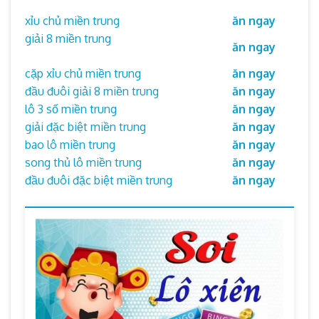
xỉu chủ miền trung
ăn ngay
giải 8 miền trung
ăn ngay
cặp xỉu chủ miền trung
ăn ngay
đầu đuôi giải 8 miền trung
ăn ngay
lô 3 số miền trung
ăn ngay
giải đặc biệt miền trung
ăn ngay
bao lô miền trung
ăn ngay
song thủ lô miền trung
ăn ngay
đầu đuôi đặc biệt miền trung
ăn ngay