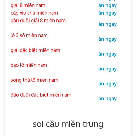
giải 8 miền nam
ăn ngay
cặp xỉu chủ miền nam
ăn ngay
đầu đuôi giải 8 miền nam
ăn ngay
lô 3 số miền nam
ăn ngay
giải đặc biệt miền nam
ăn ngay
bao lô miền nam
ăn ngay
song thủ lô miền nam
ăn ngay
đầu đuôi đặc biệt miền nam
ăn ngay
soi cầu miền trung