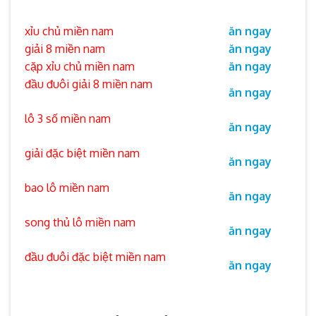
xỉu chủ miền nam
ăn ngay
giải 8 miền nam
ăn ngay
cặp xỉu chủ miền nam
ăn ngay
đầu đuôi giải 8 miền nam
ăn ngay
lô 3 số miền nam
ăn ngay
giải đặc biệt miền nam
ăn ngay
bao lô miền nam
ăn ngay
song thủ lô miền nam
ăn ngay
đầu đuôi đặc biệt miền nam
ăn ngay