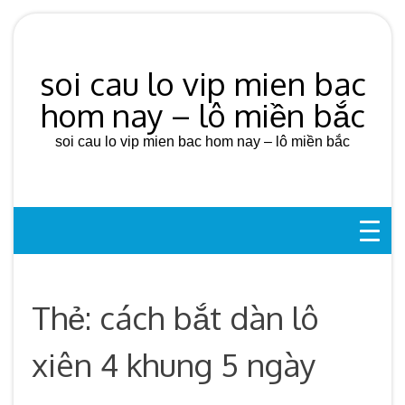
Skip
to
content
soi cau lo vip mien bac
hom nay – lô miền bắc
soi cau lo vip mien bac hom nay – lô miền bắc
Thẻ:
cách bắt dàn lô
xiên 4 khung 5 ngày