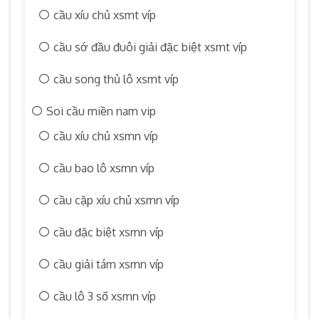
cầu xíu chủ xsmt víp
cầu sớ đầu đuôi giải đặc biệt xsmt víp
cầu song thủ lô xsmt víp
Soi cầu miền nam vip
cầu xíu chủ xsmn víp
cầu bao lô xsmn víp
cầu cặp xíu chủ xsmn víp
cầu đặc biệt xsmn víp
cầu giải tám xsmn víp
cầu lô 3 số xsmn víp