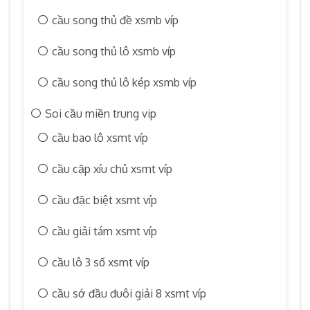
cầu song thủ đề xsmb víp
cầu song thủ lô xsmb víp
cầu song thủ lô kép xsmb víp
Soi cầu miền trung vip
cầu bao lô xsmt víp
cầu cặp xíu chủ xsmt víp
cầu đặc biệt xsmt víp
cầu giải tám xsmt víp
cầu lô 3 số xsmt víp
cầu sớ đầu đuôi giải 8 xsmt víp