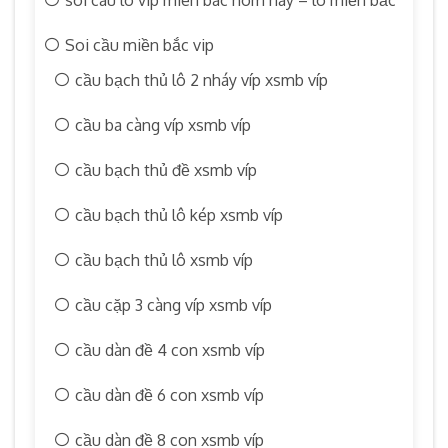
Soi cầu miền bắc vip
cầu bạch thủ lô 2 nháy víp xsmb víp
cầu ba càng víp xsmb víp
cầu bạch thủ đề xsmb víp
cầu bạch thủ lô kép xsmb víp
cầu bạch thủ lô xsmb víp
cầu cặp 3 càng víp xsmb víp
cầu dàn đề 4 con xsmb víp
cầu dàn đề 6 con xsmb víp
cầu dàn đề 8 con xsmb víp