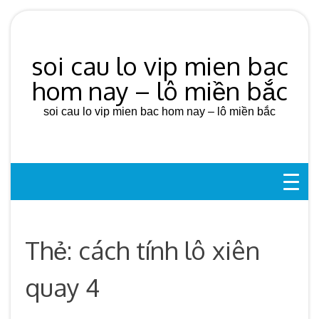
Skip
to
content
soi cau lo vip mien bac
hom nay – lô miền bắc
soi cau lo vip mien bac hom nay – lô miền bắc
Thẻ:
cách tính lô xiên
quay 4