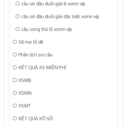
cầu sớ đầu đuôi giải 8 xsmn víp
cầu sớ đầu đuôi giải đặc biệt xsmn víp
cầu song thủ lô xsmn víp
Sổ mơ lô đề
Phân tích soi cầu
KẾT QUẢ XS MIỄN PHÍ
XSMB
XSMN
XSMT
KẾT QUẢ XỔ SỐ