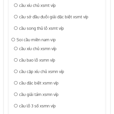
cầu xíu chủ xsmt víp
cầu sớ đầu đuôi giải đặc biệt xsmt víp
cầu song thủ lô xsmt víp
Soi cầu miền nam vip
cầu xíu chủ xsmn víp
cầu bao lô xsmn víp
cầu cặp xíu chủ xsmn víp
cầu đặc biệt xsmn víp
cầu giải tám xsmn víp
cầu lô 3 số xsmn víp