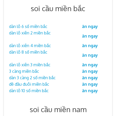
soi cầu miền bắc
dàn lô 6 số miền bắc
ăn ngay
dàn lô xiên 2 miền bắc
ăn ngay
dàn lô xiên 4 miền bắc
ăn ngay
dàn lô 8 số miền bắc
ăn ngay
dàn lô xiên 3 miền bắc
ăn ngay
3 càng miền bắc
ăn ngay
dàn 3 càng 2 số miền bắc
ăn ngay
đề đầu đuôi miền bắc
ăn ngay
dàn lô 10 số miền bắc
ăn ngay
soi cầu miền nam