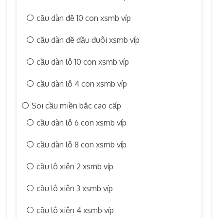
cầu dàn đề 10 con xsmb víp
cầu dàn đề đầu đuôi xsmb víp
cầu dàn lô 10 con xsmb víp
cầu dàn lô 4 con xsmb víp
Soi cầu miền bắc cao cấp
cầu dàn lô 6 con xsmb víp
cầu dàn lô 8 con xsmb víp
cầu lô xiên 2 xsmb víp
cầu lô xiên 3 xsmb víp
cầu lô xiên 4 xsmb víp