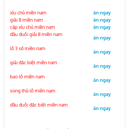
xỉu chủ miền nam
ăn ngay
giải 8 miền nam
ăn ngay
cặp xỉu chủ miền nam
ăn ngay
đầu đuôi giải 8 miền nam
ăn ngay
lô 3 số miền nam
ăn ngay
giải đặc biệt miền nam
ăn ngay
bao lô miền nam
ăn ngay
song thủ lô miền nam
ăn ngay
đầu đuôi đặc biệt miền nam
ăn ngay