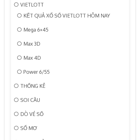
VIETLOTT
KẾT QUẢ XỔ SỐ VIETLOTT HÔM NAY
Mega 6×45
Max 3D
Max 4D
Power 6/55
THỐNG KÊ
SOI CẦU
DÒ VÉ SỐ
SỔ MƠ