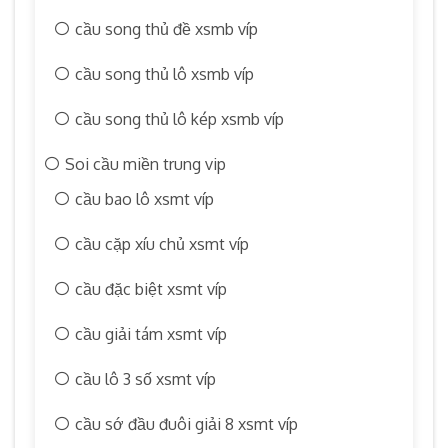
cầu song thủ đề xsmb víp
cầu song thủ lô xsmb víp
cầu song thủ lô kép xsmb víp
Soi cầu miền trung vip
cầu bao lô xsmt víp
cầu cặp xíu chủ xsmt víp
cầu đặc biệt xsmt víp
cầu giải tám xsmt víp
cầu lô 3 số xsmt víp
cầu sớ đầu đuôi giải 8 xsmt víp