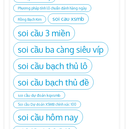
Phương pháp tính lô chuẩn đánh hàng ngày
soi cau xsmb
Rồng Bạch Kim
soi cầu 3 miền
soi cầu ba càng siêu víp
soi cầu bạch thủ lô
soi cầu bạch thủ đề
soi cầu dự đoán kqxsmb
Soi cầu Dự đoán XSMB chính xác 100
soi cầu hôm nay