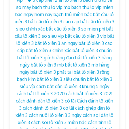
vip
5 cặp xiên 2
ăn lô xiên 3
bach thu lo ve
so may
bach thu lo vip mb
bach thu lo vip mien
bac ngay hom nay
bạch thủ miền bắc
bắt cầu lô
xiên 3
bắt cầu lô xiên 3 cao cap
bắt cầu lô xiên 3
sieu chính xác
bắt cầu lô xiên 3 so mien phí
bắt
cầu lô xiên 3 so sieu vip
bắt cầu lô xiên 3 vip
bắt
lô xiên 3
bắt lô xiên 3 ăn ngay
bắt lô xiên 3 cao
cấp
bắt lô xiên 3 chính xác
bắt lô xiên 3 chuẩn
bắt lô xiên 3 giờ hoàng đạo
bắt lô xiên 3 hàng
ngày
bắt lô xiên 3 mb
bắt lô xiên 3 mb hàng
ngày
bắt lô xiên 3 phát tài
bắt lô xiên 3 rồng
bạch kim
bắt lô xiên 3 siêu chuẩn
bắt lô xiên 3
siêu víp
cách bắt dàn lô xiên 3 khung 5 ngày
cách bắt lô xiên 3 2020
cách bắt lô xiên 3 2021
cách đánh dàn lô xiên 3 có lãi
Cách đánh lô xiên
3
cách đánh lô xiên 3 có lãi
cách ghép dàn lô
xiên 3
cách nuôi lô xiên 3 3 ngày
cách soi dàn lô
xiên 3
cách soi lô xiên 3 miền bắc
cách tính lô