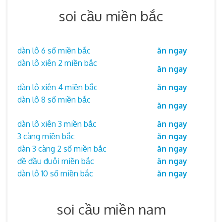
soi cầu miền bắc
dàn lô 6 số miền bắc
ăn ngay
dàn lô xiên 2 miền bắc
ăn ngay
dàn lô xiên 4 miền bắc
ăn ngay
dàn lô 8 số miền bắc
ăn ngay
dàn lô xiên 3 miền bắc
ăn ngay
3 càng miền bắc
ăn ngay
dàn 3 càng 2 số miền bắc
ăn ngay
đề đầu đuôi miền bắc
ăn ngay
dàn lô 10 số miền bắc
ăn ngay
soi cầu miền nam