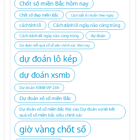
Chốt số miền Bắc hôm nay
Chốt số đẹp miền Bắc
Cách bắt lô chuẩn theo ngày
cách tính lô
Cách đánh lô ngày nào cũng trúng
dự đoán
Cách đánh đề ngày nào cũng trúng
Dự đoán kết quả xổ số siêu chính xác hôm nay
dự đoán lô kép
dự đoán xsmb
Dự đoán XSMB VIP 26h
Dự đoán xổ số miền Bắc
Dự đoán xổ số miền Bắc thứ sáu Dự đoán xsmb kết
quả xổ số miền bắc siêu chính xác
giờ vàng chốt số