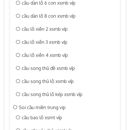
cầu dàn lô 6 con xsmb víp
cầu dàn lô 8 con xsmb víp
cầu lô xiên 2 xsmb víp
cầu lô xiên 3 xsmb víp
cầu lô xiên 4 xsmb víp
cầu song thủ đề xsmb víp
cầu song thủ lô xsmb víp
cầu song thủ lô kép xsmb víp
Soi cầu miền trung vip
cầu bao lô xsmt víp