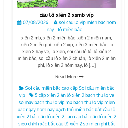
cầu lô xiên 2 xsmb víp
07/08/2026
soi cau lo vip mien bac hom
nay - lô miền bắc
xiên 2 mb, xiên 2 miền bắc, xiên 2 miền nam,
xiên 2 miễn phí, xiên 2 vip, xiên 3 miền bắc, lo
xien 2 hay ve, lo xien, soi cầu lô tô, lô xiên 2
miền bắc, soi cầu lô xiên 2 chuẩn, lô xiên 2 miễn
phí, lô xiên 2 hôm nay, lô […]
Read More
Soi cầu miền bắc cao cấp
Soi cầu miền bắc
vip
5 cặp xiên 2
ăn lô xiên 2
bach thu lo ve
so may
bach thu lo vip mb
bach thu lo vip mien
bac ngay hom nay
bạch thủ miền bắc
bắt cầu lô
xiên 2
bắt cầu lô xiên 2 cao cap
bắt cầu lô xiên 2
sieu chính xác
bắt cầu lô xiên 2 so mien phí
bắt