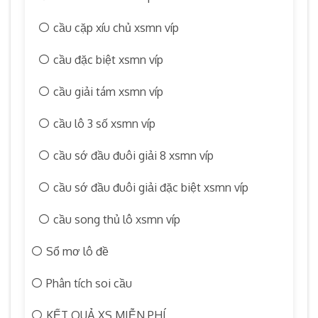
cầu cặp xíu chủ xsmn víp
cầu đặc biệt xsmn víp
cầu giải tám xsmn víp
cầu lô 3 số xsmn víp
cầu sớ đầu đuôi giải 8 xsmn víp
cầu sớ đầu đuôi giải đặc biệt xsmn víp
cầu song thủ lô xsmn víp
Sổ mơ lô đề
Phân tích soi cầu
KẾT QUẢ XS MIỄN PHÍ