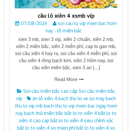
cầu lô xiên 4 xsmb víp
07/08/2026
soi cau lo vip mien bac hom
nay - lô miền bắc
xien 3 mb, xien 3 vip, xiên 2 chuẩn, xiên 2 mb,
xiên 2 miền bắc, xiên 2 miễn phí, cap lo gan mb,
soi cầu xiên 4 hay ra, soi cầu xiên 4 miễn phí, soi
cầu xiên 4 rồng bạch kim, xiên 2 hôm nay, soi
cầu xiên miền bắc, xien 3 an […]
Read More
Soi cầu miền bắc cao cấp
Soi cầu miền bắc
vip
ăn lô xiên 4
bach thu lo ve so may
bach
thu lo vip mb
bach thu lo vip mien bac ngay hom
nay
bạch thủ miền bắc
bắt lo to xiên 4
bắt lo to
xiên 4 cao cap
bắt lo to xiên 4 sieu chính xác
bắt lo to xiên 4 so mien phí
bắt lo to xiên 4 so