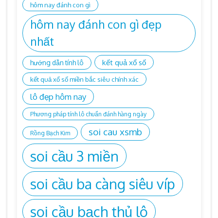
hôm nay đánh con gì
hôm nay đánh con gì đẹp
nhất
kết quả xổ số
hướng dẫn tính lô
kết quả xổ số miền bắc siêu chính xác
lô đẹp hôm nay
Phương pháp tính lô chuẩn đánh hàng ngày
soi cau xsmb
Rồng Bạch Kim
soi cầu 3 miền
soi cầu ba càng siêu víp
soi cầu bạch thủ lô