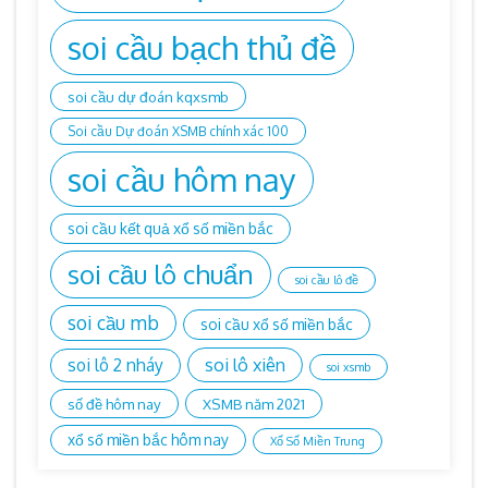
soi cầu bạch thủ đề
soi cầu dự đoán kqxsmb
Soi cầu Dự đoán XSMB chính xác 100
soi cầu hôm nay
soi cầu kết quả xổ số miền bắc
soi cầu lô chuẩn
soi cầu lô đề
soi cầu mb
soi cầu xổ số miền bắc
soi lô xiên
soi lô 2 nháy
soi xsmb
số đề hôm nay
XSMB năm 2021
xổ số miền bắc hôm nay
Xổ Số Miền Trung