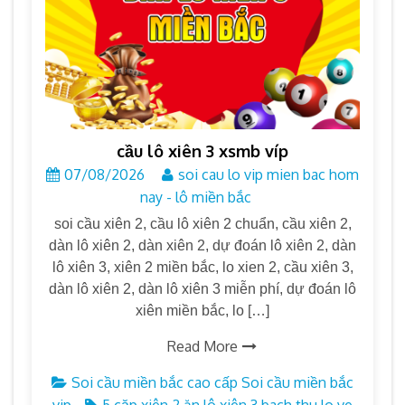
cầu lô xiên 3 xsmb víp
07/08/2026
soi cau lo vip mien bac hom
nay - lô miền bắc
soi cầu xiên 2, cầu lô xiên 2 chuẩn, cầu xiên 2,
dàn lô xiên 2, dàn xiên 2, dự đoán lô xiên 2, dàn
lô xiên 3, xiên 2 miền bắc, lo xien 2, cầu xiên 3,
dàn lô xiên 2, dàn lô xiên 3 miễn phí, dự đoán lô
xiên miền bắc, lo […]
Read More
Soi cầu miền bắc cao cấp
Soi cầu miền bắc