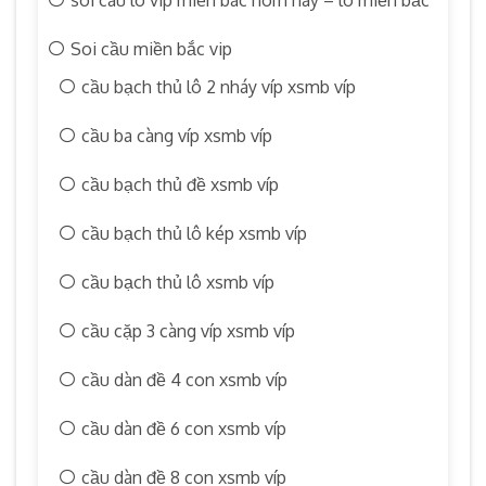
Soi cầu miền bắc vip
cầu bạch thủ lô 2 nháy víp xsmb víp
cầu ba càng víp xsmb víp
cầu bạch thủ đề xsmb víp
cầu bạch thủ lô kép xsmb víp
cầu bạch thủ lô xsmb víp
cầu cặp 3 càng víp xsmb víp
cầu dàn đề 4 con xsmb víp
cầu dàn đề 6 con xsmb víp
cầu dàn đề 8 con xsmb víp