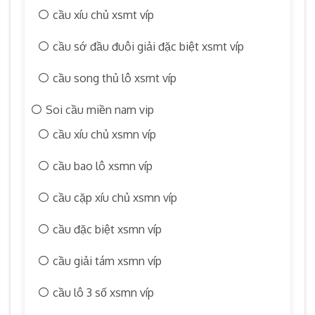
cầu xíu chủ xsmt víp
cầu sớ đầu đuôi giải đặc biệt xsmt víp
cầu song thủ lô xsmt víp
Soi cầu miền nam vip
cầu xíu chủ xsmn víp
cầu bao lô xsmn víp
cầu cặp xíu chủ xsmn víp
cầu đặc biệt xsmn víp
cầu giải tám xsmn víp
cầu lô 3 số xsmn víp