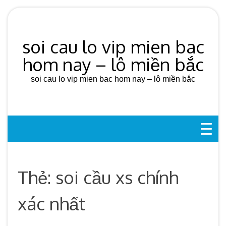
Skip
to
content
soi cau lo vip mien bac
hom nay – lô miền bắc
soi cau lo vip mien bac hom nay – lô miền bắc
Thẻ:
soi cầu xs chính
xác nhất