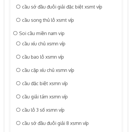
cầu sớ đầu đuôi giải đặc biệt xsmt víp
cầu song thủ lô xsmt víp
Soi cầu miền nam vip
cầu xíu chủ xsmn víp
cầu bao lô xsmn víp
cầu cặp xíu chủ xsmn víp
cầu đặc biệt xsmn víp
cầu giải tám xsmn víp
cầu lô 3 số xsmn víp
cầu sớ đầu đuôi giải 8 xsmn víp