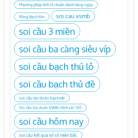
Phương pháp tính lô chuẩn đánh hàng ngày
soi cau xsmb
Rồng Bạch Kim
soi cầu 3 miền
soi cầu ba càng siêu víp
soi cầu bạch thủ lô
soi cầu bạch thủ đề
soi cầu dự đoán kqxsmb
Soi cầu Dự đoán XSMB chính xác 100
soi cầu hôm nay
soi cầu kết quả xổ số miền bắc