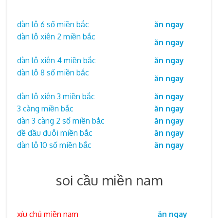
dàn lô 6 số miền bắc
ăn ngay
dàn lô xiên 2 miền bắc
ăn ngay
dàn lô xiên 4 miền bắc
ăn ngay
dàn lô 8 số miền bắc
ăn ngay
dàn lô xiên 3 miền bắc
ăn ngay
3 càng miền bắc
ăn ngay
dàn 3 càng 2 số miền bắc
ăn ngay
đề đầu đuôi miền bắc
ăn ngay
dàn lô 10 số miền bắc
ăn ngay
soi cầu miền nam
xỉu chủ miền nam
ăn ngay