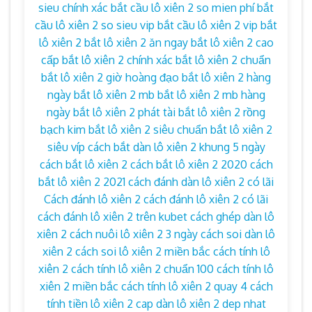
sieu chính xác
bắt cầu lô xiên 2 so mien phí
bắt
cầu lô xiên 2 so sieu vip
bắt cầu lô xiên 2 vip
bắt
lô xiên 2
bắt lô xiên 2 ăn ngay
bắt lô xiên 2 cao
cấp
bắt lô xiên 2 chính xác
bắt lô xiên 2 chuẩn
bắt lô xiên 2 giờ hoàng đạo
bắt lô xiên 2 hàng
ngày
bắt lô xiên 2 mb
bắt lô xiên 2 mb hàng
ngày
bắt lô xiên 2 phát tài
bắt lô xiên 2 rồng
bạch kim
bắt lô xiên 2 siêu chuẩn
bắt lô xiên 2
siêu víp
cách bắt dàn lô xiên 2 khung 5 ngày
cách bắt lô xiên 2
cách bắt lô xiên 2 2020
cách
bắt lô xiên 2 2021
cách đánh dàn lô xiên 2 có lãi
Cách đánh lô xiên 2
cách đánh lô xiên 2 có lãi
cách đánh lô xiên 2 trên kubet
cách ghép dàn lô
xiên 2
cách nuôi lô xiên 2 3 ngày
cách soi dàn lô
xiên 2
cách soi lô xiên 2 miền bắc
cách tính lô
xiên 2
cách tính lô xiên 2 chuẩn 100
cách tính lô
xiên 2 miền bắc
cách tính lô xiên 2 quay 4
cách
tính tiền lô xiên 2
cap dàn lô xiên 2 dep nhat