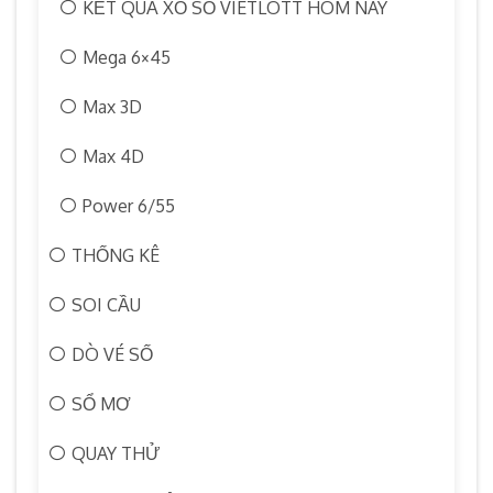
KẾT QUẢ XỔ SỐ VIETLOTT HÔM NAY
Mega 6×45
Max 3D
Max 4D
Power 6/55
THỐNG KÊ
SOI CẦU
DÒ VÉ SỐ
SỔ MƠ
QUAY THỬ