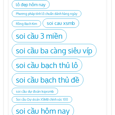
lô đẹp hôm nay
Phương pháp tính lô chuẩn đánh hàng ngày
soi cau xsmb
Rồng Bạch Kim
soi cầu 3 miền
soi cầu ba càng siêu víp
soi cầu bạch thủ lô
soi cầu bạch thủ đề
soi cầu dự đoán kqxsmb
Soi cầu Dự đoán XSMB chính xác 100
soi cầu hôm nay