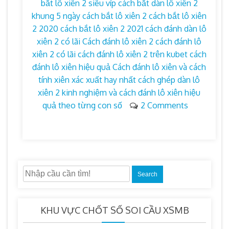
bắt lô xiên 2 siêu víp
cách bắt dàn lô xiên 2
khung 5 ngày
cách bắt lô xiên 2
cách bắt lô xiên
2 2020
cách bắt lô xiên 2 2021
cách đánh dàn lô
xiên 2 có lãi
Cách đánh lô xiên 2
cách đánh lô
xiên 2 có lãi
cách đánh lô xiên 2 trên kubet
cách
đánh lô xiên hiệu quả
Cách đánh lô xiên và cách
tính xiên xác xuất hay nhất
cách ghép dàn lô
xiên 2
kinh nghiệm và cách đánh lô xiên hiệu
quả theo từng con số
2 Comments
Search
KHU VỰC CHỐT SỐ SOI CẦU XSMB