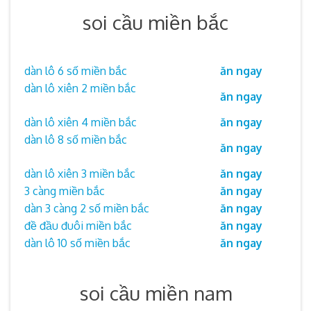
soi cầu miền bắc
dàn lô 6 số miền bắc
ăn ngay
dàn lô xiên 2 miền bắc
ăn ngay
dàn lô xiên 4 miền bắc
ăn ngay
dàn lô 8 số miền bắc
ăn ngay
dàn lô xiên 3 miền bắc
ăn ngay
3 càng miền bắc
ăn ngay
dàn 3 càng 2 số miền bắc
ăn ngay
đề đầu đuôi miền bắc
ăn ngay
dàn lô 10 số miền bắc
ăn ngay
soi cầu miền nam