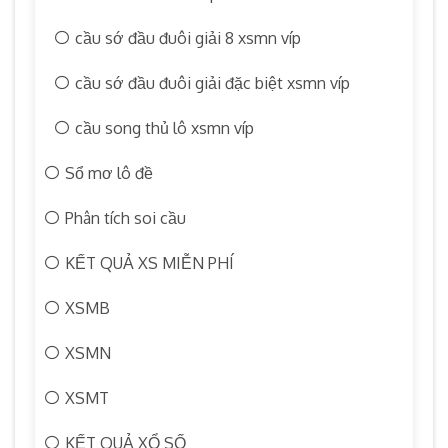
cầu sớ đầu đuôi giải 8 xsmn víp
cầu sớ đầu đuôi giải đặc biệt xsmn víp
cầu song thủ lô xsmn víp
Sổ mơ lô đề
Phân tích soi cầu
KẾT QUẢ XS MIỄN PHÍ
XSMB
XSMN
XSMT
KẾT QUẢ XỔ SỐ