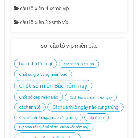
cầu lô xiên 4 xsmb víp
cầu lô xiên 3 xsmb víp
soi cầu lô vip miền bắc
bạch thủ lô là gì
cach tinh lo chuan
Chốt số giờ vàng miền bắc
Chốt số miền Bắc hôm nay
Chốt số đẹp miền Bắc
Cách bắt lô chuẩn theo ngày
cách tính lô
Cách đánh lô ngày nào cũng trúng
dự đoán
Cách đánh đề ngày nào cũng trúng
Dự đoán kết quả xổ số siêu chính xác hôm nay