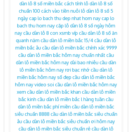
dàn lô 8 số miền bắc
cách tính lô dàn lô 8 số
chuẩn 100
cách vào tiền nuôi lô dàn lô 8 số 5
ngày
cap lo bach thu dep nhat hom nay
cap lo
bach thu hom nay
cặp lô dàn lô 8 số ngày hôm
nay
cầu dàn lô 8 con xsmb víp
cầu dàn lô 8 số ăn
quanh năm
cầu dàn lô miền bắc 15/4
cầu dàn lô
miền bắc âu
cầu dàn lô miền bắc chính xác 9999
cầu dàn lô miền bắc hôm nay chuẩn nhất
cầu
dàn lô miền bắc hôm nay dài bao nhiêu
cầu dàn
lô miền bắc hôm nay rơi bạc nhớ
cầu dàn lô
miền bắc hôm nay số đẹp
cầu dàn lô miền bắc
hôm nay video soi
cầu dàn lô miền bắc hôm nay
xem
cầu dàn lô miền bắc khan
cầu dàn lô miền
bắc kinh
cầu dàn lô miền bắc l hàng tuần
cầu
dàn lô miền bắc phí miền
cầu dàn lô miền bắc
siêu chuẩn 8888
cầu dàn lô miền bắc siêu chuẩn
âu
cầu dàn lô miền bắc siêu chuẩn ơi hôm nay
cầu dàn lô miền bắc siêu chuẩn rẻ
cầu dàn lô