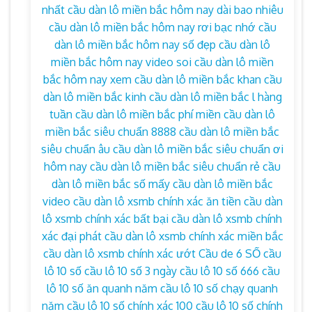
nhất
cầu dàn lô miền bắc hôm nay dài bao nhiêu
cầu dàn lô miền bắc hôm nay rơi bạc nhớ
cầu
dàn lô miền bắc hôm nay số đẹp
cầu dàn lô
miền bắc hôm nay video soi
cầu dàn lô miền
bắc hôm nay xem
cầu dàn lô miền bắc khan
cầu
dàn lô miền bắc kinh
cầu dàn lô miền bắc l hàng
tuần
cầu dàn lô miền bắc phí miền
cầu dàn lô
miền bắc siêu chuẩn 8888
cầu dàn lô miền bắc
siêu chuẩn âu
cầu dàn lô miền bắc siêu chuẩn ơi
hôm nay
cầu dàn lô miền bắc siêu chuẩn rẻ
cầu
dàn lô miền bắc số mấy
cầu dàn lô miền bắc
video
cầu dàn lô xsmb chính xác ăn tiền
cầu dàn
lô xsmb chính xác bất bại
cầu dàn lô xsmb chính
xác đại phát
cầu dàn lô xsmb chính xác miền bắc
cầu dàn lô xsmb chính xác ướt
Cầu de 6 SỐ
cầu
lô 10 số
cầu lô 10 số 3 ngày
cầu lô 10 số 666
cầu
lô 10 số ăn quanh năm
cầu lô 10 số chạy quanh
năm
cầu lô 10 số chính xác 100
cầu lô 10 số chính