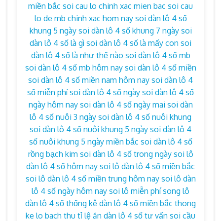
miền bắc
soi cau lo chinh xac mien bac
soi cau
lo de mb chinh xac hom nay
soi dàn lô 4 số
khung 5 ngày
soi dàn lô 4 số khung 7 ngày
soi
dàn lô 4 số là gì
soi dàn lô 4 số là mấy con
soi
dàn lô 4 số là như thế nào
soi dàn lô 4 số mb
soi dàn lô 4 số mb hôm nay
soi dàn lô 4 số miền
soi dàn lô 4 số miền nam hôm nay
soi dàn lô 4
số miễn phí
soi dàn lô 4 số ngày
soi dàn lô 4 số
ngày hôm nay
soi dàn lô 4 số ngày mai
soi dàn
lô 4 số nuôi 3 ngày
soi dàn lô 4 số nuôi khung
soi dàn lô 4 số nuôi khung 5 ngày
soi dàn lô 4
số nuôi khung 5 ngày miền bắc
soi dàn lô 4 số
rồng bạch kim
soi dàn lô 4 số trong ngày
soi lô
dàn lô 4 số hôm nay
soi lô dàn lô 4 số miền bắc
soi lô dàn lô 4 số miền trung hôm nay
soi lô dàn
lô 4 số ngày hôm nay
soi lô miễn phí
song lô
dàn lô 4 số
thống kê dàn lô 4 số miền bắc
thong
ke lo bach thu
tỉ lệ ăn dàn lô 4 số
tư vấn soi cầu