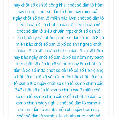
nay
chốt số dàn lô công khai
chốt số dàn lô hôm
nay hà nội
chốt số dàn lô hôm nay miền bắc
ngày
chốt số dàn lô miền bắc iwin
chốt số dàn lô
siêu chuẩn 4 số
chốt số dàn lô siêu chuẩn 66
chốt số dàn lô siêu chuẩn mpt
chốt số dàn lô
siêu chuẩn y hải phòng
chốt số dàn lô xổ số 8 số
miền bắc
chốt số dàn lô xổ số anh nghèo
chốt
số dàn lô xổ số chuẩn
chốt số dàn lô xổ số hôm
nay bắc ngày
chốt số dàn lô xổ số hôm nay bạch
kim
chốt số dàn lô xổ số hôm nay êm
chốt số
dàn lô xổ số indo
chốt số dàn lô xổ số tiền giang
chốt số dàn lô xổ số ướt miền bắc
chốt số dàn
lô xsmb 100 ngày
chốt số dàn lô xsmb chính xác
247
chốt số dàn lô xsmb chính xác 3 miền
chốt
số dàn lô xsmb chính xác ơ đâu
chốt số dàn lô
xsmb chính xác y nghia
chốt số dàn lô xsmb in
chốt số dàn lô xsmb miễn phí ngày hôm nay
chốt số dàn lô xsmb siêu chuẩn euro
chốt số