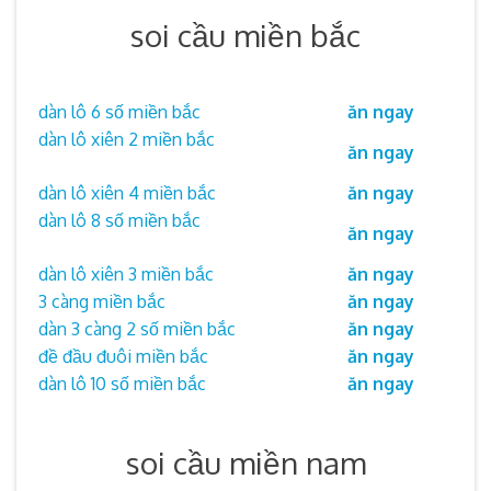
soi cầu miền bắc
dàn lô 6 số miền bắc
ăn ngay
dàn lô xiên 2 miền bắc
ăn ngay
dàn lô xiên 4 miền bắc
ăn ngay
dàn lô 8 số miền bắc
ăn ngay
dàn lô xiên 3 miền bắc
ăn ngay
3 càng miền bắc
ăn ngay
dàn 3 càng 2 số miền bắc
ăn ngay
đề đầu đuôi miền bắc
ăn ngay
dàn lô 10 số miền bắc
ăn ngay
soi cầu miền nam