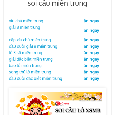
soi cầu miền trung
xỉu chủ miền trung
ăn ngay
giải 8 miền trung
ăn ngay
cặp xỉu chủ miền trung
ăn ngay
đầu đuôi giải 8 miền trung
ăn ngay
lô 3 số miền trung
ăn ngay
giải đặc biệt miền trung
ăn ngay
bao lô miền trung
ăn ngay
song thủ lô miền trung
ăn ngay
đầu đuôi đặc biệt miền trung
ăn ngay