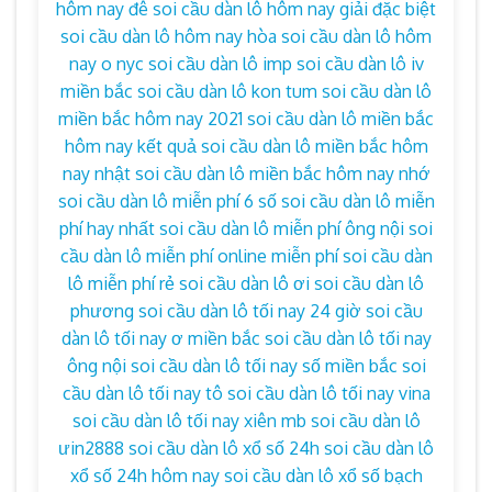
hôm nay đê
soi cầu dàn lô hôm nay giải đặc biệt
soi cầu dàn lô hôm nay hòa
soi cầu dàn lô hôm
nay o nyc
soi cầu dàn lô imp
soi cầu dàn lô iv
miền bắc
soi cầu dàn lô kon tum
soi cầu dàn lô
miền bắc hôm nay 2021
soi cầu dàn lô miền bắc
hôm nay kết quả
soi cầu dàn lô miền bắc hôm
nay nhật
soi cầu dàn lô miền bắc hôm nay nhớ
soi cầu dàn lô miễn phí 6 số
soi cầu dàn lô miễn
phí hay nhất
soi cầu dàn lô miễn phí ông nội
soi
cầu dàn lô miễn phí online miễn phí
soi cầu dàn
lô miễn phí rẻ
soi cầu dàn lô ơi
soi cầu dàn lô
phương
soi cầu dàn lô tối nay 24 giờ
soi cầu
dàn lô tối nay ơ miền bắc
soi cầu dàn lô tối nay
ông nội
soi cầu dàn lô tối nay số miền bắc
soi
cầu dàn lô tối nay tô
soi cầu dàn lô tối nay vina
soi cầu dàn lô tối nay xiên mb
soi cầu dàn lô
ưin2888
soi cầu dàn lô xổ số 24h
soi cầu dàn lô
xổ số 24h hôm nay
soi cầu dàn lô xổ số bạch