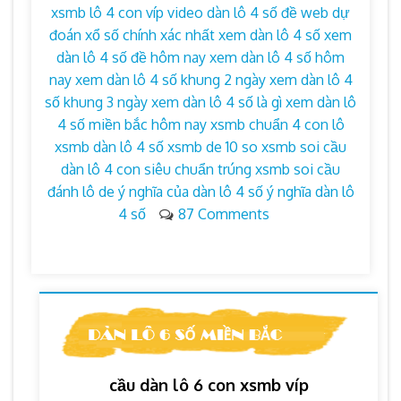
xsmb lô 4 con víp
video dàn lô 4 số đề
web dự
đoán xổ số chính xác nhất
xem dàn lô 4 số
xem
dàn lô 4 số đề hôm nay
xem dàn lô 4 số hôm
nay
xem dàn lô 4 số khung 2 ngày
xem dàn lô 4
số khung 3 ngày
xem dàn lô 4 số là gì
xem dàn lô
4 số miền bắc hôm nay
xsmb chuẩn 4 con lô
xsmb dàn lô 4 số
xsmb de 10 so
xsmb soi cầu
dàn lô 4 con siêu chuẩn trúng
xsmb soi cầu
đánh lô de
ý nghĩa của dàn lô 4 số
ý nghĩa dàn lô
4 số
87 Comments
cầu dàn lô 6 con xsmb víp