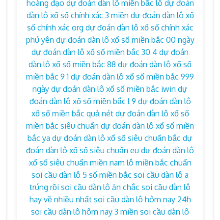
hoàng đạo
dự đoán dàn lô miền bắc lô
dự đoán
dàn lô xổ số chính xác 3 miền
dự đoán dàn lô xổ
số chính xác org
dự đoán dàn lô xổ số chính xác
phú yên
dự đoán dàn lô xổ số miền bắc 00 ngày
dự đoán dàn lô xổ số miền bắc 30 4
dự đoán
dàn lô xổ số miền bắc 88
dự đoán dàn lô xổ số
miền bắc 9 1
dự đoán dàn lô xổ số miền bắc 999
ngày
dự đoán dàn lô xổ số miền bắc iwin
dự
đoán dàn lô xổ số miền bắc l 9
dự đoán dàn lô
xổ số miền bắc quả nét
dự đoán dàn lô xổ số
miền bắc siêu chuẩn
dự đoán dàn lô xổ số miền
bắc ya
dự đoán dàn lô xổ số siêu chuẩn bắc
dự
đoán dàn lô xổ số siêu chuẩn eu
dự đoán dàn lô
xổ số siêu chuẩn miền nam
lô miền bắc chuẩn
soi cầu dàn lô 5 số miền bắc
soi cầu dàn lô a
trúng rồi
soi cầu dàn lô ăn chắc
soi cầu dàn lô
hay về nhiều nhất
soi cầu dàn lô hôm nay 24h
soi cầu dàn lô hôm nay 3 miền
soi cầu dàn lô