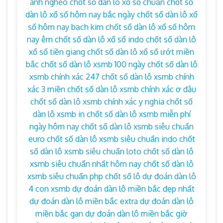
anh nghèo
chốt số dàn lô xổ số chuẩn
chốt số
dàn lô xổ số hôm nay bắc ngày
chốt số dàn lô xổ
số hôm nay bạch kim
chốt số dàn lô xổ số hôm
nay êm
chốt số dàn lô xổ số indo
chốt số dàn lô
xổ số tiền giang
chốt số dàn lô xổ số ướt miền
bắc
chốt số dàn lô xsmb 100 ngày
chốt số dàn lô
xsmb chính xác 247
chốt số dàn lô xsmb chính
xác 3 miền
chốt số dàn lô xsmb chính xác ơ đâu
chốt số dàn lô xsmb chính xác y nghia
chốt số
dàn lô xsmb in
chốt số dàn lô xsmb miễn phí
ngày hôm nay
chốt số dàn lô xsmb siêu chuẩn
euro
chốt số dàn lô xsmb siêu chuẩn indo
chốt
số dàn lô xsmb siêu chuẩn loto
chốt số dàn lô
xsmb siêu chuẩn nhất hôm nay
chốt số dàn lô
xsmb siêu chuẩn php
chốt số lô dự đoán
dàn lô
4 con xsmb
dự đoán dàn lô miền bắc đẹp nhất
dự đoán dàn lô miền bắc extra
dự đoán dàn lô
miền bắc gan
dự đoán dàn lô miền bắc giờ