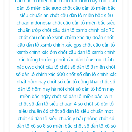
cầu dàn lô miền bắc chính xác hôm nay
chốt cầu
dàn lô miền bắc euro
chốt cầu dàn lô miền bắc
siêu chuẩn an
chốt cầu dàn lô miền bắc siêu
chuẩn indonesia
chốt cầu dàn lô miền bắc siêu
chuẩn ướp
chốt cầu dàn lô xsmb chính xác 70
chốt cầu dàn lô xsmb chính xác dự đoán
chốt
cầu dàn lô xsmb chính xác gps
chốt cầu dàn lô
xsmb chính xác ôm
chốt cầu dàn lô xsmb chính
xác trúng thưởng
chốt cầu dàn lô xsmb chính
xác uwc
chốt cầu lô
chốt số dàn lô 3 miền
chốt
số dàn lô chính xác 600
chốt số dàn lô chính xác
nhất hôm nay
chốt số dàn lô công khai
chốt số
dàn lô hôm nay hà nội
chốt số dàn lô hôm nay
miền bắc ngày
chốt số dàn lô miền bắc iwin
chốt số dàn lô siêu chuẩn 4 số
chốt số dàn lô
siêu chuẩn 66
chốt số dàn lô siêu chuẩn mpt
chốt số dàn lô siêu chuẩn y hải phòng
chốt số
dàn lô xổ số 8 số miền bắc
chốt số dàn lô xổ số