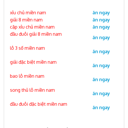
xỉu chủ miền nam
ăn ngay
giải 8 miền nam
ăn ngay
cặp xỉu chủ miền nam
ăn ngay
đầu đuôi giải 8 miền nam
ăn ngay
lô 3 số miền nam
ăn ngay
giải đặc biệt miền nam
ăn ngay
bao lô miền nam
ăn ngay
song thủ lô miền nam
ăn ngay
đầu đuôi đặc biệt miền nam
ăn ngay