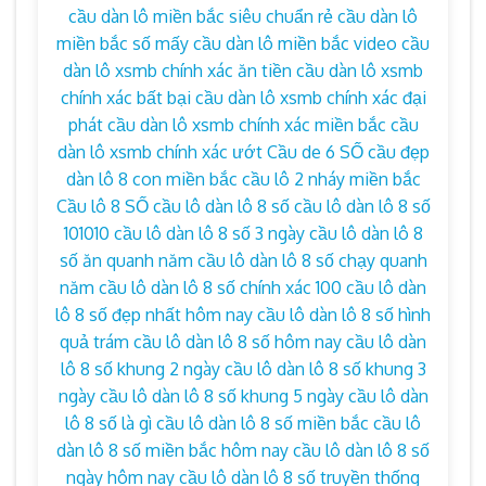
cầu dàn lô miền bắc siêu chuẩn rẻ
cầu dàn lô
miền bắc số mấy
cầu dàn lô miền bắc video
cầu
dàn lô xsmb chính xác ăn tiền
cầu dàn lô xsmb
chính xác bất bại
cầu dàn lô xsmb chính xác đại
phát
cầu dàn lô xsmb chính xác miền bắc
cầu
dàn lô xsmb chính xác ướt
Cầu de 6 SỐ
cầu đẹp
dàn lô 8 con miền bắc
cầu lô 2 nháy miền bắc
Cầu lô 8 SỐ
cầu lô dàn lô 8 số
cầu lô dàn lô 8 số
101010
cầu lô dàn lô 8 số 3 ngày
cầu lô dàn lô 8
số ăn quanh năm
cầu lô dàn lô 8 số chạy quanh
năm
cầu lô dàn lô 8 số chính xác 100
cầu lô dàn
lô 8 số đẹp nhất hôm nay
cầu lô dàn lô 8 số hình
quả trám
cầu lô dàn lô 8 số hôm nay
cầu lô dàn
lô 8 số khung 2 ngày
cầu lô dàn lô 8 số khung 3
ngày
cầu lô dàn lô 8 số khung 5 ngày
cầu lô dàn
lô 8 số là gì
cầu lô dàn lô 8 số miền bắc
cầu lô
dàn lô 8 số miền bắc hôm nay
cầu lô dàn lô 8 số
ngày hôm nay
cầu lô dàn lô 8 số truyền thống