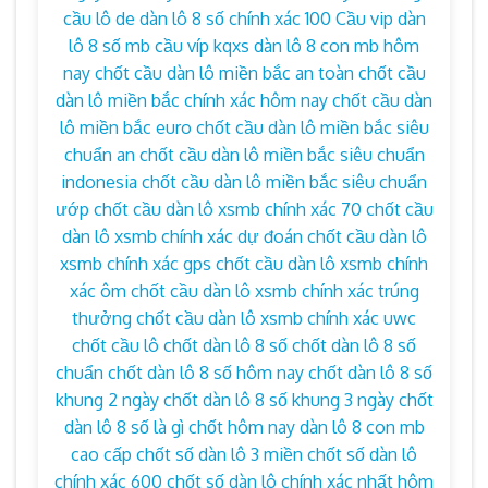
cầu lô de dàn lô 8 số chính xác 100
Cầu vip dàn
lô 8 số mb
cầu víp kqxs dàn lô 8 con mb hôm
nay
chốt cầu dàn lô miền bắc an toàn
chốt cầu
dàn lô miền bắc chính xác hôm nay
chốt cầu dàn
lô miền bắc euro
chốt cầu dàn lô miền bắc siêu
chuẩn an
chốt cầu dàn lô miền bắc siêu chuẩn
indonesia
chốt cầu dàn lô miền bắc siêu chuẩn
ướp
chốt cầu dàn lô xsmb chính xác 70
chốt cầu
dàn lô xsmb chính xác dự đoán
chốt cầu dàn lô
xsmb chính xác gps
chốt cầu dàn lô xsmb chính
xác ôm
chốt cầu dàn lô xsmb chính xác trúng
thưởng
chốt cầu dàn lô xsmb chính xác uwc
chốt cầu lô
chốt dàn lô 8 số
chốt dàn lô 8 số
chuẩn
chốt dàn lô 8 số hôm nay
chốt dàn lô 8 số
khung 2 ngày
chốt dàn lô 8 số khung 3 ngày
chốt
dàn lô 8 số là gì
chốt hôm nay dàn lô 8 con mb
cao cấp
chốt số dàn lô 3 miền
chốt số dàn lô
chính xác 600
chốt số dàn lô chính xác nhất hôm