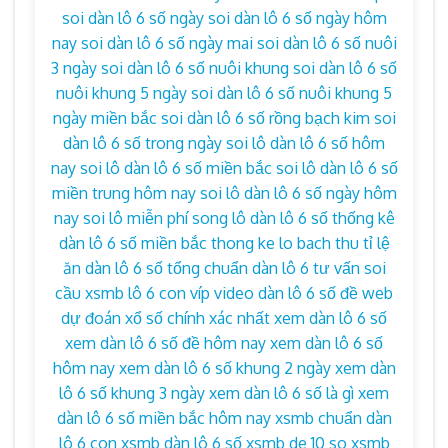
soi dàn lô 6 số ngày
soi dàn lô 6 số ngày hôm
nay
soi dàn lô 6 số ngày mai
soi dàn lô 6 số nuôi
3 ngày soi dàn lô 6 số nuôi khung
soi dàn lô 6 số
nuôi khung 5 ngày
soi dàn lô 6 số nuôi khung 5
ngày miền bắc
soi dàn lô 6 số rồng bạch kim
soi
dàn lô 6 số trong ngày
soi lô dàn lô 6 số hôm
nay
soi lô dàn lô 6 số miền bắc
soi lô dàn lô 6 số
miền trung hôm nay
soi lô dàn lô 6 số ngày hôm
nay
soi lô miễn phí
song lô dàn lô 6 số
thống kê
dàn lô 6 số miền bắc
thong ke lo bach thu
tỉ lệ
ăn dàn lô 6 số
tổng chuẩn dàn lô 6
tư vấn soi
cầu xsmb lô 6 con víp
video dàn lô 6 số đề
web
dự đoán xổ số chính xác nhất
xem dàn lô 6 số
xem dàn lô 6 số đề hôm nay
xem dàn lô 6 số
hôm nay
xem dàn lô 6 số khung 2 ngày
xem dàn
lô 6 số khung 3 ngày
xem dàn lô 6 số là gì
xem
dàn lô 6 số miền bắc hôm nay
xsmb chuẩn dàn
lô 6 con
xsmb dàn lô 6 số
xsmb de 10 so
xsmb