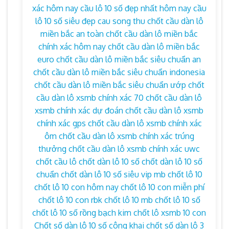
xác hôm nay
cầu lô 10 số đẹp nhất hôm nay
cầu
lô 10 số siêu đẹp
cau song thu
chốt cầu dàn lô
miền bắc an toàn
chốt cầu dàn lô miền bắc
chính xác hôm nay
chốt cầu dàn lô miền bắc
euro
chốt cầu dàn lô miền bắc siêu chuẩn an
chốt cầu dàn lô miền bắc siêu chuẩn indonesia
chốt cầu dàn lô miền bắc siêu chuẩn ướp
chốt
cầu dàn lô xsmb chính xác 70
chốt cầu dàn lô
xsmb chính xác dự đoán
chốt cầu dàn lô xsmb
chính xác gps
chốt cầu dàn lô xsmb chính xác
ôm
chốt cầu dàn lô xsmb chính xác trúng
thưởng
chốt cầu dàn lô xsmb chính xác uwc
chốt cầu lô
chốt dàn lô 10 số
chốt dàn lô 10 số
chuẩn
chốt dàn lô 10 số siêu vip mb
chốt lô 10
chốt lô 10 con hôm nay
chốt lô 10 con miễn phí
chốt lô 10 con rbk
chốt lô 10 mb
chốt lô 10 số
chốt lô 10 số rồng bạch kim
chốt lô xsmb 10 con
Chốt số dàn lô 10 số công khai
chốt số dàn lô 3