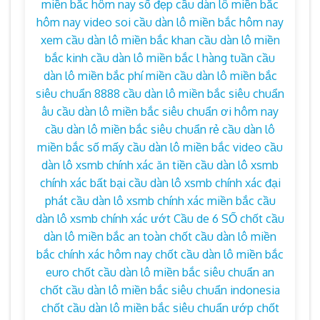
miền bắc hôm nay số đẹp
cầu dàn lô miền bắc
hôm nay video soi
cầu dàn lô miền bắc hôm nay
xem
cầu dàn lô miền bắc khan
cầu dàn lô miền
bắc kinh
cầu dàn lô miền bắc l hàng tuần
cầu
dàn lô miền bắc phí miền
cầu dàn lô miền bắc
siêu chuẩn 8888
cầu dàn lô miền bắc siêu chuẩn
âu
cầu dàn lô miền bắc siêu chuẩn ơi hôm nay
cầu dàn lô miền bắc siêu chuẩn rẻ
cầu dàn lô
miền bắc số mấy
cầu dàn lô miền bắc video
cầu
dàn lô xsmb chính xác ăn tiền
cầu dàn lô xsmb
chính xác bất bại
cầu dàn lô xsmb chính xác đại
phát
cầu dàn lô xsmb chính xác miền bắc
cầu
dàn lô xsmb chính xác ướt
Cầu de 6 SỐ
chốt cầu
dàn lô miền bắc an toàn
chốt cầu dàn lô miền
bắc chính xác hôm nay
chốt cầu dàn lô miền bắc
euro
chốt cầu dàn lô miền bắc siêu chuẩn an
chốt cầu dàn lô miền bắc siêu chuẩn indonesia
chốt cầu dàn lô miền bắc siêu chuẩn ướp
chốt