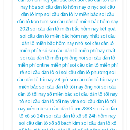
nay hòa
soi cầu dàn lô hôm nay o nyc
soi cầu
dàn lô imp
soi cầu dàn lô iv miền bắc
soi cầu
dàn lô kon tum
soi cầu dàn lô miền bắc hôm nay
2021
soi cầu dàn lô miền bắc hôm nay kết quả
soi cầu dàn lô miền bắc hôm nay nhật
soi cầu
dàn lô miền bắc hôm nay nhớ
soi cầu dàn lô
miễn phí 6 số
soi cầu dàn lô miễn phí hay nhất
soi cầu dàn lô miễn phí ông nội
soi cầu dàn lô
miễn phí online miễn phí
soi cầu dàn lô miễn phí
rẻ
soi cầu dàn lô ơi
soi cầu dàn lô phương
soi
cầu dàn lô tối nay 24 giờ
soi cầu dàn lô tối nay ơ
miền bắc
soi cầu dàn lô tối nay ông nội
soi cầu
dàn lô tối nay số miền bắc
soi cầu dàn lô tối nay
tô
soi cầu dàn lô tối nay vina
soi cầu dàn lô tối
nay xiên mb
soi cầu dàn lô ưin2888
soi cầu dàn
lô xổ số 24h
soi cầu dàn lô xổ số 24h hôm nay
soi cầu dàn lô xổ số bạch kim
soi cầu dàn lô xổ