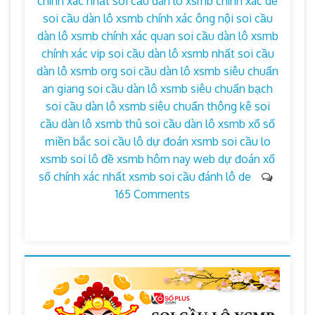
chính xác nhất
soi cầu dàn lô xsmb chính xác de
soi cầu dàn lô xsmb chính xác ông nội
soi cầu
dàn lô xsmb chính xác quan
soi cầu dàn lô xsmb
chính xác vip
soi cầu dàn lô xsmb nhất
soi cầu
dàn lô xsmb org
soi cầu dàn lô xsmb siêu chuẩn
an giang
soi cầu dàn lô xsmb siêu chuẩn bạch
soi cầu dàn lô xsmb siêu chuẩn thông kê
soi
cầu dàn lô xsmb thủ
soi cầu dàn lô xsmb xổ số
miền bắc
soi cầu lô dự đoán xsmb
soi cầu lo
xsmb
soi lô đề xsmb hôm nay
web dự đoán xổ
số chính xác nhất
xsmb soi cầu đánh lô de
165 Comments