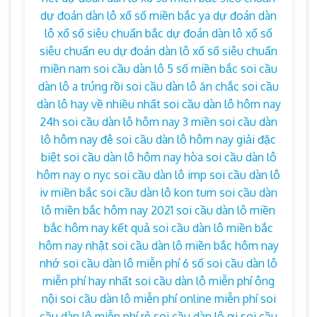
dự đoán dàn lô xổ số miền bắc ya
dự đoán dàn
lô xổ số siêu chuẩn bắc
dự đoán dàn lô xổ số
siêu chuẩn eu
dự đoán dàn lô xổ số siêu chuẩn
miền nam
soi cầu dàn lô 5 số miền bắc
soi cầu
dàn lô a trúng rồi
soi cầu dàn lô ăn chắc
soi cầu
dàn lô hay về nhiều nhất
soi cầu dàn lô hôm nay
24h
soi cầu dàn lô hôm nay 3 miền
soi cầu dàn
lô hôm nay đê
soi cầu dàn lô hôm nay giải đặc
biệt
soi cầu dàn lô hôm nay hòa
soi cầu dàn lô
hôm nay o nyc
soi cầu dàn lô imp
soi cầu dàn lô
iv miền bắc
soi cầu dàn lô kon tum
soi cầu dàn
lô miền bắc hôm nay 2021
soi cầu dàn lô miền
bắc hôm nay kết quả
soi cầu dàn lô miền bắc
hôm nay nhật
soi cầu dàn lô miền bắc hôm nay
nhớ
soi cầu dàn lô miễn phí 6 số
soi cầu dàn lô
miễn phí hay nhất
soi cầu dàn lô miễn phí ông
nội
soi cầu dàn lô miễn phí online miễn phí
soi
cầu dàn lô miễn phí rẻ
soi cầu dàn lô ơi
soi cầu