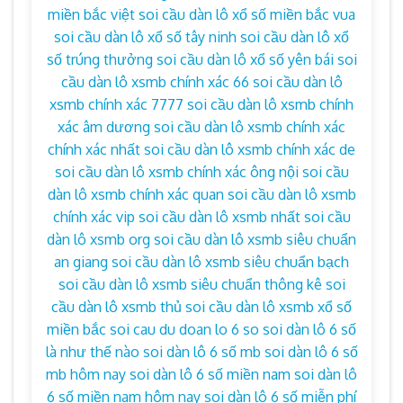
miền bắc việt
soi cầu dàn lô xổ số miền bắc vua
soi cầu dàn lô xổ số tây ninh
soi cầu dàn lô xổ
số trúng thưởng
soi cầu dàn lô xổ số yên bái
soi
cầu dàn lô xsmb chính xác 66
soi cầu dàn lô
xsmb chính xác 7777
soi cầu dàn lô xsmb chính
xác âm dương
soi cầu dàn lô xsmb chính xác
chính xác nhất
soi cầu dàn lô xsmb chính xác de
soi cầu dàn lô xsmb chính xác ông nội
soi cầu
dàn lô xsmb chính xác quan
soi cầu dàn lô xsmb
chính xác vip
soi cầu dàn lô xsmb nhất
soi cầu
dàn lô xsmb org
soi cầu dàn lô xsmb siêu chuẩn
an giang
soi cầu dàn lô xsmb siêu chuẩn bạch
soi cầu dàn lô xsmb siêu chuẩn thông kê
soi
cầu dàn lô xsmb thủ
soi cầu dàn lô xsmb xổ số
miền bắc
soi cau du doan lo 6 so
soi dàn lô 6 số
là như thế nào
soi dàn lô 6 số mb
soi dàn lô 6 số
mb hôm nay
soi dàn lô 6 số miền nam
soi dàn lô
6 số miền nam hôm nay
soi dàn lô 6 số miễn phí