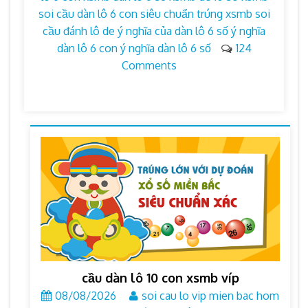
soi cầu dàn lô 6 con siêu chuẩn trúng
xsmb soi
cầu đánh lô de
ý nghĩa của dàn lô 6 số
ý nghĩa
dàn lô 6 con
ý nghĩa dàn lô 6 số
124
Comments
cầu dàn lô 10 con xsmb víp
08/08/2026
soi cau lo vip mien bac hom