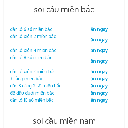
soi cầu miền bắc
dàn lô 6 số miền bắc
ăn ngay
dàn lô xiên 2 miền bắc
ăn ngay
dàn lô xiên 4 miền bắc
ăn ngay
dàn lô 8 số miền bắc
ăn ngay
dàn lô xiên 3 miền bắc
ăn ngay
3 càng miền bắc
ăn ngay
dàn 3 càng 2 số miền bắc
ăn ngay
đề đầu đuôi miền bắc
ăn ngay
dàn lô 10 số miền bắc
ăn ngay
soi cầu miền nam