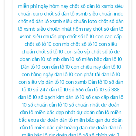
miễn phí ngày hôm nay
chốt số dàn lô xsmb siêu
chuẩn euro
chốt số dàn lô xsmb siêu chuẩn indo
chốt số dàn lô xsmb siêu chuẩn loto
chốt số dàn
lô xsmb siêu chuẩn nhất hôm nay
chốt số dàn lô
xsmb siêu chuẩn php
chốt số lô 10 con cao cấp
chốt số lô 10 con mb
chốt số lô 10 con siêu
chuẩn
chốt số lô 10 con siêu víp
chốt số lô dự
đoán
dàn 10 số mb
dàn 10 số miền bắc
dàn lô 10
Dàn lô 10 con
dàn lô 10 con chiều nay
dàn lô 10
con hàng ngày
dàn lô 10 con phát tài
dàn lô 10
con siêu víp
dàn lô 10 con xsmb
Dàn lô 10 số
dàn
lô 10 số 247
dàn lô 10 số 666
dàn lô 10 số 888
dàn lô 10 số bạch kim
dàn lô 10 số cao cấp
dàn lô
10 số chuẩn
dàn lô 10 số chuẩn nhất
dự đoán
dàn lô miền bắc đẹp nhất
dự đoán dàn lô miền
bắc extra
dự đoán dàn lô miền bắc gan
dự đoán
dàn lô miền bắc giờ hoàng đạo
dự đoán dàn lô
miền bắc lô
dự đoán dàn lô xổ số chính xác 3