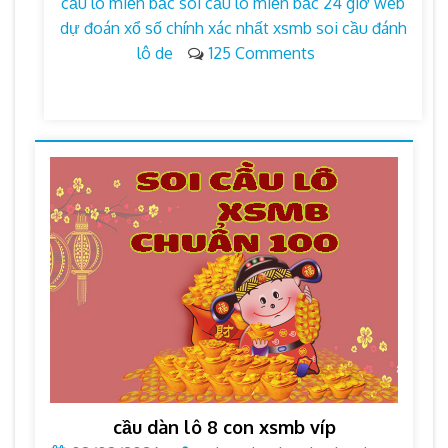
cầu lô miền bắc
soi cầu lô miền bắc 24 giờ
web
dự đoán xổ số chính xác nhất
xsmb soi cầu đánh
lô de
125 Comments
cầu dàn lô 8 con xsmb víp