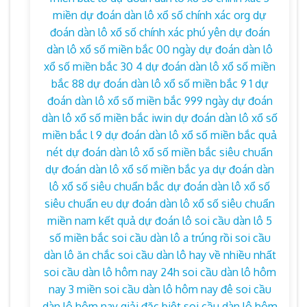
miền
dự đoán dàn lô xổ số chính xác org
dự
đoán dàn lô xổ số chính xác phú yên
dự đoán
dàn lô xổ số miền bắc 00 ngày
dự đoán dàn lô
xổ số miền bắc 30 4
dự đoán dàn lô xổ số miền
bắc 88
dự đoán dàn lô xổ số miền bắc 9 1
dự
đoán dàn lô xổ số miền bắc 999 ngày
dự đoán
dàn lô xổ số miền bắc iwin
dự đoán dàn lô xổ số
miền bắc l 9
dự đoán dàn lô xổ số miền bắc quả
nét
dự đoán dàn lô xổ số miền bắc siêu chuẩn
dự đoán dàn lô xổ số miền bắc ya
dự đoán dàn
lô xổ số siêu chuẩn bắc
dự đoán dàn lô xổ số
siêu chuẩn eu
dự đoán dàn lô xổ số siêu chuẩn
miền nam
kết quả dự đoán lô
soi cầu dàn lô 5
số miền bắc
soi cầu dàn lô a trúng rồi
soi cầu
dàn lô ăn chắc
soi cầu dàn lô hay về nhiều nhất
soi cầu dàn lô hôm nay 24h
soi cầu dàn lô hôm
nay 3 miền
soi cầu dàn lô hôm nay đê
soi cầu
dàn lô hôm nay giải đặc biệt
soi cầu dàn lô hôm