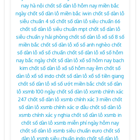
nay hà nội
chốt số dàn lô hôm nay miền bắc
ngày
chốt số dàn lô miền bắc iwin
chốt số dàn lô
siêu chuẩn 4 số
chốt số dàn lô siêu chuẩn 66
chốt số dàn lô siêu chuẩn mpt
chốt số dàn lô
siêu chuẩn y hải phòng
chốt số dàn lô xổ số 8 số
miền bắc
chốt số dàn lô xổ số anh nghèo
chốt
số dàn lô xổ số chuẩn
chốt số dàn lô xổ số hôm
nay bắc ngày
chốt số dàn lô xổ số hôm nay bạch
kim
chốt số dàn lô xổ số hôm nay êm
chốt số
dàn lô xổ số indo
chốt số dàn lô xổ số tiền giang
chốt số dàn lô xổ số ướt miền bắc
chốt số dàn
lô xsmb 100 ngày
chốt số dàn lô xsmb chính xác
247
chốt số dàn lô xsmb chính xác 3 miền
chốt
số dàn lô xsmb chính xác ơ đâu
chốt số dàn lô
xsmb chính xác y nghia
chốt số dàn lô xsmb in
chốt số dàn lô xsmb miễn phí ngày hôm nay
chốt số dàn lô xsmb siêu chuẩn euro
chốt số
dàn lô xsmb siêu chuẩn indo
chốt số dàn lô