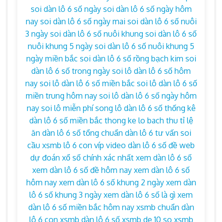
soi dàn lô 6 số ngày
soi dàn lô 6 số ngày hôm
nay
soi dàn lô 6 số ngày mai
soi dàn lô 6 số nuôi
3 ngày soi dàn lô 6 số nuôi khung
soi dàn lô 6 số
nuôi khung 5 ngày
soi dàn lô 6 số nuôi khung 5
ngày miền bắc
soi dàn lô 6 số rồng bạch kim
soi
dàn lô 6 số trong ngày
soi lô dàn lô 6 số hôm
nay
soi lô dàn lô 6 số miền bắc
soi lô dàn lô 6 số
miền trung hôm nay
soi lô dàn lô 6 số ngày hôm
nay
soi lô miễn phí
song lô dàn lô 6 số
thống kê
dàn lô 6 số miền bắc
thong ke lo bach thu
tỉ lệ
ăn dàn lô 6 số
tổng chuẩn dàn lô 6
tư vấn soi
cầu xsmb lô 6 con víp
video dàn lô 6 số đề
web
dự đoán xổ số chính xác nhất
xem dàn lô 6 số
xem dàn lô 6 số đề hôm nay
xem dàn lô 6 số
hôm nay
xem dàn lô 6 số khung 2 ngày
xem dàn
lô 6 số khung 3 ngày
xem dàn lô 6 số là gì
xem
dàn lô 6 số miền bắc hôm nay
xsmb chuẩn dàn
lô 6 con
xsmb dàn lô 6 số
xsmb de 10 so
xsmb