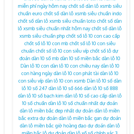
miễn phí ngày hôm nay
chốt số dàn lô xsmb siêu
chuẩn euro
chốt số dàn lô xsmb siêu chuẩn indo
chốt số dàn lô xsmb siêu chuẩn loto
chốt số dàn
lô xsmb siêu chuẩn nhất hôm nay
chốt số dàn lô
xsmb siêu chuẩn php
chốt số lô 10 con cao cấp
chốt số lô 10 con mb
chốt số lô 10 con siêu
chuẩn
chốt số lô 10 con siêu víp
chốt số lô dự
đoán
dàn 10 số mb
dàn 10 số miền bắc
dàn lô 10
Dàn lô 10 con
dàn lô 10 con chiều nay
dàn lô 10
con hàng ngày
dàn lô 10 con phát tài
dàn lô 10
con siêu víp
dàn lô 10 con xsmb
Dàn lô 10 số
dàn
lô 10 số 247
dàn lô 10 số 666
dàn lô 10 số 888
dàn lô 10 số bạch kim
dàn lô 10 số cao cấp
dàn lô
10 số chuẩn
dàn lô 10 số chuẩn nhất
dự đoán
dàn lô miền bắc đẹp nhất
dự đoán dàn lô miền
bắc extra
dự đoán dàn lô miền bắc gan
dự đoán
dàn lô miền bắc giờ hoàng đạo
dự đoán dàn lô
miền bắc lô
dự đoán dàn lô xổ số chính xác 3