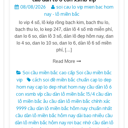
08/08/2026
soi cau lo vip mien bac hom
nay - lô miền bắc
lo vip 4 số, lô kép rồng bạch kim, bach thu lo,
bạch thu lo, lo kep 247, dàn lô 4 số mb miễn phí,
dan lo 6 so, dàn lô 3 số, dàn lô đẹp hôm nay, dan
lo 4 so, dan lo 10 so, dan lo 6, dàn lô 6 số miền
phí, […]
Read More
Soi cầu miền bắc cao cấp
Soi cầu miền bắc
vip
cách soi đề miền bắc chuẩn
cap lo dep
hom nay
cap lo dep nhat hom nay
cầu dàn lô 6
con xsmb víp
cầu dàn lô miền bắc 15/4
cầu dàn
lô miền bắc âu
cầu dàn lô miền bắc chính xác
9999
cầu dàn lô miền bắc hôm nay chuẩn nhất
cầu dàn lô miền bắc hôm nay dài bao nhiêu
cầu
dàn lô miền bắc hôm nay rơi bạc nhớ
cầu dàn lô