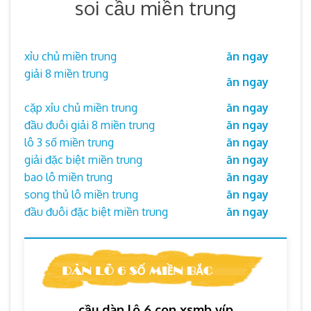
soi cầu miền trung
xỉu chủ miền trung
ăn ngay
giải 8 miền trung
ăn ngay
cặp xỉu chủ miền trung
ăn ngay
đầu đuôi giải 8 miền trung
ăn ngay
lô 3 số miền trung
ăn ngay
giải đặc biệt miền trung
ăn ngay
bao lô miền trung
ăn ngay
song thủ lô miền trung
ăn ngay
đầu đuôi đặc biệt miền trung
ăn ngay
cầu dàn lô 6 con xsmb víp