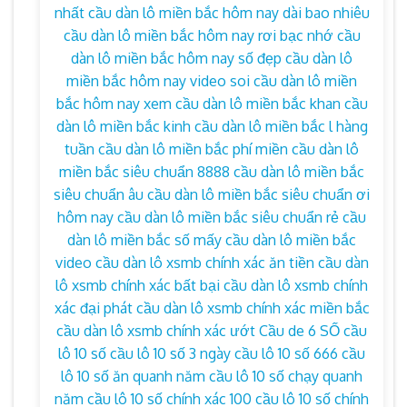
nhất
cầu dàn lô miền bắc hôm nay dài bao nhiêu
cầu dàn lô miền bắc hôm nay rơi bạc nhớ
cầu
dàn lô miền bắc hôm nay số đẹp
cầu dàn lô
miền bắc hôm nay video soi
cầu dàn lô miền
bắc hôm nay xem
cầu dàn lô miền bắc khan
cầu
dàn lô miền bắc kinh
cầu dàn lô miền bắc l hàng
tuần
cầu dàn lô miền bắc phí miền
cầu dàn lô
miền bắc siêu chuẩn 8888
cầu dàn lô miền bắc
siêu chuẩn âu
cầu dàn lô miền bắc siêu chuẩn ơi
hôm nay
cầu dàn lô miền bắc siêu chuẩn rẻ
cầu
dàn lô miền bắc số mấy
cầu dàn lô miền bắc
video
cầu dàn lô xsmb chính xác ăn tiền
cầu dàn
lô xsmb chính xác bất bại
cầu dàn lô xsmb chính
xác đại phát
cầu dàn lô xsmb chính xác miền bắc
cầu dàn lô xsmb chính xác ướt
Cầu de 6 SỐ
cầu
lô 10 số
cầu lô 10 số 3 ngày
cầu lô 10 số 666
cầu
lô 10 số ăn quanh năm
cầu lô 10 số chạy quanh
năm
cầu lô 10 số chính xác 100
cầu lô 10 số chính