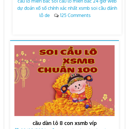
cầu lô miền bắc
soi cầu lô miền bắc 24 giờ
web
dự đoán xổ số chính xác nhất
xsmb soi cầu đánh
lô de
125 Comments
cầu dàn lô 8 con xsmb víp