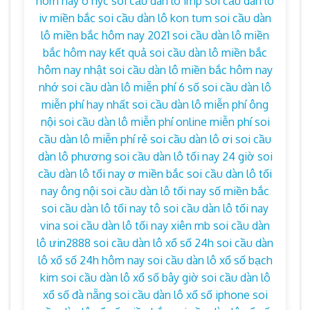
hôm nay o nyc
soi cầu dàn lô imp
soi cầu dàn lô
iv miền bắc
soi cầu dàn lô kon tum
soi cầu dàn
lô miền bắc hôm nay 2021
soi cầu dàn lô miền
bắc hôm nay kết quả
soi cầu dàn lô miền bắc
hôm nay nhật
soi cầu dàn lô miền bắc hôm nay
nhớ
soi cầu dàn lô miễn phí 6 số
soi cầu dàn lô
miễn phí hay nhất
soi cầu dàn lô miễn phí ông
nội
soi cầu dàn lô miễn phí online miễn phí
soi
cầu dàn lô miễn phí rẻ
soi cầu dàn lô ơi
soi cầu
dàn lô phương
soi cầu dàn lô tối nay 24 giờ
soi
cầu dàn lô tối nay ơ miền bắc
soi cầu dàn lô tối
nay ông nội
soi cầu dàn lô tối nay số miền bắc
soi cầu dàn lô tối nay tô
soi cầu dàn lô tối nay
vina
soi cầu dàn lô tối nay xiên mb
soi cầu dàn
lô ưin2888
soi cầu dàn lô xổ số 24h
soi cầu dàn
lô xổ số 24h hôm nay
soi cầu dàn lô xổ số bạch
kim
soi cầu dàn lô xổ số bây giờ
soi cầu dàn lô
xổ số đà nẵng
soi cầu dàn lô xổ số iphone
soi