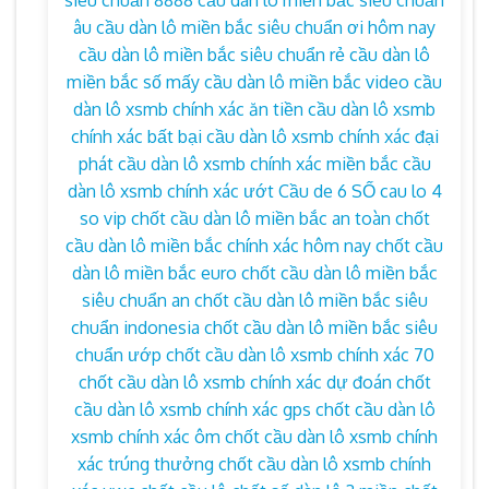
siêu chuẩn 8888
cầu dàn lô miền bắc siêu chuẩn
âu
cầu dàn lô miền bắc siêu chuẩn ơi hôm nay
cầu dàn lô miền bắc siêu chuẩn rẻ
cầu dàn lô
miền bắc số mấy
cầu dàn lô miền bắc video
cầu
dàn lô xsmb chính xác ăn tiền
cầu dàn lô xsmb
chính xác bất bại
cầu dàn lô xsmb chính xác đại
phát
cầu dàn lô xsmb chính xác miền bắc
cầu
dàn lô xsmb chính xác ướt
Cầu de 6 SỐ
cau lo 4
so vip
chốt cầu dàn lô miền bắc an toàn
chốt
cầu dàn lô miền bắc chính xác hôm nay
chốt cầu
dàn lô miền bắc euro
chốt cầu dàn lô miền bắc
siêu chuẩn an
chốt cầu dàn lô miền bắc siêu
chuẩn indonesia
chốt cầu dàn lô miền bắc siêu
chuẩn ướp
chốt cầu dàn lô xsmb chính xác 70
chốt cầu dàn lô xsmb chính xác dự đoán
chốt
cầu dàn lô xsmb chính xác gps
chốt cầu dàn lô
xsmb chính xác ôm
chốt cầu dàn lô xsmb chính
xác trúng thưởng
chốt cầu dàn lô xsmb chính