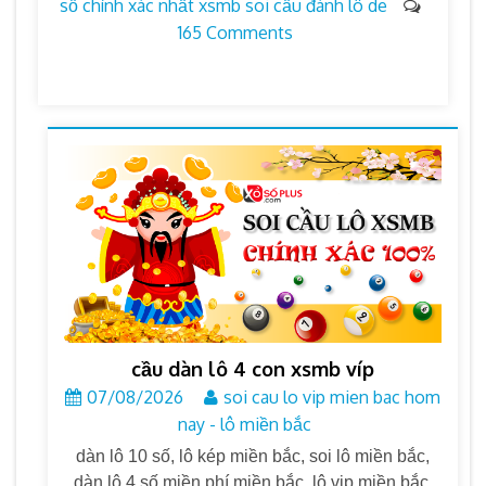
số chính xác nhất
xsmb soi cầu đánh lô de
165 Comments
cầu dàn lô 4 con xsmb víp
07/08/2026
soi cau lo vip mien bac hom
nay - lô miền bắc
dàn lô 10 số, lô kép miền bắc, soi lô miền bắc,
dàn lô 4 số miền phí miền bắc, lô vip miền bắc,