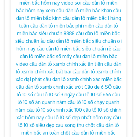
miền bắc hôm nay video soi
cầu dàn lô miền
bắc hôm nay xem
cầu dàn lô miền bắc khan
cầu
dàn lô miền bắc kinh
cầu dàn lô miền bắc l hàng
tuần
cầu dàn lô miền bắc phí miền
cầu dàn lô
miền bắc siêu chuẩn 8888
cầu dàn lô miền bắc
siêu chuẩn âu
cầu dàn lô miền bắc siêu chuẩn ơi
hôm nay
cầu dàn lô miền bắc siêu chuẩn rẻ
cầu
dàn lô miền bắc số mấy
cầu dàn lô miền bắc
video
cầu dàn lô xsmb chính xác ăn tiền
cầu dàn
lô xsmb chính xác bất bại
cầu dàn lô xsmb chính
xác đại phát
cầu dàn lô xsmb chính xác miền bắc
cầu dàn lô xsmb chính xác ướt
Cầu de 6 SỐ
cầu
lô 10 số
cầu lô 10 số 3 ngày
cầu lô 10 số 666
cầu
lô 10 số ăn quanh năm
cầu lô 10 số chạy quanh
năm
cầu lô 10 số chính xác 100
cầu lô 10 số chính
xác hôm nay
cầu lô 10 số đẹp nhất hôm nay
cầu
lô 10 số siêu đẹp
cau song thu
chốt cầu dàn lô
miền bắc an toàn
chốt cầu dàn lô miền bắc