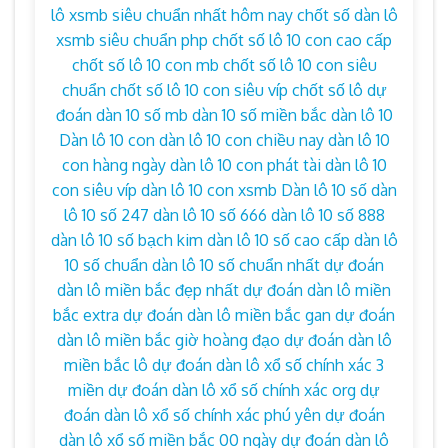
lô xsmb siêu chuẩn nhất hôm nay
chốt số dàn lô
xsmb siêu chuẩn php
chốt số lô 10 con cao cấp
chốt số lô 10 con mb
chốt số lô 10 con siêu
chuẩn
chốt số lô 10 con siêu víp
chốt số lô dự
đoán
dàn 10 số mb
dàn 10 số miền bắc
dàn lô 10
Dàn lô 10 con
dàn lô 10 con chiều nay
dàn lô 10
con hàng ngày
dàn lô 10 con phát tài
dàn lô 10
con siêu víp
dàn lô 10 con xsmb
Dàn lô 10 số
dàn
lô 10 số 247
dàn lô 10 số 666
dàn lô 10 số 888
dàn lô 10 số bạch kim
dàn lô 10 số cao cấp
dàn lô
10 số chuẩn
dàn lô 10 số chuẩn nhất
dự đoán
dàn lô miền bắc đẹp nhất
dự đoán dàn lô miền
bắc extra
dự đoán dàn lô miền bắc gan
dự đoán
dàn lô miền bắc giờ hoàng đạo
dự đoán dàn lô
miền bắc lô
dự đoán dàn lô xổ số chính xác 3
miền
dự đoán dàn lô xổ số chính xác org
dự
đoán dàn lô xổ số chính xác phú yên
dự đoán
dàn lô xổ số miền bắc 00 ngày
dự đoán dàn lô