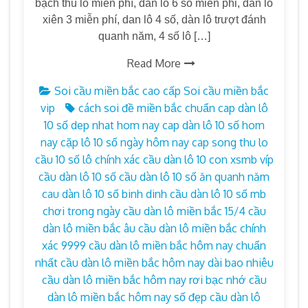
bạch thủ lô miễn phí, dan lo 6 so mien phi, dàn lô
xiên 3 miễn phí, dan lô 4 số, dàn lô trượt đánh
quanh năm, 4 số lô […]
Read More
Soi cầu miền bắc cao cấp
Soi cầu miền bắc
vip
cách soi đề miền bắc chuẩn
cap dàn lô
10 số dep nhat hom nay
cap dàn lô 10 số hom
nay
cặp lô 10 số ngày hôm nay
cap song thu lo
cầu 10 số lô chính xác
cầu dàn lô 10 con xsmb víp
cầu dàn lô 10 số
cầu dàn lô 10 số ăn quanh năm
cau dàn lô 10 số binh dinh
cầu dàn lô 10 số mb
chơi trong ngày
cầu dàn lô miền bắc 15/4
cầu
dàn lô miền bắc âu
cầu dàn lô miền bắc chính
xác 9999
cầu dàn lô miền bắc hôm nay chuẩn
nhất
cầu dàn lô miền bắc hôm nay dài bao nhiêu
cầu dàn lô miền bắc hôm nay rơi bạc nhớ
cầu
dàn lô miền bắc hôm nay số đẹp
cầu dàn lô