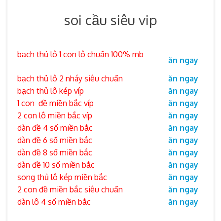
soi cầu siêu vip
bạch thủ lô 1 con lô chuẩn 100% mb
ăn ngay
bạch thủ lô 2 nháy siêu chuẩn
ăn ngay
bạch thủ lô kép víp
ăn ngay
1 con đề miền bắc víp
ăn ngay
2 con lô miền bắc víp
ăn ngay
dàn đề 4 số miền bắc
ăn ngay
dàn đề 6 số miền bắc
ăn ngay
dàn đề 8 số miền bắc
ăn ngay
dàn đề 10 số miền bắc
ăn ngay
song thủ lô kép miền bắc
ăn ngay
2 con đề miền bắc siêu chuẩn
ăn ngay
dàn lô 4 số miền bắc
ăn ngay