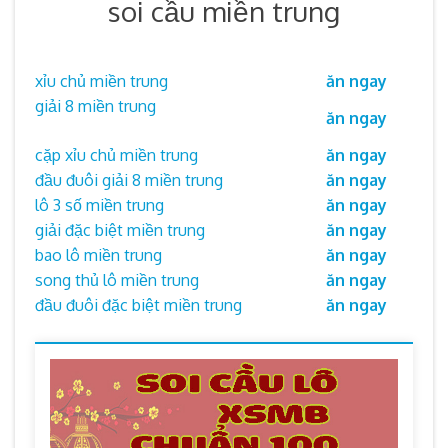
soi cầu miền trung
xỉu chủ miền trung
ăn ngay
giải 8 miền trung
ăn ngay
cặp xỉu chủ miền trung
ăn ngay
đầu đuôi giải 8 miền trung
ăn ngay
lô 3 số miền trung
ăn ngay
giải đặc biệt miền trung
ăn ngay
bao lô miền trung
ăn ngay
song thủ lô miền trung
ăn ngay
đầu đuôi đặc biệt miền trung
ăn ngay