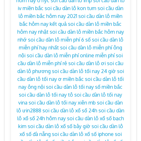
hôm nay o nyc
soi cầu dàn lô imp
soi cầu dàn lô
iv miền bắc
soi cầu dàn lô kon tum
soi cầu dàn
lô miền bắc hôm nay 2021
soi cầu dàn lô miền
bắc hôm nay kết quả
soi cầu dàn lô miền bắc
hôm nay nhật
soi cầu dàn lô miền bắc hôm nay
nhớ
soi cầu dàn lô miễn phí 6 số
soi cầu dàn lô
miễn phí hay nhất
soi cầu dàn lô miễn phí ông
nội
soi cầu dàn lô miễn phí online miễn phí
soi
cầu dàn lô miễn phí rẻ
soi cầu dàn lô ơi
soi cầu
dàn lô phương
soi cầu dàn lô tối nay 24 giờ
soi
cầu dàn lô tối nay ơ miền bắc
soi cầu dàn lô tối
nay ông nội
soi cầu dàn lô tối nay số miền bắc
soi cầu dàn lô tối nay tô
soi cầu dàn lô tối nay
vina
soi cầu dàn lô tối nay xiên mb
soi cầu dàn
lô ưin2888
soi cầu dàn lô xổ số 24h
soi cầu dàn
lô xổ số 24h hôm nay
soi cầu dàn lô xổ số bạch
kim
soi cầu dàn lô xổ số bây giờ
soi cầu dàn lô
xổ số đà nẵng
soi cầu dàn lô xổ số iphone
soi