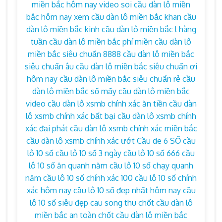
miền bắc hôm nay video soi
cầu dàn lô miền
bắc hôm nay xem
cầu dàn lô miền bắc khan
cầu
dàn lô miền bắc kinh
cầu dàn lô miền bắc l hàng
tuần
cầu dàn lô miền bắc phí miền
cầu dàn lô
miền bắc siêu chuẩn 8888
cầu dàn lô miền bắc
siêu chuẩn âu
cầu dàn lô miền bắc siêu chuẩn ơi
hôm nay
cầu dàn lô miền bắc siêu chuẩn rẻ
cầu
dàn lô miền bắc số mấy
cầu dàn lô miền bắc
video
cầu dàn lô xsmb chính xác ăn tiền
cầu dàn
lô xsmb chính xác bất bại
cầu dàn lô xsmb chính
xác đại phát
cầu dàn lô xsmb chính xác miền bắc
cầu dàn lô xsmb chính xác ướt
Cầu de 6 SỐ
cầu
lô 10 số
cầu lô 10 số 3 ngày
cầu lô 10 số 666
cầu
lô 10 số ăn quanh năm
cầu lô 10 số chạy quanh
năm
cầu lô 10 số chính xác 100
cầu lô 10 số chính
xác hôm nay
cầu lô 10 số đẹp nhất hôm nay
cầu
lô 10 số siêu đẹp
cau song thu
chốt cầu dàn lô
miền bắc an toàn
chốt cầu dàn lô miền bắc