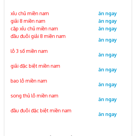
xỉu chủ miền nam
ăn ngay
giải 8 miền nam
ăn ngay
cặp xỉu chủ miền nam
ăn ngay
đầu đuôi giải 8 miền nam
ăn ngay
lô 3 số miền nam
ăn ngay
giải đặc biệt miền nam
ăn ngay
bao lô miền nam
ăn ngay
song thủ lô miền nam
ăn ngay
đầu đuôi đặc biệt miền nam
ăn ngay