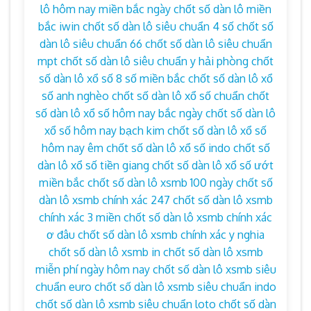
lô hôm nay miền bắc ngày
chốt số dàn lô miền
bắc iwin
chốt số dàn lô siêu chuẩn 4 số
chốt số
dàn lô siêu chuẩn 66
chốt số dàn lô siêu chuẩn
mpt
chốt số dàn lô siêu chuẩn y hải phòng
chốt
số dàn lô xổ số 8 số miền bắc
chốt số dàn lô xổ
số anh nghèo
chốt số dàn lô xổ số chuẩn
chốt
số dàn lô xổ số hôm nay bắc ngày
chốt số dàn lô
xổ số hôm nay bạch kim
chốt số dàn lô xổ số
hôm nay êm
chốt số dàn lô xổ số indo
chốt số
dàn lô xổ số tiền giang
chốt số dàn lô xổ số ướt
miền bắc
chốt số dàn lô xsmb 100 ngày
chốt số
dàn lô xsmb chính xác 247
chốt số dàn lô xsmb
chính xác 3 miền
chốt số dàn lô xsmb chính xác
ơ đâu
chốt số dàn lô xsmb chính xác y nghia
chốt số dàn lô xsmb in
chốt số dàn lô xsmb
miễn phí ngày hôm nay
chốt số dàn lô xsmb siêu
chuẩn euro
chốt số dàn lô xsmb siêu chuẩn indo
chốt số dàn lô xsmb siêu chuẩn loto
chốt số dàn