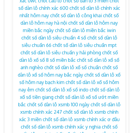
xác uwc
chốt cầu lô
chốt số dàn lô 3 miền
chốt
số dàn lô chính xác 600
chốt số dàn lô chính xác
nhất hôm nay
chốt số dàn lô công khai
chốt số
dàn lô hôm nay hà nội
chốt số dàn lô hôm nay
miền bắc ngày
chốt số dàn lô miền bắc iwin
chốt số dàn lô siêu chuẩn 4 số
chốt số dàn lô
siêu chuẩn 66
chốt số dàn lô siêu chuẩn mpt
chốt số dàn lô siêu chuẩn y hải phòng
chốt số
dàn lô xổ số 8 số miền bắc
chốt số dàn lô xổ số
anh nghèo
chốt số dàn lô xổ số chuẩn
chốt số
dàn lô xổ số hôm nay bắc ngày
chốt số dàn lô xổ
số hôm nay bạch kim
chốt số dàn lô xổ số hôm
nay êm
chốt số dàn lô xổ số indo
chốt số dàn lô
xổ số tiền giang
chốt số dàn lô xổ số ướt miền
bắc
chốt số dàn lô xsmb 100 ngày
chốt số dàn lô
xsmb chính xác 247
chốt số dàn lô xsmb chính
xác 3 miền
chốt số dàn lô xsmb chính xác ơ đâu
chốt số dàn lô xsmb chính xác y nghia
chốt số