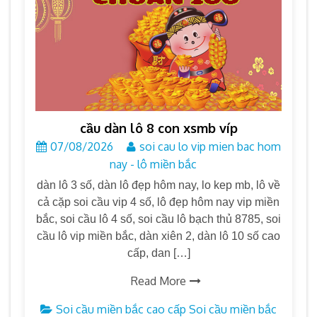
cầu dàn lô 8 con xsmb víp
07/08/2026
soi cau lo vip mien bac hom
nay - lô miền bắc
dàn lô 3 số, dàn lô đẹp hôm nay, lo kep mb, lô về
cả cặp soi cầu vip 4 số, lô đẹp hôm nay vip miền
bắc, soi cầu lô 4 số, soi cầu lô bạch thủ 8785, soi
cầu lô vip miền bắc, dàn xiên 2, dàn lô 10 số cao
cấp, dan […]
Read More
Soi cầu miền bắc cao cấp
Soi cầu miền bắc