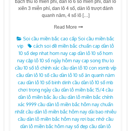
bạch thủ lô miễn phí, dan lo 6 so mien phi, dàn lô
xiên 3 miễn phí, dan lô 4 số, dàn lô trượt đánh
quanh năm, 4 số lô […]
Read More
Soi cầu miền bắc cao cấp
Soi cầu miền bắc
vip
cách soi đề miền bắc chuẩn
cap dàn lô
10 số dep nhat hom nay
cap dàn lô 10 số hom
nay
cặp lô 10 số ngày hôm nay
cap song thu lo
cầu 10 số lô chính xác
cầu dàn lô 10 con xsmb víp
cầu dàn lô 10 số
cầu dàn lô 10 số ăn quanh năm
cau dàn lô 10 số binh dinh
cầu dàn lô 10 số mb
chơi trong ngày
cầu dàn lô miền bắc 15/4
cầu
dàn lô miền bắc âu
cầu dàn lô miền bắc chính
xác 9999
cầu dàn lô miền bắc hôm nay chuẩn
nhất
cầu dàn lô miền bắc hôm nay dài bao nhiêu
cầu dàn lô miền bắc hôm nay rơi bạc nhớ
cầu
dàn lô miền bắc hôm nay số đẹp
cầu dàn lô