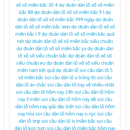
xổ số miền bắc 30 4
dự đoán dàn lô xổ số miền
bắc 88
dự đoán dàn lô xổ số miền bắc 9 1
dự
đoán dàn lô xổ số miền bắc 999 ngày
dự đoán
dàn lô xổ số miền bắc iwin
dự đoán dàn lô xổ số
miền bắc l 9
dự đoán dàn lô xổ số miền bắc quả
nét
dự đoán dàn lô xổ số miền bắc siêu chuẩn
dự đoán dàn lô xổ số miền bắc ya
dự đoán dàn
lô xổ số siêu chuẩn bắc
dự đoán dàn lô xổ số
siêu chuẩn eu
dự đoán dàn lô xổ số siêu chuẩn
miền nam
kết quả dự đoán lô
soi cầu dàn lô 5
số miền bắc
soi cầu dàn lô a trúng rồi
soi cầu
dàn lô ăn chắc
soi cầu dàn lô hay về nhiều nhất
soi cầu dàn lô hôm nay 24h
soi cầu dàn lô hôm
nay 3 miền
soi cầu dàn lô hôm nay đê
soi cầu
dàn lô hôm nay giải đặc biệt
soi cầu dàn lô hôm
nay hòa
soi cầu dàn lô hôm nay o nyc
soi cầu
dàn lô imp
soi cầu dàn lô iv miền bắc
soi cầu
dàn lô kon tum
soi cầu dàn lô miền bắc hôm nay