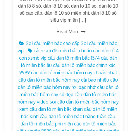
dàn lô 8 số, dàn lô 10 số, dan lo 10 so, dàn lô 10
số cao cấp, dàn lô 10 số miền phí, dàn lô 10 số
siêu víp miền […]
Read More
Soi cầu miền bắc cao cấp
Soi cầu miền bắc
vip
cách soi đề miền bắc chuẩn
cầu dàn lô 4
con xsmb víp
cầu dàn lô miền bắc 15/4
cầu dàn
lô miền bắc âu
cầu dàn lô miền bắc chính xác
9999
cầu dàn lô miền bắc hôm nay chuẩn nhất
cầu dàn lô miền bắc hôm nay dài bao nhiêu
cầu
dàn lô miền bắc hôm nay rơi bạc nhớ
cầu dàn lô
miền bắc hôm nay số đẹp
cầu dàn lô miền bắc
hôm nay video soi
cầu dàn lô miền bắc hôm nay
xem
cầu dàn lô miền bắc khan
cầu dàn lô miền
bắc kinh
cầu dàn lô miền bắc l hàng tuần
cầu
dàn lô miền bắc phí miền
cầu dàn lô miền bắc