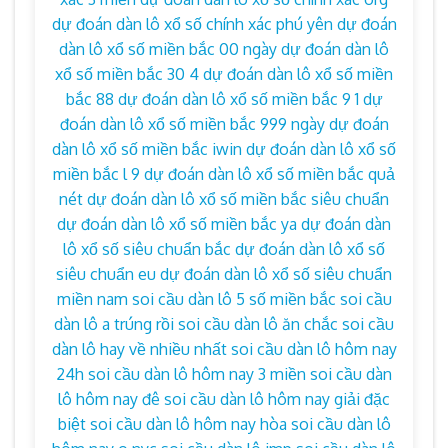
dự đoán dàn lô xổ số chính xác phú yên
dự đoán
dàn lô xổ số miền bắc 00 ngày
dự đoán dàn lô
xổ số miền bắc 30 4
dự đoán dàn lô xổ số miền
bắc 88
dự đoán dàn lô xổ số miền bắc 9 1
dự
đoán dàn lô xổ số miền bắc 999 ngày
dự đoán
dàn lô xổ số miền bắc iwin
dự đoán dàn lô xổ số
miền bắc l 9
dự đoán dàn lô xổ số miền bắc quả
nét
dự đoán dàn lô xổ số miền bắc siêu chuẩn
dự đoán dàn lô xổ số miền bắc ya
dự đoán dàn
lô xổ số siêu chuẩn bắc
dự đoán dàn lô xổ số
siêu chuẩn eu
dự đoán dàn lô xổ số siêu chuẩn
miền nam
soi cầu dàn lô 5 số miền bắc
soi cầu
dàn lô a trúng rồi
soi cầu dàn lô ăn chắc
soi cầu
dàn lô hay về nhiều nhất
soi cầu dàn lô hôm nay
24h
soi cầu dàn lô hôm nay 3 miền
soi cầu dàn
lô hôm nay đê
soi cầu dàn lô hôm nay giải đặc
biệt
soi cầu dàn lô hôm nay hòa
soi cầu dàn lô