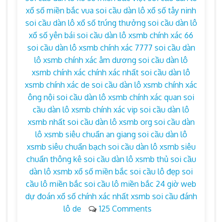
xổ số miền bắc vua
soi cầu dàn lô xổ số tây ninh
soi cầu dàn lô xổ số trúng thưởng
soi cầu dàn lô
xổ số yên bái
soi cầu dàn lô xsmb chính xác 66
soi cầu dàn lô xsmb chính xác 7777
soi cầu dàn
lô xsmb chính xác âm dương
soi cầu dàn lô
xsmb chính xác chính xác nhất
soi cầu dàn lô
xsmb chính xác de
soi cầu dàn lô xsmb chính xác
ông nội
soi cầu dàn lô xsmb chính xác quan
soi
cầu dàn lô xsmb chính xác vip
soi cầu dàn lô
xsmb nhất
soi cầu dàn lô xsmb org
soi cầu dàn
lô xsmb siêu chuẩn an giang
soi cầu dàn lô
xsmb siêu chuẩn bạch
soi cầu dàn lô xsmb siêu
chuẩn thông kê
soi cầu dàn lô xsmb thủ
soi cầu
dàn lô xsmb xổ số miền bắc
soi cầu lô đẹp
soi
cầu lô miền bắc
soi cầu lô miền bắc 24 giờ
web
dự đoán xổ số chính xác nhất
xsmb soi cầu đánh
lô de
125 Comments