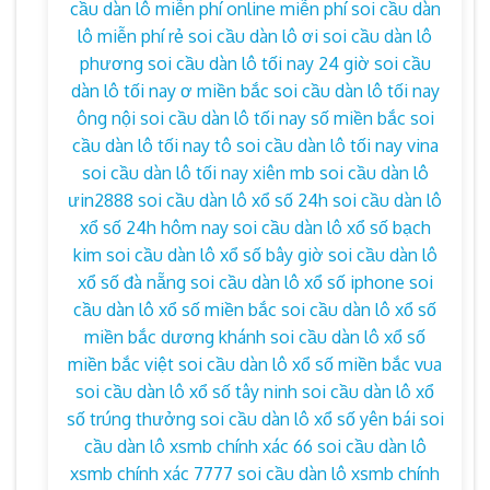
cầu dàn lô miễn phí online miễn phí
soi cầu dàn
lô miễn phí rẻ
soi cầu dàn lô ơi
soi cầu dàn lô
phương
soi cầu dàn lô tối nay 24 giờ
soi cầu
dàn lô tối nay ơ miền bắc
soi cầu dàn lô tối nay
ông nội
soi cầu dàn lô tối nay số miền bắc
soi
cầu dàn lô tối nay tô
soi cầu dàn lô tối nay vina
soi cầu dàn lô tối nay xiên mb
soi cầu dàn lô
ưin2888
soi cầu dàn lô xổ số 24h
soi cầu dàn lô
xổ số 24h hôm nay
soi cầu dàn lô xổ số bạch
kim
soi cầu dàn lô xổ số bây giờ
soi cầu dàn lô
xổ số đà nẵng
soi cầu dàn lô xổ số iphone
soi
cầu dàn lô xổ số miền bắc
soi cầu dàn lô xổ số
miền bắc dương khánh
soi cầu dàn lô xổ số
miền bắc việt
soi cầu dàn lô xổ số miền bắc vua
soi cầu dàn lô xổ số tây ninh
soi cầu dàn lô xổ
số trúng thưởng
soi cầu dàn lô xổ số yên bái
soi
cầu dàn lô xsmb chính xác 66
soi cầu dàn lô
xsmb chính xác 7777
soi cầu dàn lô xsmb chính