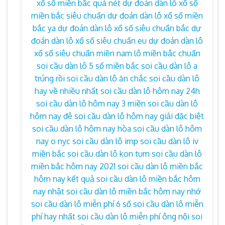
xổ số miền bắc quả nét
dự đoán dàn lô xổ số
miền bắc siêu chuẩn
dự đoán dàn lô xổ số miền
bắc ya
dự đoán dàn lô xổ số siêu chuẩn bắc
dự
đoán dàn lô xổ số siêu chuẩn eu
dự đoán dàn lô
xổ số siêu chuẩn miền nam
lô miền bắc chuẩn
soi cầu dàn lô 5 số miền bắc
soi cầu dàn lô a
trúng rồi
soi cầu dàn lô ăn chắc
soi cầu dàn lô
hay về nhiều nhất
soi cầu dàn lô hôm nay 24h
soi cầu dàn lô hôm nay 3 miền
soi cầu dàn lô
hôm nay đê
soi cầu dàn lô hôm nay giải đặc biệt
soi cầu dàn lô hôm nay hòa
soi cầu dàn lô hôm
nay o nyc
soi cầu dàn lô imp
soi cầu dàn lô iv
miền bắc
soi cầu dàn lô kon tum
soi cầu dàn lô
miền bắc hôm nay 2021
soi cầu dàn lô miền bắc
hôm nay kết quả
soi cầu dàn lô miền bắc hôm
nay nhật
soi cầu dàn lô miền bắc hôm nay nhớ
soi cầu dàn lô miễn phí 6 số
soi cầu dàn lô miễn
phí hay nhất
soi cầu dàn lô miễn phí ông nội
soi