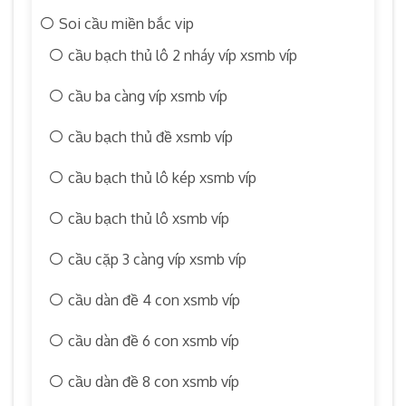
Soi cầu miền bắc vip
cầu bạch thủ lô 2 nháy víp xsmb víp
cầu ba càng víp xsmb víp
cầu bạch thủ đề xsmb víp
cầu bạch thủ lô kép xsmb víp
cầu bạch thủ lô xsmb víp
cầu cặp 3 càng víp xsmb víp
cầu dàn đề 4 con xsmb víp
cầu dàn đề 6 con xsmb víp
cầu dàn đề 8 con xsmb víp