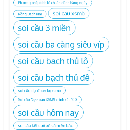
Phương pháp tính lô chuẩn đánh hàng ngày
soi cau xsmb
Rồng Bạch Kim
soi cầu 3 miền
soi cầu ba càng siêu víp
soi cầu bạch thủ lô
soi cầu bạch thủ đề
soi cầu dự đoán kqxsmb
Soi cầu Dự đoán XSMB chính xác 100
soi cầu hôm nay
soi cầu kết quả xổ số miền bắc