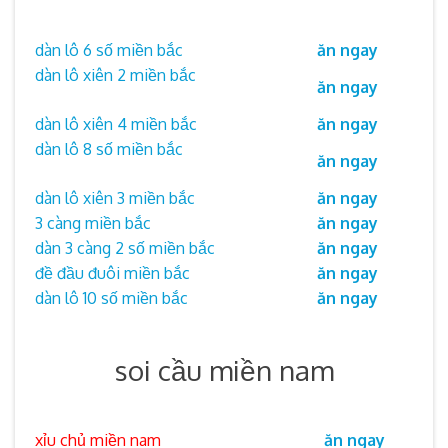
dàn lô 6 số miền bắc
ăn ngay
dàn lô xiên 2 miền bắc
ăn ngay
dàn lô xiên 4 miền bắc
ăn ngay
dàn lô 8 số miền bắc
ăn ngay
dàn lô xiên 3 miền bắc
ăn ngay
3 càng miền bắc
ăn ngay
dàn 3 càng 2 số miền bắc
ăn ngay
đề đầu đuôi miền bắc
ăn ngay
dàn lô 10 số miền bắc
ăn ngay
soi cầu miền nam
xỉu chủ miền nam
ăn ngay