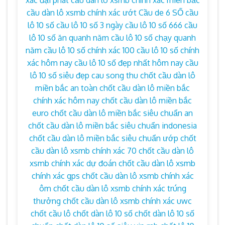
cầu dàn lô xsmb chính xác ướt
Cầu de 6 SỐ
cầu
lô 10 số
cầu lô 10 số 3 ngày
cầu lô 10 số 666
cầu
lô 10 số ăn quanh năm
cầu lô 10 số chạy quanh
năm
cầu lô 10 số chính xác 100
cầu lô 10 số chính
xác hôm nay
cầu lô 10 số đẹp nhất hôm nay
cầu
lô 10 số siêu đẹp
cau song thu
chốt cầu dàn lô
miền bắc an toàn
chốt cầu dàn lô miền bắc
chính xác hôm nay
chốt cầu dàn lô miền bắc
euro
chốt cầu dàn lô miền bắc siêu chuẩn an
chốt cầu dàn lô miền bắc siêu chuẩn indonesia
chốt cầu dàn lô miền bắc siêu chuẩn ướp
chốt
cầu dàn lô xsmb chính xác 70
chốt cầu dàn lô
xsmb chính xác dự đoán
chốt cầu dàn lô xsmb
chính xác gps
chốt cầu dàn lô xsmb chính xác
ôm
chốt cầu dàn lô xsmb chính xác trúng
thưởng
chốt cầu dàn lô xsmb chính xác uwc
chốt cầu lô
chốt dàn lô 10 số
chốt dàn lô 10 số