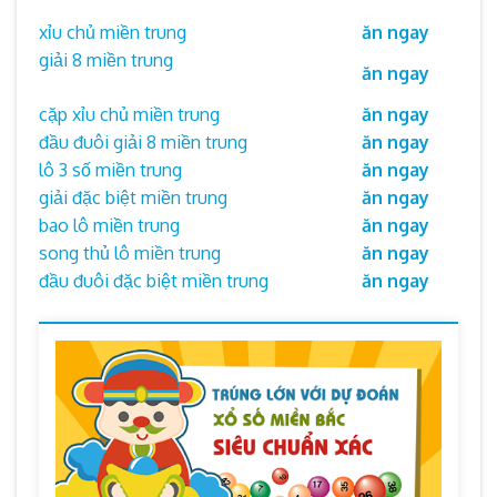
xỉu chủ miền trung
ăn ngay
giải 8 miền trung
ăn ngay
cặp xỉu chủ miền trung
ăn ngay
đầu đuôi giải 8 miền trung
ăn ngay
lô 3 số miền trung
ăn ngay
giải đặc biệt miền trung
ăn ngay
bao lô miền trung
ăn ngay
song thủ lô miền trung
ăn ngay
đầu đuôi đặc biệt miền trung
ăn ngay