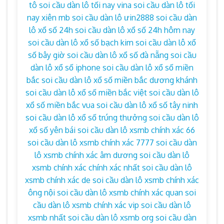
tô
soi cầu dàn lô tối nay vina
soi cầu dàn lô tối
nay xiên mb
soi cầu dàn lô ưin2888
soi cầu dàn
lô xổ số 24h
soi cầu dàn lô xổ số 24h hôm nay
soi cầu dàn lô xổ số bạch kim
soi cầu dàn lô xổ
số bây giờ
soi cầu dàn lô xổ số đà nẵng
soi cầu
dàn lô xổ số iphone
soi cầu dàn lô xổ số miền
bắc
soi cầu dàn lô xổ số miền bắc dương khánh
soi cầu dàn lô xổ số miền bắc việt
soi cầu dàn lô
xổ số miền bắc vua
soi cầu dàn lô xổ số tây ninh
soi cầu dàn lô xổ số trúng thưởng
soi cầu dàn lô
xổ số yên bái
soi cầu dàn lô xsmb chính xác 66
soi cầu dàn lô xsmb chính xác 7777
soi cầu dàn
lô xsmb chính xác âm dương
soi cầu dàn lô
xsmb chính xác chính xác nhất
soi cầu dàn lô
xsmb chính xác de
soi cầu dàn lô xsmb chính xác
ông nội
soi cầu dàn lô xsmb chính xác quan
soi
cầu dàn lô xsmb chính xác vip
soi cầu dàn lô
xsmb nhất
soi cầu dàn lô xsmb org
soi cầu dàn