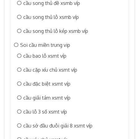
cầu song thủ đề xsmb víp
cầu song thủ lô xsmb víp
cầu song thủ lô kép xsmb víp
Soi cầu miền trung vip
cầu bao lô xsmt víp
cầu cặp xíu chủ xsmt víp
cầu đặc biệt xsmt víp
cầu giải tám xsmt víp
cầu lô 3 số xsmt víp
cầu sớ đầu đuôi giải 8 xsmt víp