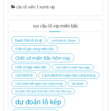
cầu lô xiên 3 xsmb víp
soi cầu lô vip miền bắc
bạch thủ lô là gì
cach tinh lo chuan
Chốt số giờ vàng miền bắc
Chốt số miền Bắc hôm nay
Chốt số đẹp miền Bắc
Cách bắt lô chuẩn theo ngày
cách tính lô
Cách đánh lô ngày nào cũng trúng
dự đoán
Cách đánh đề ngày nào cũng trúng
Dự đoán kết quả xổ số siêu chính xác hôm nay
dự đoán lô kép