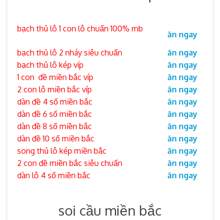
bạch thủ lô 1 con lô chuẩn 100% mb
ăn ngay
bạch thủ lô 2 nháy siêu chuẩn
ăn ngay
bạch thủ lô kép víp
ăn ngay
1 con đề miền bắc víp
ăn ngay
2 con lô miền bắc víp
ăn ngay
dàn đề 4 số miền bắc
ăn ngay
dàn đề 6 số miền bắc
ăn ngay
dàn đề 8 số miền bắc
ăn ngay
dàn đề 10 số miền bắc
ăn ngay
song thủ lô kép miền bắc
ăn ngay
2 con đề miền bắc siêu chuẩn
ăn ngay
dàn lô 4 số miền bắc
ăn ngay
soi cầu miền bắc