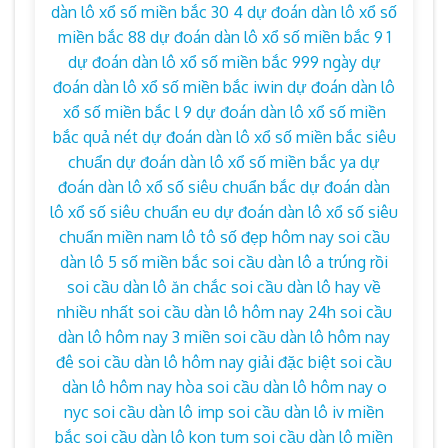
dàn lô xổ số miền bắc 30 4
dự đoán dàn lô xổ số
miền bắc 88
dự đoán dàn lô xổ số miền bắc 9 1
dự đoán dàn lô xổ số miền bắc 999 ngày
dự
đoán dàn lô xổ số miền bắc iwin
dự đoán dàn lô
xổ số miền bắc l 9
dự đoán dàn lô xổ số miền
bắc quả nét
dự đoán dàn lô xổ số miền bắc siêu
chuẩn
dự đoán dàn lô xổ số miền bắc ya
dự
đoán dàn lô xổ số siêu chuẩn bắc
dự đoán dàn
lô xổ số siêu chuẩn eu
dự đoán dàn lô xổ số siêu
chuẩn miền nam
lô tô số đẹp hôm nay
soi cầu
dàn lô 5 số miền bắc
soi cầu dàn lô a trúng rồi
soi cầu dàn lô ăn chắc
soi cầu dàn lô hay về
nhiều nhất
soi cầu dàn lô hôm nay 24h
soi cầu
dàn lô hôm nay 3 miền
soi cầu dàn lô hôm nay
đê
soi cầu dàn lô hôm nay giải đặc biệt
soi cầu
dàn lô hôm nay hòa
soi cầu dàn lô hôm nay o
nyc
soi cầu dàn lô imp
soi cầu dàn lô iv miền
bắc
soi cầu dàn lô kon tum
soi cầu dàn lô miền