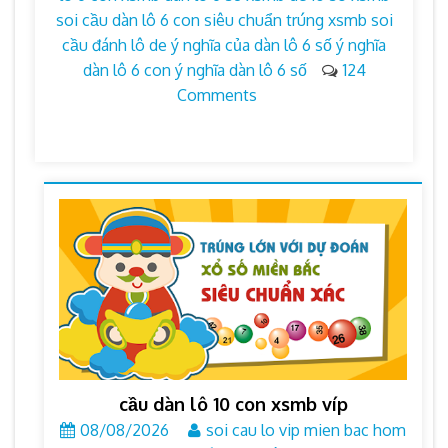
soi cầu dàn lô 6 con siêu chuẩn trúng
xsmb soi
cầu đánh lô de
ý nghĩa của dàn lô 6 số
ý nghĩa
dàn lô 6 con
ý nghĩa dàn lô 6 số
124
Comments
cầu dàn lô 10 con xsmb víp
08/08/2026
soi cau lo vip mien bac hom