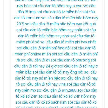
nay hòa
soi cầu dàn lô hôm nay o nyc
soi cầu
dàn lô imp
soi cầu dàn lô iv miền bắc
soi cầu
dàn lô kon tum
soi cầu dàn lô miền bắc hôm nay
2021
soi cầu dàn lô miền bắc hôm nay kết quả
soi cầu dàn lô miền bắc hôm nay nhật
soi cầu
dàn lô miền bắc hôm nay nhớ
soi cầu dàn lô
miễn phí 6 số
soi cầu dàn lô miễn phí hay nhất
soi cầu dàn lô miễn phí ông nội
soi cầu dàn lô
miễn phí online miễn phí
soi cầu dàn lô miễn phí
rẻ
soi cầu dàn lô ơi
soi cầu dàn lô phương
soi
cầu dàn lô tối nay 24 giờ
soi cầu dàn lô tối nay ơ
miền bắc
soi cầu dàn lô tối nay ông nội
soi cầu
dàn lô tối nay số miền bắc
soi cầu dàn lô tối nay
tô
soi cầu dàn lô tối nay vina
soi cầu dàn lô tối
nay xiên mb
soi cầu dàn lô ưin2888
soi cầu dàn
lô xổ số 24h
soi cầu dàn lô xổ số 24h hôm nay
soi cầu dàn lô xổ số bạch kim
soi cầu dàn lô xổ