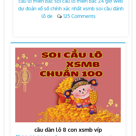
cầu lô miền bắc
soi cầu lô miền bắc 24 giờ
web
dự đoán xổ số chính xác nhất
xsmb soi cầu đánh
lô de
125 Comments
cầu dàn lô 8 con xsmb víp