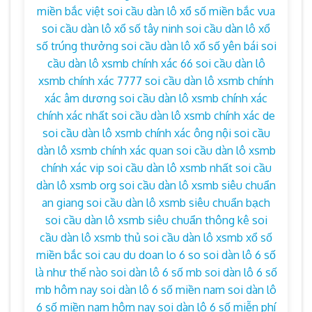
miền bắc việt
soi cầu dàn lô xổ số miền bắc vua
soi cầu dàn lô xổ số tây ninh
soi cầu dàn lô xổ
số trúng thưởng
soi cầu dàn lô xổ số yên bái
soi
cầu dàn lô xsmb chính xác 66
soi cầu dàn lô
xsmb chính xác 7777
soi cầu dàn lô xsmb chính
xác âm dương
soi cầu dàn lô xsmb chính xác
chính xác nhất
soi cầu dàn lô xsmb chính xác de
soi cầu dàn lô xsmb chính xác ông nội
soi cầu
dàn lô xsmb chính xác quan
soi cầu dàn lô xsmb
chính xác vip
soi cầu dàn lô xsmb nhất
soi cầu
dàn lô xsmb org
soi cầu dàn lô xsmb siêu chuẩn
an giang
soi cầu dàn lô xsmb siêu chuẩn bạch
soi cầu dàn lô xsmb siêu chuẩn thông kê
soi
cầu dàn lô xsmb thủ
soi cầu dàn lô xsmb xổ số
miền bắc
soi cau du doan lo 6 so
soi dàn lô 6 số
là như thế nào
soi dàn lô 6 số mb
soi dàn lô 6 số
mb hôm nay
soi dàn lô 6 số miền nam
soi dàn lô
6 số miền nam hôm nay
soi dàn lô 6 số miễn phí