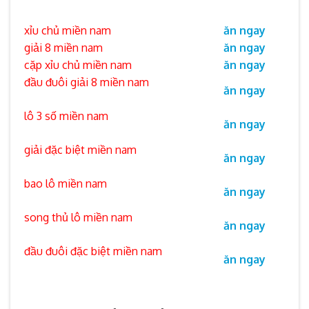
xỉu chủ miền nam
ăn ngay
giải 8 miền nam
ăn ngay
cặp xỉu chủ miền nam
ăn ngay
đầu đuôi giải 8 miền nam
ăn ngay
lô 3 số miền nam
ăn ngay
giải đặc biệt miền nam
ăn ngay
bao lô miền nam
ăn ngay
song thủ lô miền nam
ăn ngay
đầu đuôi đặc biệt miền nam
ăn ngay