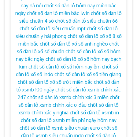
nay hà nội
chốt số dàn lô hôm nay miền bắc
ngày
chốt số dàn lô miền bắc iwin
chốt số dàn lô
siêu chuẩn 4 số
chốt số dàn lô siêu chuẩn 66
chốt số dàn lô siêu chuẩn mpt
chốt số dàn lô
siêu chuẩn y hải phòng
chốt số dàn lô xổ số 8 số
miền bắc
chốt số dàn lô xổ số anh nghèo
chốt
số dàn lô xổ số chuẩn
chốt số dàn lô xổ số hôm
nay bắc ngày
chốt số dàn lô xổ số hôm nay bạch
kim
chốt số dàn lô xổ số hôm nay êm
chốt số
dàn lô xổ số indo
chốt số dàn lô xổ số tiền giang
chốt số dàn lô xổ số ướt miền bắc
chốt số dàn
lô xsmb 100 ngày
chốt số dàn lô xsmb chính xác
247
chốt số dàn lô xsmb chính xác 3 miền
chốt
số dàn lô xsmb chính xác ơ đâu
chốt số dàn lô
xsmb chính xác y nghia
chốt số dàn lô xsmb in
chốt số dàn lô xsmb miễn phí ngày hôm nay
chốt số dàn lô xsmb siêu chuẩn euro
chốt số
dàn lô xsmb siêu chuẩn indo
chốt số dàn lô