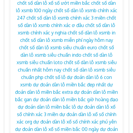
chốt số dàn lô xổ số ướt miền bắc
chốt số dàn
lô xsmb 100 ngày
chốt số dàn lô xsmb chính xác
247
chốt số dàn lô xsmb chính xác 3 miền
chốt
số dàn lô xsmb chính xác ơ đâu
chốt số dàn lô
xsmb chính xác y nghia
chốt số dàn lô xsmb in
chốt số dàn lô xsmb miễn phí ngày hôm nay
chốt số dàn lô xsmb siêu chuẩn euro
chốt số
dàn lô xsmb siêu chuẩn indo
chốt số dàn lô
xsmb siêu chuẩn loto
chốt số dàn lô xsmb siêu
chuẩn nhất hôm nay
chốt số dàn lô xsmb siêu
chuẩn php
chốt số lô dự đoán
dàn lô 6 con
xsmb
dự đoán dàn lô miền bắc đẹp nhất
dự
đoán dàn lô miền bắc extra
dự đoán dàn lô miền
bắc gan
dự đoán dàn lô miền bắc giờ hoàng đạo
dự đoán dàn lô miền bắc lô
dự đoán dàn lô xổ
số chính xác 3 miền
dự đoán dàn lô xổ số chính
xác org
dự đoán dàn lô xổ số chính xác phú yên
dự đoán dàn lô xổ số miền bắc 00 ngày
dự đoán