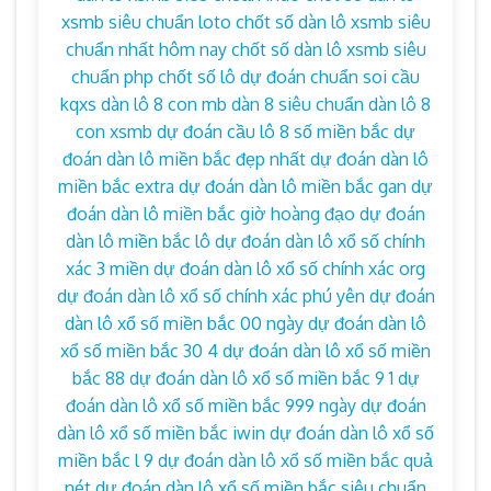
xsmb siêu chuẩn loto
chốt số dàn lô xsmb siêu
chuẩn nhất hôm nay
chốt số dàn lô xsmb siêu
chuẩn php
chốt số lô dự đoán
chuẩn soi cầu
kqxs dàn lô 8 con mb
dàn 8 siêu chuẩn
dàn lô 8
con xsmb
dự đoán cầu lô 8 số miền bắc
dự
đoán dàn lô miền bắc đẹp nhất
dự đoán dàn lô
miền bắc extra
dự đoán dàn lô miền bắc gan
dự
đoán dàn lô miền bắc giờ hoàng đạo
dự đoán
dàn lô miền bắc lô
dự đoán dàn lô xổ số chính
xác 3 miền
dự đoán dàn lô xổ số chính xác org
dự đoán dàn lô xổ số chính xác phú yên
dự đoán
dàn lô xổ số miền bắc 00 ngày
dự đoán dàn lô
xổ số miền bắc 30 4
dự đoán dàn lô xổ số miền
bắc 88
dự đoán dàn lô xổ số miền bắc 9 1
dự
đoán dàn lô xổ số miền bắc 999 ngày
dự đoán
dàn lô xổ số miền bắc iwin
dự đoán dàn lô xổ số
miền bắc l 9
dự đoán dàn lô xổ số miền bắc quả
nét
dự đoán dàn lô xổ số miền bắc siêu chuẩn