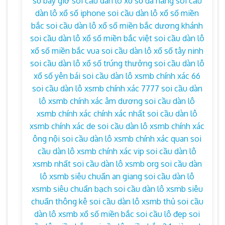
số bây giờ
soi cầu dàn lô xổ số đà nẵng
soi cầu
dàn lô xổ số iphone
soi cầu dàn lô xổ số miền
bắc
soi cầu dàn lô xổ số miền bắc dương khánh
soi cầu dàn lô xổ số miền bắc việt
soi cầu dàn lô
xổ số miền bắc vua
soi cầu dàn lô xổ số tây ninh
soi cầu dàn lô xổ số trúng thưởng
soi cầu dàn lô
xổ số yên bái
soi cầu dàn lô xsmb chính xác 66
soi cầu dàn lô xsmb chính xác 7777
soi cầu dàn
lô xsmb chính xác âm dương
soi cầu dàn lô
xsmb chính xác chính xác nhất
soi cầu dàn lô
xsmb chính xác de
soi cầu dàn lô xsmb chính xác
ông nội
soi cầu dàn lô xsmb chính xác quan
soi
cầu dàn lô xsmb chính xác vip
soi cầu dàn lô
xsmb nhất
soi cầu dàn lô xsmb org
soi cầu dàn
lô xsmb siêu chuẩn an giang
soi cầu dàn lô
xsmb siêu chuẩn bạch
soi cầu dàn lô xsmb siêu
chuẩn thông kê
soi cầu dàn lô xsmb thủ
soi cầu
dàn lô xsmb xổ số miền bắc
soi cầu lô đẹp
soi