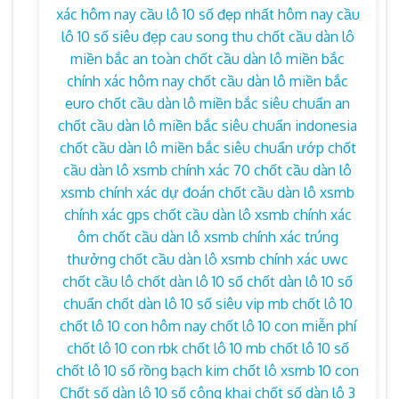
xác hôm nay
cầu lô 10 số đẹp nhất hôm nay
cầu
lô 10 số siêu đẹp
cau song thu
chốt cầu dàn lô
miền bắc an toàn
chốt cầu dàn lô miền bắc
chính xác hôm nay
chốt cầu dàn lô miền bắc
euro
chốt cầu dàn lô miền bắc siêu chuẩn an
chốt cầu dàn lô miền bắc siêu chuẩn indonesia
chốt cầu dàn lô miền bắc siêu chuẩn ướp
chốt
cầu dàn lô xsmb chính xác 70
chốt cầu dàn lô
xsmb chính xác dự đoán
chốt cầu dàn lô xsmb
chính xác gps
chốt cầu dàn lô xsmb chính xác
ôm
chốt cầu dàn lô xsmb chính xác trúng
thưởng
chốt cầu dàn lô xsmb chính xác uwc
chốt cầu lô
chốt dàn lô 10 số
chốt dàn lô 10 số
chuẩn
chốt dàn lô 10 số siêu vip mb
chốt lô 10
chốt lô 10 con hôm nay
chốt lô 10 con miễn phí
chốt lô 10 con rbk
chốt lô 10 mb
chốt lô 10 số
chốt lô 10 số rồng bạch kim
chốt lô xsmb 10 con
Chốt số dàn lô 10 số công khai
chốt số dàn lô 3