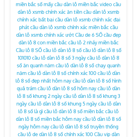
miền bắc số mấy
cầu dàn lô miền bắc video
cầu
dàn lô xsmb chính xác ăn tiền
cầu dàn lô xsmb
chính xác bất bại
cầu dàn lô xsmb chính xác đại
phát
cầu dàn lô xsmb chính xác miền bắc
cầu
dàn lô xsmb chính xác ướt
Cầu de 6 SỐ
cầu đẹp
dàn lô 8 con miền bắc
cầu lô 2 nháy miền bắc
Cầu lô 8 SỐ
cầu lô dàn lô 8 số
cầu lô dàn lô 8 số
101010
cầu lô dàn lô 8 số 3 ngày
cầu lô dàn lô 8
số ăn quanh năm
cầu lô dàn lô 8 số chạy quanh
năm
cầu lô dàn lô 8 số chính xác 100
cầu lô dàn
lô 8 số đẹp nhất hôm nay
cầu lô dàn lô 8 số hình
quả trám
cầu lô dàn lô 8 số hôm nay
cầu lô dàn
lô 8 số khung 2 ngày
cầu lô dàn lô 8 số khung 3
ngày
cầu lô dàn lô 8 số khung 5 ngày
cầu lô dàn
lô 8 số là gì
cầu lô dàn lô 8 số miền bắc
cầu lô
dàn lô 8 số miền bắc hôm nay
cầu lô dàn lô 8 số
ngày hôm nay
cầu lô dàn lô 8 số truyền thống
cầu lô de dàn lô 8 số chính xác 100
Cầu vip dàn