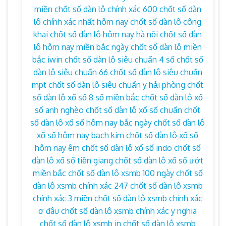
miền
chốt số dàn lô chính xác 600
chốt số dàn
lô chính xác nhất hôm nay
chốt số dàn lô công
khai
chốt số dàn lô hôm nay hà nội
chốt số dàn
lô hôm nay miền bắc ngày
chốt số dàn lô miền
bắc iwin
chốt số dàn lô siêu chuẩn 4 số
chốt số
dàn lô siêu chuẩn 66
chốt số dàn lô siêu chuẩn
mpt
chốt số dàn lô siêu chuẩn y hải phòng
chốt
số dàn lô xổ số 8 số miền bắc
chốt số dàn lô xổ
số anh nghèo
chốt số dàn lô xổ số chuẩn
chốt
số dàn lô xổ số hôm nay bắc ngày
chốt số dàn lô
xổ số hôm nay bạch kim
chốt số dàn lô xổ số
hôm nay êm
chốt số dàn lô xổ số indo
chốt số
dàn lô xổ số tiền giang
chốt số dàn lô xổ số ướt
miền bắc
chốt số dàn lô xsmb 100 ngày
chốt số
dàn lô xsmb chính xác 247
chốt số dàn lô xsmb
chính xác 3 miền
chốt số dàn lô xsmb chính xác
ơ đâu
chốt số dàn lô xsmb chính xác y nghia
chốt số dàn lô xsmb in
chốt số dàn lô xsmb