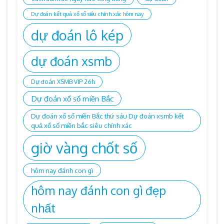
Dự đoán kết quả xổ số siêu chính xác hôm nay
dự đoán lô kép
dự đoán xsmb
Dự đoán XSMB VIP 26h
Dự đoán xổ số miền Bắc
Dự đoán xổ số miền Bắc thứ sáu Dự đoán xsmb kết
quả xổ số miền bắc siêu chính xác
giờ vàng chốt số
hôm nay đánh con gì
hôm nay đánh con gì đẹp
nhất