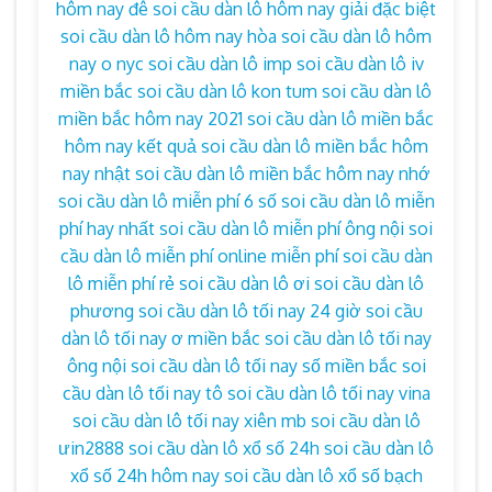
hôm nay đê
soi cầu dàn lô hôm nay giải đặc biệt
soi cầu dàn lô hôm nay hòa
soi cầu dàn lô hôm
nay o nyc
soi cầu dàn lô imp
soi cầu dàn lô iv
miền bắc
soi cầu dàn lô kon tum
soi cầu dàn lô
miền bắc hôm nay 2021
soi cầu dàn lô miền bắc
hôm nay kết quả
soi cầu dàn lô miền bắc hôm
nay nhật
soi cầu dàn lô miền bắc hôm nay nhớ
soi cầu dàn lô miễn phí 6 số
soi cầu dàn lô miễn
phí hay nhất
soi cầu dàn lô miễn phí ông nội
soi
cầu dàn lô miễn phí online miễn phí
soi cầu dàn
lô miễn phí rẻ
soi cầu dàn lô ơi
soi cầu dàn lô
phương
soi cầu dàn lô tối nay 24 giờ
soi cầu
dàn lô tối nay ơ miền bắc
soi cầu dàn lô tối nay
ông nội
soi cầu dàn lô tối nay số miền bắc
soi
cầu dàn lô tối nay tô
soi cầu dàn lô tối nay vina
soi cầu dàn lô tối nay xiên mb
soi cầu dàn lô
ưin2888
soi cầu dàn lô xổ số 24h
soi cầu dàn lô
xổ số 24h hôm nay
soi cầu dàn lô xổ số bạch