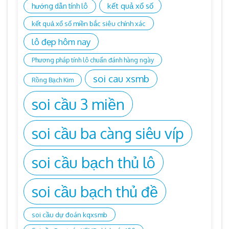
kết quả xổ số
hướng dẫn tính lô
kết quả xổ số miền bắc siêu chính xác
lô đẹp hôm nay
Phương pháp tính lô chuẩn đánh hàng ngày
soi cau xsmb
Rồng Bạch Kim
soi cầu 3 miền
soi cầu ba càng siêu víp
soi cầu bạch thủ lô
soi cầu bạch thủ đề
soi cầu dự đoán kqxsmb