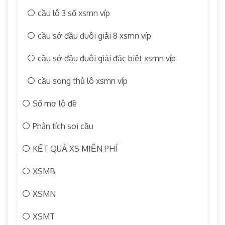
cầu lô 3 số xsmn víp
cầu sớ đầu đuôi giải 8 xsmn víp
cầu sớ đầu đuôi giải đặc biệt xsmn víp
cầu song thủ lô xsmn víp
Sổ mơ lô đề
Phân tích soi cầu
KẾT QUẢ XS MIỄN PHÍ
XSMB
XSMN
XSMT