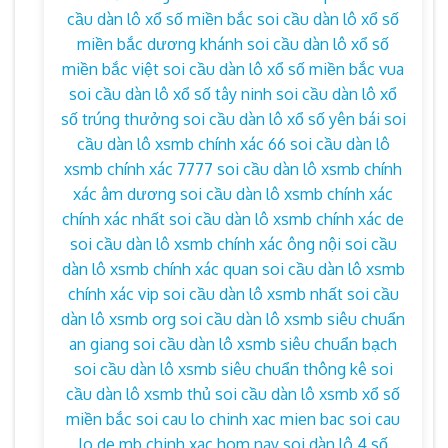
cầu dàn lô xổ số miền bắc
soi cầu dàn lô xổ số
miền bắc dương khánh
soi cầu dàn lô xổ số
miền bắc việt
soi cầu dàn lô xổ số miền bắc vua
soi cầu dàn lô xổ số tây ninh
soi cầu dàn lô xổ
số trúng thưởng
soi cầu dàn lô xổ số yên bái
soi
cầu dàn lô xsmb chính xác 66
soi cầu dàn lô
xsmb chính xác 7777
soi cầu dàn lô xsmb chính
xác âm dương
soi cầu dàn lô xsmb chính xác
chính xác nhất
soi cầu dàn lô xsmb chính xác de
soi cầu dàn lô xsmb chính xác ông nội
soi cầu
dàn lô xsmb chính xác quan
soi cầu dàn lô xsmb
chính xác vip
soi cầu dàn lô xsmb nhất
soi cầu
dàn lô xsmb org
soi cầu dàn lô xsmb siêu chuẩn
an giang
soi cầu dàn lô xsmb siêu chuẩn bạch
soi cầu dàn lô xsmb siêu chuẩn thông kê
soi
cầu dàn lô xsmb thủ
soi cầu dàn lô xsmb xổ số
miền bắc
soi cau lo chinh xac mien bac
soi cau
lo de mb chinh xac hom nay
soi dàn lô 4 số