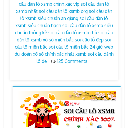
cầu dàn lô xsmb chính xác vip
soi cầu dàn lô
xsmb nhất
soi cầu dàn lô xsmb org
soi cầu dàn
lô xsmb siêu chuẩn an giang
soi cầu dàn lô
xsmb siêu chuẩn bạch
soi cầu dàn lô xsmb siêu
chuẩn thông kê
soi cầu dàn lô xsmb thủ
soi cầu
dàn lô xsmb xổ số miền bắc
soi cầu lô đẹp
soi
cầu lô miền bắc
soi cầu lô miền bắc 24 giờ
web
dự đoán xổ số chính xác nhất
xsmb soi cầu đánh
lô de
125 Comments