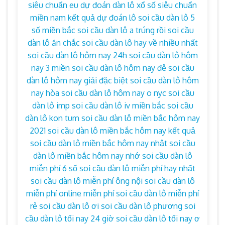
siêu chuẩn eu
dự đoán dàn lô xổ số siêu chuẩn
miền nam
kết quả dự đoán lô
soi cầu dàn lô 5
số miền bắc
soi cầu dàn lô a trúng rồi
soi cầu
dàn lô ăn chắc
soi cầu dàn lô hay về nhiều nhất
soi cầu dàn lô hôm nay 24h
soi cầu dàn lô hôm
nay 3 miền
soi cầu dàn lô hôm nay đê
soi cầu
dàn lô hôm nay giải đặc biệt
soi cầu dàn lô hôm
nay hòa
soi cầu dàn lô hôm nay o nyc
soi cầu
dàn lô imp
soi cầu dàn lô iv miền bắc
soi cầu
dàn lô kon tum
soi cầu dàn lô miền bắc hôm nay
2021
soi cầu dàn lô miền bắc hôm nay kết quả
soi cầu dàn lô miền bắc hôm nay nhật
soi cầu
dàn lô miền bắc hôm nay nhớ
soi cầu dàn lô
miễn phí 6 số
soi cầu dàn lô miễn phí hay nhất
soi cầu dàn lô miễn phí ông nội
soi cầu dàn lô
miễn phí online miễn phí
soi cầu dàn lô miễn phí
rẻ
soi cầu dàn lô ơi
soi cầu dàn lô phương
soi
cầu dàn lô tối nay 24 giờ
soi cầu dàn lô tối nay ơ