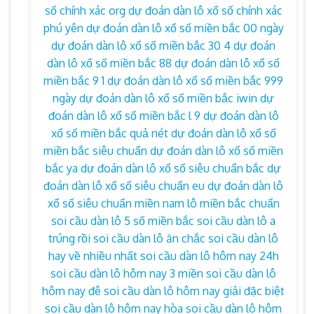
số chính xác org
dự đoán dàn lô xổ số chính xác
phú yên
dự đoán dàn lô xổ số miền bắc 00 ngày
dự đoán dàn lô xổ số miền bắc 30 4
dự đoán
dàn lô xổ số miền bắc 88
dự đoán dàn lô xổ số
miền bắc 9 1
dự đoán dàn lô xổ số miền bắc 999
ngày
dự đoán dàn lô xổ số miền bắc iwin
dự
đoán dàn lô xổ số miền bắc l 9
dự đoán dàn lô
xổ số miền bắc quả nét
dự đoán dàn lô xổ số
miền bắc siêu chuẩn
dự đoán dàn lô xổ số miền
bắc ya
dự đoán dàn lô xổ số siêu chuẩn bắc
dự
đoán dàn lô xổ số siêu chuẩn eu
dự đoán dàn lô
xổ số siêu chuẩn miền nam
lô miền bắc chuẩn
soi cầu dàn lô 5 số miền bắc
soi cầu dàn lô a
trúng rồi
soi cầu dàn lô ăn chắc
soi cầu dàn lô
hay về nhiều nhất
soi cầu dàn lô hôm nay 24h
soi cầu dàn lô hôm nay 3 miền
soi cầu dàn lô
hôm nay đê
soi cầu dàn lô hôm nay giải đặc biệt
soi cầu dàn lô hôm nay hòa
soi cầu dàn lô hôm