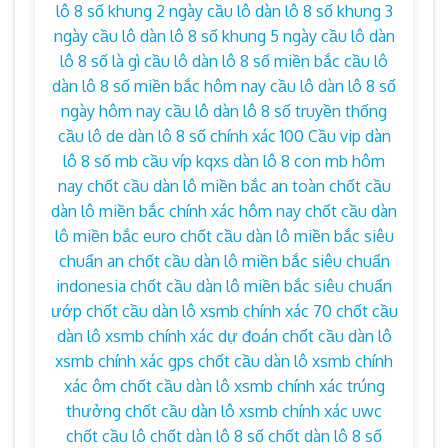
lô 8 số khung 2 ngày
cầu lô dàn lô 8 số khung 3
ngày
cầu lô dàn lô 8 số khung 5 ngày
cầu lô dàn
lô 8 số là gì
cầu lô dàn lô 8 số miền bắc
cầu lô
dàn lô 8 số miền bắc hôm nay
cầu lô dàn lô 8 số
ngày hôm nay
cầu lô dàn lô 8 số truyền thống
cầu lô de dàn lô 8 số chính xác 100
Cầu vip dàn
lô 8 số mb
cầu víp kqxs dàn lô 8 con mb hôm
nay
chốt cầu dàn lô miền bắc an toàn
chốt cầu
dàn lô miền bắc chính xác hôm nay
chốt cầu dàn
lô miền bắc euro
chốt cầu dàn lô miền bắc siêu
chuẩn an
chốt cầu dàn lô miền bắc siêu chuẩn
indonesia
chốt cầu dàn lô miền bắc siêu chuẩn
ướp
chốt cầu dàn lô xsmb chính xác 70
chốt cầu
dàn lô xsmb chính xác dự đoán
chốt cầu dàn lô
xsmb chính xác gps
chốt cầu dàn lô xsmb chính
xác ôm
chốt cầu dàn lô xsmb chính xác trúng
thưởng
chốt cầu dàn lô xsmb chính xác uwc
chốt cầu lô
chốt dàn lô 8 số
chốt dàn lô 8 số