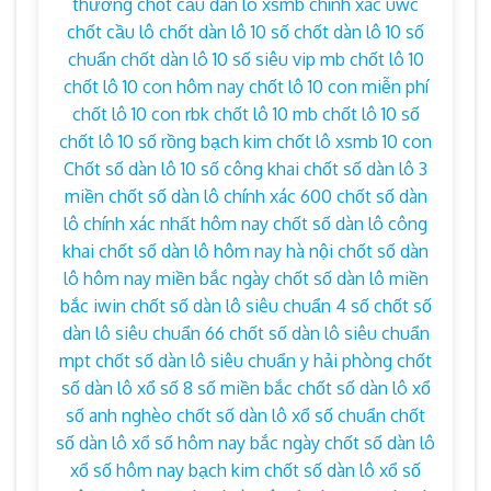
thưởng
chốt cầu dàn lô xsmb chính xác uwc
chốt cầu lô
chốt dàn lô 10 số
chốt dàn lô 10 số
chuẩn
chốt dàn lô 10 số siêu vip mb
chốt lô 10
chốt lô 10 con hôm nay
chốt lô 10 con miễn phí
chốt lô 10 con rbk
chốt lô 10 mb
chốt lô 10 số
chốt lô 10 số rồng bạch kim
chốt lô xsmb 10 con
Chốt số dàn lô 10 số công khai
chốt số dàn lô 3
miền
chốt số dàn lô chính xác 600
chốt số dàn
lô chính xác nhất hôm nay
chốt số dàn lô công
khai
chốt số dàn lô hôm nay hà nội
chốt số dàn
lô hôm nay miền bắc ngày
chốt số dàn lô miền
bắc iwin
chốt số dàn lô siêu chuẩn 4 số
chốt số
dàn lô siêu chuẩn 66
chốt số dàn lô siêu chuẩn
mpt
chốt số dàn lô siêu chuẩn y hải phòng
chốt
số dàn lô xổ số 8 số miền bắc
chốt số dàn lô xổ
số anh nghèo
chốt số dàn lô xổ số chuẩn
chốt
số dàn lô xổ số hôm nay bắc ngày
chốt số dàn lô
xổ số hôm nay bạch kim
chốt số dàn lô xổ số