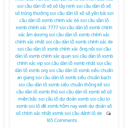
soi cầu dàn lô xổ số tây ninh
soi cầu dàn lô xổ
số trúng thưởng
soi cầu dàn lô xổ số yên bái
soi
cầu dàn lô xsmb chính xác 66
soi cầu dàn lô
xsmb chính xác 7777
soi cầu dàn lô xsmb chính
xác âm dương
soi cầu dàn lô xsmb chính xác
chính xác nhất
soi cầu dàn lô xsmb chính xác de
soi cầu dàn lô xsmb chính xác ông nội
soi cầu
dàn lô xsmb chính xác quan
soi cầu dàn lô xsmb
chính xác vip
soi cầu dàn lô xsmb nhất
soi cầu
dàn lô xsmb org
soi cầu dàn lô xsmb siêu chuẩn
an giang
soi cầu dàn lô xsmb siêu chuẩn bạch
soi cầu dàn lô xsmb siêu chuẩn thông kê
soi
cầu dàn lô xsmb thủ
soi cầu dàn lô xsmb xổ số
miền bắc
soi cầu lô dự đoán xsmb
soi cầu lo
xsmb
soi lô đề xsmb hôm nay
web dự đoán xổ
số chính xác nhất
xsmb soi cầu đánh lô de
165 Comments