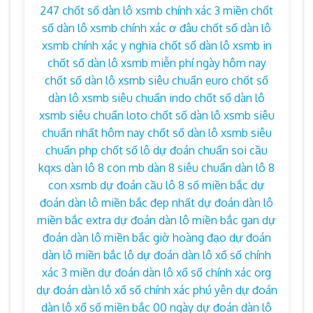
247
chốt số dàn lô xsmb chính xác 3 miền
chốt
số dàn lô xsmb chính xác ơ đâu
chốt số dàn lô
xsmb chính xác y nghia
chốt số dàn lô xsmb in
chốt số dàn lô xsmb miễn phí ngày hôm nay
chốt số dàn lô xsmb siêu chuẩn euro
chốt số
dàn lô xsmb siêu chuẩn indo
chốt số dàn lô
xsmb siêu chuẩn loto
chốt số dàn lô xsmb siêu
chuẩn nhất hôm nay
chốt số dàn lô xsmb siêu
chuẩn php
chốt số lô dự đoán
chuẩn soi cầu
kqxs dàn lô 8 con mb
dàn 8 siêu chuẩn
dàn lô 8
con xsmb
dự đoán cầu lô 8 số miền bắc
dự
đoán dàn lô miền bắc đẹp nhất
dự đoán dàn lô
miền bắc extra
dự đoán dàn lô miền bắc gan
dự
đoán dàn lô miền bắc giờ hoàng đạo
dự đoán
dàn lô miền bắc lô
dự đoán dàn lô xổ số chính
xác 3 miền
dự đoán dàn lô xổ số chính xác org
dự đoán dàn lô xổ số chính xác phú yên
dự đoán
dàn lô xổ số miền bắc 00 ngày
dự đoán dàn lô