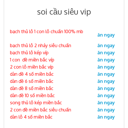
soi cầu siêu vip
bạch thủ lô 1 con lô chuẩn 100% mb
ăn ngay
bạch thủ lô 2 nháy siêu chuẩn
ăn ngay
bạch thủ lô kép víp
ăn ngay
1 con đề miền bắc víp
ăn ngay
2 con lô miền bắc víp
ăn ngay
dàn đề 4 số miền bắc
ăn ngay
dàn đề 6 số miền bắc
ăn ngay
dàn đề 8 số miền bắc
ăn ngay
dàn đề 10 số miền bắc
ăn ngay
song thủ lô kép miền bắc
ăn ngay
2 con đề miền bắc siêu chuẩn
ăn ngay
dàn lô 4 số miền bắc
ăn ngay