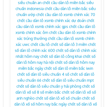
siêu chuẩn an
chốt cầu dàn lô miền bắc siêu
chuẩn indonesia
chốt cầu dàn lô miền bắc siêu
chuẩn ướp
chốt cầu dàn lô xsmb chính xác 70
chốt cầu dàn lô xsmb chính xác dự đoán
chốt
cầu dàn lô xsmb chính xác gps
chốt cầu dàn lô
xsmb chính xác ôm
chốt cầu dàn lô xsmb chính
xác trúng thưởng
chốt cầu dàn lô xsmb chính
xác uwc
chốt cầu lô
chốt số dàn lô 3 miền
chốt
số dàn lô chính xác 600
chốt số dàn lô chính xác
nhất hôm nay
chốt số dàn lô công khai
chốt số
dàn lô hôm nay hà nội
chốt số dàn lô hôm nay
miền bắc ngày
chốt số dàn lô miền bắc iwin
chốt số dàn lô siêu chuẩn 4 số
chốt số dàn lô
siêu chuẩn 66
chốt số dàn lô siêu chuẩn mpt
chốt số dàn lô siêu chuẩn y hải phòng
chốt số
dàn lô xổ số 8 số miền bắc
chốt số dàn lô xổ số
anh nghèo
chốt số dàn lô xổ số chuẩn
chốt số
dàn lô xổ số hôm nay bắc ngày
chốt số dàn lô xổ