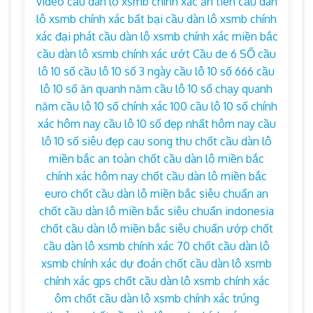
video
cầu dàn lô xsmb chính xác ăn tiền
cầu dàn
lô xsmb chính xác bất bại
cầu dàn lô xsmb chính
xác đại phát
cầu dàn lô xsmb chính xác miền bắc
cầu dàn lô xsmb chính xác ướt
Cầu de 6 SỐ
cầu
lô 10 số
cầu lô 10 số 3 ngày
cầu lô 10 số 666
cầu
lô 10 số ăn quanh năm
cầu lô 10 số chạy quanh
năm
cầu lô 10 số chính xác 100
cầu lô 10 số chính
xác hôm nay
cầu lô 10 số đẹp nhất hôm nay
cầu
lô 10 số siêu đẹp
cau song thu
chốt cầu dàn lô
miền bắc an toàn
chốt cầu dàn lô miền bắc
chính xác hôm nay
chốt cầu dàn lô miền bắc
euro
chốt cầu dàn lô miền bắc siêu chuẩn an
chốt cầu dàn lô miền bắc siêu chuẩn indonesia
chốt cầu dàn lô miền bắc siêu chuẩn ướp
chốt
cầu dàn lô xsmb chính xác 70
chốt cầu dàn lô
xsmb chính xác dự đoán
chốt cầu dàn lô xsmb
chính xác gps
chốt cầu dàn lô xsmb chính xác
ôm
chốt cầu dàn lô xsmb chính xác trúng