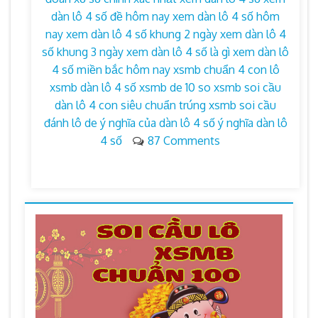
dàn lô 4 số đề hôm nay
xem dàn lô 4 số hôm
nay
xem dàn lô 4 số khung 2 ngày
xem dàn lô 4
số khung 3 ngày
xem dàn lô 4 số là gì
xem dàn lô
4 số miền bắc hôm nay
xsmb chuẩn 4 con lô
xsmb dàn lô 4 số
xsmb de 10 so
xsmb soi cầu
dàn lô 4 con siêu chuẩn trúng
xsmb soi cầu
đánh lô de
ý nghĩa của dàn lô 4 số
ý nghĩa dàn lô
4 số
87 Comments