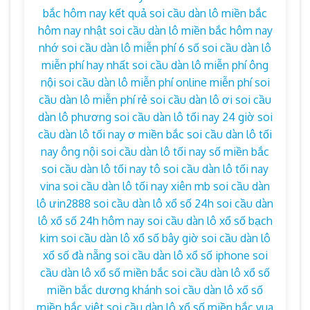
bắc hôm nay kết quả
soi cầu dàn lô miền bắc
hôm nay nhật
soi cầu dàn lô miền bắc hôm nay
nhớ
soi cầu dàn lô miễn phí 6 số
soi cầu dàn lô
miễn phí hay nhất
soi cầu dàn lô miễn phí ông
nội
soi cầu dàn lô miễn phí online miễn phí
soi
cầu dàn lô miễn phí rẻ
soi cầu dàn lô ơi
soi cầu
dàn lô phương
soi cầu dàn lô tối nay 24 giờ
soi
cầu dàn lô tối nay ơ miền bắc
soi cầu dàn lô tối
nay ông nội
soi cầu dàn lô tối nay số miền bắc
soi cầu dàn lô tối nay tô
soi cầu dàn lô tối nay
vina
soi cầu dàn lô tối nay xiên mb
soi cầu dàn
lô ưin2888
soi cầu dàn lô xổ số 24h
soi cầu dàn
lô xổ số 24h hôm nay
soi cầu dàn lô xổ số bạch
kim
soi cầu dàn lô xổ số bây giờ
soi cầu dàn lô
xổ số đà nẵng
soi cầu dàn lô xổ số iphone
soi
cầu dàn lô xổ số miền bắc
soi cầu dàn lô xổ số
miền bắc dương khánh
soi cầu dàn lô xổ số
miền bắc việt
soi cầu dàn lô xổ số miền bắc vua