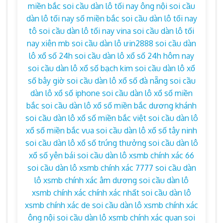
miền bắc
soi cầu dàn lô tối nay ông nội
soi cầu
dàn lô tối nay số miền bắc
soi cầu dàn lô tối nay
tô
soi cầu dàn lô tối nay vina
soi cầu dàn lô tối
nay xiên mb
soi cầu dàn lô ưin2888
soi cầu dàn
lô xổ số 24h
soi cầu dàn lô xổ số 24h hôm nay
soi cầu dàn lô xổ số bạch kim
soi cầu dàn lô xổ
số bây giờ
soi cầu dàn lô xổ số đà nẵng
soi cầu
dàn lô xổ số iphone
soi cầu dàn lô xổ số miền
bắc
soi cầu dàn lô xổ số miền bắc dương khánh
soi cầu dàn lô xổ số miền bắc việt
soi cầu dàn lô
xổ số miền bắc vua
soi cầu dàn lô xổ số tây ninh
soi cầu dàn lô xổ số trúng thưởng
soi cầu dàn lô
xổ số yên bái
soi cầu dàn lô xsmb chính xác 66
soi cầu dàn lô xsmb chính xác 7777
soi cầu dàn
lô xsmb chính xác âm dương
soi cầu dàn lô
xsmb chính xác chính xác nhất
soi cầu dàn lô
xsmb chính xác de
soi cầu dàn lô xsmb chính xác
ông nội
soi cầu dàn lô xsmb chính xác quan
soi