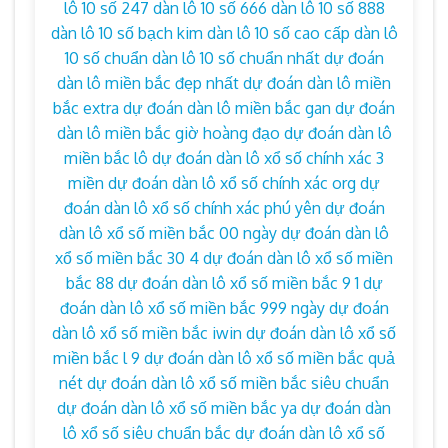
lô 10 số 247
dàn lô 10 số 666
dàn lô 10 số 888
dàn lô 10 số bạch kim
dàn lô 10 số cao cấp
dàn lô
10 số chuẩn
dàn lô 10 số chuẩn nhất
dự đoán
dàn lô miền bắc đẹp nhất
dự đoán dàn lô miền
bắc extra
dự đoán dàn lô miền bắc gan
dự đoán
dàn lô miền bắc giờ hoàng đạo
dự đoán dàn lô
miền bắc lô
dự đoán dàn lô xổ số chính xác 3
miền
dự đoán dàn lô xổ số chính xác org
dự
đoán dàn lô xổ số chính xác phú yên
dự đoán
dàn lô xổ số miền bắc 00 ngày
dự đoán dàn lô
xổ số miền bắc 30 4
dự đoán dàn lô xổ số miền
bắc 88
dự đoán dàn lô xổ số miền bắc 9 1
dự
đoán dàn lô xổ số miền bắc 999 ngày
dự đoán
dàn lô xổ số miền bắc iwin
dự đoán dàn lô xổ số
miền bắc l 9
dự đoán dàn lô xổ số miền bắc quả
nét
dự đoán dàn lô xổ số miền bắc siêu chuẩn
dự đoán dàn lô xổ số miền bắc ya
dự đoán dàn
lô xổ số siêu chuẩn bắc
dự đoán dàn lô xổ số