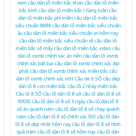
xem
cầu dàn lô miền bắc khan
cầu dàn lô miền
bắc kinh
cầu dàn lô miền bắc l hàng tuần
cầu
dàn lô miền bắc phí miền
cầu dàn lô miền bắc
siêu chuẩn 8888
cầu dàn lô miền bắc siêu chuẩn
âu
cầu dàn lô miền bắc siêu chuẩn ơi hôm nay
cầu dàn lô miền bắc siêu chuẩn rẻ
cầu dàn lô
miền bắc số mấy
cầu dàn lô miền bắc video
cầu
dàn lô xsmb chính xác ăn tiền
cầu dàn lô xsmb
chính xác bất bại
cầu dàn lô xsmb chính xác đại
phát
cầu dàn lô xsmb chính xác miền bắc
cầu
dàn lô xsmb chính xác ướt
Cầu de 6 SỐ
cầu đẹp
dàn lô 8 con miền bắc
cầu lô 2 nháy miền bắc
Cầu lô 8 SỐ
cầu lô dàn lô 8 số
cầu lô dàn lô 8 số
101010
cầu lô dàn lô 8 số 3 ngày
cầu lô dàn lô 8
số ăn quanh năm
cầu lô dàn lô 8 số chạy quanh
năm
cầu lô dàn lô 8 số chính xác 100
cầu lô dàn
lô 8 số đẹp nhất hôm nay
cầu lô dàn lô 8 số hình
quả trám
cầu lô dàn lô 8 số hôm nay
cầu lô dàn