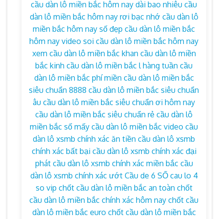
cầu dàn lô miền bắc hôm nay dài bao nhiêu
cầu
dàn lô miền bắc hôm nay rơi bạc nhớ
cầu dàn lô
miền bắc hôm nay số đẹp
cầu dàn lô miền bắc
hôm nay video soi
cầu dàn lô miền bắc hôm nay
xem
cầu dàn lô miền bắc khan
cầu dàn lô miền
bắc kinh
cầu dàn lô miền bắc l hàng tuần
cầu
dàn lô miền bắc phí miền
cầu dàn lô miền bắc
siêu chuẩn 8888
cầu dàn lô miền bắc siêu chuẩn
âu
cầu dàn lô miền bắc siêu chuẩn ơi hôm nay
cầu dàn lô miền bắc siêu chuẩn rẻ
cầu dàn lô
miền bắc số mấy
cầu dàn lô miền bắc video
cầu
dàn lô xsmb chính xác ăn tiền
cầu dàn lô xsmb
chính xác bất bại
cầu dàn lô xsmb chính xác đại
phát
cầu dàn lô xsmb chính xác miền bắc
cầu
dàn lô xsmb chính xác ướt
Cầu de 6 SỐ
cau lo 4
so vip
chốt cầu dàn lô miền bắc an toàn
chốt
cầu dàn lô miền bắc chính xác hôm nay
chốt cầu
dàn lô miền bắc euro
chốt cầu dàn lô miền bắc