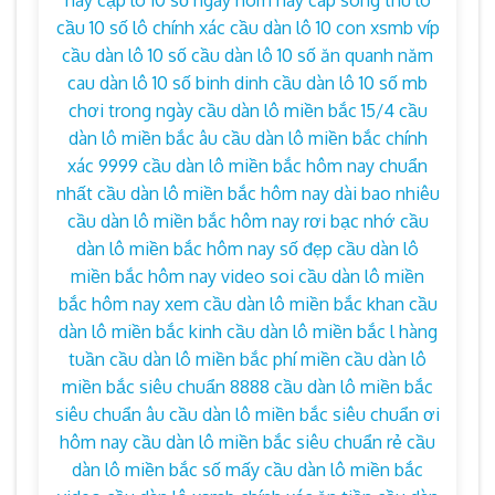
cầu 10 số lô chính xác
cầu dàn lô 10 con xsmb víp
cầu dàn lô 10 số
cầu dàn lô 10 số ăn quanh năm
cau dàn lô 10 số binh dinh
cầu dàn lô 10 số mb
chơi trong ngày
cầu dàn lô miền bắc 15/4
cầu
dàn lô miền bắc âu
cầu dàn lô miền bắc chính
xác 9999
cầu dàn lô miền bắc hôm nay chuẩn
nhất
cầu dàn lô miền bắc hôm nay dài bao nhiêu
cầu dàn lô miền bắc hôm nay rơi bạc nhớ
cầu
dàn lô miền bắc hôm nay số đẹp
cầu dàn lô
miền bắc hôm nay video soi
cầu dàn lô miền
bắc hôm nay xem
cầu dàn lô miền bắc khan
cầu
dàn lô miền bắc kinh
cầu dàn lô miền bắc l hàng
tuần
cầu dàn lô miền bắc phí miền
cầu dàn lô
miền bắc siêu chuẩn 8888
cầu dàn lô miền bắc
siêu chuẩn âu
cầu dàn lô miền bắc siêu chuẩn ơi
hôm nay
cầu dàn lô miền bắc siêu chuẩn rẻ
cầu
dàn lô miền bắc số mấy
cầu dàn lô miền bắc