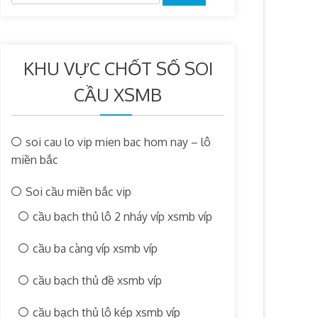
KHU VỰC CHỐT SỐ SOI
CẦU XSMB
soi cau lo vip mien bac hom nay – lô
miền bắc
Soi cầu miền bắc vip
cầu bạch thủ lô 2 nháy víp xsmb víp
cầu ba càng víp xsmb víp
cầu bạch thủ đề xsmb víp
cầu bạch thủ lô kép xsmb víp