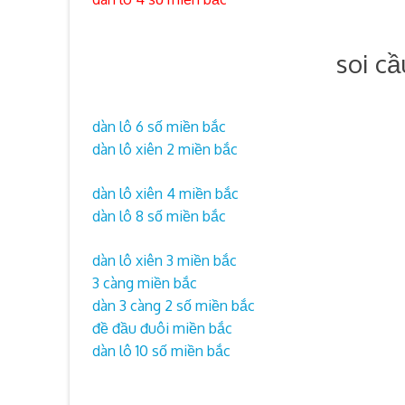
soi c
dàn lô 6 số miền bắc
dàn lô xiên 2 miền bắc
dàn lô xiên 4 miền bắc
dàn lô 8 số miền bắc
dàn lô xiên 3 miền bắc
3 càng miền bắc
dàn 3 càng 2 số miền bắc
đề đầu đuôi miền bắc
dàn lô 10 số miền bắc