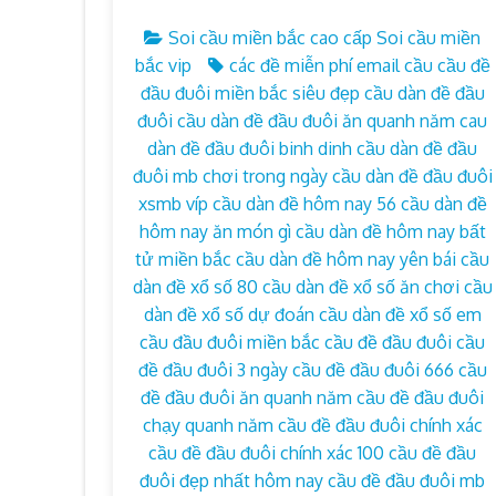
Soi cầu miền bắc cao cấp
Soi cầu miền
bắc vip
các đề miễn phí email
cầu cầu đề
đầu đuôi miền bắc siêu đẹp
cầu dàn đề đầu
đuôi
cầu dàn đề đầu đuôi ăn quanh năm
cau
dàn đề đầu đuôi binh dinh
cầu dàn đề đầu
đuôi mb chơi trong ngày
cầu dàn đề đầu đuôi
xsmb víp
cầu dàn đề hôm nay 56
cầu dàn đề
hôm nay ăn món gì
cầu dàn đề hôm nay bất
tử miền bắc
cầu dàn đề hôm nay yên bái
cầu
dàn đề xổ số 80
cầu dàn đề xổ số ăn chơi
cầu
dàn đề xổ số dự đoán
cầu dàn đề xổ số em
cầu đầu đuôi miền bắc
cầu đề đầu đuôi
cầu
đề đầu đuôi 3 ngày
cầu đề đầu đuôi 666
cầu
đề đầu đuôi ăn quanh năm
cầu đề đầu đuôi
chạy quanh năm
cầu đề đầu đuôi chính xác
cầu đề đầu đuôi chính xác 100
cầu đề đầu
đuôi đẹp nhất hôm nay
cầu đề đầu đuôi mb