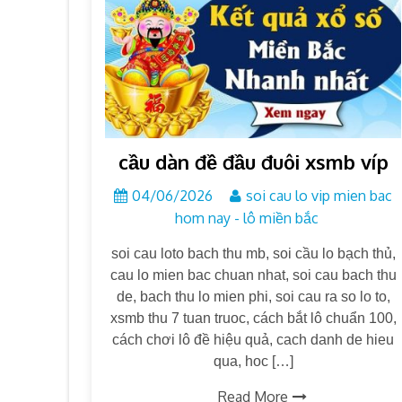
cầu dàn đề đầu đuôi xsmb víp
04/06/2026
soi cau lo vip mien bac
hom nay - lô miền bắc
soi cau loto bach thu mb, soi cầu lo bạch thủ,
cau lo mien bac chuan nhat, soi cau bach thu
de, bach thu lo mien phi, soi cau ra so lo to,
xsmb thu 7 tuan truoc, cách bắt lô chuẩn 100,
cách chơi lô đề hiệu quả, cach danh de hieu
qua, hoc […]
Read More