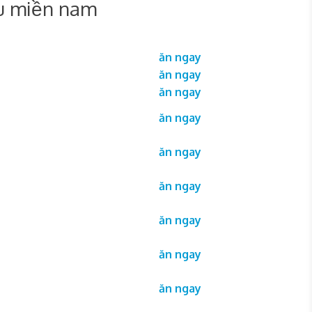
ầu miền nam
ăn ngay
ăn ngay
ăn ngay
ăn ngay
ăn ngay
ăn ngay
ăn ngay
ăn ngay
ăn ngay