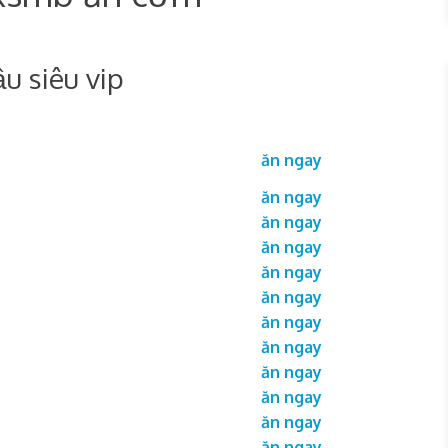
ầu siêu vip
ăn ngay
ăn ngay
ăn ngay
ăn ngay
ăn ngay
ăn ngay
ăn ngay
ăn ngay
ăn ngay
ăn ngay
ăn ngay
ăn ngay