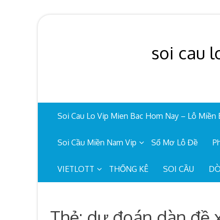
Skip
to
content
soi cau 
Soi Cau Lo Vip Mien Bac Hom Nay – Lô Miền
Soi Cầu Miền Nam Vip
Sổ Mơ Lô Đề
P
VIETLOTT
THỐNG KÊ
SOI CẦU
DÒ
Thẻ:
dự đoán dàn đề