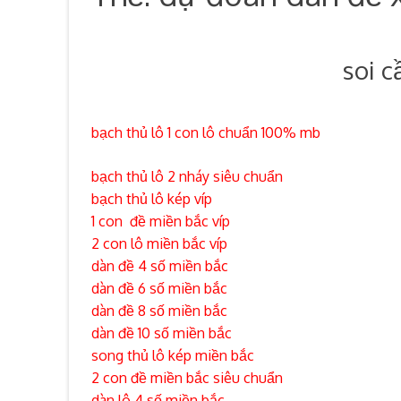
soi c
bạch thủ lô 1 con lô chuẩn 100% mb
bạch thủ lô 2 nháy siêu chuẩn
bạch thủ lô kép víp
1 con đề miền bắc víp
2 con lô miền bắc víp
dàn đề 4 số miền bắc
dàn đề 6 số miền bắc
dàn đề 8 số miền bắc
dàn đề 10 số miền bắc
song thủ lô kép miền bắc
2 con đề miền bắc siêu chuẩn
dàn lô 4 số miền bắc