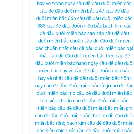
hay ve trong ngay
cầu đề đầu đuôi miền bắc
cầu đề đầu đuôi miền bắc 247
cầu đề đầu
đuôi miền bắc 666
cầu đề đầu đuôi miền bắc
888
cầu đề đầu đuôi miền bắc bạch kim
cầu
đề đầu đuôi miền bắc cao cấp
cầu đề đầu
đuôi miền bắc chuẩn
cầu đề đầu đuôi miền
bắc chuẩn nhất
cầu đề đầu đuôi miền bắc đại
phát
cầu đề đầu đuôi miền bắc free
cầu đề
đầu đuôi miền bắc hàng ngày
cầu đề đầu đuôi
miền bắc hay về
cầu đề đầu đuôi miền bắc
hay về nhất
cầu đề đầu đuôi miền bắc hôm
nay
cầu đề đầu đuôi miền bắc là gì
cầu đề đầu
đuôi miền bắc mb
cầu đề đầu đuôi miền bắc
mb siêu chuẩn
cầu đề đầu đuôi miền bắc
miền bắc
cầu đề đầu đuôi miền bắc miễn phí
cầu đề đầu đuôi miền bắc rbk
cầu đề đầu đuôi
miền bắc rồng bạch kim
cầu đề đầu đuôi miền
bắc siêu chính xác
cầu đề đầu đuôi miền bắc