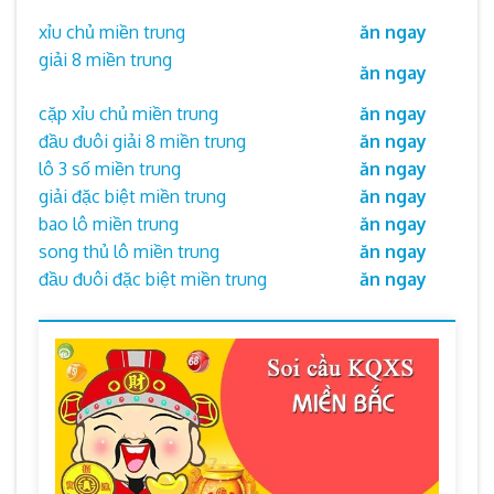
xỉu chủ miền trung
ăn ngay
giải 8 miền trung
ăn ngay
cặp xỉu chủ miền trung
ăn ngay
đầu đuôi giải 8 miền trung
ăn ngay
lô 3 số miền trung
ăn ngay
giải đặc biệt miền trung
ăn ngay
bao lô miền trung
ăn ngay
song thủ lô miền trung
ăn ngay
đầu đuôi đặc biệt miền trung
ăn ngay