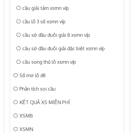
cầu giải tám xsmn víp
cầu lô 3 số xsmn víp
cầu sớ đầu đuôi giải 8 xsmn víp
cầu sớ đầu đuôi giải đặc biệt xsmn víp
cầu song thủ lô xsmn víp
Sổ mơ lô đề
Phân tích soi cầu
KẾT QUẢ XS MIỄN PHÍ
XSMB
XSMN