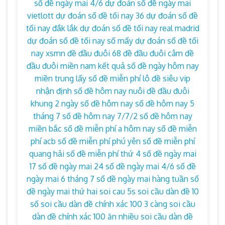
số đề ngày mai 4/6
dự đoán số đề ngày mai
vietlott
dự đoán số đề tối nay 36
dự đoán số đề
tối nay đắk lắk
dự đoán số đề tối nay real madrid
dự đoán số đề tối nay số mấy
dự đoán số đề tối
nay xsmn
đề đầu đuôi 68
đề đầu đuôi câm
đề
đầu đuôi miền nam
kết quả số đề ngày hôm nay
miền trung
lấy số đề miễn phí
lô đề siêu vip
nhận định số đề hôm nay
nuôi đề đầu đuôi
khung 2 ngày
số đề hôm nay
số đề hôm nay 5
tháng 7
số đề hôm nay 7/7/2
số đề hôm nay
miền bắc
số đề miễn phí a hôm nay
số đề miễn
phí acb
số đề miễn phí phú yên
số đề miễn phí
quang hải
số đề miễn phí thứ 4
số đề ngày mai
17
số đề ngày mai 24
số đề ngày mai 4/6
số đề
ngày mai 6 tháng 7
số đề ngày mai hàng tuần
số
đề ngày mai thứ hai
soi cau 5s
soi cầu dàn đề 10
số
soi cầu dàn đề chính xác 100 3 càng
soi cầu
dàn đề chính xác 100 ăn nhiều
soi cầu dàn đề