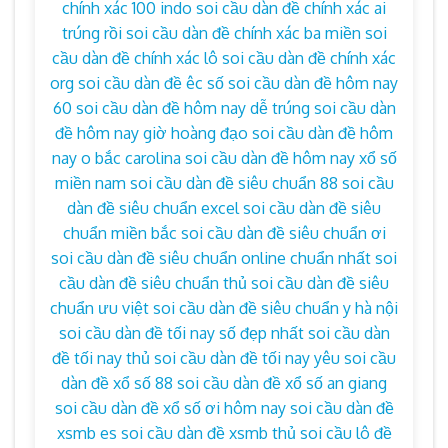
chính xác 100 indo
soi cầu dàn đề chính xác ai
trúng rồi
soi cầu dàn đề chính xác ba miền
soi
cầu dàn đề chính xác lô
soi cầu dàn đề chính xác
org
soi cầu dàn đề êc số
soi cầu dàn đề hôm nay
60
soi cầu dàn đề hôm nay dễ trúng
soi cầu dàn
đề hôm nay giờ hoàng đạo
soi cầu dàn đề hôm
nay o bắc carolina
soi cầu dàn đề hôm nay xổ số
miền nam
soi cầu dàn đề siêu chuẩn 88
soi cầu
dàn đề siêu chuẩn excel
soi cầu dàn đề siêu
chuẩn miền bắc
soi cầu dàn đề siêu chuẩn ơi
soi cầu dàn đề siêu chuẩn online chuẩn nhất
soi
cầu dàn đề siêu chuẩn thủ
soi cầu dàn đề siêu
chuẩn ưu việt
soi cầu dàn đề siêu chuẩn y hà nội
soi cầu dàn đề tối nay số đẹp nhất
soi cầu dàn
đề tối nay thủ
soi cầu dàn đề tối nay yêu
soi cầu
dàn đề xổ số 88
soi cầu dàn đề xổ số an giang
soi cầu dàn đề xổ số ơi hôm nay
soi cầu dàn đề
xsmb es
soi cầu dàn đề xsmb thủ
soi cầu lô đề