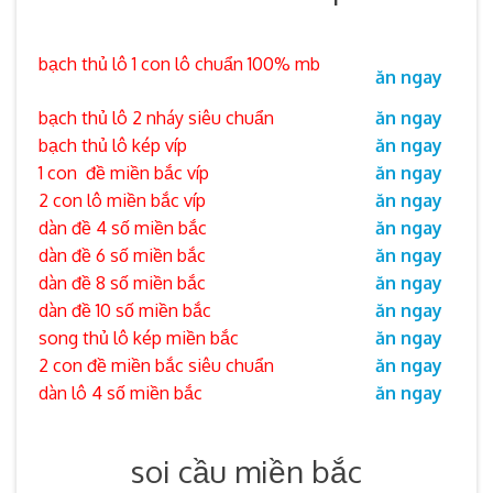
bạch thủ lô 1 con lô chuẩn 100% mb
ăn ngay
bạch thủ lô 2 nháy siêu chuẩn
ăn ngay
bạch thủ lô kép víp
ăn ngay
1 con đề miền bắc víp
ăn ngay
2 con lô miền bắc víp
ăn ngay
dàn đề 4 số miền bắc
ăn ngay
dàn đề 6 số miền bắc
ăn ngay
dàn đề 8 số miền bắc
ăn ngay
dàn đề 10 số miền bắc
ăn ngay
song thủ lô kép miền bắc
ăn ngay
2 con đề miền bắc siêu chuẩn
ăn ngay
dàn lô 4 số miền bắc
ăn ngay
soi cầu miền bắc