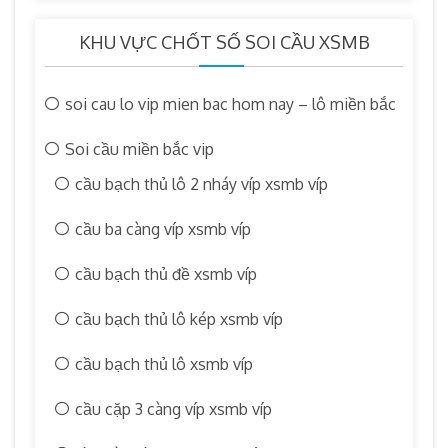
KHU VỰC CHỐT SỐ SOI CẦU XSMB
soi cau lo vip mien bac hom nay – lô miền bắc
Soi cầu miền bắc vip
cầu bạch thủ lô 2 nháy víp xsmb víp
cầu ba càng víp xsmb víp
cầu bạch thủ đề xsmb víp
cầu bạch thủ lô kép xsmb víp
cầu bạch thủ lô xsmb víp
cầu cặp 3 càng víp xsmb víp