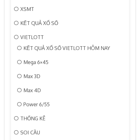
XSMT
KẾT QUẢ XỔ SỐ
VIETLOTT
KẾT QUẢ XỔ SỐ VIETLOTT HÔM NAY
Mega 6×45
Max 3D
Max 4D
Power 6/55
THỐNG KÊ
SOI CẦU