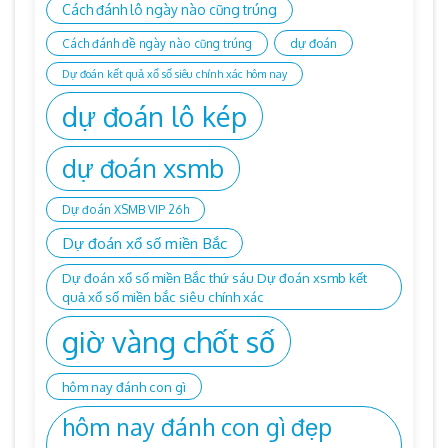
Cách đánh lô ngày nào cũng trúng
dự đoán
Cách đánh đề ngày nào cũng trúng
Dự đoán kết quả xổ số siêu chính xác hôm nay
dự đoán lô kép
dự đoán xsmb
Dự đoán XSMB VIP 26h
Dự đoán xổ số miền Bắc
Dự đoán xổ số miền Bắc thứ sáu Dự đoán xsmb kết
quả xổ số miền bắc siêu chính xác
giờ vàng chốt số
hôm nay đánh con gì
hôm nay đánh con gì đẹp