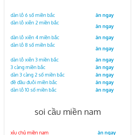
dàn lô 6 số miền bắc
ăn ngay
dàn lô xiên 2 miền bắc
ăn ngay
dàn lô xiên 4 miền bắc
ăn ngay
dàn lô 8 số miền bắc
ăn ngay
dàn lô xiên 3 miền bắc
ăn ngay
3 càng miền bắc
ăn ngay
dàn 3 càng 2 số miền bắc
ăn ngay
đề đầu đuôi miền bắc
ăn ngay
dàn lô 10 số miền bắc
ăn ngay
soi cầu miền nam
xỉu chủ miền nam
ăn ngay