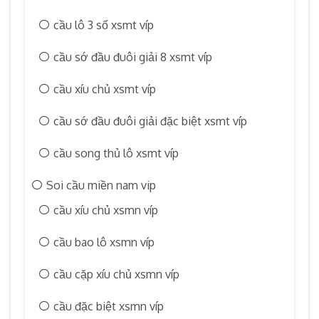
cầu lô 3 số xsmt víp
cầu sớ đầu đuôi giải 8 xsmt víp
cầu xíu chủ xsmt víp
cầu sớ đầu đuôi giải đặc biệt xsmt víp
cầu song thủ lô xsmt víp
Soi cầu miền nam vip
cầu xíu chủ xsmn víp
cầu bao lô xsmn víp
cầu cặp xíu chủ xsmn víp
cầu đặc biệt xsmn víp