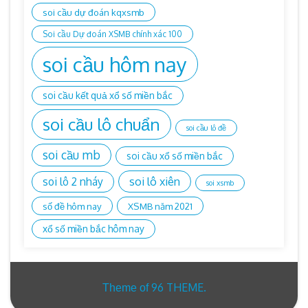
soi cầu dự đoán kqxsmb
Soi cầu Dự đoán XSMB chính xác 100
soi cầu hôm nay
soi cầu kết quả xổ số miền bắc
soi cầu lô chuẩn
soi cầu lô đề
soi cầu mb
soi cầu xổ số miền bắc
soi lô xiên
soi lô 2 nháy
soi xsmb
số đề hôm nay
XSMB năm 2021
xổ số miền bắc hôm nay
96 THEME.
Theme of