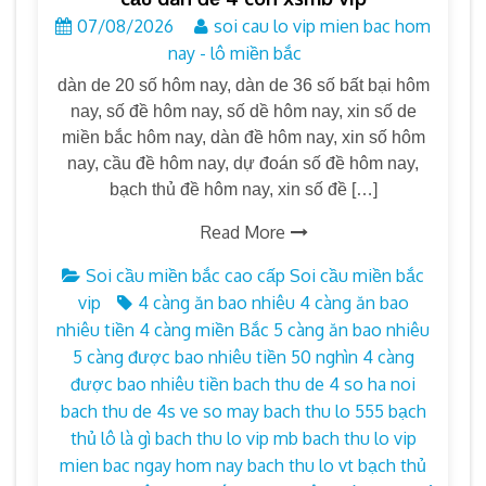
07/08/2026
soi cau lo vip mien bac hom
nay - lô miền bắc
dàn de 20 số hôm nay, dàn de 36 số bất bại hôm
nay, số đề hôm nay, số dề hôm nay, xin số de
miền bắc hôm nay, dàn đề hôm nay, xin số hôm
nay, cầu đề hôm nay, dự đoán số đề hôm nay,
bạch thủ đề hôm nay, xin số đề […]
Read More
Soi cầu miền bắc cao cấp
Soi cầu miền bắc
vip
4 càng ăn bao nhiêu
4 càng ăn bao
nhiêu tiền
4 càng miền Bắc
5 càng ăn bao nhiêu
5 càng được bao nhiêu tiền
50 nghìn 4 càng
được bao nhiêu tiền
bach thu de 4 so ha noi
bach thu de 4s ve so may
bach thu lo 555
bạch
thủ lô là gì
bach thu lo vip mb
bach thu lo vip
mien bac ngay hom nay
bach thu lo vt
bạch thủ