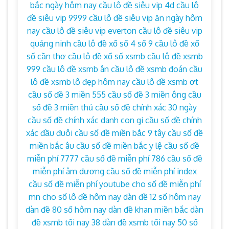
bắc ngày hôm nay
cầu lô đề siêu vip 4d
cầu lô
đề siêu vip 9999
cầu lô đề siêu vip ăn ngày hôm
nay
cầu lô đề siêu vip everton
cầu lô đề siêu vip
quảng ninh
cầu lô đề xổ số 4 số 9
cầu lô đề xổ
số cần thơ
cầu lô đề xổ số xsmb
cầu lô đề xsmb
999
cầu lô đề xsmb ân
cầu lô đề xsmb đoán
cầu
lô đề xsmb lô đẹp hôm nay
cầu lô đề xsmb ơt
cầu số đề 3 miền 555
cầu số đề 3 miền ông
cầu
số đề 3 miền thủ
cầu số đề chính xác 30 ngày
cầu số đề chính xác danh con gi
cầu số đề chính
xác đầu đuôi
cầu số đề miền bắc 9 tây
cầu số đề
miền bắc âu
cầu số đề miền bắc y lệ
cầu số đề
miễn phí 7777
cầu số đề miễn phí 786
cầu số đề
miễn phí âm dương
cầu số đề miễn phí index
cầu số đề miễn phí youtube
cho số đề miễn phí
mn
cho số lô đề hôm nay
dàn đề 12 số hôm nay
dàn đề 80 số hôm nay
dàn đề khan miền bắc
dàn
đề xsmb tối nay 38
dàn đề xsmb tối nay 50 số