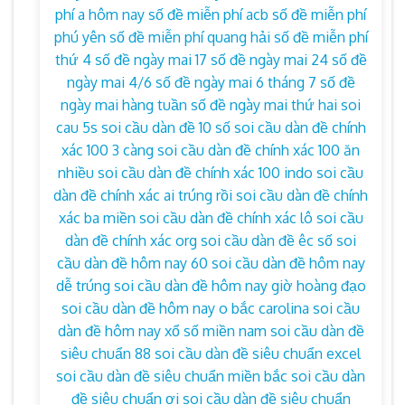
phí a hôm nay
số đề miễn phí acb
số đề miễn phí
phú yên
số đề miễn phí quang hải
số đề miễn phí
thứ 4
số đề ngày mai 17
số đề ngày mai 24
số đề
ngày mai 4/6
số đề ngày mai 6 tháng 7
số đề
ngày mai hàng tuần
số đề ngày mai thứ hai
soi
cau 5s
soi cầu dàn đề 10 số
soi cầu dàn đề chính
xác 100 3 càng
soi cầu dàn đề chính xác 100 ăn
nhiều
soi cầu dàn đề chính xác 100 indo
soi cầu
dàn đề chính xác ai trúng rồi
soi cầu dàn đề chính
xác ba miền
soi cầu dàn đề chính xác lô
soi cầu
dàn đề chính xác org
soi cầu dàn đề êc số
soi
cầu dàn đề hôm nay 60
soi cầu dàn đề hôm nay
dễ trúng
soi cầu dàn đề hôm nay giờ hoàng đạo
soi cầu dàn đề hôm nay o bắc carolina
soi cầu
dàn đề hôm nay xổ số miền nam
soi cầu dàn đề
siêu chuẩn 88
soi cầu dàn đề siêu chuẩn excel
soi cầu dàn đề siêu chuẩn miền bắc
soi cầu dàn
đề siêu chuẩn ơi
soi cầu dàn đề siêu chuẩn