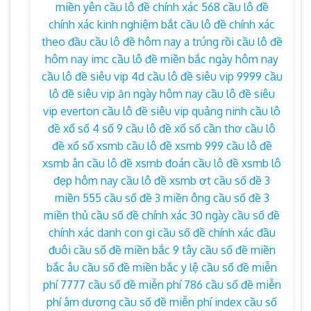
miền yên
cầu lô đề chính xác 568
cầu lô đề
chính xác kinh nghiệm bắt
cầu lô đề chính xác
theo đầu
cầu lô đề hôm nay a trúng rồi
cầu lô đề
hôm nay imc
cầu lô đề miền bắc ngày hôm nay
cầu lô đề siêu vip 4d
cầu lô đề siêu vip 9999
cầu
lô đề siêu vip ăn ngày hôm nay
cầu lô đề siêu
vip everton
cầu lô đề siêu vip quảng ninh
cầu lô
đề xổ số 4 số 9
cầu lô đề xổ số cần thơ
cầu lô
đề xổ số xsmb
cầu lô đề xsmb 999
cầu lô đề
xsmb ân
cầu lô đề xsmb đoán
cầu lô đề xsmb lô
đẹp hôm nay
cầu lô đề xsmb ơt
cầu số đề 3
miền 555
cầu số đề 3 miền ông
cầu số đề 3
miền thủ
cầu số đề chính xác 30 ngày
cầu số đề
chính xác danh con gi
cầu số đề chính xác đầu
đuôi
cầu số đề miền bắc 9 tây
cầu số đề miền
bắc âu
cầu số đề miền bắc y lệ
cầu số đề miễn
phí 7777
cầu số đề miễn phí 786
cầu số đề miễn
phí âm dương
cầu số đề miễn phí index
cầu số