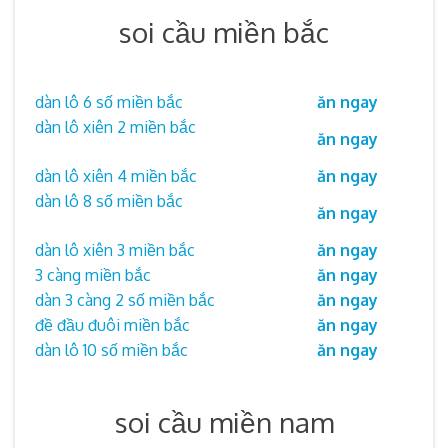
soi cầu miền bắc
dàn lô 6 số miền bắc
ăn ngay
dàn lô xiên 2 miền bắc
ăn ngay
dàn lô xiên 4 miền bắc
ăn ngay
dàn lô 8 số miền bắc
ăn ngay
dàn lô xiên 3 miền bắc
ăn ngay
3 càng miền bắc
ăn ngay
dàn 3 càng 2 số miền bắc
ăn ngay
đề đầu đuôi miền bắc
ăn ngay
dàn lô 10 số miền bắc
ăn ngay
soi cầu miền nam