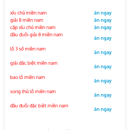
xỉu chủ miền nam
ăn ngay
giải 8 miền nam
ăn ngay
cặp xỉu chủ miền nam
ăn ngay
đầu đuôi giải 8 miền nam
ăn ngay
lô 3 số miền nam
ăn ngay
giải đặc biệt miền nam
ăn ngay
bao lô miền nam
ăn ngay
song thủ lô miền nam
ăn ngay
đầu đuôi đặc biệt miền nam
ăn ngay