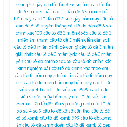
khung 5 ngày
cầu lô dàn đề 6 số là gì
cầu lô dàn
đề 6 số miền bắc
cầu lô dàn đề 6 số miền bắc
hôm nay
cầu lô dàn đề 6 số ngày hôm nay
cầu lô
dàn đề 6 số truyền thống
cầu lô de dàn đề 6 số
chính xác 100
cầu lô đề 3 miền 6666
cầu lô đề 3
miền âm thanh
cầu lô đề 3 miền diễn đàn soi
cầu lô đề 3 miền đánh đề con gì
cầu lô đề 3 miền
giải nhất
cầu lô đề 3 miền lyric
cầu lô đề 3 miền
yên
cầu lô đề chính xác 568
cầu lô đề chính xác
kinh nghiệm bắt
cầu lô đề chính xác theo đầu
cầu lô đề hôm nay a trúng rồi
cầu lô đề hôm nay
imc
cầu lô đề miền bắc ngày hôm nay
cầu lô đề
siêu vip 4d
cầu lô đề siêu vip 9999
cầu lô đề
siêu vip ăn ngày hôm nay
cầu lô đề siêu vip
everton
cầu lô đề siêu vip quảng ninh
cầu lô đề
xổ số 4 số 9
cầu lô đề xổ số cần thơ
cầu lô đề
xổ số xsmb
cầu lô đề xsmb 999
cầu lô đề xsmb
ân
cầu lô đề xsmb đoán
cầu lô đề xsmb lô đẹp