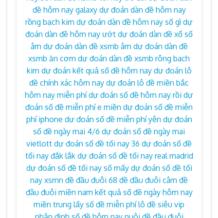
đề hôm nay galaxy
dự đoán dàn đề hôm nay
rồng bạch kim
dự đoán dàn đề hôm nay số gì
dự
đoán dàn đề hôm nay ướt
dự đoán dàn đề xổ số
âm
dự đoán dàn đề xsmb âm
dự đoán dàn đề
xsmb ăn cơm
dự đoán dàn đề xsmb rông bach
kim
dự đoán kết quả số đề hôm nay
dự đoán lô
đề chính xác hôm nay
dự đoán lô đề miền bắc
hôm nay miễn phí
dự đoán số đề hôm nay rồi
dự
đoán số đề miễn phí e miền
dự đoán số đề miễn
phí iphone
dự đoán số đề miễn phí yên
dự đoán
số đề ngày mai 4/6
dự đoán số đề ngày mai
vietlott
dự đoán số đề tối nay 36
dự đoán số đề
tối nay đắk lắk
dự đoán số đề tối nay real madrid
dự đoán số đề tối nay số mấy
dự đoán số đề tối
nay xsmn
đề đầu đuôi 68
đề đầu đuôi câm
đề
đầu đuôi miền nam
kết quả số đề ngày hôm nay
miền trung
lấy số đề miễn phí
lô đề siêu vip
nhận định số đề hôm nay
nuôi đề đầu đuôi