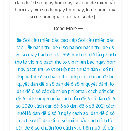
dàn de 10 số ngày hôm nay, soi cầu đề miền bắc
hôm nay, xin số de ngày hôm nay, lô đê hôm nay,
số đề hôm qua, dự đoán số đề […]
Read More
Soi cầu miền bắc cao cấp
Soi cầu miền bắc
vip
bach thu de 6 so ha noi
bach thu de 6s
ve so may
bach thu lo 555
bạch thủ lô là gì
bach
thu lo vip mb
bach thu lo vip mien bac ngay hom
nay
bach thu lo vt
bí kíp bắt chuẩn dàn 6 số
bi
kip bat de 6 so bach thu
bí kíp soi chuẩn đề
bí
quyết dàn đề 6 số dàn đề 6 số
bí quyết đánh lô
dàn đề 6 số
các đề miễn phí email
cách bắt dàn
đề 6 số khung 5 ngày
cách dàn đề 6 số dàn đề 6
số 2020
cách dàn đề 6 số dàn đề 6 số 2021
cách
nuôi lô dàn đề 6 số 3 ngày
cách soi dàn đề 6 số
cách soi lô dàn đề 6 số miền bắc
cách tính lô
dàn đề 6 số chuẩn 100
cách vào tiền nuôi lô dàn