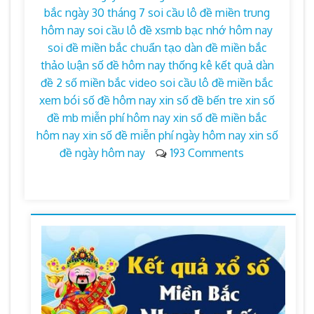
bắc ngày 30 tháng 7
soi cầu lô đề miền trung
hôm nay
soi cầu lô đề xsmb bạc nhớ hôm nay
soi đề miền bắc chuẩn
tạo dàn đề miền bắc
thảo luận số đề hôm nay
thống kê kết quả dàn
đề 2 số miền bắc
video soi cầu lô đề miền bắc
xem bói số đề hôm nay
xin số đề bến tre
xin số
đề mb miễn phí hôm nay
xin số đề miền bắc
hôm nay
xin số đề miễn phí ngày hôm nay
xin số
đề ngày hôm nay
193 Comments