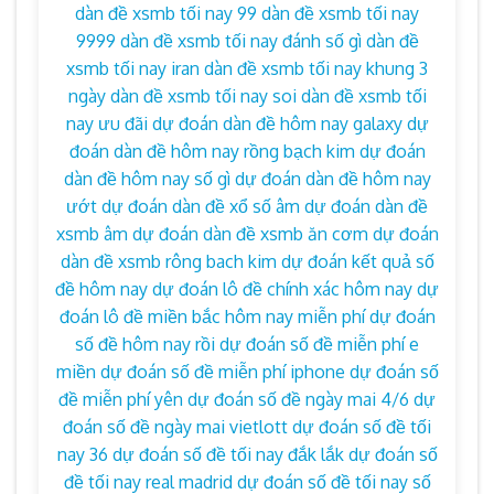
dàn đề xsmb tối nay 99
dàn đề xsmb tối nay
9999
dàn đề xsmb tối nay đánh số gì
dàn đề
xsmb tối nay iran
dàn đề xsmb tối nay khung 3
ngày
dàn đề xsmb tối nay soi
dàn đề xsmb tối
nay ưu đãi
dự đoán dàn đề hôm nay galaxy
dự
đoán dàn đề hôm nay rồng bạch kim
dự đoán
dàn đề hôm nay số gì
dự đoán dàn đề hôm nay
ướt
dự đoán dàn đề xổ số âm
dự đoán dàn đề
xsmb âm
dự đoán dàn đề xsmb ăn cơm
dự đoán
dàn đề xsmb rông bach kim
dự đoán kết quả số
đề hôm nay
dự đoán lô đề chính xác hôm nay
dự
đoán lô đề miền bắc hôm nay miễn phí
dự đoán
số đề hôm nay rồi
dự đoán số đề miễn phí e
miền
dự đoán số đề miễn phí iphone
dự đoán số
đề miễn phí yên
dự đoán số đề ngày mai 4/6
dự
đoán số đề ngày mai vietlott
dự đoán số đề tối
nay 36
dự đoán số đề tối nay đắk lắk
dự đoán số
đề tối nay real madrid
dự đoán số đề tối nay số