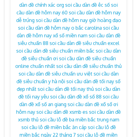
dàn đề chính xác org
soi cầu dàn đề êc số
soi
cầu dàn đề hôm nay 60
soi cầu dàn đề hôm nay
dễ trúng
soi cầu dàn đề hôm nay giờ hoàng đạo
soi cầu dàn đề hôm nay o bắc carolina
soi cầu
dàn đề hôm nay xổ số miền nam
soi cầu dàn đề
siêu chuẩn 88
soi cầu dàn đề siêu chuẩn excel
soi cầu dàn đề siêu chuẩn miền bắc
soi cầu dàn
đề siêu chuẩn ơi
soi cầu dàn đề siêu chuẩn
online chuẩn nhất
soi cầu dàn đề siêu chuẩn thủ
soi cầu dàn đề siêu chuẩn ưu việt
soi cầu dàn
đề siêu chuẩn y hà nội
soi cầu dàn đề tối nay số
đẹp nhất
soi cầu dàn đề tối nay thủ
soi cầu dàn
đề tối nay yêu
soi cầu dàn đề xổ số 88
soi cầu
dàn đề xổ số an giang
soi cầu dàn đề xổ số ơi
hôm nay
soi cầu dàn đề xsmb es
soi cầu dàn đề
xsmb thủ
soi cầu lô đề ba miền bắc trung nam
soi cầu lô đề miền bắc ăn cáp
soi cầu lô đề
miền bắc ngày 22 tháng 7
soi cầu lô đề miền