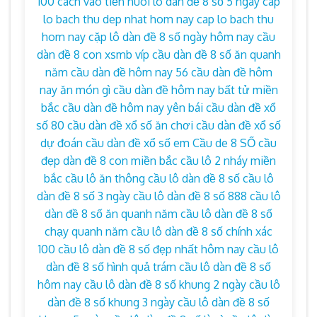
100
cách vào tiền nuôi lô dàn đề 8 số 5 ngày
cap
lo bach thu dep nhat hom nay
cap lo bach thu
hom nay
cặp lô dàn đề 8 số ngày hôm nay
cầu
dàn đề 8 con xsmb víp
cầu dàn đề 8 số ăn quanh
năm
cầu dàn đề hôm nay 56
cầu dàn đề hôm
nay ăn món gì
cầu dàn đề hôm nay bất tử miền
bắc
cầu dàn đề hôm nay yên bái
cầu dàn đề xổ
số 80
cầu dàn đề xổ số ăn chơi
cầu dàn đề xổ số
dự đoán
cầu dàn đề xổ số em
Cầu de 8 SỐ
cầu
đẹp dàn đề 8 con miền bắc
cầu lô 2 nháy miền
bắc
cầu lô ăn thông
cầu lô dàn đề 8 số
cầu lô
dàn đề 8 số 3 ngày
cầu lô dàn đề 8 số 888
cầu lô
dàn đề 8 số ăn quanh năm
cầu lô dàn đề 8 số
chạy quanh năm
cầu lô dàn đề 8 số chính xác
100
cầu lô dàn đề 8 số đẹp nhất hôm nay
cầu lô
dàn đề 8 số hình quả trám
cầu lô dàn đề 8 số
hôm nay
cầu lô dàn đề 8 số khung 2 ngày
cầu lô
dàn đề 8 số khung 3 ngày
cầu lô dàn đề 8 số