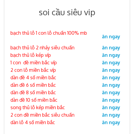
soi cầu siêu vip
bạch thủ lô 1 con lô chuẩn 100% mb
ăn ngay
bạch thủ lô 2 nháy siêu chuẩn
ăn ngay
bạch thủ lô kép víp
ăn ngay
1 con đề miền bắc víp
ăn ngay
2 con lô miền bắc víp
ăn ngay
dàn đề 4 số miền bắc
ăn ngay
dàn đề 6 số miền bắc
ăn ngay
dàn đề 8 số miền bắc
ăn ngay
dàn đề 10 số miền bắc
ăn ngay
song thủ lô kép miền bắc
ăn ngay
2 con đề miền bắc siêu chuẩn
ăn ngay
dàn lô 4 số miền bắc
ăn ngay