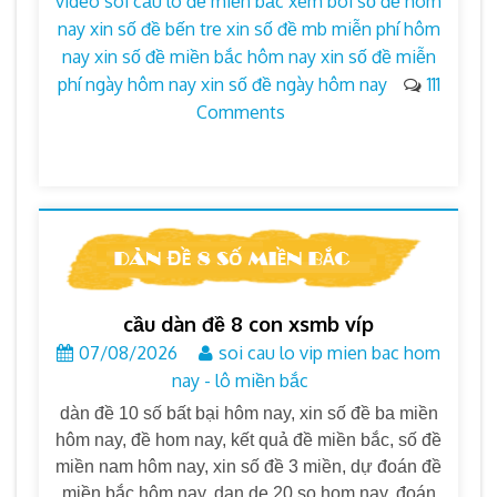
video soi cầu lô đề miền bắc
xem bói số đề hôm
nay
xin số đề bến tre
xin số đề mb miễn phí hôm
nay
xin số đề miền bắc hôm nay
xin số đề miễn
phí ngày hôm nay
xin số đề ngày hôm nay
111
Comments
cầu dàn đề 8 con xsmb víp
07/08/2026
soi cau lo vip mien bac hom
nay - lô miền bắc
dàn đề 10 số bất bại hôm nay, xin số đề ba miền
hôm nay, đề hom nay, kết quả đề miền bắc, số đề
miền nam hôm nay, xin số đề 3 miền, dự đoán đề
miền bắc hôm nay, dan de 20 so hom nay, đoán