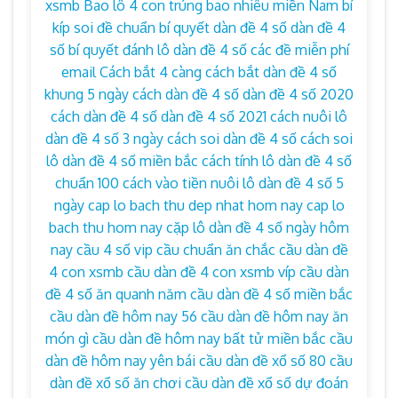
xsmb
Bao lô 4 con trúng bao nhiêu miền Nam
bí
kíp soi đề chuẩn
bí quyết dàn đề 4 số dàn đề 4
số
bí quyết đánh lô dàn đề 4 số
các đề miễn phí
email
Cách bắt 4 càng
cách bắt dàn đề 4 số
khung 5 ngày
cách dàn đề 4 số dàn đề 4 số 2020
cách dàn đề 4 số dàn đề 4 số 2021
cách nuôi lô
dàn đề 4 số 3 ngày
cách soi dàn đề 4 số
cách soi
lô dàn đề 4 số miền bắc
cách tính lô dàn đề 4 số
chuẩn 100
cách vào tiền nuôi lô dàn đề 4 số 5
ngày
cap lo bach thu dep nhat hom nay
cap lo
bach thu hom nay
cặp lô dàn đề 4 số ngày hôm
nay
cầu 4 số vip
cầu chuẩn ăn chắc
cầu dàn đề
4 con xsmb
cầu dàn đề 4 con xsmb víp
cầu dàn
đề 4 số ăn quanh năm
cầu dàn đề 4 số miền bắc
cầu dàn đề hôm nay 56
cầu dàn đề hôm nay ăn
món gì
cầu dàn đề hôm nay bất tử miền bắc
cầu
dàn đề hôm nay yên bái
cầu dàn đề xổ số 80
cầu
dàn đề xổ số ăn chơi
cầu dàn đề xổ số dự đoán