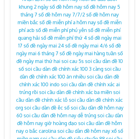
khung 2 ngày
số đề hôm nay
số đề hôm nay 5
tháng 7
số đề hôm nay 7/7/2
số đề hôm nay
miền bắc
số đề miễn phí a hôm nay
số đề miễn
phí acb
số đề miễn phí phú yên
số đề miễn phí
quang hải
số đề miễn phí thứ 4
số đề ngày mai
17
số đề ngày mai 24
số đề ngày mai 4/6
số đề
ngày mai 6 tháng 7
số đề ngày mai hàng tuần
số
đề ngày mai thứ hai
soi cau 5s
soi cầu dàn đề 10
số
soi cầu dàn đề chính xác 100 3 càng
soi cầu
dàn đề chính xác 100 ăn nhiều
soi cầu dàn đề
chính xác 100 indo
soi cầu dàn đề chính xác ai
trúng rồi
soi cầu dàn đề chính xác ba miền
soi
cầu dàn đề chính xác lô
soi cầu dàn đề chính xác
org
soi cầu dàn đề êc số
soi cầu dàn đề hôm nay
60
soi cầu dàn đề hôm nay dễ trúng
soi cầu dàn
đề hôm nay giờ hoàng đạo
soi cầu dàn đề hôm
nay o bắc carolina
soi cầu dàn đề hôm nay xổ số
miền nam
soi cầu dàn đề siêu chuẩn 88
soi cầu