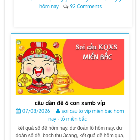
hôm nay
92 Comments
cầu dàn đề 6 con xsmb víp
07/08/2026
soi cau lo vip mien bac hom
nay - lô miền bắc
kết quả số đề hôm nay, dự đoán lô hôm nay, dự
đoán số đề, bach thu 3cang, kết quả đề hôm qua,