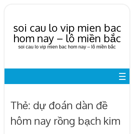
Skip
to
content
soi cau lo vip mien bac
hom nay – lô miền bắc
soi cau lo vip mien bac hom nay – lô miền bắc
Thẻ:
dự đoán dàn đề
hôm nay rồng bạch kim