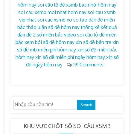
hôm nay
soi cầu lô đề xsmb bạc nhớ hôm nay
soi cau xsmb moi nhat hom nay
soi cau xsmb
vip nhat
soi cau xsmb xo so
tạo dàn đề miền
bắc
thảo luận số đề hôm nay
thống kê kết quả
dàn đề 2 số miền bắc
video soi cầu lô đề miền
bắc
xem bói số đề hôm nay
xin số đề bến tre
xin
số đề mb miễn phí hôm nay
xin số đề miền bắc
hôm nay
xin số đề miễn phí ngày hôm nay
xin số
đề ngày hôm nay
191 Comments
Search
KHU VỰC CHỐT SỐ SOI CẦU XSMB