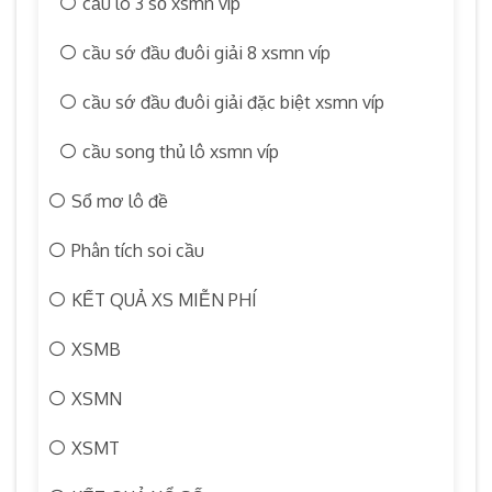
cầu lô 3 số xsmn víp
cầu sớ đầu đuôi giải 8 xsmn víp
cầu sớ đầu đuôi giải đặc biệt xsmn víp
cầu song thủ lô xsmn víp
Sổ mơ lô đề
Phân tích soi cầu
KẾT QUẢ XS MIỄN PHÍ
XSMB
XSMN
XSMT