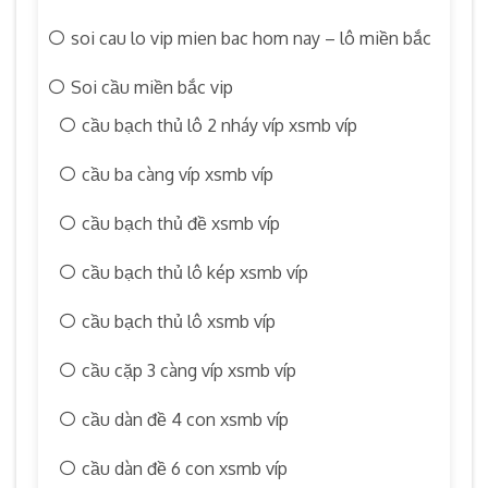
soi cau lo vip mien bac hom nay – lô miền bắc
Soi cầu miền bắc vip
cầu bạch thủ lô 2 nháy víp xsmb víp
cầu ba càng víp xsmb víp
cầu bạch thủ đề xsmb víp
cầu bạch thủ lô kép xsmb víp
cầu bạch thủ lô xsmb víp
cầu cặp 3 càng víp xsmb víp
cầu dàn đề 4 con xsmb víp
cầu dàn đề 6 con xsmb víp