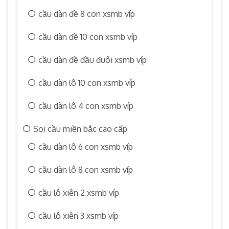
cầu dàn đề 8 con xsmb víp
cầu dàn đề 10 con xsmb víp
cầu dàn đề đầu đuôi xsmb víp
cầu dàn lô 10 con xsmb víp
cầu dàn lô 4 con xsmb víp
Soi cầu miền bắc cao cấp
cầu dàn lô 6 con xsmb víp
cầu dàn lô 8 con xsmb víp
cầu lô xiên 2 xsmb víp
cầu lô xiên 3 xsmb víp