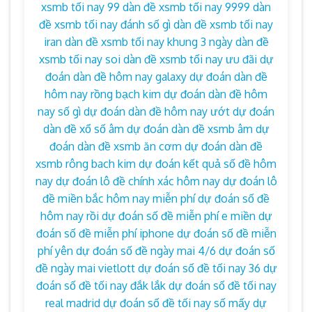
xsmb tối nay 99
dàn đề xsmb tối nay 9999
dàn
đề xsmb tối nay đánh số gì
dàn đề xsmb tối nay
iran
dàn đề xsmb tối nay khung 3 ngày
dàn đề
xsmb tối nay soi
dàn đề xsmb tối nay ưu đãi
dự
đoán dàn đề hôm nay galaxy
dự đoán dàn đề
hôm nay rồng bạch kim
dự đoán dàn đề hôm
nay số gì
dự đoán dàn đề hôm nay ướt
dự đoán
dàn đề xổ số âm
dự đoán dàn đề xsmb âm
dự
đoán dàn đề xsmb ăn cơm
dự đoán dàn đề
xsmb rông bach kim
dự đoán kết quả số đề hôm
nay
dự đoán lô đề chính xác hôm nay
dự đoán lô
đề miền bắc hôm nay miễn phí
dự đoán số đề
hôm nay rồi
dự đoán số đề miễn phí e miền
dự
đoán số đề miễn phí iphone
dự đoán số đề miễn
phí yên
dự đoán số đề ngày mai 4/6
dự đoán số
đề ngày mai vietlott
dự đoán số đề tối nay 36
dự
đoán số đề tối nay đắk lắk
dự đoán số đề tối nay
real madrid
dự đoán số đề tối nay số mấy
dự