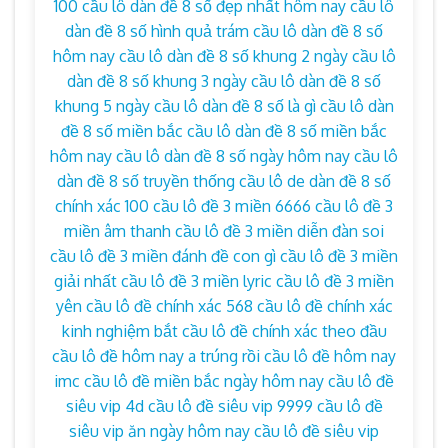
100
cầu lô dàn đề 8 số đẹp nhất hôm nay
cầu lô
dàn đề 8 số hình quả trám
cầu lô dàn đề 8 số
hôm nay
cầu lô dàn đề 8 số khung 2 ngày
cầu lô
dàn đề 8 số khung 3 ngày
cầu lô dàn đề 8 số
khung 5 ngày
cầu lô dàn đề 8 số là gì
cầu lô dàn
đề 8 số miền bắc
cầu lô dàn đề 8 số miền bắc
hôm nay
cầu lô dàn đề 8 số ngày hôm nay
cầu lô
dàn đề 8 số truyền thống
cầu lô de dàn đề 8 số
chính xác 100
cầu lô đề 3 miền 6666
cầu lô đề 3
miền âm thanh
cầu lô đề 3 miền diễn đàn soi
cầu lô đề 3 miền đánh đề con gì
cầu lô đề 3 miền
giải nhất
cầu lô đề 3 miền lyric
cầu lô đề 3 miền
yên
cầu lô đề chính xác 568
cầu lô đề chính xác
kinh nghiệm bắt
cầu lô đề chính xác theo đầu
cầu lô đề hôm nay a trúng rồi
cầu lô đề hôm nay
imc
cầu lô đề miền bắc ngày hôm nay
cầu lô đề
siêu vip 4d
cầu lô đề siêu vip 9999
cầu lô đề
siêu vip ăn ngày hôm nay
cầu lô đề siêu vip