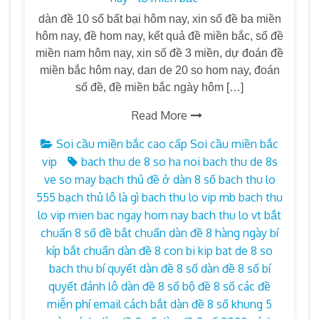
dàn đề 10 số bất bại hôm nay, xin số đề ba miền
hôm nay, đề hom nay, kết quả đề miền bắc, số đề
miền nam hôm nay, xin số đề 3 miền, dự đoán đề
miền bắc hôm nay, dan de 20 so hom nay, đoán
số đề, đề miền bắc ngày hôm […]
Read More
Soi cầu miền bắc cao cấp
Soi cầu miền bắc
vip
bach thu de 8 so ha noi
bach thu de 8s
ve so may
bạch thủ đề ở dàn 8 số
bach thu lo
555
bạch thủ lô là gì
bach thu lo vip mb
bach thu
lo vip mien bac ngay hom nay
bach thu lo vt
bắt
chuẩn 8 số đề
bắt chuẩn dàn đề 8 hàng ngày
bí
kíp bắt chuẩn dàn đề 8 con
bi kip bat de 8 so
bach thu
bí quyết dàn đề 8 số dàn đề 8 số
bí
quyết đánh lô dàn đề 8 số
bộ đề 8 số
các đề
miễn phí email
cách bắt dàn đề 8 số khung 5