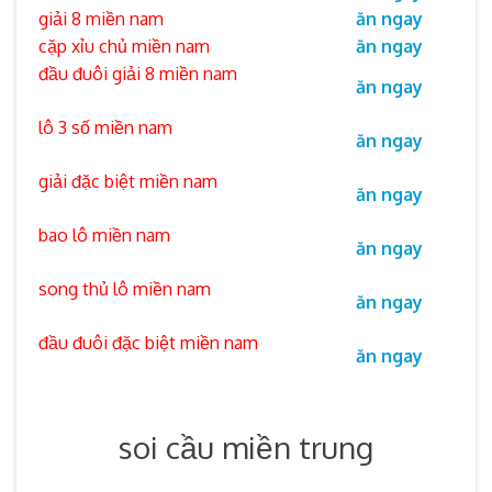
giải 8 miền nam
ăn ngay
cặp xỉu chủ miền nam
ăn ngay
đầu đuôi giải 8 miền nam
ăn ngay
lô 3 số miền nam
ăn ngay
giải đặc biệt miền nam
ăn ngay
bao lô miền nam
ăn ngay
song thủ lô miền nam
ăn ngay
đầu đuôi đặc biệt miền nam
ăn ngay
soi cầu miền trung