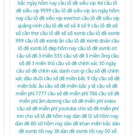
bắc ngày hôm nay
cầu lô đề siêu vip 4d
cầu lô
đề siêu vip 9999
cầu lô đề siêu vip ăn ngày hôm
nay
cầu lô đề siêu vip everton
cầu lô đề siêu vip
quảng ninh
cầu lô đề xổ số 4 số 9
cầu lô đề xổ
số cần thơ
cầu lô đề xổ số xsmb
cầu lô đề xsmb
999
cầu lô đề xsmb ân
cầu lô đề xsmb đoán
cầu
lô đề xsmb lô đẹp hôm nay
cầu lô đề xsmb ơt
cầu số đề 3 miền 555
cầu số đề 3 miền ông
cầu
số đề 3 miền thủ
cầu số đề chính xác 30 ngày
cầu số đề chính xác danh con gi
cầu số đề chính
xác đầu đuôi
cầu số đề miền bắc 9 tây
cầu số đề
miền bắc âu
cầu số đề miền bắc y lệ
cầu số đề
miễn phí 7777
cầu số đề miễn phí 786
cầu số đề
miễn phí âm dương
cầu số đề miễn phí index
cầu số đề miễn phí youtube
cho số đề miễn phí
mn
cho số lô đề hôm nay
dàn đề 12 số hôm nay
dàn đề 80 số hôm nay
dàn đề khan miền bắc
dàn
đề xsmb tối nay 38
dàn đề xsmb tối nay 50 số