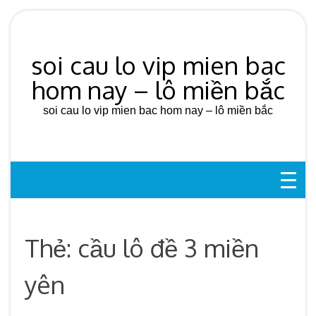
Skip
to
content
soi cau lo vip mien bac
hom nay – lô miền bắc
soi cau lo vip mien bac hom nay – lô miền bắc
Thẻ:
cầu lô đề 3 miền
yên