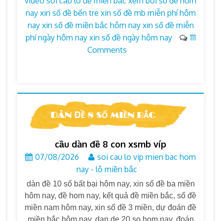
video soi cầu lô đề miền bắc
xem bói số đề hôm
nay
xin số đề bến tre
xin số đề mb miễn phí hôm
nay
xin số đề miền bắc hôm nay
xin số đề miễn
phí ngày hôm nay
xin số đề ngày hôm nay
111
Comments
cầu dàn đề 8 con xsmb víp
07/08/2026
soi cau lo vip mien bac hom
nay - lô miền bắc
dàn đề 10 số bất bại hôm nay, xin số đề ba miền
hôm nay, đề hom nay, kết quả đề miền bắc, số đề
miền nam hôm nay, xin số đề 3 miền, dự đoán đề
miền bắc hôm nay, dan de 20 so hom nay, đoán