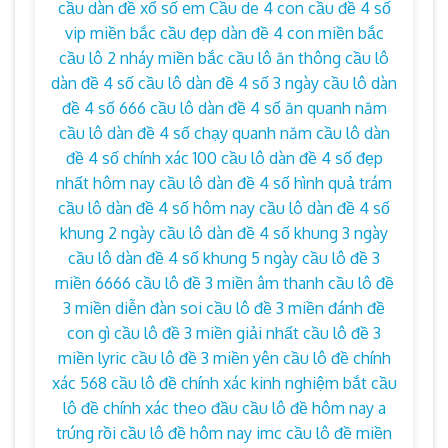
cầu dàn đề xổ số em
Cầu de 4 con
cầu đề 4 số
vip miền bắc
cầu đẹp dàn đề 4 con miền bắc
cầu lô 2 nháy miền bắc
cầu lô ăn thông
cầu lô
dàn đề 4 số
cầu lô dàn đề 4 số 3 ngày
cầu lô dàn
đề 4 số 666
cầu lô dàn đề 4 số ăn quanh năm
cầu lô dàn đề 4 số chạy quanh năm
cầu lô dàn
đề 4 số chính xác 100
cầu lô dàn đề 4 số đẹp
nhất hôm nay
cầu lô dàn đề 4 số hình quả trám
cầu lô dàn đề 4 số hôm nay
cầu lô dàn đề 4 số
khung 2 ngày
cầu lô dàn đề 4 số khung 3 ngày
cầu lô dàn đề 4 số khung 5 ngày
cầu lô đề 3
miền 6666
cầu lô đề 3 miền âm thanh
cầu lô đề
3 miền diễn đàn soi
cầu lô đề 3 miền đánh đề
con gì
cầu lô đề 3 miền giải nhất
cầu lô đề 3
miền lyric
cầu lô đề 3 miền yên
cầu lô đề chính
xác 568
cầu lô đề chính xác kinh nghiệm bắt
cầu
lô đề chính xác theo đầu
cầu lô đề hôm nay a
trúng rồi
cầu lô đề hôm nay imc
cầu lô đề miền