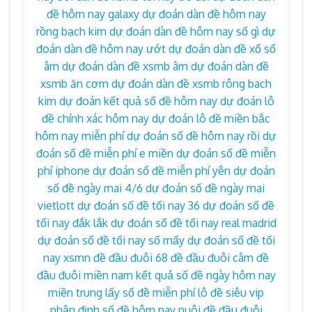
đề hôm nay galaxy
dự đoán dàn đề hôm nay
rồng bạch kim
dự đoán dàn đề hôm nay số gì
dự
đoán dàn đề hôm nay ướt
dự đoán dàn đề xổ số
âm
dự đoán dàn đề xsmb âm
dự đoán dàn đề
xsmb ăn cơm
dự đoán dàn đề xsmb rông bach
kim
dự đoán kết quả số đề hôm nay
dự đoán lô
đề chính xác hôm nay
dự đoán lô đề miền bắc
hôm nay miễn phí
dự đoán số đề hôm nay rồi
dự
đoán số đề miễn phí e miền
dự đoán số đề miễn
phí iphone
dự đoán số đề miễn phí yên
dự đoán
số đề ngày mai 4/6
dự đoán số đề ngày mai
vietlott
dự đoán số đề tối nay 36
dự đoán số đề
tối nay đắk lắk
dự đoán số đề tối nay real madrid
dự đoán số đề tối nay số mấy
dự đoán số đề tối
nay xsmn
đề đầu đuôi 68
đề đầu đuôi câm
đề
đầu đuôi miền nam
kết quả số đề ngày hôm nay
miền trung
lấy số đề miễn phí
lô đề siêu vip
nhận định số đề hôm nay
nuôi đề đầu đuôi