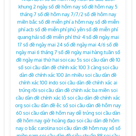
khung 2 ngày
số đề hôm nay
số đề hôm nay 5
tháng 7
số đề hôm nay 7/7/2
số đề hôm nay
miền bắc
số đề miễn phí a hôm nay
số đề miễn
phí acb
số đề miễn phí phú yên
số đề miễn phí
quang hải
số đề miễn phí thứ 4
số đề ngày mai
17
số đề ngày mai 24
số đề ngày mai 4/6
số đề
ngày mai 6 tháng 7
số đề ngày mai hàng tuần
số
đề ngày mai thứ hai
soi cau 5s
soi cầu dàn đề 10
số
soi cầu dàn đề chính xác 100 3 càng
soi cầu
dàn đề chính xác 100 ăn nhiều
soi cầu dàn đề
chính xác 100 indo
soi cầu dàn đề chính xác ai
trúng rồi
soi cầu dàn đề chính xác ba miền
soi
cầu dàn đề chính xác lô
soi cầu dàn đề chính xác
org
soi cầu dàn đề êc số
soi cầu dàn đề hôm nay
60
soi cầu dàn đề hôm nay dễ trúng
soi cầu dàn
đề hôm nay giờ hoàng đạo
soi cầu dàn đề hôm
nay o bắc carolina
soi cầu dàn đề hôm nay xổ số
miền nam
soi cầu dàn đề siêu chuẩn 88
soi cầu