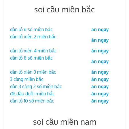
soi cầu miền bắc
dàn lô 6 số miền bắc
ăn ngay
dàn lô xiên 2 miền bắc
ăn ngay
dàn lô xiên 4 miền bắc
ăn ngay
dàn lô 8 số miền bắc
ăn ngay
dàn lô xiên 3 miền bắc
ăn ngay
3 càng miền bắc
ăn ngay
dàn 3 càng 2 số miền bắc
ăn ngay
đề đầu đuôi miền bắc
ăn ngay
dàn lô 10 số miền bắc
ăn ngay
soi cầu miền nam