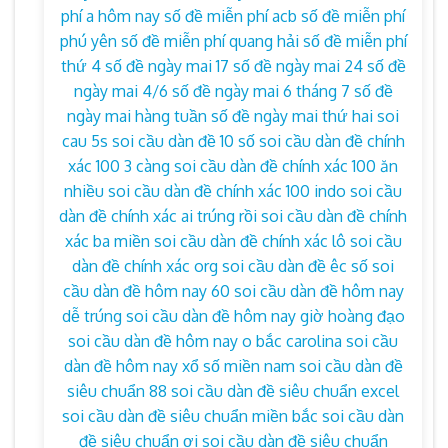
phí a hôm nay
số đề miễn phí acb
số đề miễn phí
phú yên
số đề miễn phí quang hải
số đề miễn phí
thứ 4
số đề ngày mai 17
số đề ngày mai 24
số đề
ngày mai 4/6
số đề ngày mai 6 tháng 7
số đề
ngày mai hàng tuần
số đề ngày mai thứ hai
soi
cau 5s
soi cầu dàn đề 10 số
soi cầu dàn đề chính
xác 100 3 càng
soi cầu dàn đề chính xác 100 ăn
nhiều
soi cầu dàn đề chính xác 100 indo
soi cầu
dàn đề chính xác ai trúng rồi
soi cầu dàn đề chính
xác ba miền
soi cầu dàn đề chính xác lô
soi cầu
dàn đề chính xác org
soi cầu dàn đề êc số
soi
cầu dàn đề hôm nay 60
soi cầu dàn đề hôm nay
dễ trúng
soi cầu dàn đề hôm nay giờ hoàng đạo
soi cầu dàn đề hôm nay o bắc carolina
soi cầu
dàn đề hôm nay xổ số miền nam
soi cầu dàn đề
siêu chuẩn 88
soi cầu dàn đề siêu chuẩn excel
soi cầu dàn đề siêu chuẩn miền bắc
soi cầu dàn
đề siêu chuẩn ơi
soi cầu dàn đề siêu chuẩn