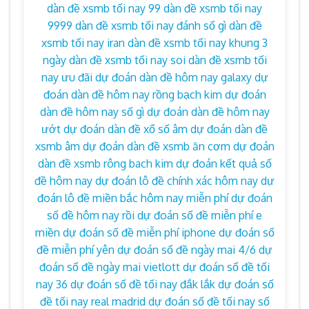
dàn đề xsmb tối nay 99
dàn đề xsmb tối nay
9999
dàn đề xsmb tối nay đánh số gì
dàn đề
xsmb tối nay iran
dàn đề xsmb tối nay khung 3
ngày
dàn đề xsmb tối nay soi
dàn đề xsmb tối
nay ưu đãi
dự đoán dàn đề hôm nay galaxy
dự
đoán dàn đề hôm nay rồng bạch kim
dự đoán
dàn đề hôm nay số gì
dự đoán dàn đề hôm nay
ướt
dự đoán dàn đề xổ số âm
dự đoán dàn đề
xsmb âm
dự đoán dàn đề xsmb ăn cơm
dự đoán
dàn đề xsmb rông bach kim
dự đoán kết quả số
đề hôm nay
dự đoán lô đề chính xác hôm nay
dự
đoán lô đề miền bắc hôm nay miễn phí
dự đoán
số đề hôm nay rồi
dự đoán số đề miễn phí e
miền
dự đoán số đề miễn phí iphone
dự đoán số
đề miễn phí yên
dự đoán số đề ngày mai 4/6
dự
đoán số đề ngày mai vietlott
dự đoán số đề tối
nay 36
dự đoán số đề tối nay đắk lắk
dự đoán số
đề tối nay real madrid
dự đoán số đề tối nay số