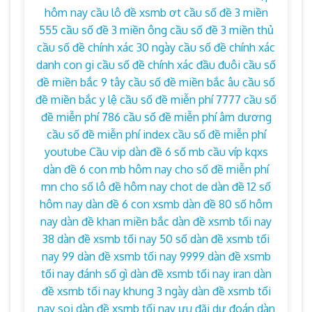
hôm nay
cầu lô đề xsmb ơt
cầu số đề 3 miền
555
cầu số đề 3 miền ông
cầu số đề 3 miền thủ
cầu số đề chính xác 30 ngày
cầu số đề chính xác
danh con gi
cầu số đề chính xác đầu đuôi
cầu số
đề miền bắc 9 tây
cầu số đề miền bắc âu
cầu số
đề miền bắc y lệ
cầu số đề miễn phí 7777
cầu số
đề miễn phí 786
cầu số đề miễn phí âm dương
cầu số đề miễn phí index
cầu số đề miễn phí
youtube
Cầu vip dàn đề 6 số mb
cầu víp kqxs
dàn đề 6 con mb hôm nay
cho số đề miễn phí
mn
cho số lô đề hôm nay
chot de
dàn đề 12 số
hôm nay
dàn đề 6 con xsmb
dàn đề 80 số hôm
nay
dàn đề khan miền bắc
dàn đề xsmb tối nay
38
dàn đề xsmb tối nay 50 số
dàn đề xsmb tối
nay 99
dàn đề xsmb tối nay 9999
dàn đề xsmb
tối nay đánh số gì
dàn đề xsmb tối nay iran
dàn
đề xsmb tối nay khung 3 ngày
dàn đề xsmb tối
nay soi
dàn đề xsmb tối nay ưu đãi
dự đoán dàn