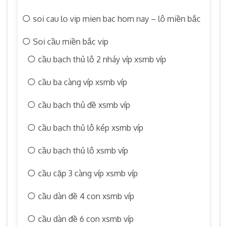
soi cau lo vip mien bac hom nay – lô miền bắc
Soi cầu miền bắc vip
cầu bạch thủ lô 2 nháy víp xsmb víp
cầu ba càng víp xsmb víp
cầu bạch thủ đề xsmb víp
cầu bạch thủ lô kép xsmb víp
cầu bạch thủ lô xsmb víp
cầu cặp 3 càng víp xsmb víp
cầu dàn đề 4 con xsmb víp
cầu dàn đề 6 con xsmb víp