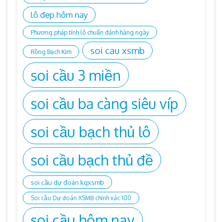
lô đẹp hôm nay
Phương pháp tính lô chuẩn đánh hàng ngày
soi cau xsmb
Rồng Bạch Kim
soi cầu 3 miền
soi cầu ba càng siêu víp
soi cầu bạch thủ lô
soi cầu bạch thủ đề
soi cầu dự đoán kqxsmb
Soi cầu Dự đoán XSMB chính xác 100
soi cầu hôm nay