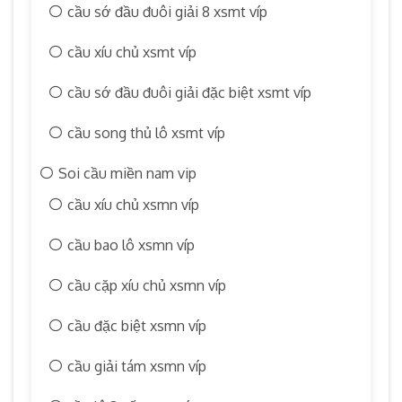
cầu sớ đầu đuôi giải 8 xsmt víp
cầu xíu chủ xsmt víp
cầu sớ đầu đuôi giải đặc biệt xsmt víp
cầu song thủ lô xsmt víp
Soi cầu miền nam vip
cầu xíu chủ xsmn víp
cầu bao lô xsmn víp
cầu cặp xíu chủ xsmn víp
cầu đặc biệt xsmn víp
cầu giải tám xsmn víp