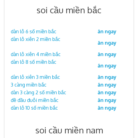
soi cầu miền bắc
dàn lô 6 số miền bắc
ăn ngay
dàn lô xiên 2 miền bắc
ăn ngay
dàn lô xiên 4 miền bắc
ăn ngay
dàn lô 8 số miền bắc
ăn ngay
dàn lô xiên 3 miền bắc
ăn ngay
3 càng miền bắc
ăn ngay
dàn 3 càng 2 số miền bắc
ăn ngay
đề đầu đuôi miền bắc
ăn ngay
dàn lô 10 số miền bắc
ăn ngay
soi cầu miền nam