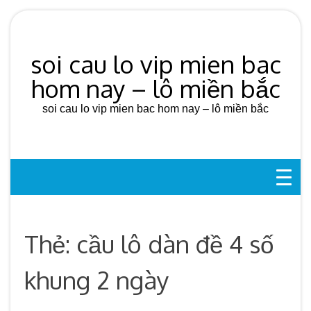
Skip
to
content
soi cau lo vip mien bac
hom nay – lô miền bắc
soi cau lo vip mien bac hom nay – lô miền bắc
Thẻ:
cầu lô dàn đề 4 số
khung 2 ngày