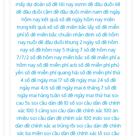
mấy
dự đoán số đề tối nay xsmn
đề đầu đuôi 68
đề đầu đuôi câm
đề đầu đuôi miền nam
đề ngày
hôm nay
kết quả số đề ngày hôm nay miền
trung
kết quả xổ số đề miền bắc
lấy số đề miễn
phí
lô đề miền bắc chuẩn
nhận định số đề hôm
nay
nuôi đề đầu đuôi khung 2 ngày
số đề hôm
nay
số đề hôm nay 5 tháng 7
số đề hôm nay
7/7/2
số đề hôm nay miền bắc
số đề miễn phí a
hôm nay
số đề miễn phí acb
số đề miễn phí phú
yên
số đề miễn phí quang hải
số đề miễn phí thứ
4
số đề ngày mai 17
số đề ngày mai 24
số đề
ngày mai 4/6
số đề ngày mai 6 tháng 7
số đề
ngày mai hàng tuần
số đề ngày mai thứ hai
soi
cau 5s
soi cầu dàn đề 10 số
soi cầu dàn đề chính
xác 100 3 càng
soi cầu dàn đề chính xác 100 ăn
nhiều
soi cầu dàn đề chính xác 100 indo
soi cầu
dàn đề chính xác ai trúng rồi
soi cầu dàn đề chính
xác ba miền
soi cầu dàn đề chính xác lô
soi cầu