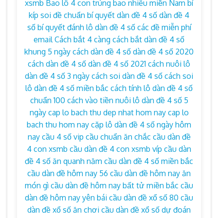
xsmb
Bao lô 4 con trúng bao nhiêu miền Nam
bí
kíp soi đề chuẩn
bí quyết dàn đề 4 số dàn đề 4
số
bí quyết đánh lô dàn đề 4 số
các đề miễn phí
email
Cách bắt 4 càng
cách bắt dàn đề 4 số
khung 5 ngày
cách dàn đề 4 số dàn đề 4 số 2020
cách dàn đề 4 số dàn đề 4 số 2021
cách nuôi lô
dàn đề 4 số 3 ngày
cách soi dàn đề 4 số
cách soi
lô dàn đề 4 số miền bắc
cách tính lô dàn đề 4 số
chuẩn 100
cách vào tiền nuôi lô dàn đề 4 số 5
ngày
cap lo bach thu dep nhat hom nay
cap lo
bach thu hom nay
cặp lô dàn đề 4 số ngày hôm
nay
cầu 4 số vip
cầu chuẩn ăn chắc
cầu dàn đề
4 con xsmb
cầu dàn đề 4 con xsmb víp
cầu dàn
đề 4 số ăn quanh năm
cầu dàn đề 4 số miền bắc
cầu dàn đề hôm nay 56
cầu dàn đề hôm nay ăn
món gì
cầu dàn đề hôm nay bất tử miền bắc
cầu
dàn đề hôm nay yên bái
cầu dàn đề xổ số 80
cầu
dàn đề xổ số ăn chơi
cầu dàn đề xổ số dự đoán