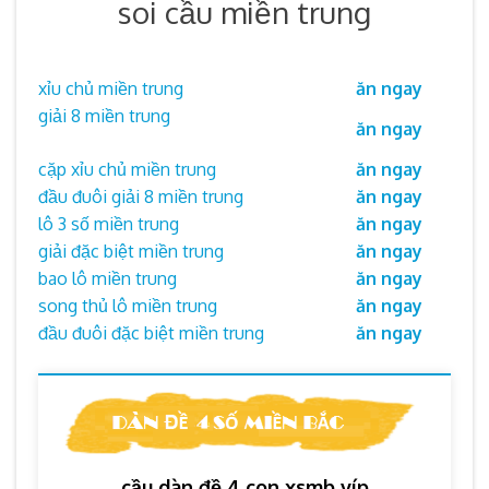
soi cầu miền trung
xỉu chủ miền trung
ăn ngay
giải 8 miền trung
ăn ngay
cặp xỉu chủ miền trung
ăn ngay
đầu đuôi giải 8 miền trung
ăn ngay
lô 3 số miền trung
ăn ngay
giải đặc biệt miền trung
ăn ngay
bao lô miền trung
ăn ngay
song thủ lô miền trung
ăn ngay
đầu đuôi đặc biệt miền trung
ăn ngay
cầu dàn đề 4 con xsmb víp