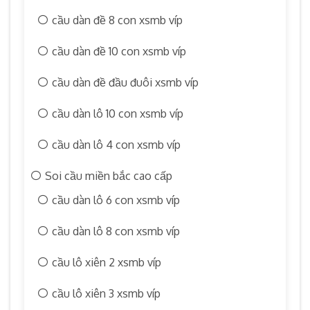
cầu dàn đề 8 con xsmb víp
cầu dàn đề 10 con xsmb víp
cầu dàn đề đầu đuôi xsmb víp
cầu dàn lô 10 con xsmb víp
cầu dàn lô 4 con xsmb víp
Soi cầu miền bắc cao cấp
cầu dàn lô 6 con xsmb víp
cầu dàn lô 8 con xsmb víp
cầu lô xiên 2 xsmb víp
cầu lô xiên 3 xsmb víp