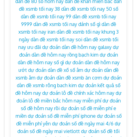
dàn đề 80 số hôm nay
dàn đề khan miền bắc
dàn
đề xsmb tối nay 38
dàn đề xsmb tối nay 50 số
dàn đề xsmb tối nay 99
dàn đề xsmb tối nay
9999
dàn đề xsmb tối nay đánh số gì
dàn đề
xsmb tối nay iran
dàn đề xsmb tối nay khung 3
ngày
dàn đề xsmb tối nay soi
dàn đề xsmb tối
nay ưu đãi
dự đoán dàn đề hôm nay galaxy
dự
đoán dàn đề hôm nay rồng bạch kim
dự đoán
dàn đề hôm nay số gì
dự đoán dàn đề hôm nay
ướt
dự đoán dàn đề xổ số âm
dự đoán dàn đề
xsmb âm
dự đoán dàn đề xsmb ăn cơm
dự đoán
dàn đề xsmb rông bach kim
dự đoán kết quả số
đề hôm nay
dự đoán lô đề chính xác hôm nay
dự
đoán lô đề miền bắc hôm nay miễn phí
dự đoán
số đề hôm nay rồi
dự đoán số đề miễn phí e
miền
dự đoán số đề miễn phí iphone
dự đoán số
đề miễn phí yên
dự đoán số đề ngày mai 4/6
dự
đoán số đề ngày mai vietlott
dự đoán số đề tối