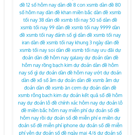
đề 12 số hôm nay
dàn đề 8 con xsmb
dàn đề 80
số hôm nay
dàn đề khan miền bắc
dàn đề xsmb
tối nay 38
dàn đề xsmb tối nay 50 số
dàn đề
xsmb tối nay 99
dàn đề xsmb tối nay 9999
dàn
đề xsmb tối nay đánh số gì
dàn đề xsmb tối nay
iran
dàn đề xsmb tối nay khung 3 ngày
dàn đề
xsmb tối nay soi
dàn đề xsmb tối nay ưu đãi
dự
đoán dàn đề hôm nay galaxy
dự đoán dàn đề
hôm nay rồng bạch kim
dự đoán dàn đề hôm
nay số gì
dự đoán dàn đề hôm nay ướt
dự đoán
dàn đề xổ số âm
dự đoán dàn đề xsmb âm
dự
đoán dàn đề xsmb ăn cơm
dự đoán dàn đề
xsmb rông bach kim
dự đoán kết quả số đề hôm
nay
dự đoán lô đề chính xác hôm nay
dự đoán lô
đề miền bắc hôm nay miễn phí
dự đoán số đề
hôm nay rồi
dự đoán số đề miễn phí e miền
dự
đoán số đề miễn phí iphone
dự đoán số đề miễn
phí yên
dự đoán số đề ngày mai 4/6
dự đoán số