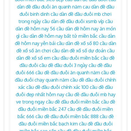
dàn đề đầu đuôi ăn quanh năm
cau dàn đề đầu
đuôi binh dinh
cầu dàn đề đầu đuôi mb chơi
trong ngày
cầu dàn đề đầu đuôi xsmb víp
cầu
dàn đề hôm nay 56
cầu dàn đề hôm nay ăn món
gì
cầu dàn đề hôm nay bất tử miền bắc
cầu dàn
đề hôm nay yên bái
cầu dàn đề xổ số 80
cầu dàn
đề xổ số ăn chơi
cầu dàn đề xổ số dự đoán
cầu
dàn đề xổ số em
cầu đầu đuôi miền bắc
cầu đề
đầu đuôi
cầu đề đầu đuôi 3 ngày
cầu đề đầu
đuôi 666
cầu đề đầu đuôi ăn quanh năm
cầu đề
đầu đuôi chạy quanh năm
cầu đề đầu đuôi chính
xác
cầu đề đầu đuôi chính xác 100
cầu đề đầu
đuôi đẹp nhất hôm nay
cầu đề đầu đuôi mb hay
ve trong ngay
cầu đề đầu đuôi miền bắc
cầu đề
đầu đuôi miền bắc 247
cầu đề đầu đuôi miền
bắc 666
cầu đề đầu đuôi miền bắc 888
cầu đề
đầu đuôi miền bắc bạch kim
cầu đề đầu đuôi
miền bắc cao cấp
cầu đề đầu đuôi miền bắc