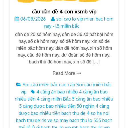
cầu dàn đề 4 con xsmb víp
06/08/2026
soi cau lo vip mien bac hom
nay - lô miền bắc
dàn de 20 số hôm nay, dàn de 36 số bất bại hôm
nay, số đề hôm nay, số dề hôm nay, xin số de
miền bắc hôm nay, dàn đề hôm nay, xin số hôm
nay, cầu đề hôm nay, dự đoán số đề hôm nay,
bạch thủ đề hôm nay, xin số đề […]
Read More
Soi cầu miền bắc cao cấp
Soi cầu miền bắc
vip
4 càng ăn bao nhiêu
4 càng ăn bao
nhiêu tiền
4 càng miền Bắc
5 càng ăn bao nhiêu
5 càng được bao nhiêu tiền
50 nghìn 4 càng
được bao nhiêu tiền
bach thu de 4 so ha noi
bach thu de 4s ve so may
bach thu lo 555
bạch
thủ lô là gì
bach thu lo vip mb
bach thu lo vip