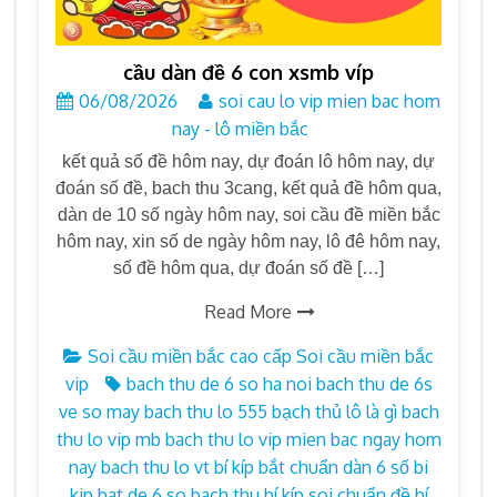
cầu dàn đề 6 con xsmb víp
06/08/2026
soi cau lo vip mien bac hom
nay - lô miền bắc
kết quả số đề hôm nay, dự đoán lô hôm nay, dự
đoán số đề, bach thu 3cang, kết quả đề hôm qua,
dàn de 10 số ngày hôm nay, soi cầu đề miền bắc
hôm nay, xin số de ngày hôm nay, lô đê hôm nay,
số đề hôm qua, dự đoán số đề […]
Read More
Soi cầu miền bắc cao cấp
Soi cầu miền bắc
vip
bach thu de 6 so ha noi
bach thu de 6s
ve so may
bach thu lo 555
bạch thủ lô là gì
bach
thu lo vip mb
bach thu lo vip mien bac ngay hom
nay
bach thu lo vt
bí kíp bắt chuẩn dàn 6 số
bi
kip bat de 6 so bach thu
bí kíp soi chuẩn đề
bí