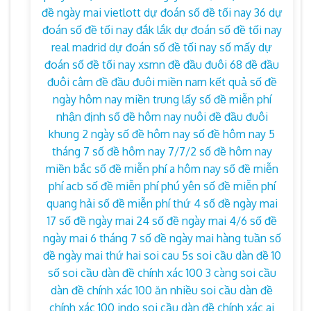
đề ngày mai vietlott
dự đoán số đề tối nay 36
dự
đoán số đề tối nay đắk lắk
dự đoán số đề tối nay
real madrid
dự đoán số đề tối nay số mấy
dự
đoán số đề tối nay xsmn
đề đầu đuôi 68
đề đầu
đuôi câm
đề đầu đuôi miền nam
kết quả số đề
ngày hôm nay miền trung
lấy số đề miễn phí
nhận định số đề hôm nay
nuôi đề đầu đuôi
khung 2 ngày
số đề hôm nay
số đề hôm nay 5
tháng 7
số đề hôm nay 7/7/2
số đề hôm nay
miền bắc
số đề miễn phí a hôm nay
số đề miễn
phí acb
số đề miễn phí phú yên
số đề miễn phí
quang hải
số đề miễn phí thứ 4
số đề ngày mai
17
số đề ngày mai 24
số đề ngày mai 4/6
số đề
ngày mai 6 tháng 7
số đề ngày mai hàng tuần
số
đề ngày mai thứ hai
soi cau 5s
soi cầu dàn đề 10
số
soi cầu dàn đề chính xác 100 3 càng
soi cầu
dàn đề chính xác 100 ăn nhiều
soi cầu dàn đề
chính xác 100 indo
soi cầu dàn đề chính xác ai