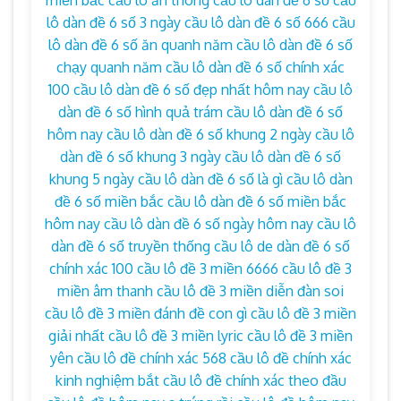
lô dàn đề 6 số 3 ngày
cầu lô dàn đề 6 số 666
cầu
lô dàn đề 6 số ăn quanh năm
cầu lô dàn đề 6 số
chạy quanh năm
cầu lô dàn đề 6 số chính xác
100
cầu lô dàn đề 6 số đẹp nhất hôm nay
cầu lô
dàn đề 6 số hình quả trám
cầu lô dàn đề 6 số
hôm nay
cầu lô dàn đề 6 số khung 2 ngày
cầu lô
dàn đề 6 số khung 3 ngày
cầu lô dàn đề 6 số
khung 5 ngày
cầu lô dàn đề 6 số là gì
cầu lô dàn
đề 6 số miền bắc
cầu lô dàn đề 6 số miền bắc
hôm nay
cầu lô dàn đề 6 số ngày hôm nay
cầu lô
dàn đề 6 số truyền thống
cầu lô de dàn đề 6 số
chính xác 100
cầu lô đề 3 miền 6666
cầu lô đề 3
miền âm thanh
cầu lô đề 3 miền diễn đàn soi
cầu lô đề 3 miền đánh đề con gì
cầu lô đề 3 miền
giải nhất
cầu lô đề 3 miền lyric
cầu lô đề 3 miền
yên
cầu lô đề chính xác 568
cầu lô đề chính xác
kinh nghiệm bắt
cầu lô đề chính xác theo đầu