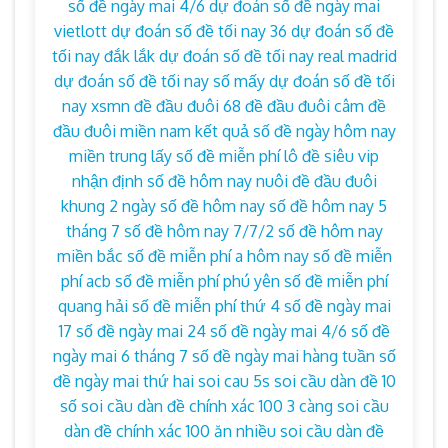
số đề ngày mai 4/6
dự đoán số đề ngày mai
vietlott
dự đoán số đề tối nay 36
dự đoán số đề
tối nay đắk lắk
dự đoán số đề tối nay real madrid
dự đoán số đề tối nay số mấy
dự đoán số đề tối
nay xsmn
đề đầu đuôi 68
đề đầu đuôi câm
đề
đầu đuôi miền nam
kết quả số đề ngày hôm nay
miền trung
lấy số đề miễn phí
lô đề siêu vip
nhận định số đề hôm nay
nuôi đề đầu đuôi
khung 2 ngày
số đề hôm nay
số đề hôm nay 5
tháng 7
số đề hôm nay 7/7/2
số đề hôm nay
miền bắc
số đề miễn phí a hôm nay
số đề miễn
phí acb
số đề miễn phí phú yên
số đề miễn phí
quang hải
số đề miễn phí thứ 4
số đề ngày mai
17
số đề ngày mai 24
số đề ngày mai 4/6
số đề
ngày mai 6 tháng 7
số đề ngày mai hàng tuần
số
đề ngày mai thứ hai
soi cau 5s
soi cầu dàn đề 10
số
soi cầu dàn đề chính xác 100 3 càng
soi cầu
dàn đề chính xác 100 ăn nhiều
soi cầu dàn đề