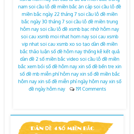
nam
soi cầu lô đề miền bắc ăn cáp
soi cầu lô đề
miền bắc ngày 22 tháng 7
soi cầu lô đề miền
bắc ngày 30 tháng 7
soi cầu lô đề miền trung
hôm nay
soi cầu lô đề xsmb bạc nhớ hôm nay
soi cau xsmb moi nhat hom nay
soi cau xsmb
vip nhat
soi cau xsmb xo so
tạo dàn đề miền
bắc
thảo luận số đề hôm nay
thống kê kết quả
dàn đề 2 số miền bắc
video soi cầu lô đề miền
bắc
xem bói số đề hôm nay
xin số đề bến tre
xin
số đề mb miễn phí hôm nay
xin số đề miền bắc
hôm nay
xin số đề miễn phí ngày hôm nay
xin số
đề ngày hôm nay
191 Comments