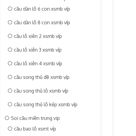
cầu dàn lô 6 con xsmb víp
cầu dàn lô 8 con xsmb víp
cầu lô xiên 2 xsmb víp
cầu lô xiên 3 xsmb víp
cầu lô xiên 4 xsmb víp
cầu song thủ đề xsmb víp
cầu song thủ lô xsmb víp
cầu song thủ lô kép xsmb víp
Soi cầu miền trung vip
cầu bao lô xsmt víp