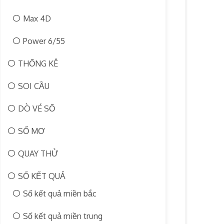
Max 4D
Power 6/55
THỐNG KÊ
SOI CẦU
DÒ VÉ SỐ
SỔ MƠ
QUAY THỬ
SỐ KẾT QUẢ
Số kết quả miền bắc
Số kết quả miền trung