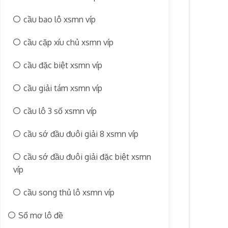
cầu bao lô xsmn víp
cầu cặp xíu chủ xsmn víp
cầu đặc biệt xsmn víp
cầu giải tám xsmn víp
cầu lô 3 số xsmn víp
cầu sớ đầu đuôi giải 8 xsmn víp
cầu sớ đầu đuôi giải đặc biệt xsmn
víp
cầu song thủ lô xsmn víp
Sổ mơ lô đề