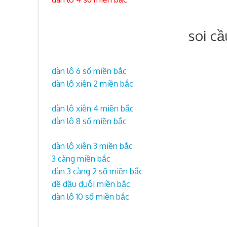
soi c
dàn lô 6 số miền bắc
dàn lô xiên 2 miền bắc
dàn lô xiên 4 miền bắc
dàn lô 8 số miền bắc
dàn lô xiên 3 miền bắc
3 càng miền bắc
dàn 3 càng 2 số miền bắc
đề đầu đuôi miền bắc
dàn lô 10 số miền bắc