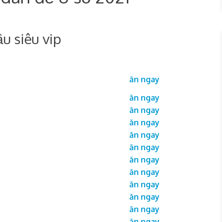
ầu siêu vip
ăn ngay
ăn ngay
ăn ngay
ăn ngay
ăn ngay
ăn ngay
ăn ngay
ăn ngay
ăn ngay
ăn ngay
ăn ngay
ăn ngay