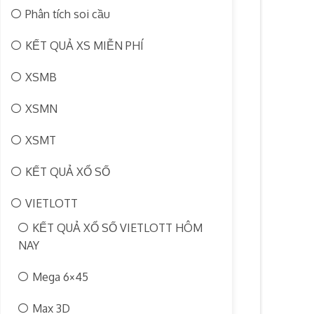
Phân tích soi cầu
KẾT QUẢ XS MIỄN PHÍ
XSMB
XSMN
XSMT
KẾT QUẢ XỔ SỐ
VIETLOTT
KẾT QUẢ XỔ SỐ VIETLOTT HÔM
NAY
Mega 6×45
Max 3D