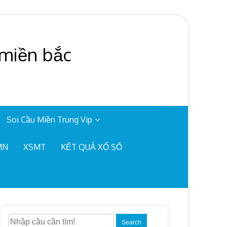
 miền bắc
Soi Cầu Miền Trung Vip
MN
XSMT
KẾT QUẢ XỔ SỐ
Search